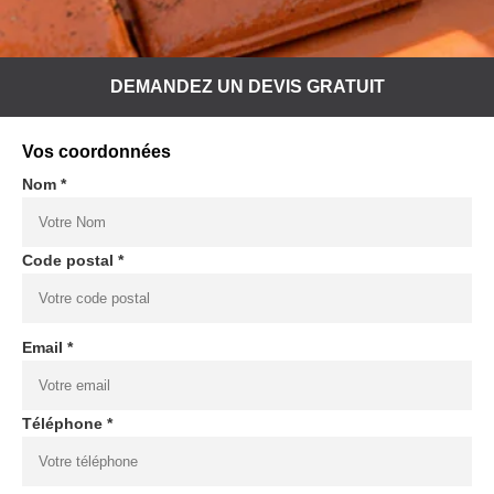
DEMANDEZ UN DEVIS GRATUIT
Vos coordonnées
Nom *
Code postal *
Email *
Téléphone *