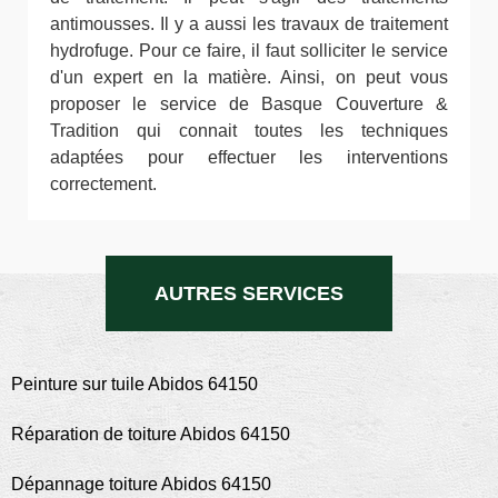
antimousses. Il y a aussi les travaux de traitement
hydrofuge. Pour ce faire, il faut solliciter le service
d'un expert en la matière. Ainsi, on peut vous
proposer le service de Basque Couverture &
Tradition qui connait toutes les techniques
adaptées pour effectuer les interventions
correctement.
AUTRES SERVICES
Peinture sur tuile Abidos 64150
Réparation de toiture Abidos 64150
Dépannage toiture Abidos 64150