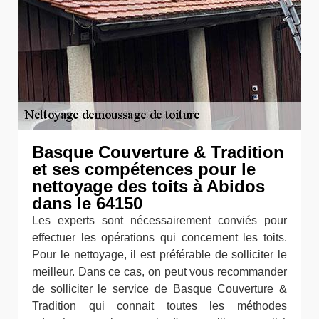
Basque Couverture & Tradition
et ses compétences pour le
nettoyage des toits à Abidos
dans le 64150
Les experts sont nécessairement conviés pour
effectuer les opérations qui concernent les toits.
Pour le nettoyage, il est préférable de solliciter le
meilleur. Dans ce cas, on peut vous recommander
de solliciter le service de Basque Couverture &
Tradition qui connait toutes les méthodes