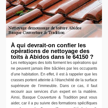
À qui devrait-on confier les
opérations de nettoyage des
toits à Abidos dans le 64150 ?
Les nettoyages des toits forment les opérations qui
ne peuvent jamais être bâclées par les occupants
d'une habitation. En effet, il est à rappeler que les
crasses portent atteinte à l'étanchéité de la surface
supérieure de l'immeuble. Dans ce cas, il faut
recourir aux services d'un expert en la matière.
Ainsi, Basque Couverture & Tradition peut vous
aider, car il a pu suivre des formations spécifiques