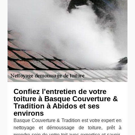
Confiez l'entretien de votre
toiture à Basque Couverture &
Tradition à Abidos et ses
environs
Basque Couverture & Tradition est votre expert en
nettoyage et démoussage de toiture, prêt à
prendre soin de votre toit avec expertise et savoir-