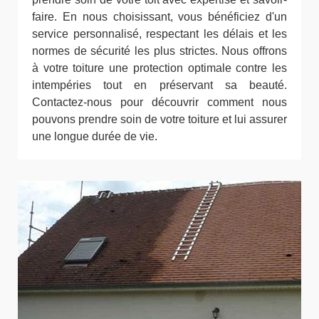
faire. En nous choisissant, vous bénéficiez d'un
service personnalisé, respectant les délais et les
normes de sécurité les plus strictes. Nous offrons
à votre toiture une protection optimale contre les
intempéries tout en préservant sa beauté.
Contactez-nous pour découvrir comment nous
pouvons prendre soin de votre toiture et lui assurer
une longue durée de vie.