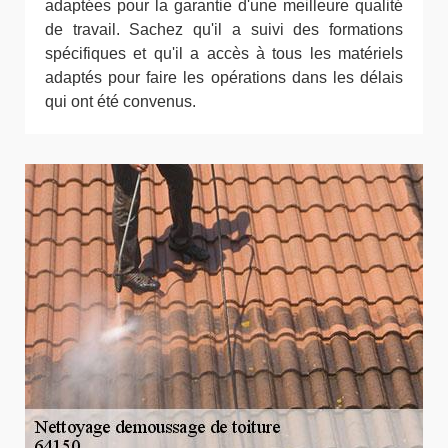
adaptées pour la garantie d'une meilleure qualité
de travail. Sachez qu'il a suivi des formations
spécifiques et qu'il a accès à tous les matériels
adaptés pour faire les opérations dans les délais
qui ont été convenus.