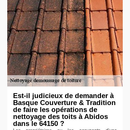
Est-il judicieux de demander à
Basque Couverture & Tradition
de faire les opérations de
nettoyage des toits à Abidos
dans le 64150 ?