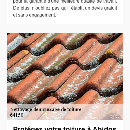
pour la garantie d'une meilleure qualité de travail.
De plus, n'oubliez pas qu'il établit un devis gratuit
et sans engagement.
Protégez votre toiture à Abidos