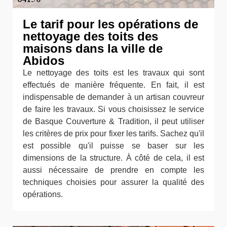
Le tarif pour les opérations de
nettoyage des toits des
maisons dans la ville de
Abidos
Le nettoyage des toits est les travaux qui sont
effectués de manière fréquente. En fait, il est
indispensable de demander à un artisan couvreur
de faire les travaux. Si vous choisissez le service
de Basque Couverture & Tradition, il peut utiliser
les critères de prix pour fixer les tarifs. Sachez qu'il
est possible qu'il puisse se baser sur les
dimensions de la structure. À côté de cela, il est
aussi nécessaire de prendre en compte les
techniques choisies pour assurer la qualité des
opérations.