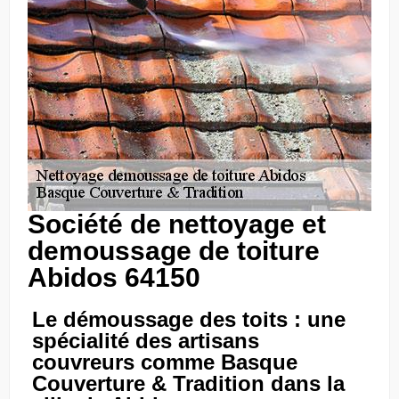
Société de nettoyage et
demoussage de toiture
Abidos 64150
Le démoussage des toits : une
spécialité des artisans
couvreurs comme Basque
Couverture & Tradition dans la