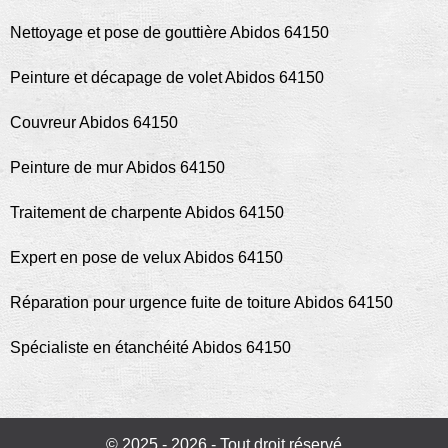
Nettoyage et pose de gouttière Abidos 64150
Peinture et décapage de volet Abidos 64150
Couvreur Abidos 64150
Peinture de mur Abidos 64150
Traitement de charpente Abidos 64150
Expert en pose de velux Abidos 64150
Réparation pour urgence fuite de toiture Abidos 64150
Spécialiste en étanchéité Abidos 64150
© 2025 - 2026 - Tout droit réservé