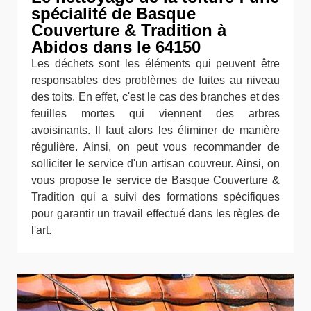
spécialité de Basque
Couverture & Tradition à
Abidos dans le 64150
Les déchets sont les éléments qui peuvent être
responsables des problèmes de fuites au niveau
des toits. En effet, c'est le cas des branches et des
feuilles mortes qui viennent des arbres
avoisinants. Il faut alors les éliminer de manière
régulière. Ainsi, on peut vous recommander de
solliciter le service d'un artisan couvreur. Ainsi, on
vous propose le service de Basque Couverture &
Tradition qui a suivi des formations spécifiques
pour garantir un travail effectué dans les règles de
l'art.