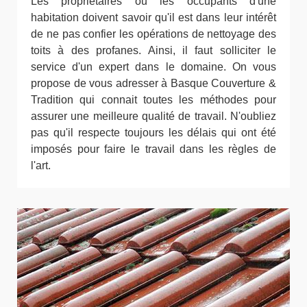
Les propriétaires ou les occupants d'une
habitation doivent savoir qu'il est dans leur intérêt
de ne pas confier les opérations de nettoyage des
toits à des profanes. Ainsi, il faut solliciter le
service d'un expert dans le domaine. On vous
propose de vous adresser à Basque Couverture &
Tradition qui connait toutes les méthodes pour
assurer une meilleure qualité de travail. N'oubliez
pas qu'il respecte toujours les délais qui ont été
imposés pour faire le travail dans les règles de
l'art.