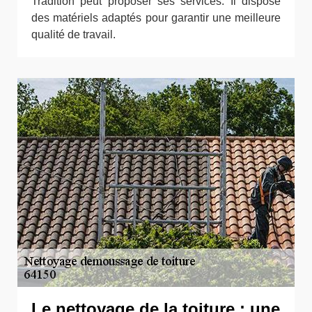
Tradition peut proposer ses services. Il dispose
des matériels adaptés pour garantir une meilleure
qualité de travail.
Le nettoyage de la toiture : une