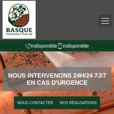
indisponible
indisponible
NOUS INTERVENONS 24H/24 7J/7
EN CAS D'URGENCE
NOUS CONTACTER
NOS RÉALISATIONS