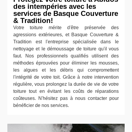
des intempéries avec les
services de Basque Couverture
& Tradition!
Votre toiture mérite d'être préservée des
agressions extérieures, et Basque Couverture &
Tradition est l'entreprise spécialisée dans le
nettoyage et le démoussage de toiture qu'il vous
faut. Nos professionnels qualifiés utilisent des
méthodes éprouvées pour éliminer les mousses,
les algues et les débris qui compromettent
l'intégrité de votre toit. Grâce à notre intervention
régulière, vous prolongez la durée de vie de votre
toiture tout en évitant les coûts de réparations
coûteuses. N'hésitez pas à nous contacter pour
bénéficier de nos services.