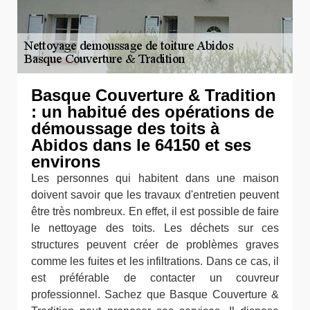
Basque Couverture & Tradition
: un habitué des opérations de
démoussage des toits à
Abidos dans le 64150 et ses
environs
Les personnes qui habitent dans une maison
doivent savoir que les travaux d'entretien peuvent
être très nombreux. En effet, il est possible de faire
le nettoyage des toits. Les déchets sur ces
structures peuvent créer de problèmes graves
comme les fuites et les infiltrations. Dans ce cas, il
est préférable de contacter un couvreur
professionnel. Sachez que Basque Couverture &