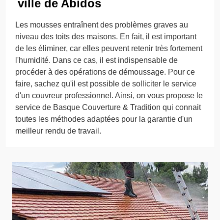
ville de Abidos
Les mousses entraînent des problèmes graves au
niveau des toits des maisons. En fait, il est important
de les éliminer, car elles peuvent retenir très fortement
l'humidité. Dans ce cas, il est indispensable de
procéder à des opérations de démoussage. Pour ce
faire, sachez qu'il est possible de solliciter le service
d'un couvreur professionnel. Ainsi, on vous propose le
service de Basque Couverture & Tradition qui connait
toutes les méthodes adaptées pour la garantie d'un
meilleur rendu de travail.