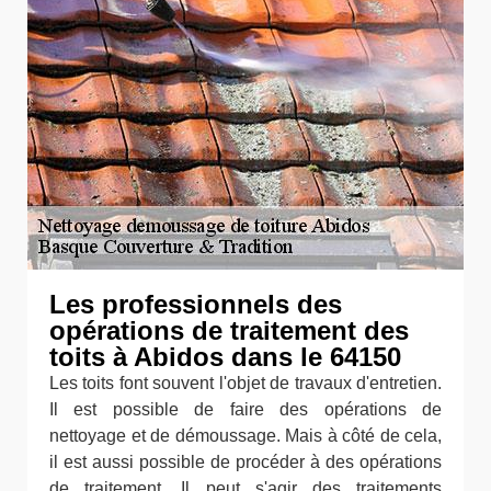
Les professionnels des
opérations de traitement des
toits à Abidos dans le 64150
Les toits font souvent l'objet de travaux d'entretien.
Il est possible de faire des opérations de
nettoyage et de démoussage. Mais à côté de cela,
il est aussi possible de procéder à des opérations
de traitement. Il peut s'agir des traitements