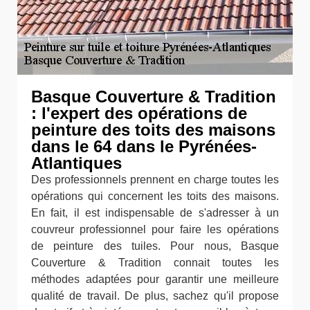
Basque Couverture & Tradition
: l'expert des opérations de
peinture des toits des maisons
dans le 64 dans le Pyrénées-
Atlantiques
Des professionnels prennent en charge toutes les
opérations qui concernent les toits des maisons.
En fait, il est indispensable de s'adresser à un
couvreur professionnel pour faire les opérations
de peinture des tuiles. Pour nous, Basque
Couverture & Tradition connait toutes les
méthodes adaptées pour garantir une meilleure
qualité de travail. De plus, sachez qu'il propose