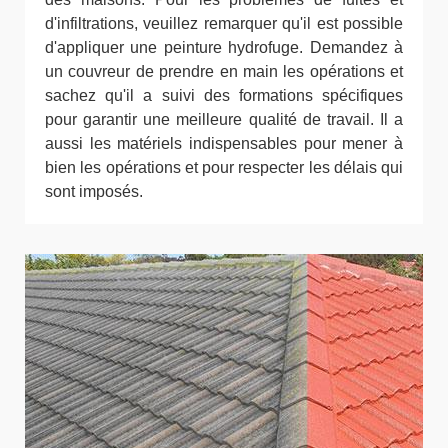
d'infiltrations, veuillez remarquer qu'il est possible
d'appliquer une peinture hydrofuge. Demandez à
un couvreur de prendre en main les opérations et
sachez qu'il a suivi des formations spécifiques
pour garantir une meilleure qualité de travail. Il a
aussi les matériels indispensables pour mener à
bien les opérations et pour respecter les délais qui
sont imposés.