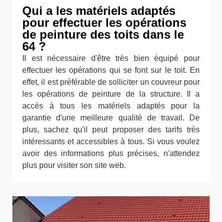
Qui a les matériels adaptés
pour effectuer les opérations
de peinture des toits dans le
64 ?
Il est nécessaire d'être très bien équipé pour
effectuer les opérations qui se font sur le toit. En
effet, il est préférable de solliciter un couvreur pour
les opérations de peinture de la structure. Il a
accès à tous les matériels adaptés pour la
garantie d'une meilleure qualité de travail. De
plus, sachez qu'il peut proposer des tarifs très
intéressants et accessibles à tous. Si vous voulez
avoir des informations plus précises, n'attendez
plus pour visiter son site web.