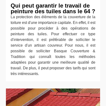
Qui peut garantir le travail de
peinture des tuiles dans le 64 ?
La protection des éléments de la couverture de la
toiture est d'une importance capitale. En effet, il est
possible pour procéder à des opérations de
peinture des tuiles. Pour effectuer ce type
d'intervention, il est préférable de solliciter le
service d'un artisan couvreur. Pour nous, il est
possible de solliciter Basque Couverture &
Tradition qui connaît toutes les méthodes
adaptées pour garantir une meilleure qualité de
travail. De plus, il peut proposer des tarifs qui sont
très intéressants.