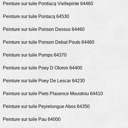
Peinture sur tuile Pontiacq Viellepinte 64460
Peinture sur tuile Pontacq 64530
Peinture sur tuile Ponson Dessus 64460
Peinture sur tuile Ponson Debat Pouts 64460
Peinture sur tuile Pomps 64370
Peinture sur tuile Poey D Oloron 64400
Peinture sur tuile Poey De Lescar 64230
Peinture sur tuile Piets Plasence Moustrou 64410
Peinture sur tuile Peyrelongue Abos 64350
Peinture sur tuile Pau 64000