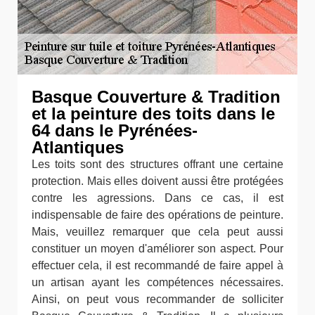
Basque Couverture & Tradition
et la peinture des toits dans le
64 dans le Pyrénées-
Atlantiques
Les toits sont des structures offrant une certaine
protection. Mais elles doivent aussi être protégées
contre les agressions. Dans ce cas, il est
indispensable de faire des opérations de peinture.
Mais, veuillez remarquer que cela peut aussi
constituer un moyen d'améliorer son aspect. Pour
effectuer cela, il est recommandé de faire appel à
un artisan ayant les compétences nécessaires.
Ainsi, on peut vous recommander de solliciter