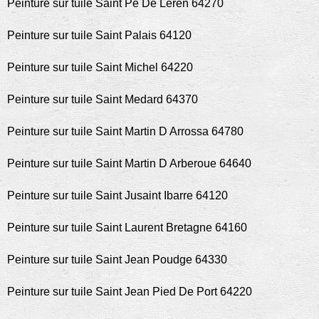
Peinture sur tuile Saint Pe De Leren 64270
Peinture sur tuile Saint Palais 64120
Peinture sur tuile Saint Michel 64220
Peinture sur tuile Saint Medard 64370
Peinture sur tuile Saint Martin D Arrossa 64780
Peinture sur tuile Saint Martin D Arberoue 64640
Peinture sur tuile Saint Jusaint Ibarre 64120
Peinture sur tuile Saint Laurent Bretagne 64160
Peinture sur tuile Saint Jean Poudge 64330
Peinture sur tuile Saint Jean Pied De Port 64220