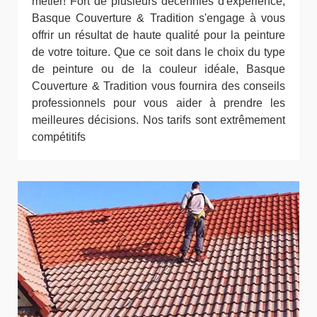
métier! Fort de plusieurs décennies d'expérience,
Basque Couverture & Tradition s'engage à vous
offrir un résultat de haute qualité pour la peinture
de votre toiture. Que ce soit dans le choix du type
de peinture ou de la couleur idéale, Basque
Couverture & Tradition vous fournira des conseils
professionnels pour vous aider à prendre les
meilleures décisions. Nos tarifs sont extrêmement
compétitifs