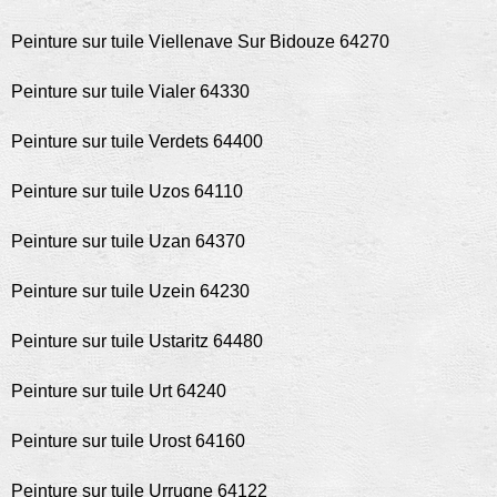
Peinture sur tuile Viellenave Sur Bidouze 64270
Peinture sur tuile Vialer 64330
Peinture sur tuile Verdets 64400
Peinture sur tuile Uzos 64110
Peinture sur tuile Uzan 64370
Peinture sur tuile Uzein 64230
Peinture sur tuile Ustaritz 64480
Peinture sur tuile Urt 64240
Peinture sur tuile Urost 64160
Peinture sur tuile Urrugne 64122