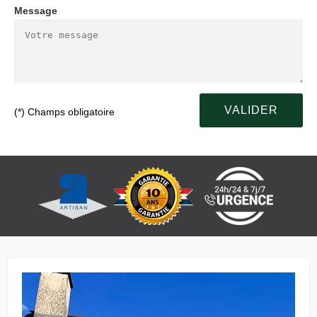
Message
(*) Champs obligatoire