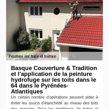
Basque Couverture & Tradition
et l'application de la peinture
hydrofuge sur les toits dans le
64 dans le Pyrénées-
Atlantiques
Un certain nombre d'opérations peuvent aider à
éviter les soucis d'étanchéité au niveau des toits
des maisons. Pour les problèmes de fuites et