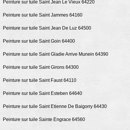
Peinture sur tuile Saint Jean Le Vieux 64220
Peinture sur tuile Saint Jammes 64160
Peinture sur tuile Saint Jean De Luz 64500
Peinture sur tuile Saint Goin 64400
Peinture sur tuile Saint Gladie Arrive Munein 64390
Peinture sur tuile Saint Girons 64300
Peinture sur tuile Saint Faust 64110
Peinture sur tuile Saint Esteben 64640
Peinture sur tuile Saint Etienne De Baigorry 64430
Peinture sur tuile Sainte Engrace 64560