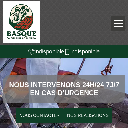
indisponible
indisponible
NOUS INTERVENONS 24H/24 7J/7
EN CAS D'URGENCE
NOUS CONTACTER
NOS RÉALISATIONS