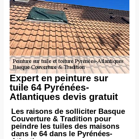
Expert en peinture sur
tuile 64 Pyrénées-
Atlantiques devis gratuit
Les raisons de solliciter Basque
Couverture & Tradition pour
peindre les tuiles des maisons
dans le 64 dans le Pyrénées-