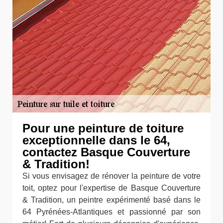
Pour une peinture de toiture
exceptionnelle dans le 64,
contactez Basque Couverture
& Tradition!
Si vous envisagez de rénover la peinture de votre
toit, optez pour l'expertise de Basque Couverture
& Tradition, un peintre expérimenté basé dans le
64 Pyrénées-Atlantiques et passionné par son