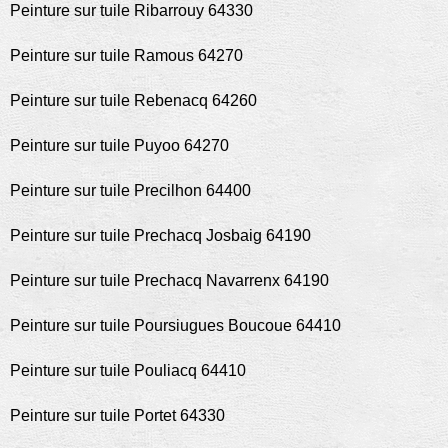
Peinture sur tuile Ribarrouy 64330
Peinture sur tuile Ramous 64270
Peinture sur tuile Rebenacq 64260
Peinture sur tuile Puyoo 64270
Peinture sur tuile Precilhon 64400
Peinture sur tuile Prechacq Josbaig 64190
Peinture sur tuile Prechacq Navarrenx 64190
Peinture sur tuile Poursiugues Boucoue 64410
Peinture sur tuile Pouliacq 64410
Peinture sur tuile Portet 64330