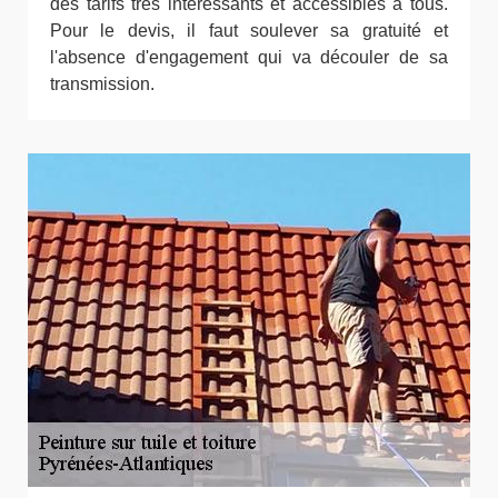
des tarifs très intéressants et accessibles à tous.
Pour le devis, il faut soulever sa gratuité et
l'absence d'engagement qui va découler de sa
transmission.