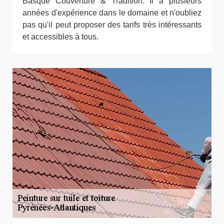
Basque Couverture & Tradition. Il a plusieurs
années d'expérience dans le domaine et n'oubliez
pas qu'il peut proposer des tarifs très intéressants
et accessibles à tous.