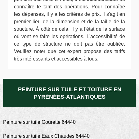
connaître le tarif des opérations. Pour connaître
les dépenses, il y a les critères de prix. Il s'agit en
premier lieu de la dimension et de la taille de la
structure. À côté de cela, il y a l'état de la surface
où vont se faire les opérations. L'accessibilité de
ce type de structure ne doit pas être oubliée.
Veuillez noter que cet expert propose des tarifs
très intéressants et accessibles à tous.
PEINTURE SUR TUILE ET TOITURE EN
PYRÉNÉES-ATLANTIQUES
Peinture sur tuile Gourette 64440
Peinture sur tuile Eaux Chaudes 64440