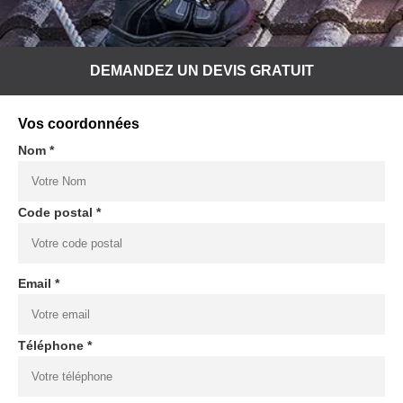
DEMANDEZ UN DEVIS GRATUIT
Vos coordonnées
Nom *
Code postal *
Email *
Téléphone *