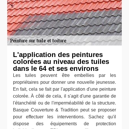
L'application des peintures
colorées au niveau des tuiles
dans le 64 et ses environs
Les tuiles peuvent être embellies par les
propriétaires pour donner une nouvelle jeunesse.
En fait, cela se fait par l'application d'une peinture
colorée. À côté de cela, il s'agit d'une garantie de
l'étanchéité ou de l'imperméabilité de la structure.
Basque Couverture & Tradition peut se proposer
pour effectuer les interventions. Sachez qu'il
dispose des équipements de protection