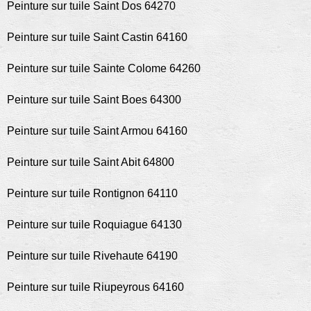
Peinture sur tuile Saint Dos 64270
Peinture sur tuile Saint Castin 64160
Peinture sur tuile Sainte Colome 64260
Peinture sur tuile Saint Boes 64300
Peinture sur tuile Saint Armou 64160
Peinture sur tuile Saint Abit 64800
Peinture sur tuile Rontignon 64110
Peinture sur tuile Roquiague 64130
Peinture sur tuile Rivehaute 64190
Peinture sur tuile Riupeyrous 64160