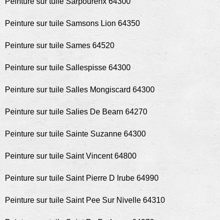
Peinture sur tuile Sarpourenx 64300
Peinture sur tuile Samsons Lion 64350
Peinture sur tuile Sames 64520
Peinture sur tuile Sallespisse 64300
Peinture sur tuile Salles Mongiscard 64300
Peinture sur tuile Salies De Bearn 64270
Peinture sur tuile Sainte Suzanne 64300
Peinture sur tuile Saint Vincent 64800
Peinture sur tuile Saint Pierre D Irube 64990
Peinture sur tuile Saint Pee Sur Nivelle 64310