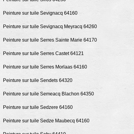
Peinture sur tuile Sevignacq 64160
Peinture sur tuile Sevignacq Meyracq 64260
Peinture sur tuile Serres Sainte Marie 64170
Peinture sur tuile Serres Castet 64121
Peinture sur tuile Serres Morlaas 64160
Peinture sur tuile Sendets 64320
Peinture sur tuile Semeacq Blachon 64350
Peinture sur tuile Sedzere 64160
Peinture sur tuile Sedze Maubecq 64160