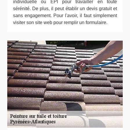
individuelle ou EPI pour travailler en toute
sérénité. De plus, il peut établir un devis gratuit et
sans engagement. Pour l'avoir, il faut simplement
visiter son site web pour remplir un formulaire.