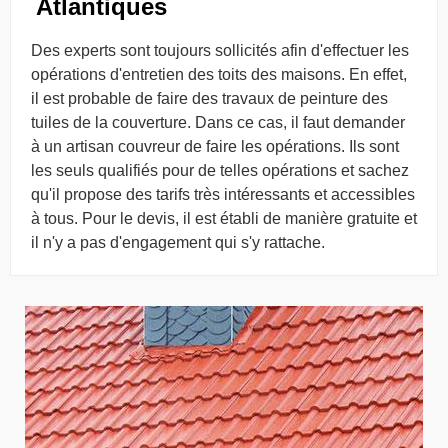
Atlantiques
Des experts sont toujours sollicités afin d'effectuer les
opérations d'entretien des toits des maisons. En effet,
il est probable de faire des travaux de peinture des
tuiles de la couverture. Dans ce cas, il faut demander
à un artisan couvreur de faire les opérations. Ils sont
les seuls qualifiés pour de telles opérations et sachez
qu'il propose des tarifs très intéressants et accessibles
à tous. Pour le devis, il est établi de manière gratuite et
il n'y a pas d'engagement qui s'y rattache.