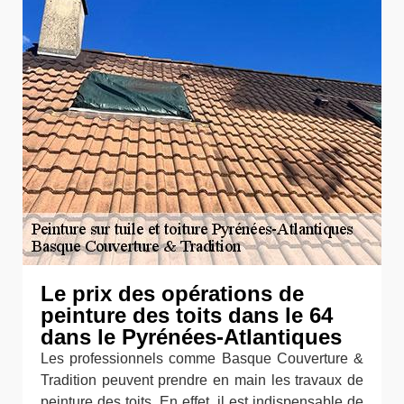
Le prix des opérations de
peinture des toits dans le 64
dans le Pyrénées-Atlantiques
Les professionnels comme Basque Couverture &
Tradition peuvent prendre en main les travaux de
peinture des toits. En effet, il est indispensable de