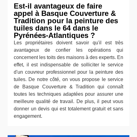
Est-il avantageux de faire
appel à Basque Couverture &
Tradition pour la peinture des
tuiles dans le 64 dans le
Pyrénées-Atlantiques ?
Les propriétaires doivent savoir qu'il est très
avantageux de confier les opérations qui
concernent les toits des maisons à des experts. En
effet, il est indispensable de solliciter le service
d'un couvreur professionnel pour la peinture des
tuiles. De notre côté, on vous propose le service
de Basque Couverture & Tradition qui connaît
toutes les techniques adaptées pour assurer une
meilleure qualité de travail. De plus, il peut vous
donner un devis qui est totalement gratuit et sans
engagement.