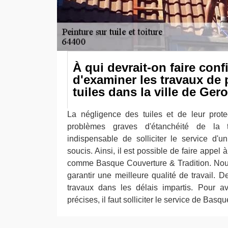
À qui devrait-on faire conf
d'examiner les travaux de 
tuiles dans la ville de Ger
La négligence des tuiles et de leur prot
problèmes graves d'étanchéité de la to
indispensable de solliciter le service d'u
soucis. Ainsi, il est possible de faire appel
comme Basque Couverture & Tradition. Nous
garantir une meilleure qualité de travail. De
travaux dans les délais impartis. Pour av
précises, il faut solliciter le service de Basq