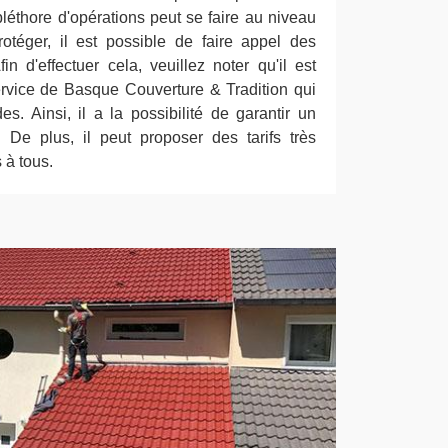
pléthore d'opérations peut se faire au niveau
otéger, il est possible de faire appel des
in d'effectuer cela, veuillez noter qu'il est
service de Basque Couverture & Tradition qui
s. Ainsi, il a la possibilité de garantir un
. De plus, il peut proposer des tarifs très
 à tous.