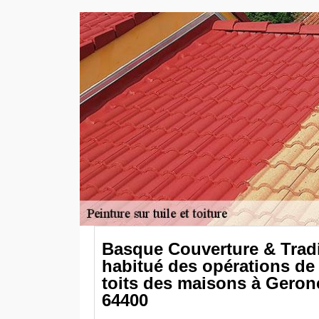
Basque Couverture & Tradi
habitué des opérations de
toits des maisons à Geron
64400