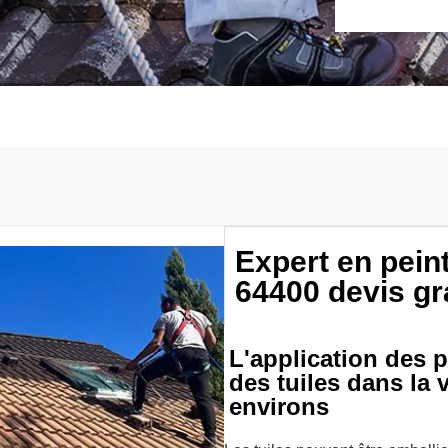
Expert en pein
64400 devis gr
L'application des 
des tuiles dans la 
environs