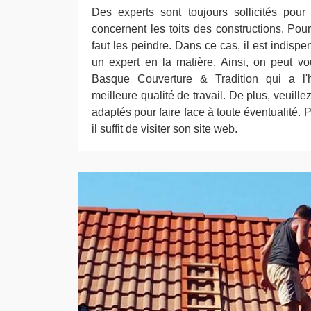
Des experts sont toujours sollicités pour 
concernent les toits des constructions. Pour 
faut les peindre. Dans ce cas, il est indispe
un expert en la matière. Ainsi, on peut v
Basque Couverture & Tradition qui a l'
meilleure qualité de travail. De plus, veuille
adaptés pour faire face à toute éventualité. 
il suffit de visiter son site web.