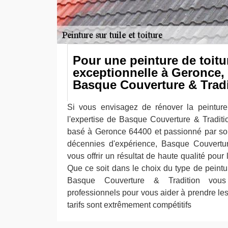
Pour une peinture de toitu
exceptionnelle à Geronce,
Basque Couverture & Tradi
Si vous envisagez de rénover la peinture 
l'expertise de Basque Couverture & Traditi
basé à Geronce 64400 et passionné par son
décennies d'expérience, Basque Couvertur
vous offrir un résultat de haute qualité pour 
Que ce soit dans le choix du type de peintu
Basque Couverture & Tradition vous 
professionnels pour vous aider à prendre le
tarifs sont extrêmement compétitifs