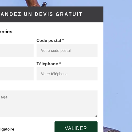
ANDEZ UN DEVIS GRATUIT
nnées
Code postal *
Téléphone *
igatoire