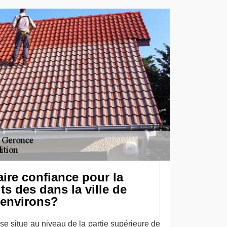
aire confiance pour la
ts des dans la ville de
 environs?
 se situe au niveau de la partie supérieure de