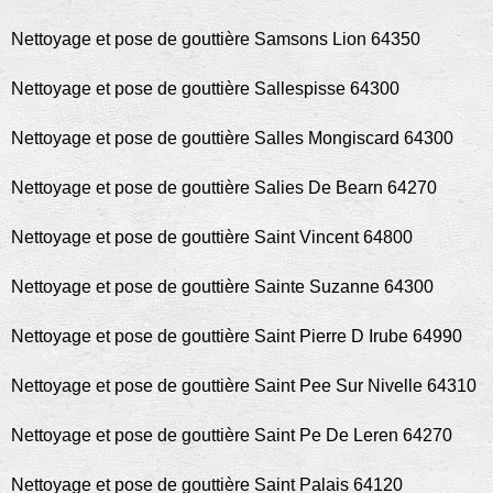
Nettoyage et pose de gouttière Samsons Lion 64350
Nettoyage et pose de gouttière Sallespisse 64300
Nettoyage et pose de gouttière Salles Mongiscard 64300
Nettoyage et pose de gouttière Salies De Bearn 64270
Nettoyage et pose de gouttière Saint Vincent 64800
Nettoyage et pose de gouttière Sainte Suzanne 64300
Nettoyage et pose de gouttière Saint Pierre D Irube 64990
Nettoyage et pose de gouttière Saint Pee Sur Nivelle 64310
Nettoyage et pose de gouttière Saint Pe De Leren 64270
Nettoyage et pose de gouttière Saint Palais 64120