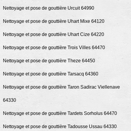
Nettoyage et pose de gouttière Urcuit 64990
Nettoyage et pose de gouttière Uhart Mixe 64120
Nettoyage et pose de gouttière Uhart Cize 64220
Nettoyage et pose de gouttière Trois Villes 64470
Nettoyage et pose de gouttière Theze 64450
Nettoyage et pose de gouttière Tarsacq 64360
Nettoyage et pose de gouttière Taron Sadirac Viellenave
64330
Nettoyage et pose de gouttière Tardets Sorholus 64470
Nettoyage et pose de gouttière Tadousse Ussau 64330