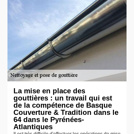
La mise en place des
gouttières : un travail qui est
de la compétence de Basque
Couverture & Tradition dans le
64 dans le Pyrénées-
Atlantiques
Il est très difficile d'effectuer les opérations de mise