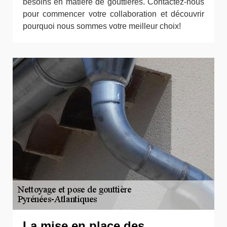
besoins en matière de gouttières. Contactez-nous
pour commencer votre collaboration et découvrir
pourquoi nous sommes votre meilleur choix!
La mise en place des