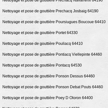
Nettoyage et pose de gouttière Prechacq Navarrenx 64190
Nettoyage et pose de gouttière Prechacq Josbaig 64190
Nettoyage et pose de gouttière Poursiugues Boucoue 64410
Nettoyage et pose de gouttière Portet 64330
Nettoyage et pose de gouttière Pouliacq 64410
Nettoyage et pose de gouttière Pontiacq Viellepinte 64460
Nettoyage et pose de gouttière Pontacq 64530
Nettoyage et pose de gouttière Ponson Dessus 64460
Nettoyage et pose de gouttière Ponson Debat Pouts 64460
Nettoyage et pose de gouttière Poey D Oloron 64400