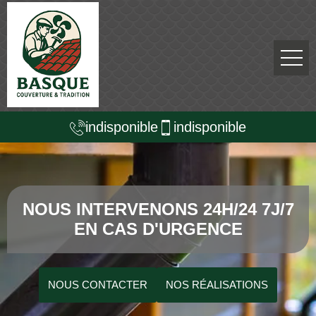
indisponible
indisponible
NOUS INTERVENONS 24H/24 7J/7
EN CAS D'URGENCE
NOUS CONTACTER
NOS RÉALISATIONS