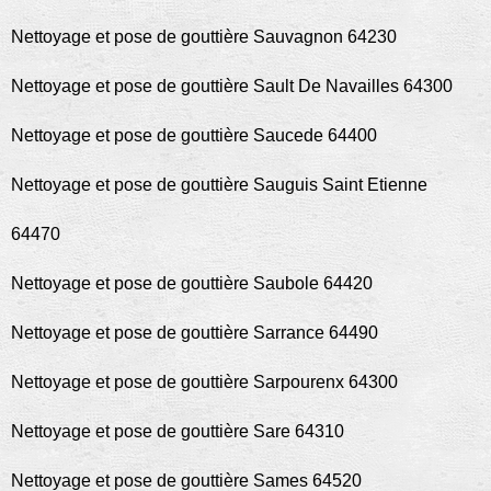
Nettoyage et pose de gouttière Sauvagnon 64230
Nettoyage et pose de gouttière Sault De Navailles 64300
Nettoyage et pose de gouttière Saucede 64400
Nettoyage et pose de gouttière Sauguis Saint Etienne
64470
Nettoyage et pose de gouttière Saubole 64420
Nettoyage et pose de gouttière Sarrance 64490
Nettoyage et pose de gouttière Sarpourenx 64300
Nettoyage et pose de gouttière Sare 64310
Nettoyage et pose de gouttière Sames 64520