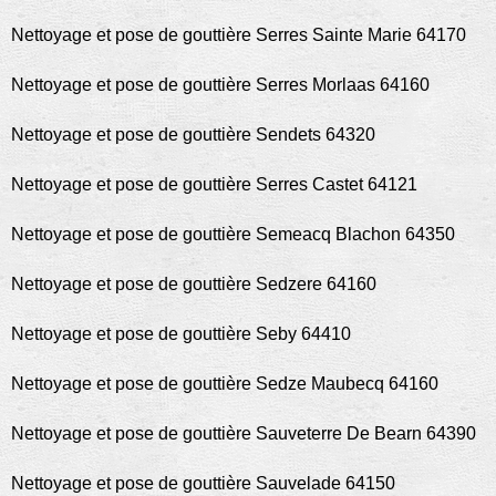
Nettoyage et pose de gouttière Serres Sainte Marie 64170
Nettoyage et pose de gouttière Serres Morlaas 64160
Nettoyage et pose de gouttière Sendets 64320
Nettoyage et pose de gouttière Serres Castet 64121
Nettoyage et pose de gouttière Semeacq Blachon 64350
Nettoyage et pose de gouttière Sedzere 64160
Nettoyage et pose de gouttière Seby 64410
Nettoyage et pose de gouttière Sedze Maubecq 64160
Nettoyage et pose de gouttière Sauveterre De Bearn 64390
Nettoyage et pose de gouttière Sauvelade 64150