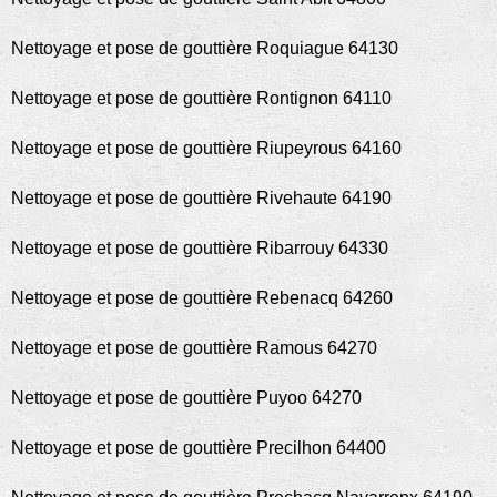
Nettoyage et pose de gouttière Roquiague 64130
Nettoyage et pose de gouttière Rontignon 64110
Nettoyage et pose de gouttière Riupeyrous 64160
Nettoyage et pose de gouttière Rivehaute 64190
Nettoyage et pose de gouttière Ribarrouy 64330
Nettoyage et pose de gouttière Rebenacq 64260
Nettoyage et pose de gouttière Ramous 64270
Nettoyage et pose de gouttière Puyoo 64270
Nettoyage et pose de gouttière Precilhon 64400