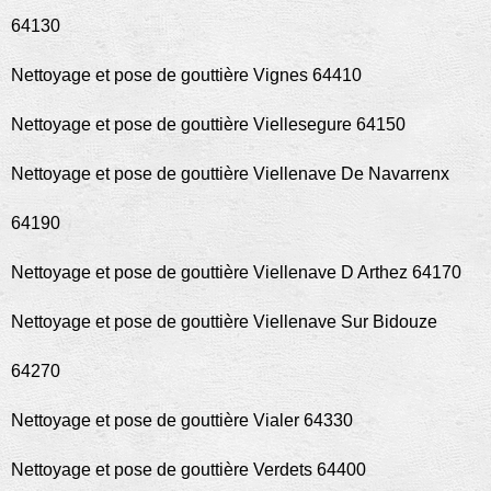
64130
Nettoyage et pose de gouttière Vignes 64410
Nettoyage et pose de gouttière Viellesegure 64150
Nettoyage et pose de gouttière Viellenave De Navarrenx
64190
Nettoyage et pose de gouttière Viellenave D Arthez 64170
Nettoyage et pose de gouttière Viellenave Sur Bidouze
64270
Nettoyage et pose de gouttière Vialer 64330
Nettoyage et pose de gouttière Verdets 64400