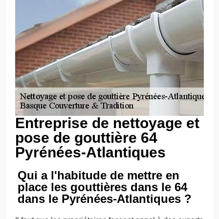
Entreprise de nettoyage et
pose de gouttière 64
Pyrénées-Atlantiques
Qui a l'habitude de mettre en
place les gouttières dans le 64
dans le Pyrénées-Atlantiques ?