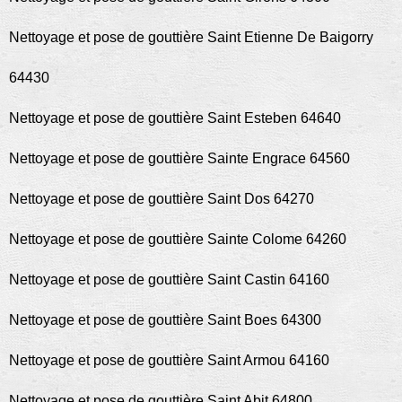
Nettoyage et pose de gouttière Saint Etienne De Baigorry
64430
Nettoyage et pose de gouttière Saint Esteben 64640
Nettoyage et pose de gouttière Sainte Engrace 64560
Nettoyage et pose de gouttière Saint Dos 64270
Nettoyage et pose de gouttière Sainte Colome 64260
Nettoyage et pose de gouttière Saint Castin 64160
Nettoyage et pose de gouttière Saint Boes 64300
Nettoyage et pose de gouttière Saint Armou 64160
Nettoyage et pose de gouttière Saint Abit 64800