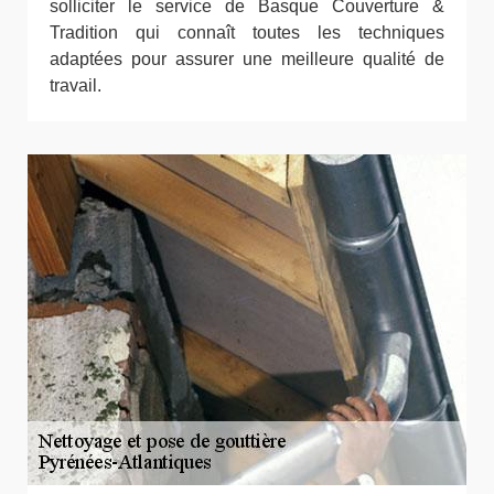
solliciter le service de Basque Couverture &
Tradition qui connaît toutes les techniques
adaptées pour assurer une meilleure qualité de
travail.