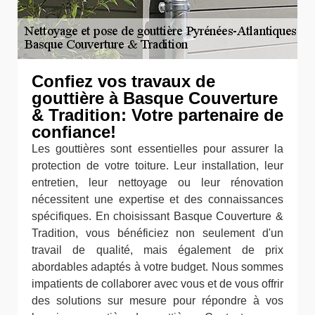
Confiez vos travaux de
gouttière à Basque Couverture
& Tradition: Votre partenaire de
confiance!
Les gouttières sont essentielles pour assurer la
protection de votre toiture. Leur installation, leur
entretien, leur nettoyage ou leur rénovation
nécessitent une expertise et des connaissances
spécifiques. En choisissant Basque Couverture &
Tradition, vous bénéficiez non seulement d'un
travail de qualité, mais également de prix
abordables adaptés à votre budget. Nous sommes
impatients de collaborer avec vous et de vous offrir
des solutions sur mesure pour répondre à vos