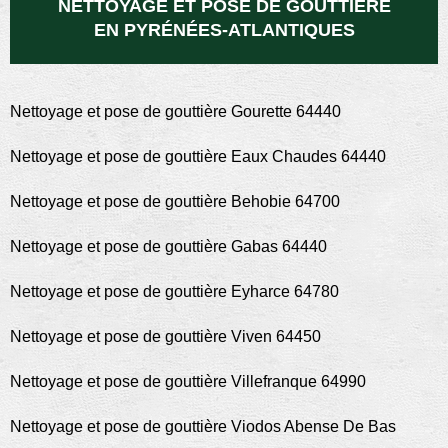
NETTOYAGE ET POSE DE GOUTTIÈRE
EN PYRÉNÉES-ATLANTIQUES
Nettoyage et pose de gouttière Gourette 64440
Nettoyage et pose de gouttière Eaux Chaudes 64440
Nettoyage et pose de gouttière Behobie 64700
Nettoyage et pose de gouttière Gabas 64440
Nettoyage et pose de gouttière Eyharce 64780
Nettoyage et pose de gouttière Viven 64450
Nettoyage et pose de gouttière Villefranque 64990
Nettoyage et pose de gouttière Viodos Abense De Bas