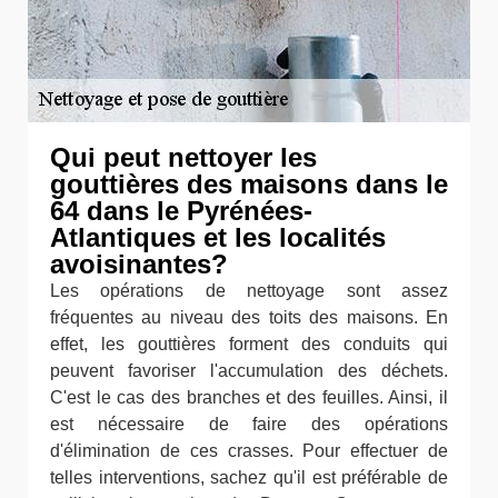
Qui peut nettoyer les
gouttières des maisons dans le
64 dans le Pyrénées-
Atlantiques et les localités
avoisinantes?
Les opérations de nettoyage sont assez
fréquentes au niveau des toits des maisons. En
effet, les gouttières forment des conduits qui
peuvent favoriser l'accumulation des déchets.
C'est le cas des branches et des feuilles. Ainsi, il
est nécessaire de faire des opérations
d'élimination de ces crasses. Pour effectuer de
telles interventions, sachez qu'il est préférable de