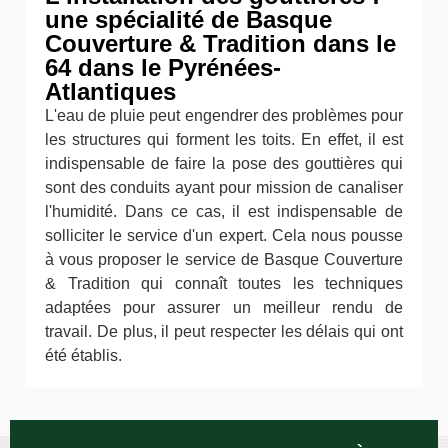
une spécialité de Basque
Couverture & Tradition dans le
64 dans le Pyrénées-
Atlantiques
L'eau de pluie peut engendrer des problèmes pour
les structures qui forment les toits. En effet, il est
indispensable de faire la pose des gouttières qui
sont des conduits ayant pour mission de canaliser
l'humidité. Dans ce cas, il est indispensable de
solliciter le service d'un expert. Cela nous pousse
à vous proposer le service de Basque Couverture
& Tradition qui connaît toutes les techniques
adaptées pour assurer un meilleur rendu de
travail. De plus, il peut respecter les délais qui ont
été établis.