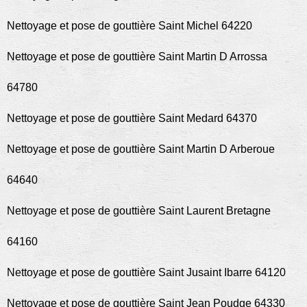
Nettoyage et pose de gouttière Saint Michel 64220
Nettoyage et pose de gouttière Saint Martin D Arrossa
64780
Nettoyage et pose de gouttière Saint Medard 64370
Nettoyage et pose de gouttière Saint Martin D Arberoue
64640
Nettoyage et pose de gouttière Saint Laurent Bretagne
64160
Nettoyage et pose de gouttière Saint Jusaint Ibarre 64120
Nettoyage et pose de gouttière Saint Jean Poudge 64330