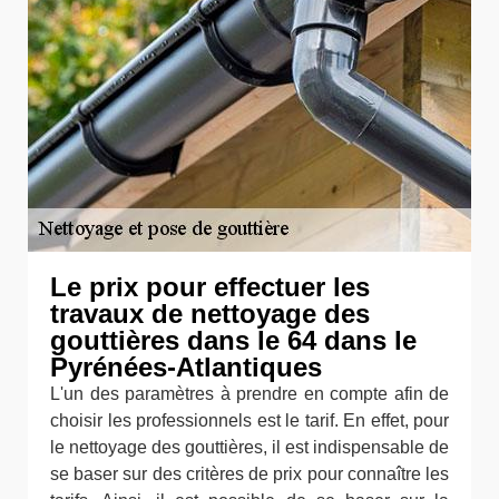
Le prix pour effectuer les
travaux de nettoyage des
gouttières dans le 64 dans le
Pyrénées-Atlantiques
L'un des paramètres à prendre en compte afin de
choisir les professionnels est le tarif. En effet, pour
le nettoyage des gouttières, il est indispensable de
se baser sur des critères de prix pour connaître les