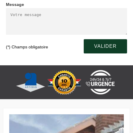
Message
(*) Champs obligatoire