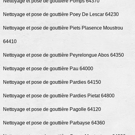
Nettoyage et pose de gouttière Pomps 64370
Nettoyage et pose de gouttière Poey De Lescar 64230
Nettoyage et pose de gouttière Piets Plasence Moustrou
64410
Nettoyage et pose de gouttière Peyrelongue Abos 64350
Nettoyage et pose de gouttière Pau 64000
Nettoyage et pose de gouttière Pardies 64150
Nettoyage et pose de gouttière Pardies Pietat 64800
Nettoyage et pose de gouttière Pagolle 64120
Nettoyage et pose de gouttière Parbayse 64360