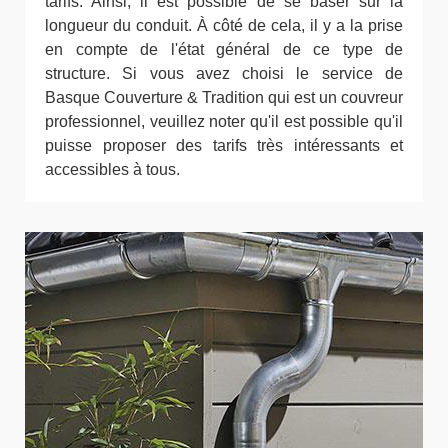
tarifs. Ainsi, il est possible de se baser sur la
longueur du conduit. À côté de cela, il y a la prise
en compte de l'état général de ce type de
structure. Si vous avez choisi le service de
Basque Couverture & Tradition qui est un couvreur
professionnel, veuillez noter qu'il est possible qu'il
puisse proposer des tarifs très intéressants et
accessibles à tous.