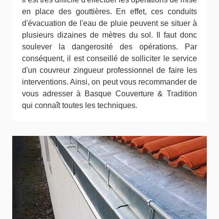
en place des gouttières. En effet, ces conduits
d'évacuation de l'eau de pluie peuvent se situer à
plusieurs dizaines de mètres du sol. Il faut donc
soulever la dangerosité des opérations. Par
conséquent, il est conseillé de solliciter le service
d'un couvreur zingueur professionnel de faire les
interventions. Ainsi, on peut vous recommander de
vous adresser à Basque Couverture & Tradition
qui connaît toutes les techniques.