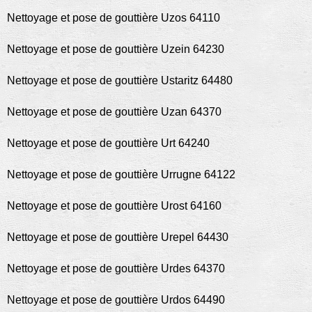
Nettoyage et pose de gouttière Uzos 64110
Nettoyage et pose de gouttière Uzein 64230
Nettoyage et pose de gouttière Ustaritz 64480
Nettoyage et pose de gouttière Uzan 64370
Nettoyage et pose de gouttière Urt 64240
Nettoyage et pose de gouttière Urrugne 64122
Nettoyage et pose de gouttière Urost 64160
Nettoyage et pose de gouttière Urepel 64430
Nettoyage et pose de gouttière Urdes 64370
Nettoyage et pose de gouttière Urdos 64490