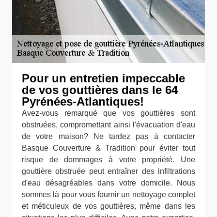
Pour un entretien impeccable
de vos gouttières dans le 64
Pyrénées-Atlantiques!
Avez-vous remarqué que vos gouttières sont
obstruées, compromettant ainsi l'évacuation d'eau
de votre maison? Ne tardez pas à contacter
Basque Couverture & Tradition pour éviter tout
risque de dommages à votre propriété. Une
gouttière obstruée peut entraîner des infiltrations
d'eau désagréables dans votre domicile. Nous
sommes là pour vous fournir un nettoyage complet
et méticuleux de vos gouttières, même dans les