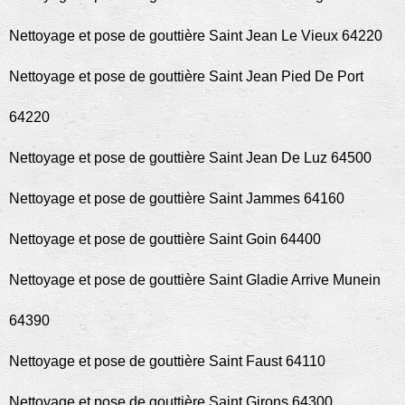
Nettoyage et pose de gouttière Saint Jean Le Vieux 64220
Nettoyage et pose de gouttière Saint Jean Pied De Port
64220
Nettoyage et pose de gouttière Saint Jean De Luz 64500
Nettoyage et pose de gouttière Saint Jammes 64160
Nettoyage et pose de gouttière Saint Goin 64400
Nettoyage et pose de gouttière Saint Gladie Arrive Munein
64390
Nettoyage et pose de gouttière Saint Faust 64110
Nettoyage et pose de gouttière Saint Girons 64300