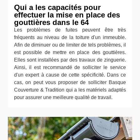
Qui a les capacités pour
effectuer la mise en place des
gouttières dans le 64
Les problèmes de fuites peuvent être très
fréquents au niveau de la toiture d'un immeuble.
Afin de diminuer ou de limiter de tels problèmes, il
est possible de mettre en place des gouttières.
Elles sont installées par des travaux de zinguerie.
Ainsi, il est recommandé de solliciter le service
d'un expert à cause de cette spécificité. Dans ce
cas, on peut vous proposer de solliciter Basque
Couverture & Tradition qui a les matériels adaptés
pour assurer une meilleure qualité de travail.