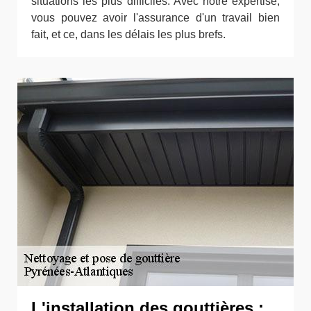
situations les plus difficiles. Avec notre expertise,
vous pouvez avoir l'assurance d'un travail bien
fait, et ce, dans les délais les plus brefs.
L'installation des gouttières :