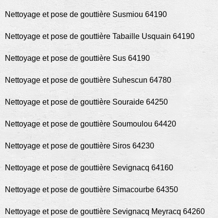
Nettoyage et pose de gouttière Susmiou 64190
Nettoyage et pose de gouttière Tabaille Usquain 64190
Nettoyage et pose de gouttière Sus 64190
Nettoyage et pose de gouttière Suhescun 64780
Nettoyage et pose de gouttière Souraide 64250
Nettoyage et pose de gouttière Soumoulou 64420
Nettoyage et pose de gouttière Siros 64230
Nettoyage et pose de gouttière Sevignacq 64160
Nettoyage et pose de gouttière Simacourbe 64350
Nettoyage et pose de gouttière Sevignacq Meyracq 64260