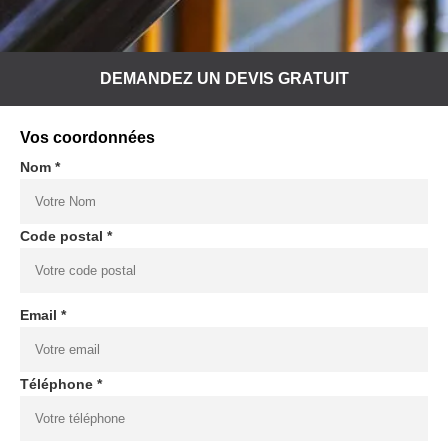
DEMANDEZ UN DEVIS GRATUIT
Vos coordonnées
Nom *
Code postal *
Email *
Téléphone *