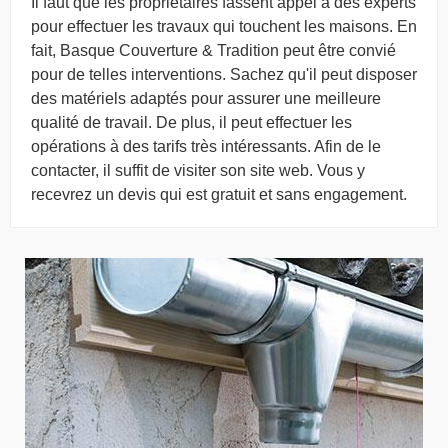
Il faut que les propriétaires fassent appel à des experts
pour effectuer les travaux qui touchent les maisons. En
fait, Basque Couverture & Tradition peut être convié
pour de telles interventions. Sachez qu'il peut disposer
des matériels adaptés pour assurer une meilleure
qualité de travail. De plus, il peut effectuer les
opérations à des tarifs très intéressants. Afin de le
contacter, il suffit de visiter son site web. Vous y
recevrez un devis qui est gratuit et sans engagement.