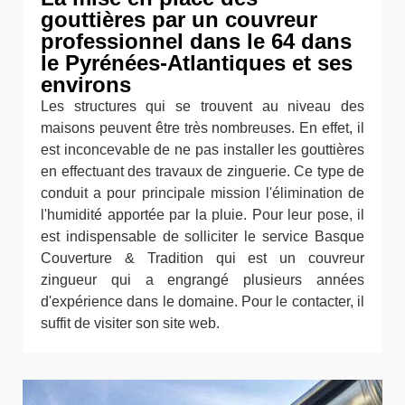
gouttières par un couvreur
professionnel dans le 64 dans
le Pyrénées-Atlantiques et ses
environs
Les structures qui se trouvent au niveau des
maisons peuvent être très nombreuses. En effet, il
est inconcevable de ne pas installer les gouttières
en effectuant des travaux de zinguerie. Ce type de
conduit a pour principale mission l'élimination de
l'humidité apportée par la pluie. Pour leur pose, il
est indispensable de solliciter le service Basque
Couverture & Tradition qui est un couvreur
zingueur qui a engrangé plusieurs années
d'expérience dans le domaine. Pour le contacter, il
suffit de visiter son site web.