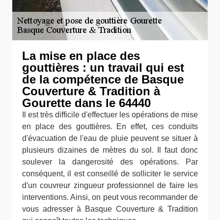
La mise en place des
gouttières : un travail qui est
de la compétence de Basque
Couverture & Tradition à
Gourette dans le 64440
Il est très difficile d'effectuer les opérations de mise
en place des gouttières. En effet, ces conduits
d'évacuation de l'eau de pluie peuvent se situer à
plusieurs dizaines de mètres du sol. Il faut donc
soulever la dangerosité des opérations. Par
conséquent, il est conseillé de solliciter le service
d'un couvreur zingueur professionnel de faire les
interventions. Ainsi, on peut vous recommander de
vous adresser à Basque Couverture & Tradition