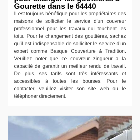
Gourette dans le 64440
Il est toujours bénéfique pour les propriétaires des
maisons de solliciter le service d'un couvreur
professionnel pour les travaux qui touchent les
toits. Pour le changement des gouttières, sachez
qu'il est indispensable de solliciter le service d'un
expert comme Basque Couverture & Tradition.
Veuillez noter que ce couvreur zingueur a la
capacité de garantir un meilleur rendu de travail.
De plus, ses tarifs sont très intéressants et
accessibles à toutes les bourses. Pour le
contacter, veuillez visiter son site web ou le
téléphoner directement.