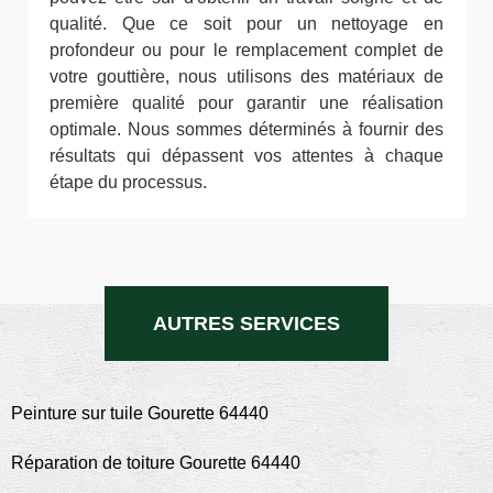
qualité. Que ce soit pour un nettoyage en
profondeur ou pour le remplacement complet de
votre gouttière, nous utilisons des matériaux de
première qualité pour garantir une réalisation
optimale. Nous sommes déterminés à fournir des
résultats qui dépassent vos attentes à chaque
étape du processus.
AUTRES SERVICES
Peinture sur tuile Gourette 64440
Réparation de toiture Gourette 64440