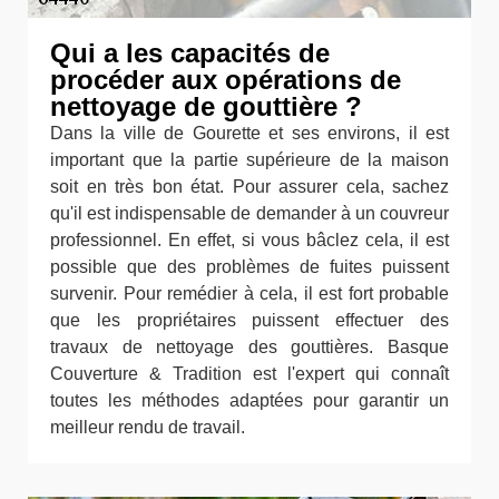
Qui a les capacités de
procéder aux opérations de
nettoyage de gouttière ?
Dans la ville de Gourette et ses environs, il est
important que la partie supérieure de la maison
soit en très bon état. Pour assurer cela, sachez
qu'il est indispensable de demander à un couvreur
professionnel. En effet, si vous bâclez cela, il est
possible que des problèmes de fuites puissent
survenir. Pour remédier à cela, il est fort probable
que les propriétaires puissent effectuer des
travaux de nettoyage des gouttières. Basque
Couverture & Tradition est l'expert qui connaît
toutes les méthodes adaptées pour garantir un
meilleur rendu de travail.