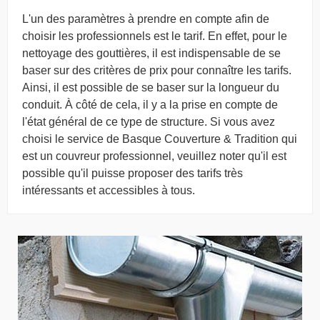
L'un des paramètres à prendre en compte afin de
choisir les professionnels est le tarif. En effet, pour le
nettoyage des gouttières, il est indispensable de se
baser sur des critères de prix pour connaître les tarifs.
Ainsi, il est possible de se baser sur la longueur du
conduit. À côté de cela, il y a la prise en compte de
l'état général de ce type de structure. Si vous avez
choisi le service de Basque Couverture & Tradition qui
est un couvreur professionnel, veuillez noter qu'il est
possible qu'il puisse proposer des tarifs très
intéressants et accessibles à tous.