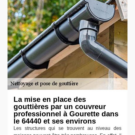
La mise en place des
gouttières par un couvreur
professionnel à Gourette dans
le 64440 et ses environs
Les structures qui se trouvent au niveau des