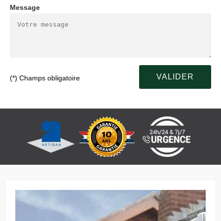
Message
(*) Champs obligatoire