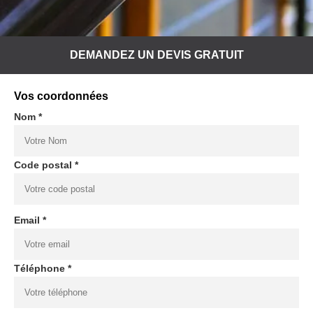
DEMANDEZ UN DEVIS GRATUIT
Vos coordonnées
Nom *
Code postal *
Email *
Téléphone *