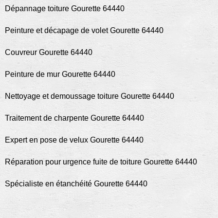
Dépannage toiture Gourette 64440
Peinture et décapage de volet Gourette 64440
Couvreur Gourette 64440
Peinture de mur Gourette 64440
Nettoyage et demoussage toiture Gourette 64440
Traitement de charpente Gourette 64440
Expert en pose de velux Gourette 64440
Réparation pour urgence fuite de toiture Gourette 64440
Spécialiste en étanchéité Gourette 64440