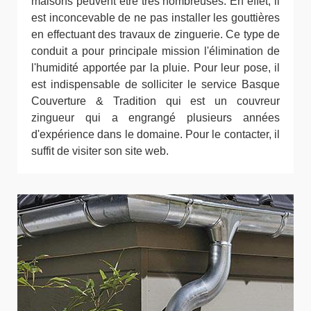
maisons peuvent être très nombreuses. En effet, il
est inconcevable de ne pas installer les gouttières
en effectuant des travaux de zinguerie. Ce type de
conduit a pour principale mission l'élimination de
l'humidité apportée par la pluie. Pour leur pose, il
est indispensable de solliciter le service Basque
Couverture & Tradition qui est un couvreur
zingueur qui a engrangé plusieurs années
d'expérience dans le domaine. Pour le contacter, il
suffit de visiter son site web.