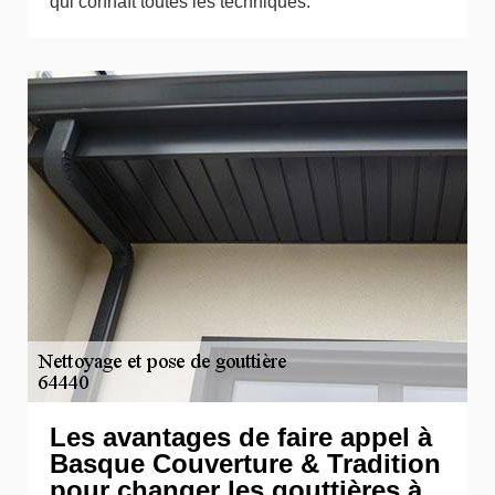
qui connaît toutes les techniques.
Les avantages de faire appel à
Basque Couverture & Tradition
pour changer les gouttières à