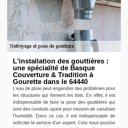
L'installation des gouttières :
une spécialité de Basque
Couverture & Tradition à
Gourette dans le 64440
L'eau de pluie peut engendrer des problèmes pour
les structures qui forment les toits. En effet, il est
indispensable de faire la pose des gouttières qui
sont des conduits ayant pour mission de canaliser
l'humidité. Dans ce cas, il est indispensable de
solliciter le service d'un expert. Cela nous pousse