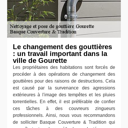
Le changement des gouttières
: un travail important dans la
ville de Gourette
Les propriétaires des habitations sont forcés de
procéder à des opérations de changement des
gouttières pour des raisons de destructions. Cela
est causé par la survenance des agressions
extérieures à l'image des tempêtes et les pluies
torrentielles. En effet, il est préférable de confier
ces tâches à des couvreurs zingueurs
professionnels. Ainsi, nous vous recommandons
de solliciter Basque Couverture & Tradition qui