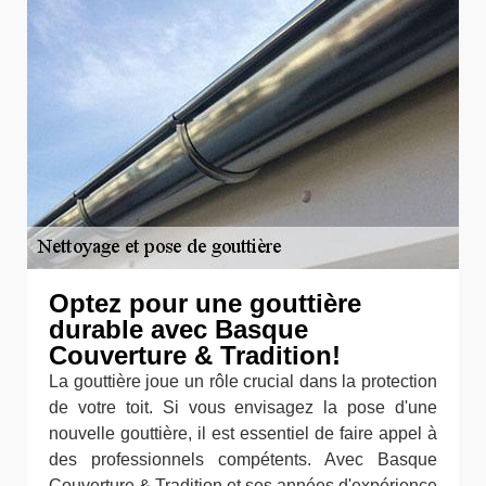
Optez pour une gouttière
durable avec Basque
Couverture & Tradition!
La gouttière joue un rôle crucial dans la protection
de votre toit. Si vous envisagez la pose d'une
nouvelle gouttière, il est essentiel de faire appel à
des professionnels compétents. Avec Basque
Couverture & Tradition et ses années d'expérience