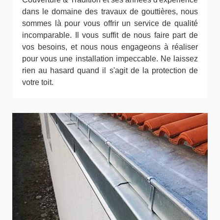
dans le domaine des travaux de gouttières, nous
sommes là pour vous offrir un service de qualité
incomparable. Il vous suffit de nous faire part de
vos besoins, et nous nous engageons à réaliser
pour vous une installation impeccable. Ne laissez
rien au hasard quand il s'agit de la protection de
votre toit.