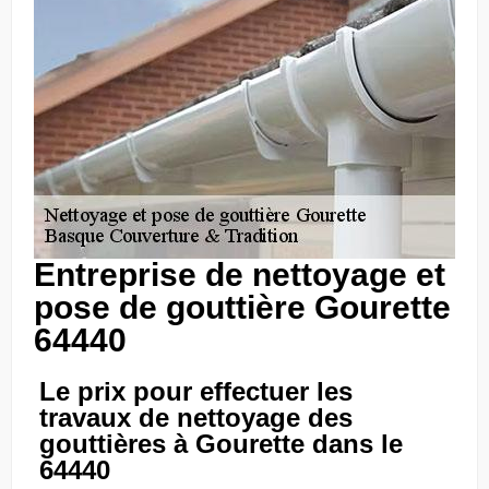
Entreprise de nettoyage et
pose de gouttière Gourette
64440
Le prix pour effectuer les
travaux de nettoyage des
gouttières à Gourette dans le
64440