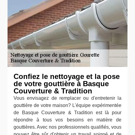
Confiez le nettoyage et la pose
de votre gouttière à Basque
Couverture & Tradition
Vous envisagez de remplacer ou d'entretenir la
gouttière de votre maison? L'équipe expérimentée
de Basque Couverture & Tradition est là pour
répondre à tous vos besoins en matière de
gouttières. Avec nos professionnels qualifiés, vous
pouvez être sûr d'obtenir un travail soigné et de