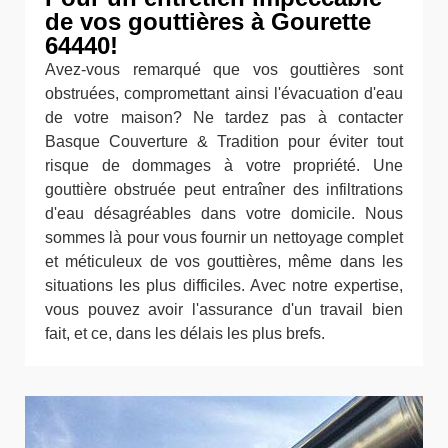
de vos gouttières à Gourette
64440!
Avez-vous remarqué que vos gouttières sont
obstruées, compromettant ainsi l'évacuation d'eau
de votre maison? Ne tardez pas à contacter
Basque Couverture & Tradition pour éviter tout
risque de dommages à votre propriété. Une
gouttière obstruée peut entraîner des infiltrations
d'eau désagréables dans votre domicile. Nous
sommes là pour vous fournir un nettoyage complet
et méticuleux de vos gouttières, même dans les
situations les plus difficiles. Avec notre expertise,
vous pouvez avoir l'assurance d'un travail bien
fait, et ce, dans les délais les plus brefs.