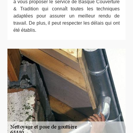
à vous proposer le service de Basque Couverture
& Tradition qui connaît toutes les techniques
adaptées pour assurer un meilleur rendu de
travail. De plus, il peut respecter les délais qui ont
été établis.