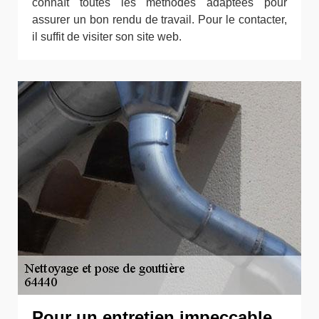
connaît toutes les méthodes adaptées pour
assurer un bon rendu de travail. Pour le contacter,
il suffit de visiter son site web.
Pour un entretien impeccable