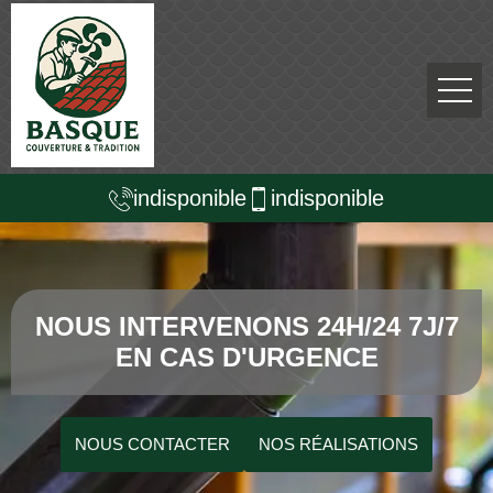
indisponible
indisponible
NOUS INTERVENONS 24H/24 7J/7
EN CAS D'URGENCE
NOUS CONTACTER
NOS RÉALISATIONS