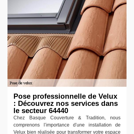
Pose professionnelle de Velux
: Découvrez nos services dans
le secteur 64440
Chez Basque Couverture & Tradition, nous
comprenons l'importance d'une installation de
Velux bien réalisée pour transformer votre espace