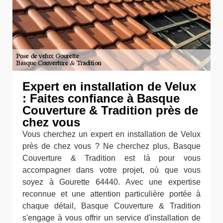
Expert en installation de Velux
: Faites confiance à Basque
Couverture & Tradition près de
chez vous
Vous cherchez un expert en installation de Velux
près de chez vous ? Ne cherchez plus, Basque
Couverture & Tradition est là pour vous
accompagner dans votre projet, où que vous
soyez à Gourette 64440. Avec une expertise
reconnue et une attention particulière portée à
chaque détail, Basque Couverture & Tradition
s'engage à vous offrir un service d'installation de