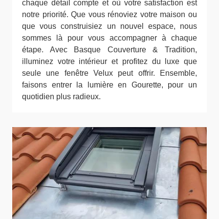
chaque détail compte et où votre satisfaction est
notre priorité. Que vous rénoviez votre maison ou
que vous construisiez un nouvel espace, nous
sommes là pour vous accompagner à chaque
étape. Avec Basque Couverture & Tradition,
illuminez votre intérieur et profitez du luxe que
seule une fenêtre Velux peut offrir. Ensemble,
faisons entrer la lumière en Gourette, pour un
quotidien plus radieux.