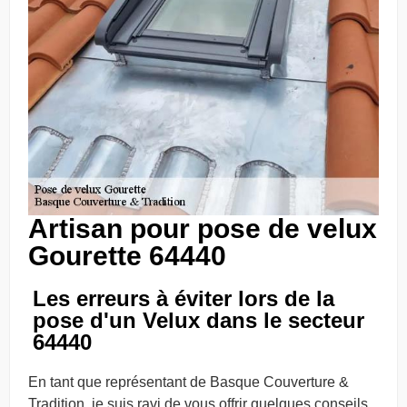
Artisan pour pose de velux
Gourette 64440
Les erreurs à éviter lors de la
pose d'un Velux dans le secteur
64440
En tant que représentant de Basque Couverture &
Tradition, je suis ravi de vous offrir quelques conseils