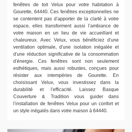
fenêtres de toit Velux pour votre habitation à
Gourette, 64440. Ces fenêtres exceptionnelles ne
se contentent pas d'apporter de la clarté à votre
espace, elles transforment aussi l'ambiance de
votre maison en un lieu de vie accueillant et
chaleureux. Avec Velux, vous bénéficiez d'une
ventilation optimale, d'une isolation inégalée et
d'une réduction significative de la consommation
d'énergie. Ces fenêtres sont non seulement
esthétiques, mais aussi robustes, conçues pour
résister aux intempéries de Gourette. En
choisissant Velux, vous investissez dans la
durabilité et l'efficacité. Laissez Basque
Couverture & Tradition vous guider dans
l'installation de fenêtres Velux pour un confort et
un style inégalés dans votre maison à 64440.