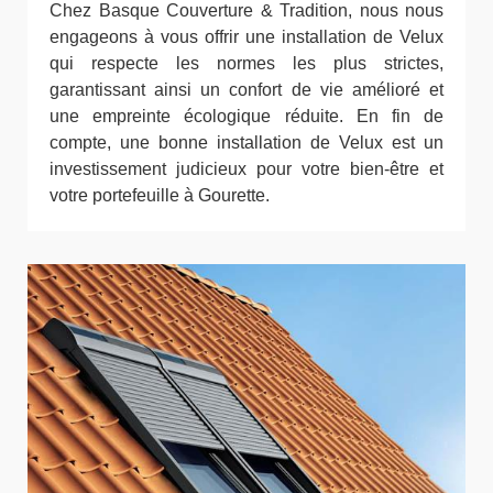
Chez Basque Couverture & Tradition, nous nous
engageons à vous offrir une installation de Velux
qui respecte les normes les plus strictes,
garantissant ainsi un confort de vie amélioré et
une empreinte écologique réduite. En fin de
compte, une bonne installation de Velux est un
investissement judicieux pour votre bien-être et
votre portefeuille à Gourette.