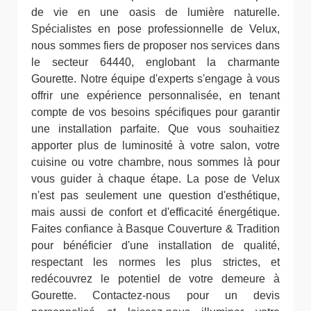
de vie en une oasis de lumière naturelle.
Spécialistes en pose professionnelle de Velux,
nous sommes fiers de proposer nos services dans
le secteur 64440, englobant la charmante
Gourette. Notre équipe d'experts s'engage à vous
offrir une expérience personnalisée, en tenant
compte de vos besoins spécifiques pour garantir
une installation parfaite. Que vous souhaitiez
apporter plus de luminosité à votre salon, votre
cuisine ou votre chambre, nous sommes là pour
vous guider à chaque étape. La pose de Velux
n'est pas seulement une question d'esthétique,
mais aussi de confort et d'efficacité énergétique.
Faites confiance à Basque Couverture & Tradition
pour bénéficier d'une installation de qualité,
respectant les normes les plus strictes, et
redécouvrez le potentiel de votre demeure à
Gourette. Contactez-nous pour un devis