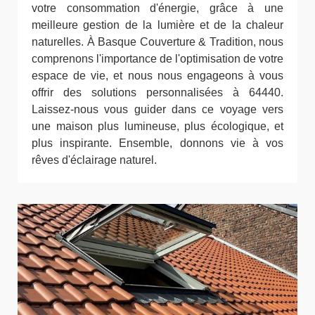
votre consommation d'énergie, grâce à une
meilleure gestion de la lumière et de la chaleur
naturelles. À Basque Couverture & Tradition, nous
comprenons l'importance de l'optimisation de votre
espace de vie, et nous nous engageons à vous
offrir des solutions personnalisées à 64440.
Laissez-nous vous guider dans ce voyage vers
une maison plus lumineuse, plus écologique, et
plus inspirante. Ensemble, donnons vie à vos
rêves d'éclairage naturel.