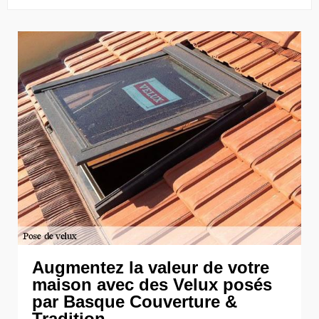
Augmentez la valeur de votre
maison avec des Velux posés
par Basque Couverture &
Tradition