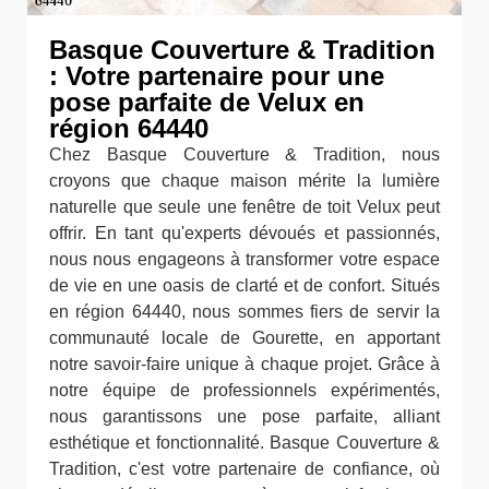
Basque Couverture & Tradition
: Votre partenaire pour une
pose parfaite de Velux en
région 64440
Chez Basque Couverture & Tradition, nous
croyons que chaque maison mérite la lumière
naturelle que seule une fenêtre de toit Velux peut
offrir. En tant qu'experts dévoués et passionnés,
nous nous engageons à transformer votre espace
de vie en une oasis de clarté et de confort. Situés
en région 64440, nous sommes fiers de servir la
communauté locale de Gourette, en apportant
notre savoir-faire unique à chaque projet. Grâce à
notre équipe de professionnels expérimentés,
nous garantissons une pose parfaite, alliant
esthétique et fonctionnalité. Basque Couverture &
Tradition, c'est votre partenaire de confiance, où