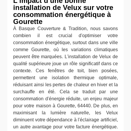
L'impact d'une bonne
installation de Velux sur votre
consommation énergétique à
Gourette
À Basque Couverture & Tradition, nous savons
combien il est crucial d'optimiser votre
consommation énergétique, surtout dans une ville
comme Gourette, où les variations climatiques
peuvent être marquées. L'installation de Velux de
qualité supérieure joue un rôle significatif dans ce
contexte. Ces fenêtres de toit, bien posées,
permettent une isolation thermique optimale,
réduisant ainsi les pertes de chaleur en hiver et la
surchauffe en été. Cela se traduit par une
consommation d'énergie réduite, un enjeu majeur
pour votre maison à Gourette, 64440. De plus, en
maximisant la lumière naturelle, les Velux
diminuent votre dépendance à l'éclairage artificiel,
un autre avantage pour votre facture énergétique.