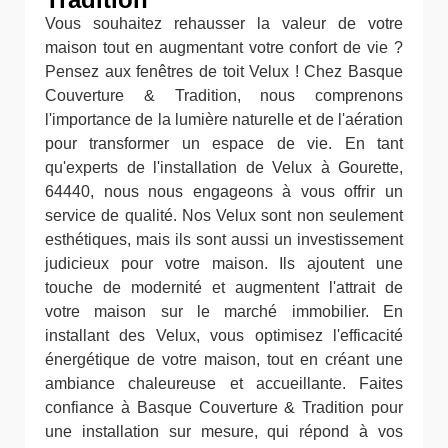
Vous souhaitez rehausser la valeur de votre
maison tout en augmentant votre confort de vie ?
Pensez aux fenêtres de toit Velux ! Chez Basque
Couverture & Tradition, nous comprenons
l'importance de la lumière naturelle et de l'aération
pour transformer un espace de vie. En tant
qu'experts de l'installation de Velux à Gourette,
64440, nous nous engageons à vous offrir un
service de qualité. Nos Velux sont non seulement
esthétiques, mais ils sont aussi un investissement
judicieux pour votre maison. Ils ajoutent une
touche de modernité et augmentent l'attrait de
votre maison sur le marché immobilier. En
installant des Velux, vous optimisez l'efficacité
énergétique de votre maison, tout en créant une
ambiance chaleureuse et accueillante. Faites
confiance à Basque Couverture & Tradition pour
une installation sur mesure, qui répond à vos