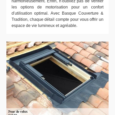
harmonieusement. Enfin, n'oubliez pas de vérifier
les options de motorisation pour un confort
d'utilisation optimal. Avec Basque Couverture &
Tradition, chaque détail compte pour vous offrir un
espace de vie lumineux et agréable.