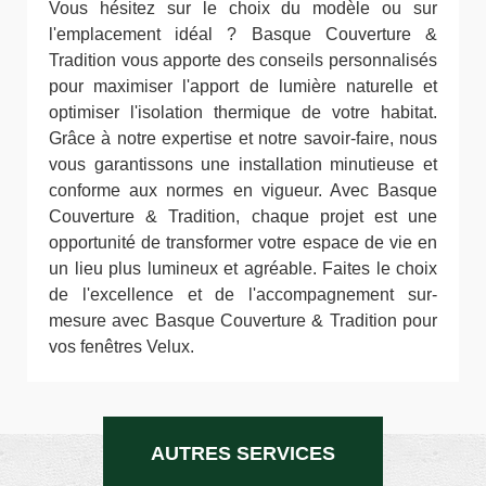
Vous hésitez sur le choix du modèle ou sur
l'emplacement idéal ? Basque Couverture &
Tradition vous apporte des conseils personnalisés
pour maximiser l'apport de lumière naturelle et
optimiser l'isolation thermique de votre habitat.
Grâce à notre expertise et notre savoir-faire, nous
vous garantissons une installation minutieuse et
conforme aux normes en vigueur. Avec Basque
Couverture & Tradition, chaque projet est une
opportunité de transformer votre espace de vie en
un lieu plus lumineux et agréable. Faites le choix
de l'excellence et de l'accompagnement sur-
mesure avec Basque Couverture & Tradition pour
vos fenêtres Velux.
AUTRES SERVICES