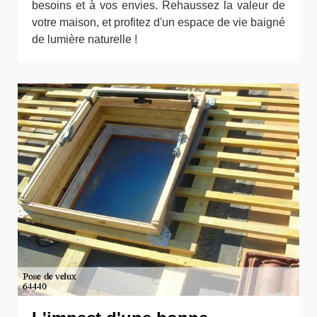
besoins et à vos envies. Rehaussez la valeur de
votre maison, et profitez d'un espace de vie baigné
de lumière naturelle !