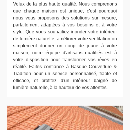
Velux de la plus haute qualité. Nous comprenons
que chaque maison est unique, c'est pourquoi
nous vous proposons des solutions sur mesure,
parfaitement adaptées à vos besoins et à votre
style. Que vous souhaitiez inonder votre intérieur
de lumière naturelle, améliorer votre ventilation ou
simplement donner un coup de jeune à votre
maison, notre équipe d'artisans qualifiés est à
votre disposition pour transformer vos rêves en
réalité. Faites confiance à Basque Couverture &
Tradition pour un service personnalisé, fiable et
efficace, et profitez d'un intérieur baigné de
lumière naturelle, à la hauteur de vos attentes.