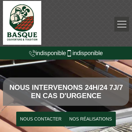
indisponible
indisponible
NOUS INTERVENONS 24H/24 7J/7
EN CAS D'URGENCE
NOUS CONTACTER
NOS RÉALISATIONS