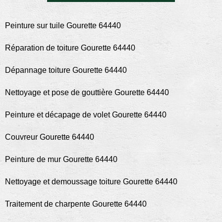
Peinture sur tuile Gourette 64440
Réparation de toiture Gourette 64440
Dépannage toiture Gourette 64440
Nettoyage et pose de gouttière Gourette 64440
Peinture et décapage de volet Gourette 64440
Couvreur Gourette 64440
Peinture de mur Gourette 64440
Nettoyage et demoussage toiture Gourette 64440
Traitement de charpente Gourette 64440