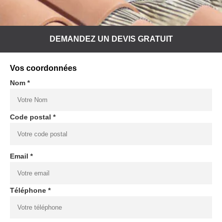
DEMANDEZ UN DEVIS GRATUIT
Vos coordonnées
Nom *
Code postal *
Email *
Téléphone *