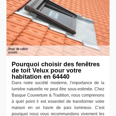
Pourquoi choisir des fenêtres
de toit Velux pour votre
habitation en 64440
Dans notre société moderne, l'importance de la
lumière naturelle ne peut être sous-estimée. Chez
Basque Couverture & Tradition, nous comprenons
à quel point il est essentiel de transformer votre
maison en un havre de paix lumineux. C'est
pourquoi nous vous recommandons vivement les