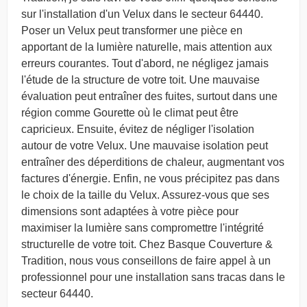
sur l'installation d'un Velux dans le secteur 64440.
Poser un Velux peut transformer une pièce en
apportant de la lumière naturelle, mais attention aux
erreurs courantes. Tout d'abord, ne négligez jamais
l'étude de la structure de votre toit. Une mauvaise
évaluation peut entraîner des fuites, surtout dans une
région comme Gourette où le climat peut être
capricieux. Ensuite, évitez de négliger l'isolation
autour de votre Velux. Une mauvaise isolation peut
entraîner des déperditions de chaleur, augmentant vos
factures d'énergie. Enfin, ne vous précipitez pas dans
le choix de la taille du Velux. Assurez-vous que ses
dimensions sont adaptées à votre pièce pour
maximiser la lumière sans compromettre l'intégrité
structurelle de votre toit. Chez Basque Couverture &
Tradition, nous vous conseillons de faire appel à un
professionnel pour une installation sans tracas dans le
secteur 64440.