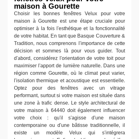
maison à Gourette
Choisir les bonnes fenêtres Velux pour votre
maison à Gourette est une étape cruciale pour
optimiser à la fois l'esthétique et la fonctionnalité
de votre habitat. En tant que Basque Couverture &
Tradition, nous comprenons l'importance de cette
décision et sommes là pour vous guider. Tout
d'abord, considérez l'orientation de votre toit pour
maximiser l'apport de lumière naturelle. Dans une
région comme Gourette, où le climat peut varier,
l'isolation thermique et acoustique est essentielle.
Optez pour des fenêtres avec un vitrage
performant, surtout si votre maison est située dans
une zone à trafic dense. Le style architectural de
votre maison à 64440 doit également influencer
votre choix : qu'il s'agisse d'une maison
contemporaine ou d'une bâtisse traditionnelle, il
existe un modèle Velux qui s'intégrera