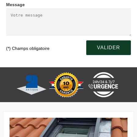
Message
(*) Champs obligatoire