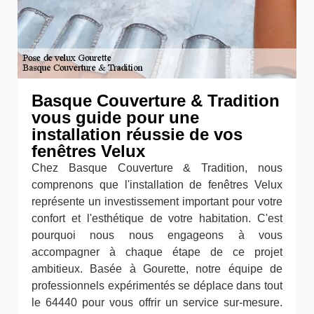
Basque Couverture & Tradition
vous guide pour une
installation réussie de vos
fenêtres Velux
Chez Basque Couverture & Tradition, nous
comprenons que l'installation de fenêtres Velux
représente un investissement important pour votre
confort et l'esthétique de votre habitation. C'est
pourquoi nous nous engageons à vous
accompagner à chaque étape de ce projet
ambitieux. Basée à Gourette, notre équipe de
professionnels expérimentés se déplace dans tout
le 64440 pour vous offrir un service sur-mesure.