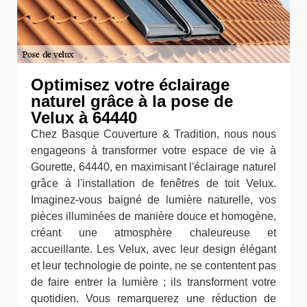
Optimisez votre éclairage
naturel grâce à la pose de
Velux à 64440
Chez Basque Couverture & Tradition, nous nous
engageons à transformer votre espace de vie à
Gourette, 64440, en maximisant l'éclairage naturel
grâce à l'installation de fenêtres de toit Velux.
Imaginez-vous baigné de lumière naturelle, vos
pièces illuminées de manière douce et homogène,
créant une atmosphère chaleureuse et
accueillante. Les Velux, avec leur design élégant
et leur technologie de pointe, ne se contentent pas
de faire entrer la lumière ; ils transforment votre
quotidien. Vous remarquerez une réduction de