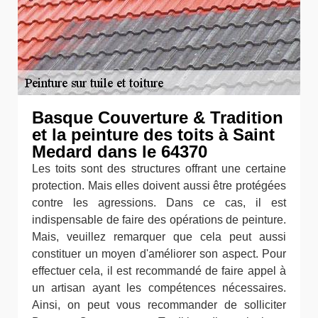
Basque Couverture & Tradition
et la peinture des toits à Saint
Medard dans le 64370
Les toits sont des structures offrant une certaine
protection. Mais elles doivent aussi être protégées
contre les agressions. Dans ce cas, il est
indispensable de faire des opérations de peinture.
Mais, veuillez remarquer que cela peut aussi
constituer un moyen d'améliorer son aspect. Pour
effectuer cela, il est recommandé de faire appel à
un artisan ayant les compétences nécessaires.
Ainsi, on peut vous recommander de solliciter