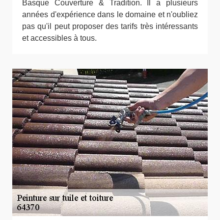
Basque Couverture & Tradition. Il a plusieurs
années d'expérience dans le domaine et n'oubliez
pas qu'il peut proposer des tarifs très intéressants
et accessibles à tous.