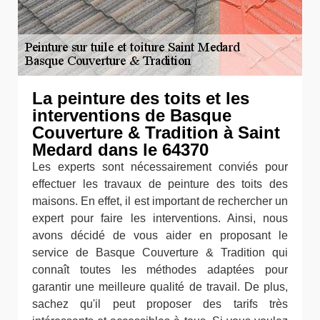
La peinture des toits et les
interventions de Basque
Couverture & Tradition à Saint
Medard dans le 64370
Les experts sont nécessairement conviés pour
effectuer les travaux de peinture des toits des
maisons. En effet, il est important de rechercher un
expert pour faire les interventions. Ainsi, nous
avons décidé de vous aider en proposant le
service de Basque Couverture & Tradition qui
connaît toutes les méthodes adaptées pour
garantir une meilleure qualité de travail. De plus,
sachez qu'il peut proposer des tarifs très