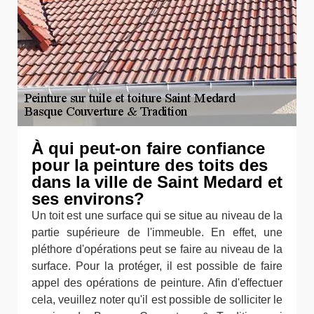
À qui peut-on faire confiance
pour la peinture des toits des
dans la ville de Saint Medard et
ses environs?
Un toit est une surface qui se situe au niveau de la
partie supérieure de l'immeuble. En effet, une
pléthore d'opérations peut se faire au niveau de la
surface. Pour la protéger, il est possible de faire
appel des opérations de peinture. Afin d'effectuer
cela, veuillez noter qu'il est possible de solliciter le