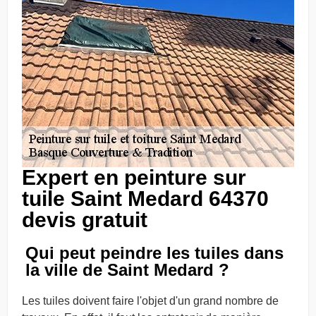
Expert en peinture sur
tuile Saint Medard 64370
devis gratuit
Qui peut peindre les tuiles dans
la ville de Saint Medard ?
Les tuiles doivent faire l'objet d'un grand nombre de