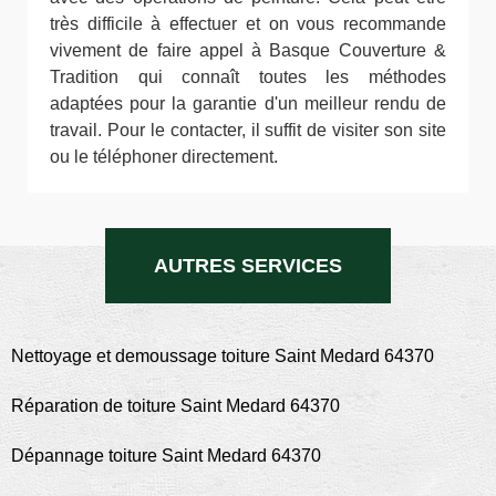
très difficile à effectuer et on vous recommande
vivement de faire appel à Basque Couverture &
Tradition qui connaît toutes les méthodes
adaptées pour la garantie d'un meilleur rendu de
travail. Pour le contacter, il suffit de visiter son site
ou le téléphoner directement.
AUTRES SERVICES
Nettoyage et demoussage toiture Saint Medard 64370
Réparation de toiture Saint Medard 64370
Dépannage toiture Saint Medard 64370