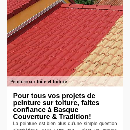
Pour tous vos projets de
peinture sur toiture, faites
confiance à Basque
Couverture & Tradition!
La peinture est bien plus qu'une simple question