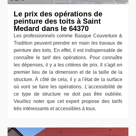
Le prix des opérations de
peinture des toits à Saint
Medard dans le 64370
Les professionnels comme Basque Couverture &
Tradition peuvent prendre en main les travaux de
peinture des toits. En effet, il est indispensable de
connaître le tarif des opérations. Pour connaître
les dépenses, il y a les critères de prix. Il s'agit en
premier lieu de la dimension et de la taille de la
structure. À côté de cela, il y a l'état de la surface
où vont se faire les opérations. L'accessibilité de
ce type de structure ne doit pas être oubliée.
Veuillez noter que cet expert propose des tarifs
très intéressants et accessibles à tous.