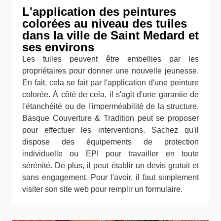
L'application des peintures
colorées au niveau des tuiles
dans la ville de Saint Medard et
ses environs
Les tuiles peuvent être embellies par les
propriétaires pour donner une nouvelle jeunesse.
En fait, cela se fait par l'application d'une peinture
colorée. À côté de cela, il s'agit d'une garantie de
l'étanchéité ou de l'imperméabilité de la structure.
Basque Couverture & Tradition peut se proposer
pour effectuer les interventions. Sachez qu'il
dispose des équipements de protection
individuelle ou EPI pour travailler en toute
sérénité. De plus, il peut établir un devis gratuit et
sans engagement. Pour l'avoir, il faut simplement
visiter son site web pour remplir un formulaire.