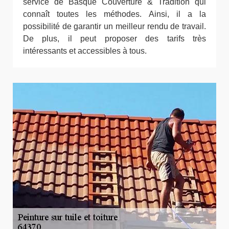
service de Basque Couverture & Tradition qui
connaît toutes les méthodes. Ainsi, il a la
possibilité de garantir un meilleur rendu de travail.
De plus, il peut proposer des tarifs très
intéressants et accessibles à tous.