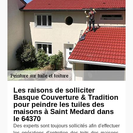
Les raisons de solliciter
Basque Couverture & Tradition
pour peindre les tuiles des
maisons à Saint Medard dans
le 64370
Des experts sont toujours sollicités afin d'effectuer
les opérations d'entretien des toits des maisons.