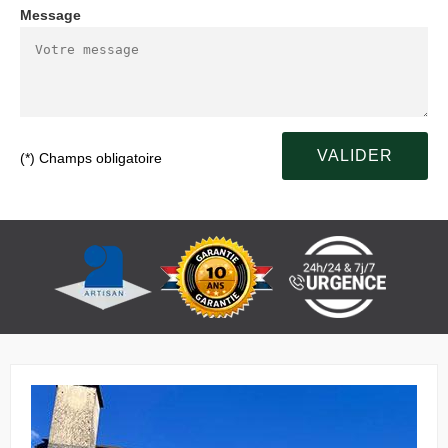
Message
(*) Champs obligatoire