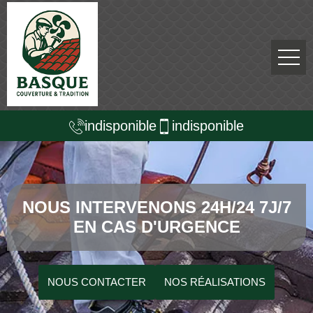
indisponible
indisponible
NOUS INTERVENONS 24H/24 7J/7
EN CAS D'URGENCE
NOUS CONTACTER
NOS RÉALISATIONS