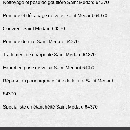
Nettoyage et pose de gouttière Saint Medard 64370
Peinture et décapage de volet Saint Medard 64370
Couvreur Saint Medard 64370
Peinture de mur Saint Medard 64370
Traitement de charpente Saint Medard 64370
Expert en pose de velux Saint Medard 64370
Réparation pour urgence fuite de toiture Saint Medard
64370
Spécialiste en étanchéité Saint Medard 64370