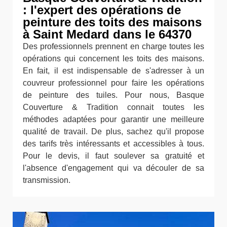
: l'expert des opérations de
peinture des toits des maisons
à Saint Medard dans le 64370
Des professionnels prennent en charge toutes les
opérations qui concernent les toits des maisons.
En fait, il est indispensable de s'adresser à un
couvreur professionnel pour faire les opérations
de peinture des tuiles. Pour nous, Basque
Couverture & Tradition connait toutes les
méthodes adaptées pour garantir une meilleure
qualité de travail. De plus, sachez qu'il propose
des tarifs très intéressants et accessibles à tous.
Pour le devis, il faut soulever sa gratuité et
l'absence d'engagement qui va découler de sa
transmission.