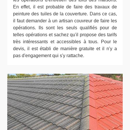
En effet, il est probable de faire des travaux de
peinture des tuiles de la couverture. Dans ce cas,
il faut demander à un artisan couvreur de faire les
opérations. Ils sont les seuls qualifiés pour de
telles opérations et sachez qu'il propose des tarifs
très intéressants et accessibles à tous. Pour le
devis, il est établi de manière gratuite et il n'y a
pas d'engagement qui s'y rattache.