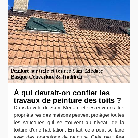
À qui devrait-on confier les
travaux de peinture des toits ?
Dans la ville de Saint Medard et ses environs, les
propriétaires des maisons peuvent protéger toutes
les structures qui se trouvent au niveau de la
toiture d'une habitation. En fait, cela peut se faire
avec des opérations de peinture. Cela peut être