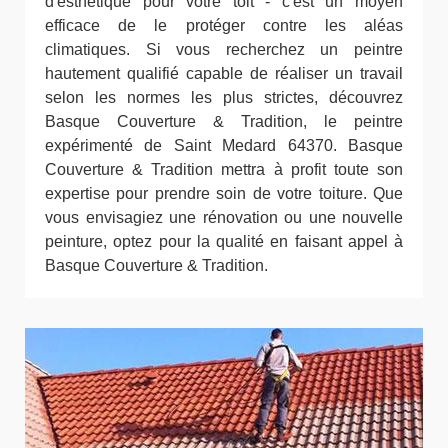
d'esthétique pour votre toit - c'est un moyen
efficace de le protéger contre les aléas
climatiques. Si vous recherchez un peintre
hautement qualifié capable de réaliser un travail
selon les normes les plus strictes, découvrez
Basque Couverture & Tradition, le peintre
expérimenté de Saint Medard 64370. Basque
Couverture & Tradition mettra à profit toute son
expertise pour prendre soin de votre toiture. Que
vous envisagiez une rénovation ou une nouvelle
peinture, optez pour la qualité en faisant appel à
Basque Couverture & Tradition.