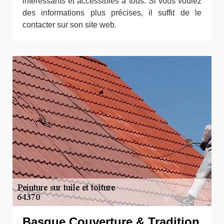
intéressants et accessibles à tous. Si vous voulez
des informations plus précises, il suffit de le
contacter sur son site web.
Basque Couverture & Tradition