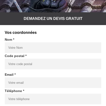
DEMANDEZ UN DEVIS GRATUIT
Vos coordonnées
Nom *
Code postal *
Email *
Téléphone *