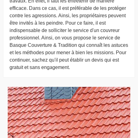
travaux. En effet, il faut les entretenir de manière
efficace. Dans ce cas, il est préférable de les protéger
contre les agressions. Ainsi, les propriétaires peuvent
être invités à les peindre. Pour ce faire, il est
indispensable de solliciter le service d'un couvreur
professionnel. Ainsi, on vous propose le service de
Basque Couverture & Tradition qui connaît les astuces
et les méthodes pour mener à bien les missions. Pour
continuer, sachez qu'il peut établir un devis qui est
gratuit et sans engagement.