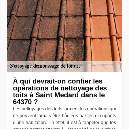
À qui devrait-on confier les
opérations de nettoyage des
toits à Saint Medard dans le
64370 ?
Les nettoyages des toits forment les opérations qui
ne peuvent jamais être bâclées par les occupants
d'une habitation. En effet, il est à rappeler que les