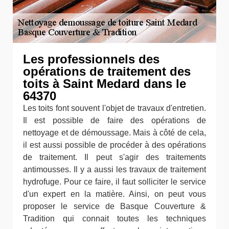
Les professionnels des
opérations de traitement des
toits à Saint Medard dans le
64370
Les toits font souvent l'objet de travaux d'entretien.
Il est possible de faire des opérations de
nettoyage et de démoussage. Mais à côté de cela,
il est aussi possible de procéder à des opérations
de traitement. Il peut s'agir des traitements
antimousses. Il y a aussi les travaux de traitement
hydrofuge. Pour ce faire, il faut solliciter le service
d'un expert en la matière. Ainsi, on peut vous
proposer le service de Basque Couverture &
Tradition qui connait toutes les techniques