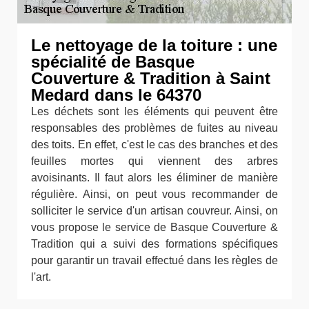
Le nettoyage de la toiture : une
spécialité de Basque
Couverture & Tradition à Saint
Medard dans le 64370
Les déchets sont les éléments qui peuvent être
responsables des problèmes de fuites au niveau
des toits. En effet, c'est le cas des branches et des
feuilles mortes qui viennent des arbres
avoisinants. Il faut alors les éliminer de manière
régulière. Ainsi, on peut vous recommander de
solliciter le service d'un artisan couvreur. Ainsi, on
vous propose le service de Basque Couverture &
Tradition qui a suivi des formations spécifiques
pour garantir un travail effectué dans les règles de
l'art.