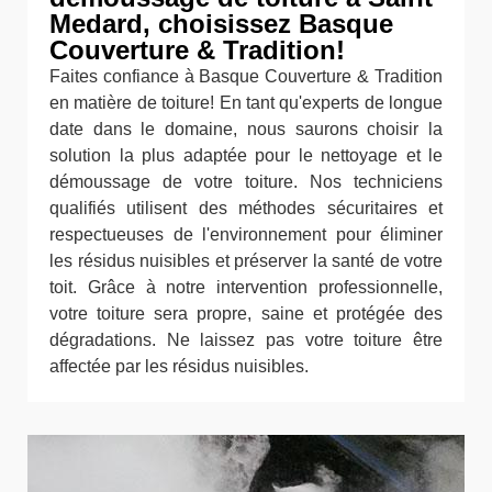
Medard, choisissez Basque
Couverture & Tradition!
Faites confiance à Basque Couverture & Tradition
en matière de toiture! En tant qu'experts de longue
date dans le domaine, nous saurons choisir la
solution la plus adaptée pour le nettoyage et le
démoussage de votre toiture. Nos techniciens
qualifiés utilisent des méthodes sécuritaires et
respectueuses de l'environnement pour éliminer
les résidus nuisibles et préserver la santé de votre
toit. Grâce à notre intervention professionnelle,
votre toiture sera propre, saine et protégée des
dégradations. Ne laissez pas votre toiture être
affectée par les résidus nuisibles.