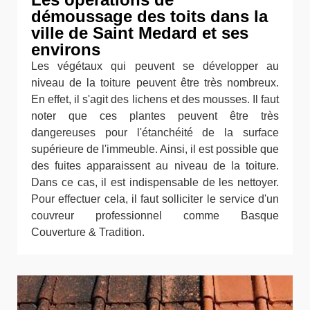
démoussage des toits dans la
ville de Saint Medard et ses
environs
Les végétaux qui peuvent se développer au
niveau de la toiture peuvent être très nombreux.
En effet, il s'agit des lichens et des mousses. Il faut
noter que ces plantes peuvent être très
dangereuses pour l'étanchéité de la surface
supérieure de l'immeuble. Ainsi, il est possible que
des fuites apparaissent au niveau de la toiture.
Dans ce cas, il est indispensable de les nettoyer.
Pour effectuer cela, il faut solliciter le service d'un
couvreur professionnel comme Basque
Couverture & Tradition.