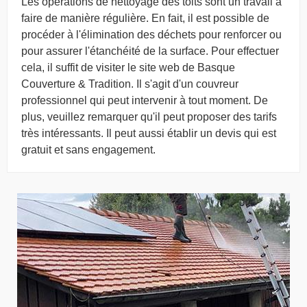
Les opérations de nettoyage des toits sont un travail à
faire de manière régulière. En fait, il est possible de
procéder à l'élimination des déchets pour renforcer ou
pour assurer l'étanchéité de la surface. Pour effectuer
cela, il suffit de visiter le site web de Basque
Couverture & Tradition. Il s'agit d'un couvreur
professionnel qui peut intervenir à tout moment. De
plus, veuillez remarquer qu'il peut proposer des tarifs
très intéressants. Il peut aussi établir un devis qui est
gratuit et sans engagement.