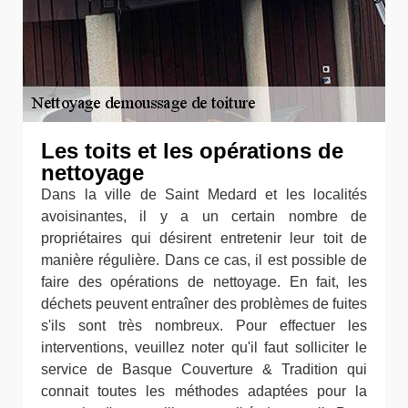
Les toits et les opérations de
nettoyage
Dans la ville de Saint Medard et les localités
avoisinantes, il y a un certain nombre de
propriétaires qui désirent entretenir leur toit de
manière régulière. Dans ce cas, il est possible de
faire des opérations de nettoyage. En fait, les
déchets peuvent entraîner des problèmes de fuites
s'ils sont très nombreux. Pour effectuer les
interventions, veuillez noter qu'il faut solliciter le
service de Basque Couverture & Tradition qui
connait toutes les méthodes adaptées pour la