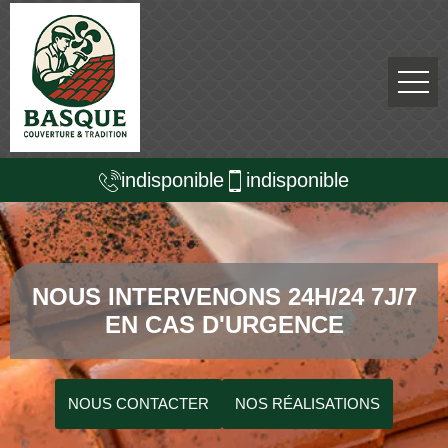
indisponible
indisponible
NOUS INTERVENONS 24H/24 7J/7
EN CAS D'URGENCE
NOUS CONTACTER
NOS RÉALISATIONS