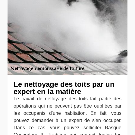
Le nettoyage des toits par un
expert en la matière
Le travail de nettoyage des toits fait partie des
opérations qui ne peuvent pas être oubliées par
les occupants d'une habitation. En fait, vous
pouvez demander à un expert de s'en occuper.
Dans ce cas, vous pouvez solliciter Basque
Couverture & Tradition qui connait toutes les