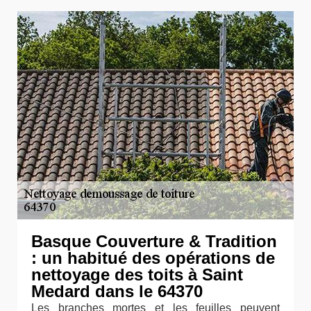
Basque Couverture & Tradition
: un habitué des opérations de
nettoyage des toits à Saint
Medard dans le 64370
Les branches mortes et les feuilles peuvent