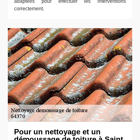
adaptées pour effectuer les interventions
correctement.
Pour un nettoyage et un
démoussage de toiture à Saint