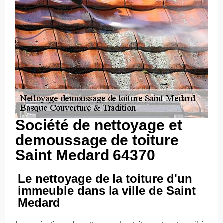
Société de nettoyage et
demoussage de toiture
Saint Medard 64370
Le nettoyage de la toiture d'un
immeuble dans la ville de Saint
Medard