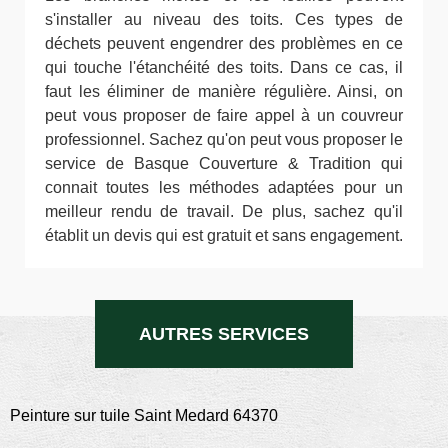
s'installer au niveau des toits. Ces types de
déchets peuvent engendrer des problèmes en ce
qui touche l'étanchéité des toits. Dans ce cas, il
faut les éliminer de manière régulière. Ainsi, on
peut vous proposer de faire appel à un couvreur
professionnel. Sachez qu'on peut vous proposer le
service de Basque Couverture & Tradition qui
connait toutes les méthodes adaptées pour un
meilleur rendu de travail. De plus, sachez qu'il
établit un devis qui est gratuit et sans engagement.
AUTRES SERVICES
Peinture sur tuile Saint Medard 64370