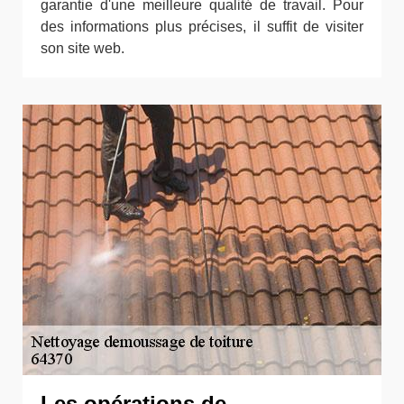
garantie d'une meilleure qualité de travail. Pour
des informations plus précises, il suffit de visiter
son site web.
Les opérations de