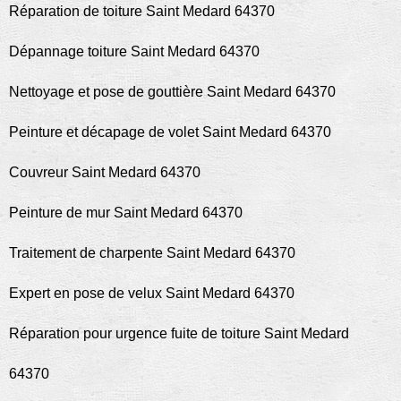
Réparation de toiture Saint Medard 64370
Dépannage toiture Saint Medard 64370
Nettoyage et pose de gouttière Saint Medard 64370
Peinture et décapage de volet Saint Medard 64370
Couvreur Saint Medard 64370
Peinture de mur Saint Medard 64370
Traitement de charpente Saint Medard 64370
Expert en pose de velux Saint Medard 64370
Réparation pour urgence fuite de toiture Saint Medard
64370