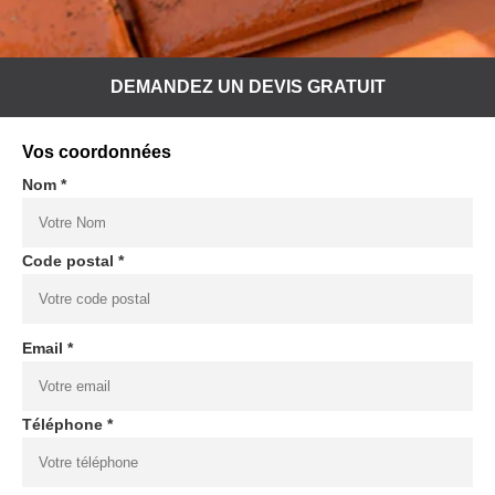
DEMANDEZ UN DEVIS GRATUIT
Vos coordonnées
Nom *
Code postal *
Email *
Téléphone *