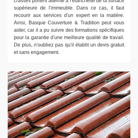
crasses portent atteinte à l'étanchéité de la surface
supérieure de l'immeuble. Dans ce cas, il faut
recourir aux services d'un expert en la matière.
Ainsi, Basque Couverture & Tradition peut vous
aider, car il a pu suivre des formations spécifiques
pour la garantie d'une meilleure qualité de travail.
De plus, n'oubliez pas qu'il établit un devis gratuit
et sans engagement.