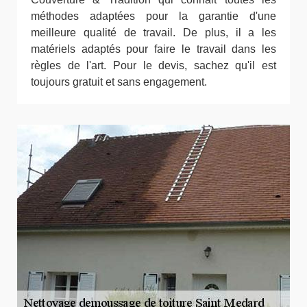
méthodes adaptées pour la garantie d'une
meilleure qualité de travail. De plus, il a les
matériels adaptés pour faire le travail dans les
règles de l'art. Pour le devis, sachez qu'il est
toujours gratuit et sans engagement.