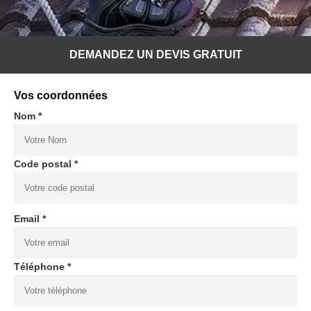
DEMANDEZ UN DEVIS GRATUIT
Vos coordonnées
Nom *
Code postal *
Email *
Téléphone *