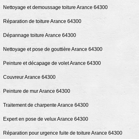
Nettoyage et demoussage toiture Arance 64300
Réparation de toiture Arance 64300
Dépannage toiture Arance 64300
Nettoyage et pose de gouttière Arance 64300
Peinture et décapage de volet Arance 64300
Couvreur Arance 64300
Peinture de mur Arance 64300
Traitement de charpente Arance 64300
Expert en pose de velux Arance 64300
Réparation pour urgence fuite de toiture Arance 64300