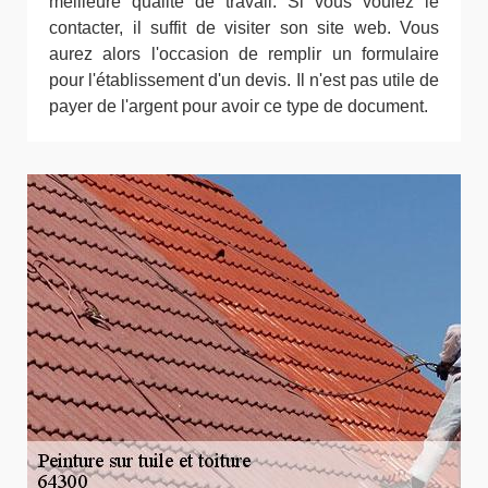
meilleure qualité de travail. Si vous voulez le
contacter, il suffit de visiter son site web. Vous
aurez alors l'occasion de remplir un formulaire
pour l'établissement d'un devis. Il n'est pas utile de
payer de l'argent pour avoir ce type de document.