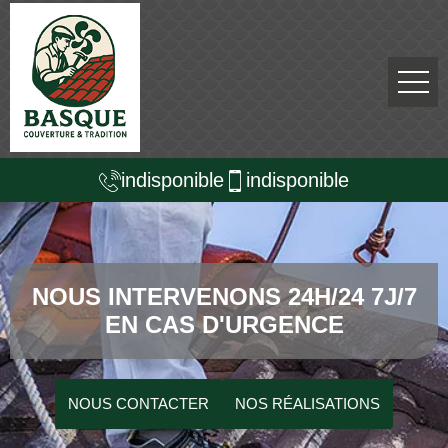
indisponible
indisponible
NOUS INTERVENONS 24H/24 7J/7
EN CAS D'URGENCE
NOUS CONTACTER
NOS RÉALISATIONS