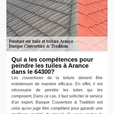
Qui a les compétences pour
peindre les tuiles à Arance
dans le 64300?
Les couvertures de la toiture doivent être
entretenues de manière efficace. En effet, il est
nécessaire de peindre les tuiles qui les
composent. Dans ce cas, il faut solliciter le service
d'un expert. Basque Couverture & Tradition est
celui qu'on juge être compétent pour garantir une