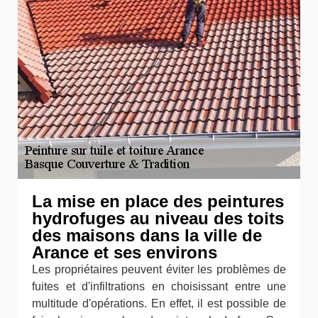
La mise en place des peintures
hydrofuges au niveau des toits
des maisons dans la ville de
Arance et ses environs
Les propriétaires peuvent éviter les problèmes de
fuites et d'infiltrations en choisissant entre une
multitude d'opérations. En effet, il est possible de