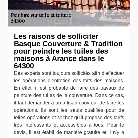
Les raisons de solliciter
Basque Couverture & Tradition
pour peindre les tuiles des
maisons à Arance dans le
64300
Des experts sont toujours sollicités afin d'effectuer
les opérations d'entretien des toits des maisons.
En effet, il est probable de faire des travaux de
peinture des tuiles de la couverture. Dans ce cas,
il faut demander à un artisan couvreur de faire les
opérations. Ils sont les seuls qualifiés pour de
telles opérations et sachez qu'il propose des tarifs
très intéressants et accessibles à tous. Pour le
devis, il est établi de manière gratuite et il n'y a