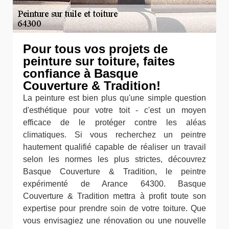
Pour tous vos projets de
peinture sur toiture, faites
confiance à Basque
Couverture & Tradition!
La peinture est bien plus qu'une simple question
d'esthétique pour votre toit - c'est un moyen
efficace de le protéger contre les aléas
climatiques. Si vous recherchez un peintre
hautement qualifié capable de réaliser un travail
selon les normes les plus strictes, découvrez
Basque Couverture & Tradition, le peintre
expérimenté de Arance 64300. Basque
Couverture & Tradition mettra à profit toute son
expertise pour prendre soin de votre toiture. Que
vous envisagiez une rénovation ou une nouvelle