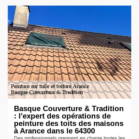
Basque Couverture & Tradition
: l'expert des opérations de
peinture des toits des maisons
à Arance dans le 64300
Des professionnels prennent en charge toutes les