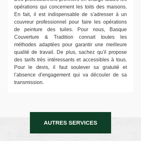
opérations qui concernent les toits des maisons.
En fait, il est indispensable de s'adresser à un
couvreur professionnel pour faire les opérations
de peinture des tuiles. Pour nous, Basque
Couverture & Tradition connait toutes les
méthodes adaptées pour garantir une meilleure
qualité de travail. De plus, sachez qu'il propose
des tarifs très intéressants et accessibles à tous.
Pour le devis, il faut soulever sa gratuité et
l'absence d'engagement qui va découler de sa
transmission.
AUTRES SERVICES