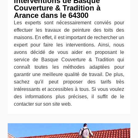
interventions de Basque
Couverture & Tradition à
Arance dans le 64300
Les experts sont nécessairement conviés pour
effectuer les travaux de peinture des toits des
maisons. En effet, il est important de rechercher un
expert pour faire les interventions. Ainsi, nous
avons décidé de vous aider en proposant le
service de Basque Couverture & Tradition qui
connaît toutes les méthodes adaptées pour
garantir une meilleure qualité de travail. De plus,
sachez qu'il peut proposer des tarifs très
intéressants et accessibles à tous. Si vous voulez
des informations plus précises, il suffit de le
contacter sur son site web.