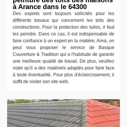
à Arance dans le 64300
Des experts sont toujours sollicités pour les
différents travaux qui concernent les toits des
constructions. Pour la protection des tuiles, il faut
les peindre. Dans ce cas, il est indispensable de
faire confiance à un expert en la matière. Ainsi, on
peut vous proposer le service de Basque
Couverture & Tradition qui a l'habitude de garantir
une meilleure qualité de travail. De plus, veuillez
noter qu'il a des matériels adaptés pour faire face
à toute éventualité. Pour plus d'éclaircissement, il
suffit de visiter son site web.