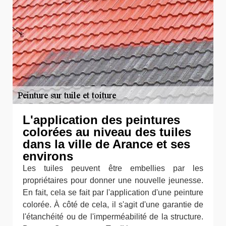
L'application des peintures
colorées au niveau des tuiles
dans la ville de Arance et ses
environs
Les tuiles peuvent être embellies par les
propriétaires pour donner une nouvelle jeunesse.
En fait, cela se fait par l'application d'une peinture
colorée. À côté de cela, il s'agit d'une garantie de
l'étanchéité ou de l'imperméabilité de la structure.