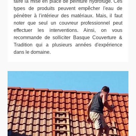
faire la mise en place de peinture hydrofuge. Ces
types de produits peuvent empêcher l'eau de
pénétrer à l'intérieur des matériaux. Mais, il faut
noter que seul un couvreur professionnel peut
effectuer les interventions. Ainsi, on vous
recommande de solliciter Basque Couverture &
Tradition qui a plusieurs années d'expérience
dans le domaine.