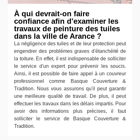
À qui devrait-on faire
confiance afin d'examiner les
travaux de peinture des tuiles
dans la ville de Arance ?
La négligence des tuiles et de leur protection peut
engendrer des problèmes graves d'étanchéité de
la toiture. En effet, il est indispensable de solliciter
le service d'un expert pour prévenir les soucis.
Ainsi, il est possible de faire appel à un couvreur
professionnel comme Basque Couverture &
Tradition. Nous vous assurons qu'il peut garantir
une meilleure qualité de travail. De plus, il peut
effectuer les travaux dans les délais impartis. Pour
avoir des informations plus précises, il faut
solliciter le service de Basque Couverture &
Tradition.