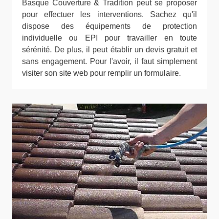
Basque Couverture & Tradition peut se proposer
pour effectuer les interventions. Sachez qu'il
dispose des équipements de protection
individuelle ou EPI pour travailler en toute
sérénité. De plus, il peut établir un devis gratuit et
sans engagement. Pour l'avoir, il faut simplement
visiter son site web pour remplir un formulaire.