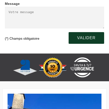
Message
(*) Champs obligatoire