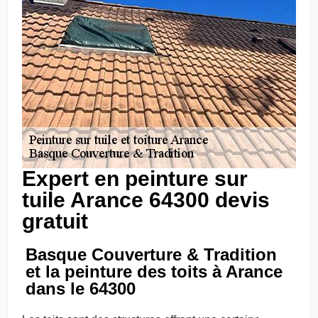
Expert en peinture sur
tuile Arance 64300 devis
gratuit
Basque Couverture & Tradition
et la peinture des toits à Arance
dans le 64300