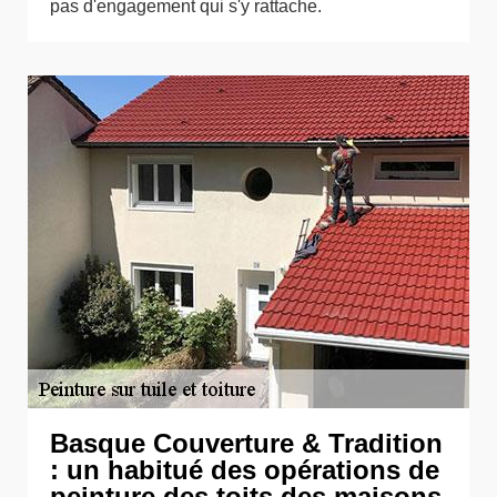
pas d'engagement qui s'y rattache.
Basque Couverture & Tradition
: un habitué des opérations de
peinture des toits des maisons