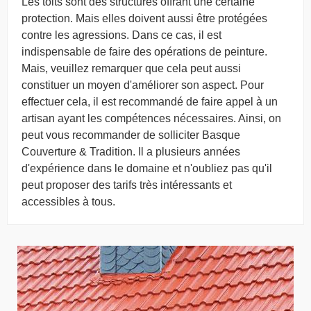
Les toits sont des structures offrant une certaine
protection. Mais elles doivent aussi être protégées
contre les agressions. Dans ce cas, il est
indispensable de faire des opérations de peinture.
Mais, veuillez remarquer que cela peut aussi
constituer un moyen d'améliorer son aspect. Pour
effectuer cela, il est recommandé de faire appel à un
artisan ayant les compétences nécessaires. Ainsi, on
peut vous recommander de solliciter Basque
Couverture & Tradition. Il a plusieurs années
d'expérience dans le domaine et n'oubliez pas qu'il
peut proposer des tarifs très intéressants et
accessibles à tous.