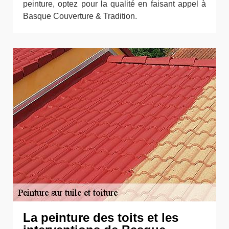
peinture, optez pour la qualité en faisant appel à
Basque Couverture & Tradition.
La peinture des toits et les