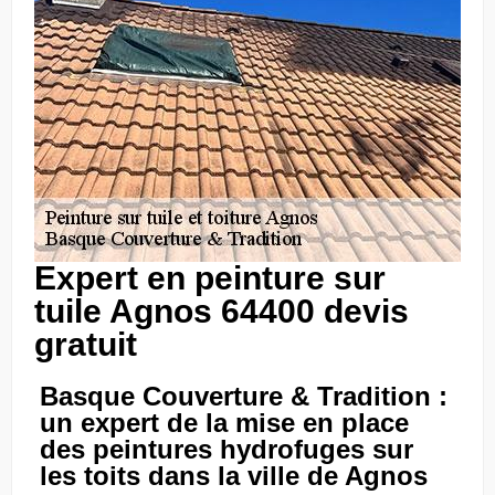
Expert en peinture sur
tuile Agnos 64400 devis
gratuit
Basque Couverture & Tradition :
un expert de la mise en place
des peintures hydrofuges sur
les toits dans la ville de Agnos