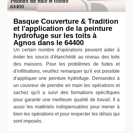
Basque Couverture & Tradition
et l'application de la peinture
hydrofuge sur les toits à
Agnos dans le 64400
Un certain nombre d'opérations peuvent aider à
éviter les soucis d'étanchéité au niveau des toits
des maisons. Pour les problèmes de fuites et
d'infiltrations, veuillez remarquer qu'il est possible
d'appliquer une peinture hydrofuge. Demandez à
un couvreur de prendre en main les opérations et
sachez qu'il a suivi des formations spécifiques
pour garantir une meilleure qualité de travail. Il a
aussi les matériels indispensables pour mener à
bien les opérations et pour respecter les délais qui
sont imposés.