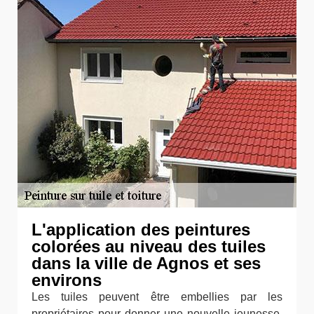
L'application des peintures
colorées au niveau des tuiles
dans la ville de Agnos et ses
environs
Les tuiles peuvent être embellies par les
propriétaires pour donner une nouvelle jeunesse.