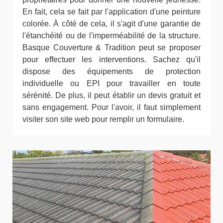
En fait, cela se fait par l'application d'une peinture
colorée. À côté de cela, il s'agit d'une garantie de
l'étanchéité ou de l'imperméabilité de la structure.
Basque Couverture & Tradition peut se proposer
pour effectuer les interventions. Sachez qu'il
dispose des équipements de protection
individuelle ou EPI pour travailler en toute
sérénité. De plus, il peut établir un devis gratuit et
sans engagement. Pour l'avoir, il faut simplement
visiter son site web pour remplir un formulaire.