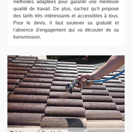
méthodes adaptées pour garantir une meilleure
qualité de travail. De plus, sachez qu'il propose
des tarifs très intéressants et accessibles à tous.
Pour le devis, il faut soulever sa gratuité et
l'absence d'engagement qui va découler de sa
transmission.