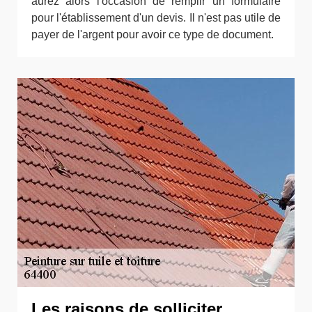
aurez alors l'occasion de remplir un formulaire
pour l'établissement d'un devis. Il n'est pas utile de
payer de l'argent pour avoir ce type de document.
Les raisons de solliciter