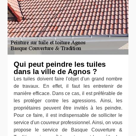
Qui peut peindre les tuiles
dans la ville de Agnos ?
Les tuiles doivent faire l'objet d'un grand nombre
de travaux. En effet, il faut les entretenir de
manière efficace. Dans ce cas, il est préférable de
les protéger contre les agressions. Ainsi, les
propriétaires peuvent être invités à les peindre.
Pour ce faire, il est indispensable de solliciter le
service d'un couvreur professionnel. Ainsi, on vous
propose le service de Basque Couverture &