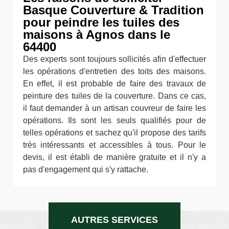
Basque Couverture & Tradition
pour peindre les tuiles des
maisons à Agnos dans le
64400
Des experts sont toujours sollicités afin d'effectuer
les opérations d'entretien des toits des maisons.
En effet, il est probable de faire des travaux de
peinture des tuiles de la couverture. Dans ce cas,
il faut demander à un artisan couvreur de faire les
opérations. Ils sont les seuls qualifiés pour de
telles opérations et sachez qu'il propose des tarifs
très intéressants et accessibles à tous. Pour le
devis, il est établi de manière gratuite et il n'y a
pas d'engagement qui s'y rattache.
AUTRES SERVICES