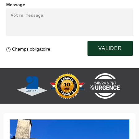
Message
(*) Champs obligatoire