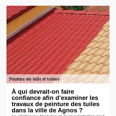
À qui devrait-on faire
confiance afin d'examiner les
travaux de peinture des tuiles
dans la ville de Agnos ?