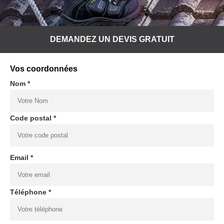
DEMANDEZ UN DEVIS GRATUIT
Vos coordonnées
Nom *
Code postal *
Email *
Téléphone *