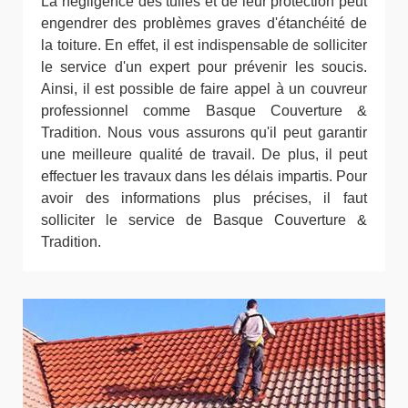
La négligence des tuiles et de leur protection peut
engendrer des problèmes graves d'étanchéité de
la toiture. En effet, il est indispensable de solliciter
le service d'un expert pour prévenir les soucis.
Ainsi, il est possible de faire appel à un couvreur
professionnel comme Basque Couverture &
Tradition. Nous vous assurons qu'il peut garantir
une meilleure qualité de travail. De plus, il peut
effectuer les travaux dans les délais impartis. Pour
avoir des informations plus précises, il faut
solliciter le service de Basque Couverture &
Tradition.