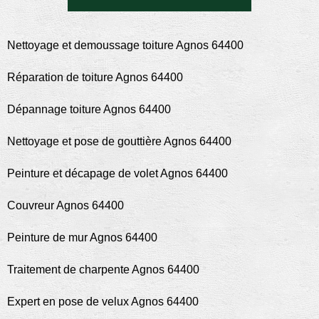
Nettoyage et demoussage toiture Agnos 64400
Réparation de toiture Agnos 64400
Dépannage toiture Agnos 64400
Nettoyage et pose de gouttière Agnos 64400
Peinture et décapage de volet Agnos 64400
Couvreur Agnos 64400
Peinture de mur Agnos 64400
Traitement de charpente Agnos 64400
Expert en pose de velux Agnos 64400