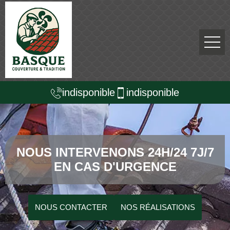
indisponible
indisponible
NOUS INTERVENONS 24H/24 7J/7
EN CAS D'URGENCE
NOUS CONTACTER
NOS RÉALISATIONS