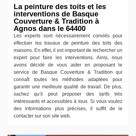
La peinture des toits et les
interventions de Basque
Couverture & Tradition à
Agnos dans le 64400
Les experts sont nécessairement conviés pour
effectuer les travaux de peinture des toits des
maisons. En effet, il est important de rechercher un
expert pour faire les interventions. Ainsi, nous
avons décidé de vous aider en proposant le
service de Basque Couverture & Tradition qui
connaît toutes les méthodes adaptées pour
garantir une meilleure qualité de travail. De plus,
sachez qu'il peut proposer des tarifs très
intéressants et accessibles à tous. Si vous voulez
des informations plus précises, il suffit de le
contacter sur son site web.