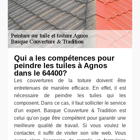
Qui a les compétences pour
peindre les tuiles à Agnos
dans le 64400?
Les couvertures de la toiture doivent être
entretenues de manière efficace. En effet, il est
nécessaire de peindre les tuiles qui les
composent. Dans ce cas, il faut solliciter le service
d'un expert. Basque Couverture & Tradition est
celui qu'on juge être compétent pour garantir une
meilleure qualité de travail. Si vous voulez le
contacter, il suffit de visiter son site web. Vous