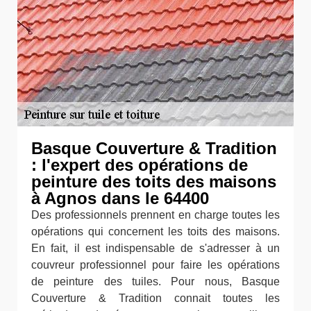
Basque Couverture & Tradition
: l'expert des opérations de
peinture des toits des maisons
à Agnos dans le 64400
Des professionnels prennent en charge toutes les
opérations qui concernent les toits des maisons.
En fait, il est indispensable de s'adresser à un
couvreur professionnel pour faire les opérations
de peinture des tuiles. Pour nous, Basque
Couverture & Tradition connait toutes les