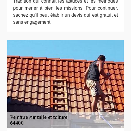
Tradition qui connaît les astuces et les méthodes
pour mener à bien les missions. Pour continuer,
sachez qu'il peut établir un devis qui est gratuit et
sans engagement.