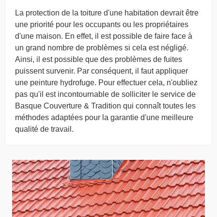
La protection de la toiture d'une habitation devrait être
une priorité pour les occupants ou les propriétaires
d'une maison. En effet, il est possible de faire face à
un grand nombre de problèmes si cela est négligé.
Ainsi, il est possible que des problèmes de fuites
puissent survenir. Par conséquent, il faut appliquer
une peinture hydrofuge. Pour effectuer cela, n'oubliez
pas qu'il est incontournable de solliciter le service de
Basque Couverture & Tradition qui connaît toutes les
méthodes adaptées pour la garantie d'une meilleure
qualité de travail.