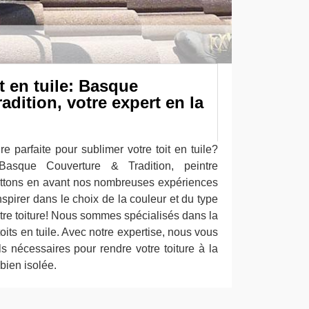
t en tuile: Basque
adition, votre expert en la
e parfaite pour sublimer votre toit en tuile?
asque Couverture & Tradition, peintre
ettons en avant nos nombreuses expériences
nspirer dans le choix de la couleur et du type
tre toiture! Nous sommes spécialisés dans la
oits en tuile. Avec notre expertise, nous vous
ls nécessaires pour rendre votre toiture à la
 bien isolée.