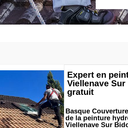
Expert en peint
Viellenave Sur
gratuit
Basque Couverture &
de la peinture hydr
Viellenave Sur Bid