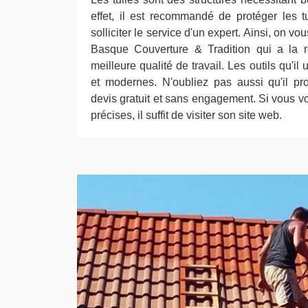
effet, il est recommandé de protéger les tu
solliciter le service d'un expert. Ainsi, on v
Basque Couverture & Tradition qui a la r
meilleure qualité de travail. Les outils qu'il 
et modernes. N'oubliez pas aussi qu'il pr
devis gratuit et sans engagement. Si vous v
précises, il suffit de visiter son site web.