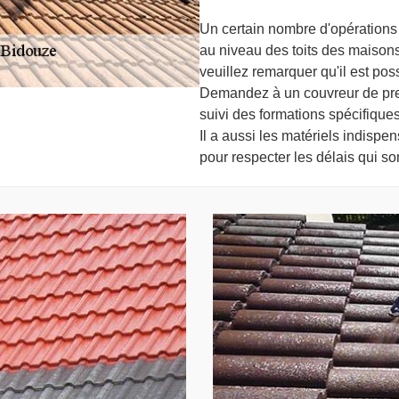
Un certain nombre d'opérations 
au niveau des toits des maisons.
veuillez remarquer qu'il est pos
Demandez à un couvreur de pren
suivi des formations spécifiques
Il a aussi les matériels indispe
pour respecter les délais qui s