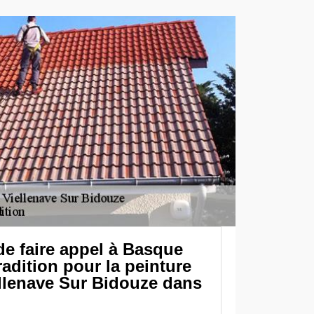
e faire appel à Basque
adition pour la peinture
ellenave Sur Bidouze dans