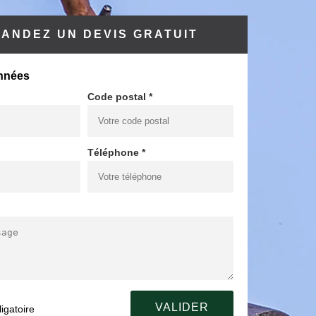
ANDEZ UN DEVIS GRATUIT
nnées
Code postal *
Téléphone *
igatoire