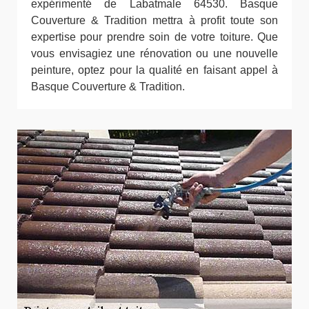
expérimenté de Labatmale 64530. Basque
Couverture & Tradition mettra à profit toute son
expertise pour prendre soin de votre toiture. Que
vous envisagiez une rénovation ou une nouvelle
peinture, optez pour la qualité en faisant appel à
Basque Couverture & Tradition.