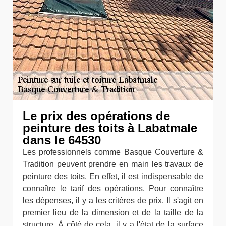
Le prix des opérations de
peinture des toits à Labatmale
dans le 64530
Les professionnels comme Basque Couverture &
Tradition peuvent prendre en main les travaux de
peinture des toits. En effet, il est indispensable de
connaître le tarif des opérations. Pour connaître
les dépenses, il y a les critères de prix. Il s'agit en
premier lieu de la dimension et de la taille de la
structure. À côté de cela, il y a l'état de la surface