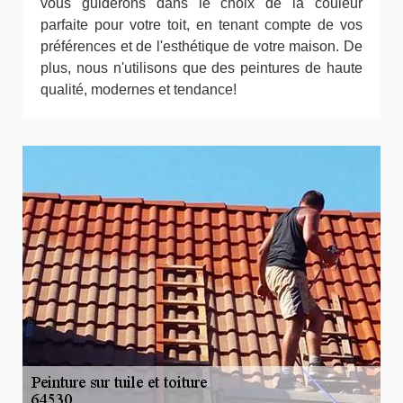
vous guiderons dans le choix de la couleur
parfaite pour votre toit, en tenant compte de vos
préférences et de l'esthétique de votre maison. De
plus, nous n'utilisons que des peintures de haute
qualité, modernes et tendance!