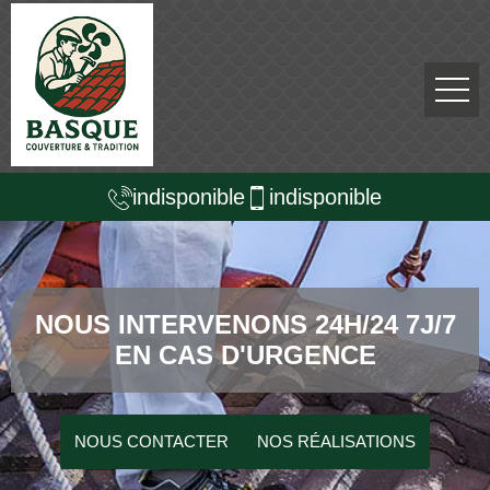
indisponible
indisponible
NOUS INTERVENONS 24H/24 7J/7
EN CAS D'URGENCE
NOUS CONTACTER
NOS RÉALISATIONS