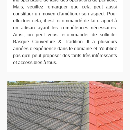
Mais, veuillez remarquer que cela peut aussi
constituer un moyen d'améliorer son aspect. Pour
effectuer cela, il est recommandé de faire appel à
un artisan ayant les compétences nécessaires.
Ainsi, on peut vous recommander de solliciter
Basque Couverture & Tradition. Il a plusieurs
années d'expérience dans le domaine et n'oubliez
pas qu'il peut proposer des tarifs très intéressants
et accessibles à tous.