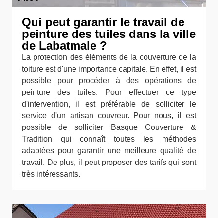
Qui peut garantir le travail de
peinture des tuiles dans la ville
de Labatmale ?
La protection des éléments de la couverture de la
toiture est d'une importance capitale. En effet, il est
possible pour procéder à des opérations de
peinture des tuiles. Pour effectuer ce type
d'intervention, il est préférable de solliciter le
service d'un artisan couvreur. Pour nous, il est
possible de solliciter Basque Couverture &
Tradition qui connaît toutes les méthodes
adaptées pour garantir une meilleure qualité de
travail. De plus, il peut proposer des tarifs qui sont
très intéressants.