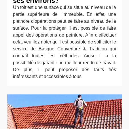
ses environs?
Un toit est une surface qui se situe au niveau de la
partie supérieure de l'immeuble. En effet, une
pléthore d'opérations peut se faire au niveau de la
surface. Pour la protéger, il est possible de faire
appel des opérations de peinture. Afin d'effectuer
cela, veuillez noter qu'il est possible de solliciter le
service de Basque Couverture & Tradition qui
connaît toutes les méthodes. Ainsi, il a la
possibilité de garantir un meilleur rendu de travail.
De plus, il peut proposer des tarifs très
intéressants et accessibles à tous.