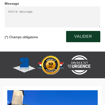
Message
(*) Champs obligatoire