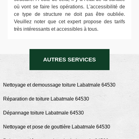
où vont se faire les opérations. L'accessibilité de
ce type de structure ne doit pas être oubliée.
Veuillez noter que cet expert propose des tarifs
très intéressants et accessibles à tous.
AUTRES SERVICES
Nettoyage et demoussage toiture Labatmale 64530
Réparation de toiture Labatmale 64530
Dépannage toiture Labatmale 64530
Nettoyage et pose de gouttière Labatmale 64530