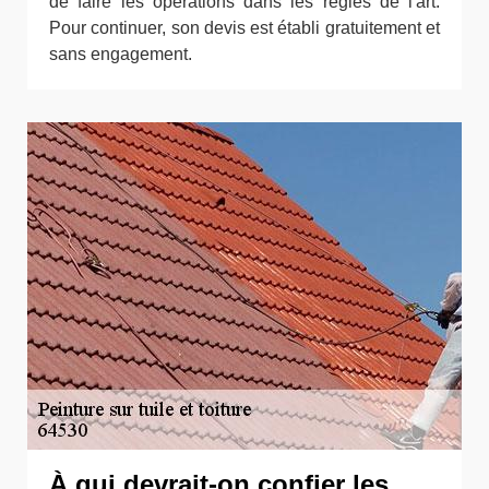
de faire les opérations dans les règles de l'art.
Pour continuer, son devis est établi gratuitement et
sans engagement.
À qui devrait-on confier les