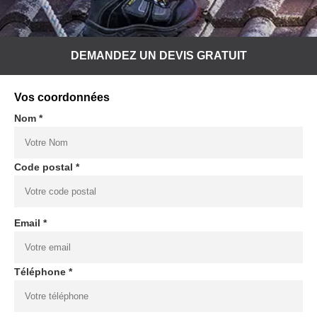
DEMANDEZ UN DEVIS GRATUIT
Vos coordonnées
Nom *
Code postal *
Email *
Téléphone *