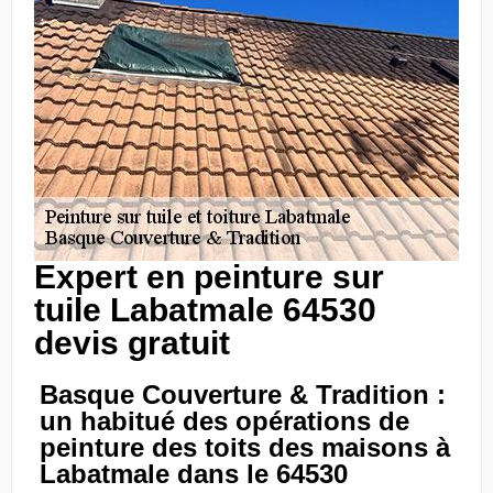
Expert en peinture sur
tuile Labatmale 64530
devis gratuit
Basque Couverture & Tradition :
un habitué des opérations de
peinture des toits des maisons à
Labatmale dans le 64530