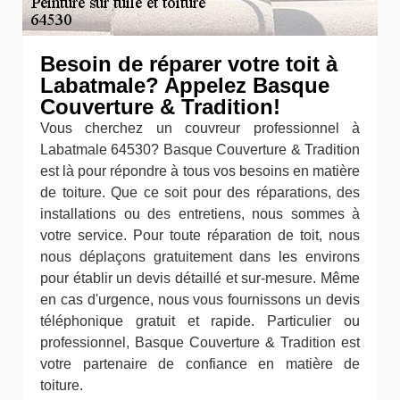
Besoin de réparer votre toit à
Labatmale? Appelez Basque
Couverture & Tradition!
Vous cherchez un couvreur professionnel à
Labatmale 64530? Basque Couverture & Tradition
est là pour répondre à tous vos besoins en matière
de toiture. Que ce soit pour des réparations, des
installations ou des entretiens, nous sommes à
votre service. Pour toute réparation de toit, nous
nous déplaçons gratuitement dans les environs
pour établir un devis détaillé et sur-mesure. Même
en cas d'urgence, nous vous fournissons un devis
téléphonique gratuit et rapide. Particulier ou
professionnel, Basque Couverture & Tradition est
votre partenaire de confiance en matière de
toiture.