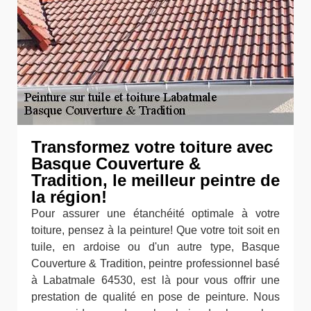
Transformez votre toiture avec
Basque Couverture &
Tradition, le meilleur peintre de
la région!
Pour assurer une étanchéité optimale à votre
toiture, pensez à la peinture! Que votre toit soit en
tuile, en ardoise ou d'un autre type, Basque
Couverture & Tradition, peintre professionnel basé
à Labatmale 64530, est là pour vous offrir une
prestation de qualité en pose de peinture. Nous