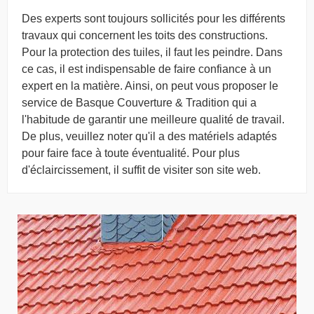
Des experts sont toujours sollicités pour les différents
travaux qui concernent les toits des constructions.
Pour la protection des tuiles, il faut les peindre. Dans
ce cas, il est indispensable de faire confiance à un
expert en la matière. Ainsi, on peut vous proposer le
service de Basque Couverture & Tradition qui a
l'habitude de garantir une meilleure qualité de travail.
De plus, veuillez noter qu'il a des matériels adaptés
pour faire face à toute éventualité. Pour plus
d'éclaircissement, il suffit de visiter son site web.