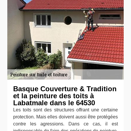
Basque Couverture & Tradition
et la peinture des toits à
Labatmale dans le 64530
Les toits sont des structures offrant une certaine
protection. Mais elles doivent aussi être protégées
contre les agressions. Dans ce cas, il est
indispensable de faire des opérations de peinture.