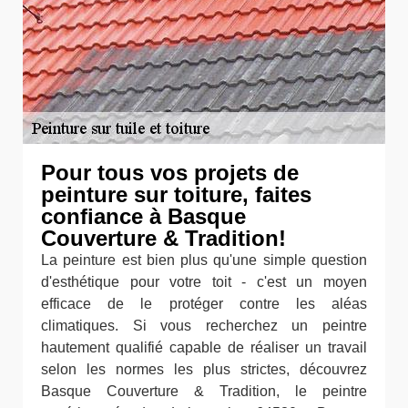
Pour tous vos projets de
peinture sur toiture, faites
confiance à Basque
Couverture & Tradition!
La peinture est bien plus qu'une simple question
d'esthétique pour votre toit - c'est un moyen
efficace de le protéger contre les aléas
climatiques. Si vous recherchez un peintre
hautement qualifié capable de réaliser un travail
selon les normes les plus strictes, découvrez
Basque Couverture & Tradition, le peintre