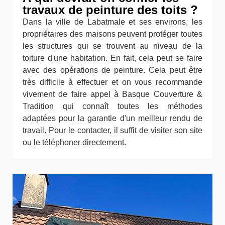
travaux de peinture des toits ?
Dans la ville de Labatmale et ses environs, les
propriétaires des maisons peuvent protéger toutes
les structures qui se trouvent au niveau de la
toiture d'une habitation. En fait, cela peut se faire
avec des opérations de peinture. Cela peut être
très difficile à effectuer et on vous recommande
vivement de faire appel à Basque Couverture &
Tradition qui connaît toutes les méthodes
adaptées pour la garantie d'un meilleur rendu de
travail. Pour le contacter, il suffit de visiter son site
ou le téléphoner directement.