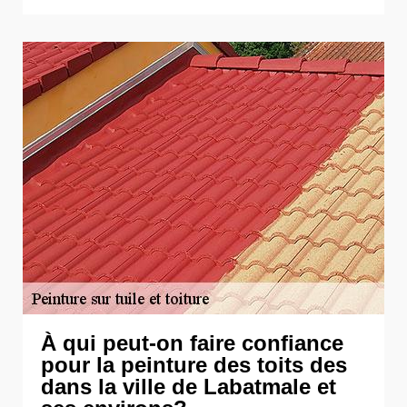
À qui peut-on faire confiance
pour la peinture des toits des
dans la ville de Labatmale et