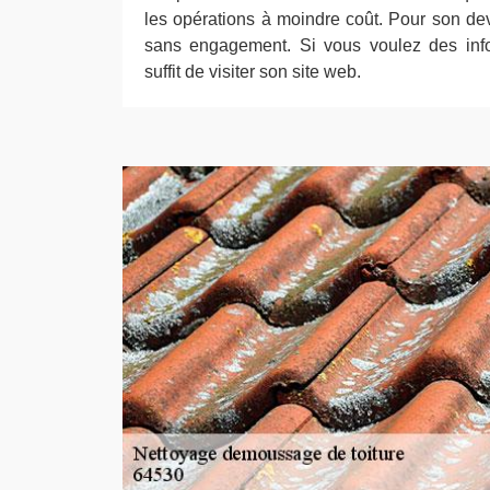
les opérations à moindre coût. Pour son devis
sans engagement. Si vous voulez des infor
suffit de visiter son site web.