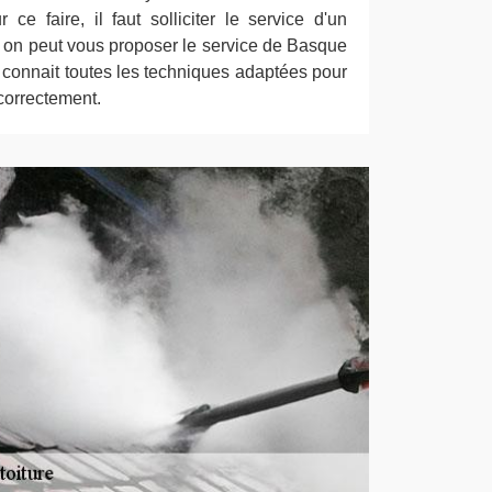
 ce faire, il faut solliciter le service d'un
i, on peut vous proposer le service de Basque
 connait toutes les techniques adaptées pour
 correctement.