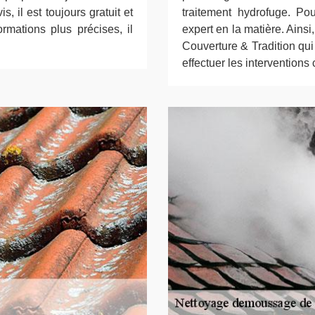
, il est toujours gratuit et
traitement hydrofuge. Pour
mations plus précises, il
expert en la matière. Ains
Couverture & Tradition qui
effectuer les interventions