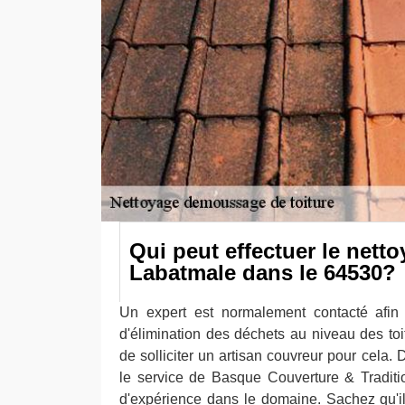
Qui peut effectuer le netto
Labatmale dans le 64530?
Un expert est normalement contacté afin d
d'élimination des déchets au niveau des toits
de solliciter un artisan couvreur pour cela. 
le service de Basque Couverture & Traditi
d'expérience dans le domaine. Sachez qu'il