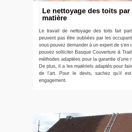
Le nettoyage des toits par
matière
Le travail de nettoyage des toits fait pa
peuvent pas être oubliées par les occupants
vous pouvez demander à un expert de s'en 
pouvez solliciter Basque Couverture & Tradi
méthodes adaptées pour la garantie d'une me
De plus, il a les matériels adaptés pour fair
de l'art. Pour le devis, sachez qu'il est
engagement.