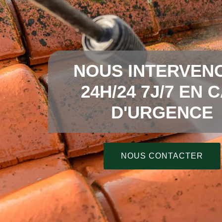
NOUS INTERVEN
24H/24 7J/7 EN 
D'URGENCE
NOUS CONTACTER