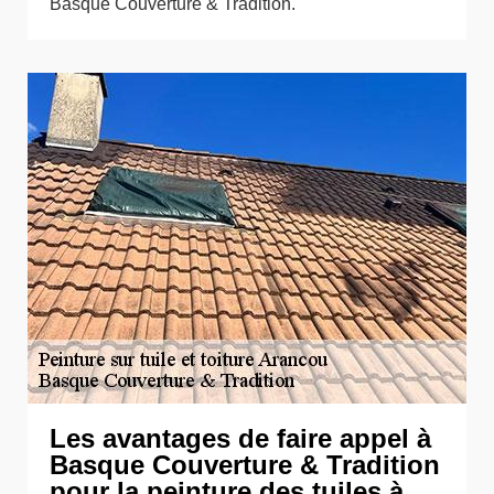
Basque Couverture & Tradition.
Les avantages de faire appel à
Basque Couverture & Tradition
pour la peinture des tuiles à