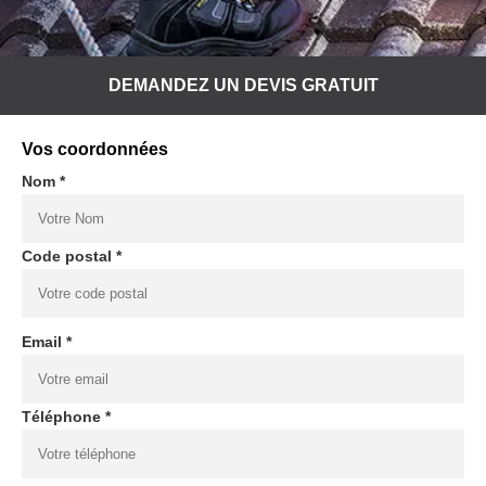
DEMANDEZ UN DEVIS GRATUIT
Vos coordonnées
Nom *
Code postal *
Email *
Téléphone *