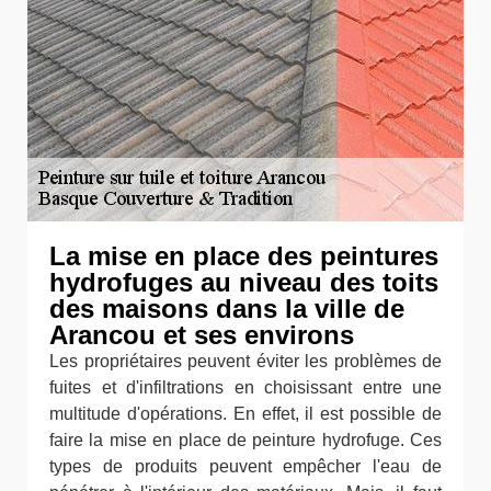
La mise en place des peintures
hydrofuges au niveau des toits
des maisons dans la ville de
Arancou et ses environs
Les propriétaires peuvent éviter les problèmes de
fuites et d'infiltrations en choisissant entre une
multitude d'opérations. En effet, il est possible de
faire la mise en place de peinture hydrofuge. Ces
types de produits peuvent empêcher l'eau de