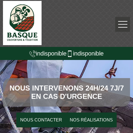
indisponible
indisponible
NOUS INTERVENONS 24H/24 7J/7
EN CAS D'URGENCE
NOUS CONTACTER
NOS RÉALISATIONS