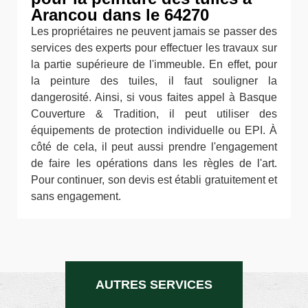
Arancou dans le 64270
Les propriétaires ne peuvent jamais se passer des
services des experts pour effectuer les travaux sur
la partie supérieure de l'immeuble. En effet, pour
la peinture des tuiles, il faut souligner la
dangerosité. Ainsi, si vous faites appel à Basque
Couverture & Tradition, il peut utiliser des
équipements de protection individuelle ou EPI. À
côté de cela, il peut aussi prendre l'engagement
de faire les opérations dans les règles de l'art.
Pour continuer, son devis est établi gratuitement et
sans engagement.
AUTRES SERVICES