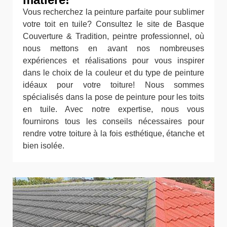
Vous recherchez la peinture parfaite pour sublimer
votre toit en tuile? Consultez le site de Basque
Couverture & Tradition, peintre professionnel, où
nous mettons en avant nos nombreuses
expériences et réalisations pour vous inspirer
dans le choix de la couleur et du type de peinture
idéaux pour votre toiture! Nous sommes
spécialisés dans la pose de peinture pour les toits
en tuile. Avec notre expertise, nous vous
fournirons tous les conseils nécessaires pour
rendre votre toiture à la fois esthétique, étanche et
bien isolée.