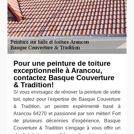
Pour une peinture de toiture
exceptionnelle à Arancou,
contactez Basque Couverture
& Tradition!
Si vous envisagez de rénover la peinture de votre
toit, optez pour l'expertise de Basque Couverture
& Tradition, un peintre expérimenté basé à
Arancou 64270 et passionné par son métier! Fort
de plusieurs décennies d'expérience, Basque
Couverture & Tradition s'engage à vous offrir un