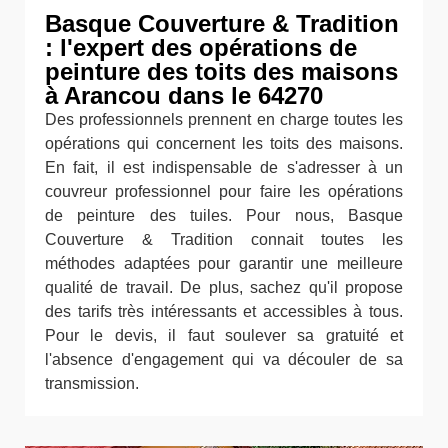
Basque Couverture & Tradition
: l'expert des opérations de
peinture des toits des maisons
à Arancou dans le 64270
Des professionnels prennent en charge toutes les
opérations qui concernent les toits des maisons.
En fait, il est indispensable de s'adresser à un
couvreur professionnel pour faire les opérations
de peinture des tuiles. Pour nous, Basque
Couverture & Tradition connait toutes les
méthodes adaptées pour garantir une meilleure
qualité de travail. De plus, sachez qu'il propose
des tarifs très intéressants et accessibles à tous.
Pour le devis, il faut soulever sa gratuité et
l'absence d'engagement qui va découler de sa
transmission.