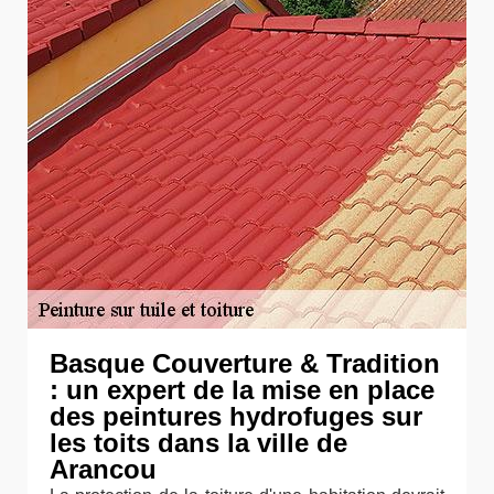
Basque Couverture & Tradition
: un expert de la mise en place
des peintures hydrofuges sur
les toits dans la ville de
Arancou