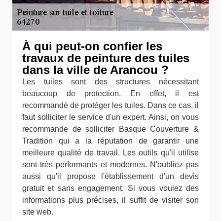
À qui peut-on confier les
travaux de peinture des tuiles
dans la ville de Arancou ?
Les tuiles sont des structures nécessitant
beaucoup de protection. En effet, il est
recommandé de protéger les tuiles. Dans ce cas, il
faut solliciter le service d'un expert. Ainsi, on vous
recommande de solliciter Basque Couverture &
Tradition qui a la réputation de garantir une
meilleure qualité de travail. Les outils qu'il utilise
sont très performants et modernes. N'oubliez pas
aussi qu'il propose l'établissement d'un devis
gratuit et sans engagement. Si vous voulez des
informations plus précises, il suffit de visiter son
site web.