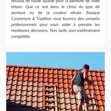
résultat de haute qualité pour la peinture de votre
toiture. Que ce soit dans le choix du type de
peinture ou de la couleur idéale, Basque
Couverture & Tradition vous fournira des conseils
professionnels pour vous aider à prendre les
meilleures décisions. Nos tarifs sont extrêmement
compétitifs