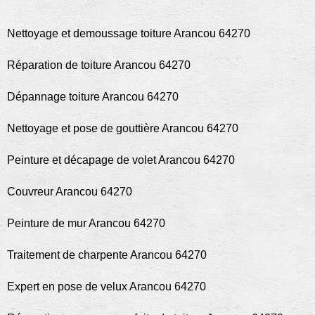
Nettoyage et demoussage toiture Arancou 64270
Réparation de toiture Arancou 64270
Dépannage toiture Arancou 64270
Nettoyage et pose de gouttière Arancou 64270
Peinture et décapage de volet Arancou 64270
Couvreur Arancou 64270
Peinture de mur Arancou 64270
Traitement de charpente Arancou 64270
Expert en pose de velux Arancou 64270