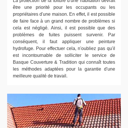
La protection de la toiture d'une habitation devrait
être une priorité pour les occupants ou les
propriétaires d'une maison. En effet, il est possible
de faire face à un grand nombre de problèmes si
cela est négligé. Ainsi, il est possible que des
problèmes de fuites puissent survenir. Par
conséquent, il faut appliquer une peinture
hydrofuge. Pour effectuer cela, n'oubliez pas qu'il
est incontournable de solliciter le service de
Basque Couverture & Tradition qui connaît toutes
les méthodes adaptées pour la garantie d'une
meilleure qualité de travail.