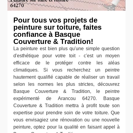
Pour tous vos projets de
peinture sur toiture, faites
confiance à Basque
Couverture & Tradition!
La peinture est bien plus qu'une simple question
d'esthétique pour votre toit - c'est un moyen
efficace de le protéger contre les aléas
climatiques. Si vous recherchez un peintre
hautement qualifié capable de réaliser un travail
selon les normes les plus strictes, découvrez
Basque Couverture & Tradition, le peintre
expérimenté de Arancou 64270. Basque
Couverture & Tradition mettra à profit toute son
expertise pour prendre soin de votre toiture. Que
vous envisagiez une rénovation ou une nouvelle
peinture, optez pour la qualité en faisant appel à