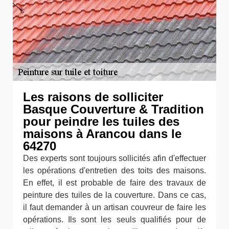
Les raisons de solliciter
Basque Couverture & Tradition
pour peindre les tuiles des
maisons à Arancou dans le
64270
Des experts sont toujours sollicités afin d'effectuer
les opérations d'entretien des toits des maisons.
En effet, il est probable de faire des travaux de
peinture des tuiles de la couverture. Dans ce cas,
il faut demander à un artisan couvreur de faire les
opérations. Ils sont les seuls qualifiés pour de