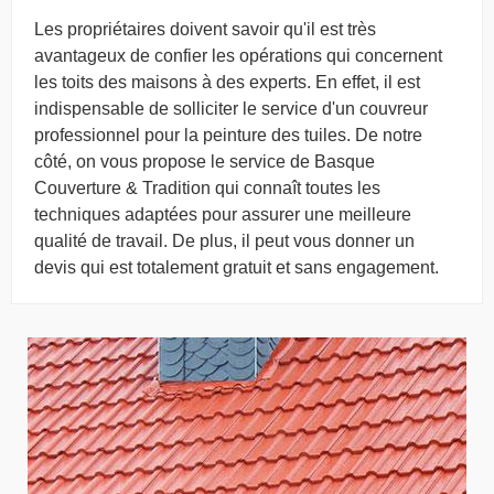
Les propriétaires doivent savoir qu'il est très
avantageux de confier les opérations qui concernent
les toits des maisons à des experts. En effet, il est
indispensable de solliciter le service d'un couvreur
professionnel pour la peinture des tuiles. De notre
côté, on vous propose le service de Basque
Couverture & Tradition qui connaît toutes les
techniques adaptées pour assurer une meilleure
qualité de travail. De plus, il peut vous donner un
devis qui est totalement gratuit et sans engagement.