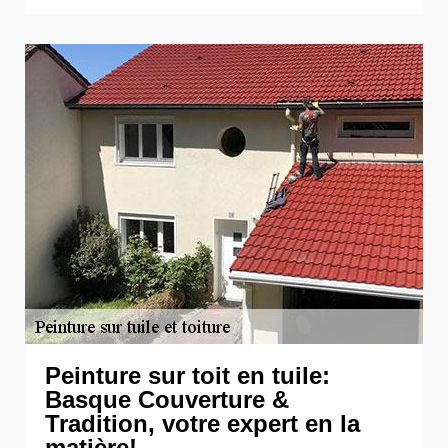
Peinture sur toit en tuile:
Basque Couverture &
Tradition, votre expert en la
matière!