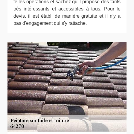
telles opérations et sachez qu'il propose des tarifs
très intéressants et accessibles à tous. Pour le
devis, il est établi de manière gratuite et il n'y a
pas d'engagement qui s'y rattache.