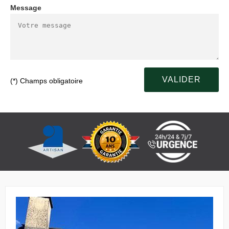
Message
(*) Champs obligatoire