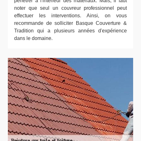
pénétrer à l'intérieur des matériaux. Mais, il faut
noter que seul un couvreur professionnel peut
effectuer les interventions. Ainsi, on vous
recommande de solliciter Basque Couverture &
Tradition qui a plusieurs années d'expérience
dans le domaine.