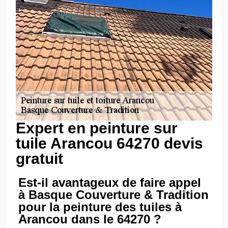
Expert en peinture sur
tuile Arancou 64270 devis
gratuit
Est-il avantageux de faire appel
à Basque Couverture & Tradition
pour la peinture des tuiles à
Arancou dans le 64270 ?