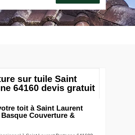
ure sur tuile Saint
ne 64160 devis gratuit
otre toit à Saint Laurent
 Basque Couverture &