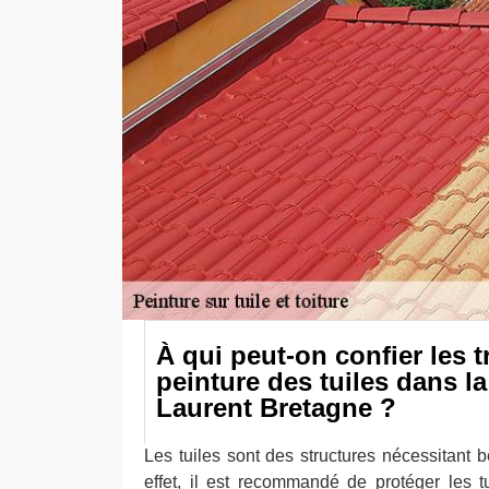
À qui peut-on confier les 
peinture des tuiles dans la
Laurent Bretagne ?
Les tuiles sont des structures nécessitant 
effet, il est recommandé de protéger les tu