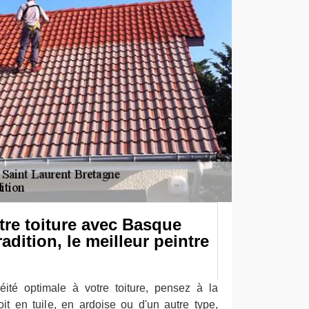
tre toiture avec Basque
adition, le meilleur peintre
ité optimale à votre toiture, pensez à la
oit en tuile, en ardoise ou d'un autre type,