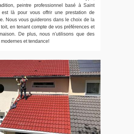
ition, peintre professionnel basé à Saint
est là pour vous offrir une prestation de
re. Nous vous guiderons dans le choix de la
e toit, en tenant compte de vos préférences et
 maison. De plus, nous n'utilisons que des
, modernes et tendance!