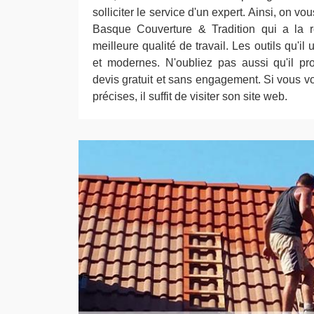
solliciter le service d'un expert. Ainsi, on v
Basque Couverture & Tradition qui a la r
meilleure qualité de travail. Les outils qu'il 
et modernes. N'oubliez pas aussi qu'il pr
devis gratuit et sans engagement. Si vous v
précises, il suffit de visiter son site web.