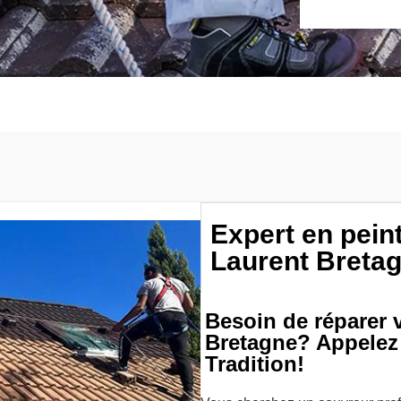
Expert en peint
Laurent Bretag
Besoin de réparer v
Bretagne? Appelez
Tradition!