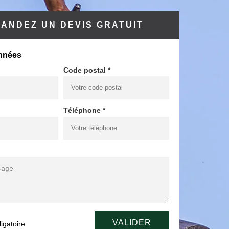
ANDEZ UN DEVIS GRATUIT
nnées
Code postal *
Téléphone *
igatoire