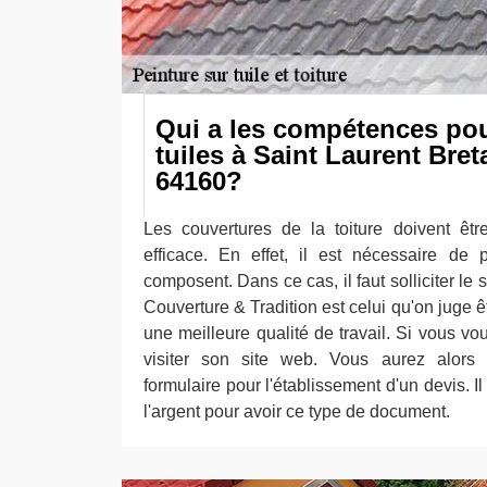
Qui a les compétences pou
tuiles à Saint Laurent Bre
64160?
Les couvertures de la toiture doivent êt
efficace. En effet, il est nécessaire de 
composent. Dans ce cas, il faut solliciter le
Couverture & Tradition est celui qu'on juge ê
une meilleure qualité de travail. Si vous voul
visiter son site web. Vous aurez alors 
formulaire pour l'établissement d'un devis. Il
l'argent pour avoir ce type de document.