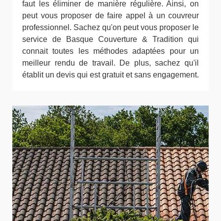
faut les éliminer de manière régulière. Ainsi, on
peut vous proposer de faire appel à un couvreur
professionnel. Sachez qu'on peut vous proposer le
service de Basque Couverture & Tradition qui
connait toutes les méthodes adaptées pour un
meilleur rendu de travail. De plus, sachez qu'il
établit un devis qui est gratuit et sans engagement.