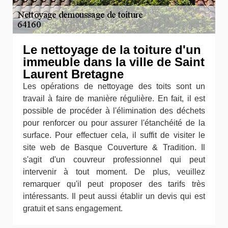
Le nettoyage de la toiture d'un
immeuble dans la ville de Saint
Laurent Bretagne
Les opérations de nettoyage des toits sont un
travail à faire de manière régulière. En fait, il est
possible de procéder à l'élimination des déchets
pour renforcer ou pour assurer l'étanchéité de la
surface. Pour effectuer cela, il suffit de visiter le
site web de Basque Couverture & Tradition. Il
s'agit d'un couvreur professionnel qui peut
intervenir à tout moment. De plus, veuillez
remarquer qu'il peut proposer des tarifs très
intéressants. Il peut aussi établir un devis qui est
gratuit et sans engagement.