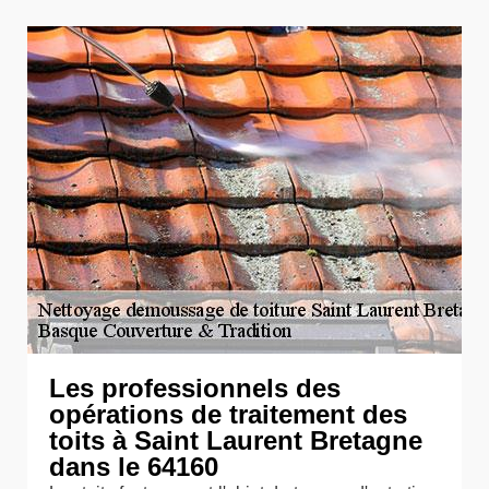
Les professionnels des
opérations de traitement des
toits à Saint Laurent Bretagne
dans le 64160