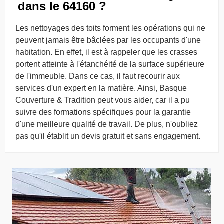
dans le 64160 ?
Les nettoyages des toits forment les opérations qui ne
peuvent jamais être bâclées par les occupants d'une
habitation. En effet, il est à rappeler que les crasses
portent atteinte à l'étanchéité de la surface supérieure
de l'immeuble. Dans ce cas, il faut recourir aux
services d'un expert en la matière. Ainsi, Basque
Couverture & Tradition peut vous aider, car il a pu
suivre des formations spécifiques pour la garantie
d'une meilleure qualité de travail. De plus, n'oubliez
pas qu'il établit un devis gratuit et sans engagement.