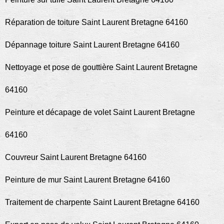
Réparation de toiture Saint Laurent Bretagne 64160
Dépannage toiture Saint Laurent Bretagne 64160
Nettoyage et pose de gouttière Saint Laurent Bretagne
64160
Peinture et décapage de volet Saint Laurent Bretagne
64160
Couvreur Saint Laurent Bretagne 64160
Peinture de mur Saint Laurent Bretagne 64160
Traitement de charpente Saint Laurent Bretagne 64160