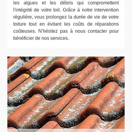
les algues et les débris qui compromettent
l'intégrité de votre toit. Grâce à notre intervention
régulière, vous prolongez la durée de vie de votre
toiture tout en évitant les coûts de réparations
coûteuses. N'hésitez pas à nous contacter pour
bénéficier de nos services.