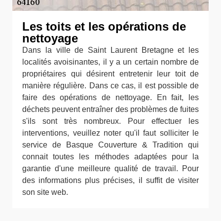
Les toits et les opérations de
nettoyage
Dans la ville de Saint Laurent Bretagne et les
localités avoisinantes, il y a un certain nombre de
propriétaires qui désirent entretenir leur toit de
manière régulière. Dans ce cas, il est possible de
faire des opérations de nettoyage. En fait, les
déchets peuvent entraîner des problèmes de fuites
s'ils sont très nombreux. Pour effectuer les
interventions, veuillez noter qu'il faut solliciter le
service de Basque Couverture & Tradition qui
connait toutes les méthodes adaptées pour la
garantie d'une meilleure qualité de travail. Pour
des informations plus précises, il suffit de visiter
son site web.