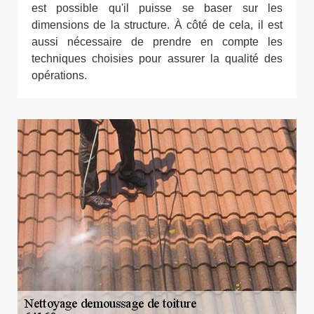
est possible qu'il puisse se baser sur les
dimensions de la structure. À côté de cela, il est
aussi nécessaire de prendre en compte les
techniques choisies pour assurer la qualité des
opérations.