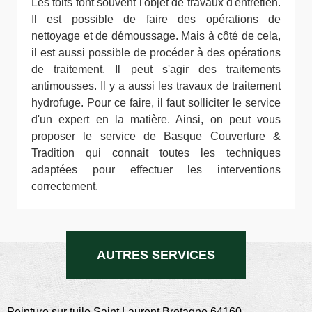
Les toits font souvent l'objet de travaux d'entretien.
Il est possible de faire des opérations de
nettoyage et de démoussage. Mais à côté de cela,
il est aussi possible de procéder à des opérations
de traitement. Il peut s'agir des traitements
antimousses. Il y a aussi les travaux de traitement
hydrofuge. Pour ce faire, il faut solliciter le service
d'un expert en la matière. Ainsi, on peut vous
proposer le service de Basque Couverture &
Tradition qui connait toutes les techniques
adaptées pour effectuer les interventions
correctement.
AUTRES SERVICES
Peinture sur tuile Saint Laurent Bretagne 64160