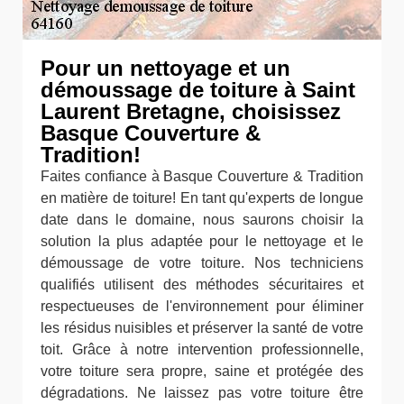
Pour un nettoyage et un
démoussage de toiture à Saint
Laurent Bretagne, choisissez
Basque Couverture &
Tradition!
Faites confiance à Basque Couverture & Tradition
en matière de toiture! En tant qu'experts de longue
date dans le domaine, nous saurons choisir la
solution la plus adaptée pour le nettoyage et le
démoussage de votre toiture. Nos techniciens
qualifiés utilisent des méthodes sécuritaires et
respectueuses de l'environnement pour éliminer
les résidus nuisibles et préserver la santé de votre
toit. Grâce à notre intervention professionnelle,
votre toiture sera propre, saine et protégée des
dégradations. Ne laissez pas votre toiture être