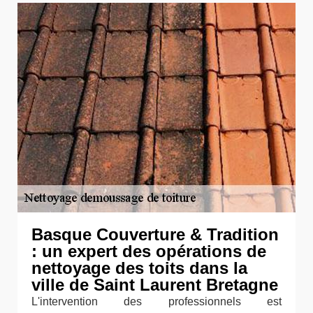
Basque Couverture & Tradition
: un expert des opérations de
nettoyage des toits dans la
ville de Saint Laurent Bretagne
L'intervention des professionnels est