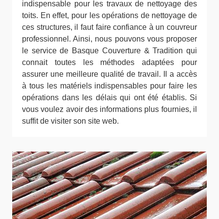
indispensable pour les travaux de nettoyage des
toits. En effet, pour les opérations de nettoyage de
ces structures, il faut faire confiance à un couvreur
professionnel. Ainsi, nous pouvons vous proposer
le service de Basque Couverture & Tradition qui
connait toutes les méthodes adaptées pour
assurer une meilleure qualité de travail. Il a accès
à tous les matériels indispensables pour faire les
opérations dans les délais qui ont été établis. Si
vous voulez avoir des informations plus fournies, il
suffit de visiter son site web.