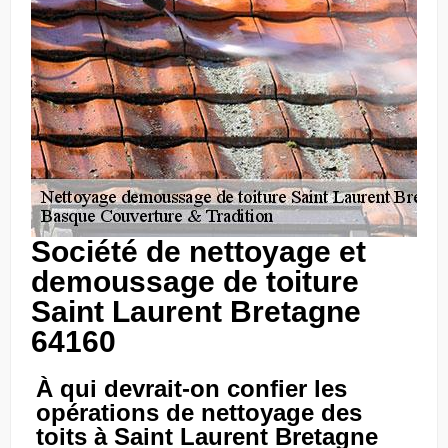
Société de nettoyage et
demoussage de toiture
Saint Laurent Bretagne
64160
À qui devrait-on confier les
opérations de nettoyage des
toits à Saint Laurent Bretagne