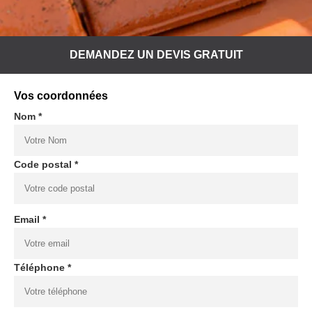
DEMANDEZ UN DEVIS GRATUIT
Vos coordonnées
Nom *
Code postal *
Email *
Téléphone *