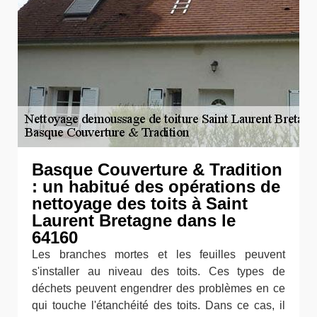
Basque Couverture & Tradition
: un habitué des opérations de
nettoyage des toits à Saint
Laurent Bretagne dans le
64160
Les branches mortes et les feuilles peuvent
s'installer au niveau des toits. Ces types de
déchets peuvent engendrer des problèmes en ce
qui touche l'étanchéité des toits. Dans ce cas, il