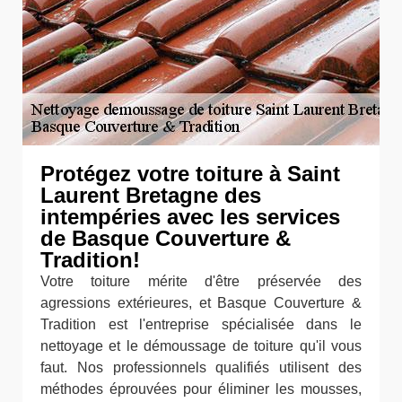
Protégez votre toiture à Saint
Laurent Bretagne des
intempéries avec les services
de Basque Couverture &
Tradition!
Votre toiture mérite d'être préservée des
agressions extérieures, et Basque Couverture &
Tradition est l'entreprise spécialisée dans le
nettoyage et le démoussage de toiture qu'il vous
faut. Nos professionnels qualifiés utilisent des
méthodes éprouvées pour éliminer les mousses,