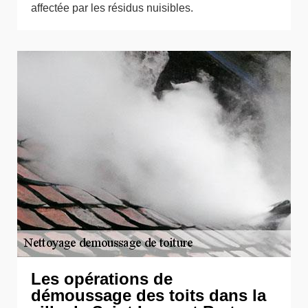
affectée par les résidus nuisibles.
Les opérations de
démoussage des toits dans la