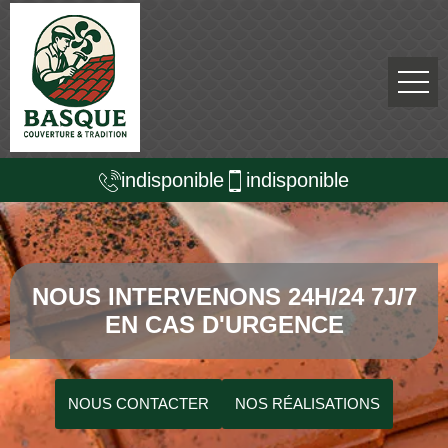
indisponible
indisponible
NOUS INTERVENONS 24H/24 7J/7
EN CAS D'URGENCE
NOUS CONTACTER
NOS RÉALISATIONS