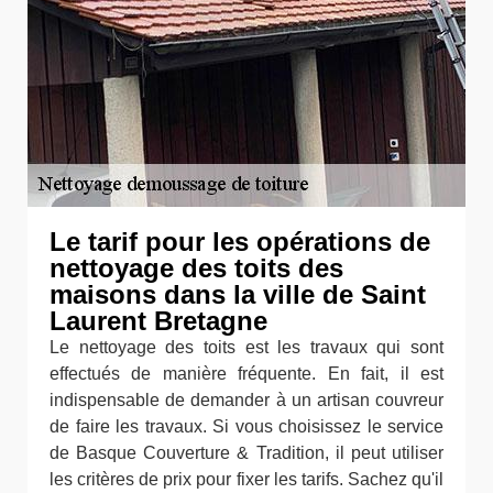
Le tarif pour les opérations de
nettoyage des toits des
maisons dans la ville de Saint
Laurent Bretagne
Le nettoyage des toits est les travaux qui sont
effectués de manière fréquente. En fait, il est
indispensable de demander à un artisan couvreur
de faire les travaux. Si vous choisissez le service
de Basque Couverture & Tradition, il peut utiliser
les critères de prix pour fixer les tarifs. Sachez qu'il