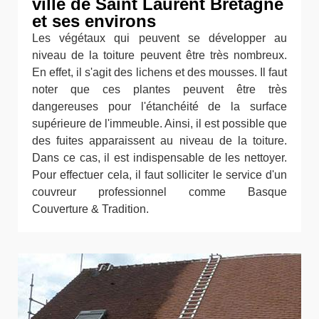
ville de Saint Laurent Bretagne
et ses environs
Les végétaux qui peuvent se développer au
niveau de la toiture peuvent être très nombreux.
En effet, il s'agit des lichens et des mousses. Il faut
noter que ces plantes peuvent être très
dangereuses pour l'étanchéité de la surface
supérieure de l'immeuble. Ainsi, il est possible que
des fuites apparaissent au niveau de la toiture.
Dans ce cas, il est indispensable de les nettoyer.
Pour effectuer cela, il faut solliciter le service d'un
couvreur professionnel comme Basque
Couverture & Tradition.