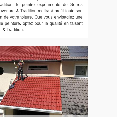
dition, le peintre expérimenté de Serres
erture & Tradition mettra à profit toute son
in de votre toiture. Que vous envisagiez une
e peinture, optez pour la qualité en faisant
 & Tradition.