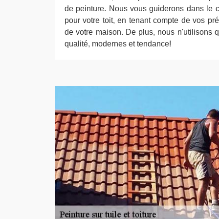
de peinture. Nous vous guiderons dans le ch
pour votre toit, en tenant compte de vos pré
de votre maison. De plus, nous n'utilisons 
qualité, modernes et tendance!