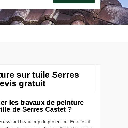
ure sur tuile Serres
evis gratuit
er les travaux de peinture
ville de Serres Castet ?
écessitant beaucoup de protection. En effet, il