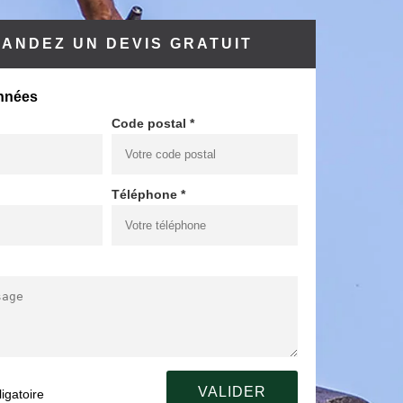
ANDEZ UN DEVIS GRATUIT
nnées
Code postal *
Téléphone *
igatoire