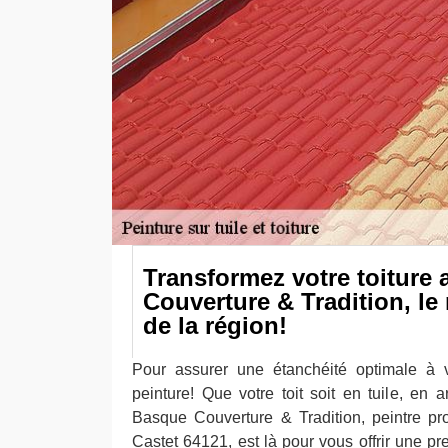
Transformez votre toiture
Couverture & Tradition, le 
de la région!
Pour assurer une étanchéité optimale à v
peinture! Que votre toit soit en tuile, en 
Basque Couverture & Tradition, peintre pr
Castet 64121, est là pour vous offrir une pr