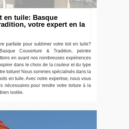
t en tuile: Basque
adition, votre expert en la
e parfaite pour sublimer votre toit en tuile?
asque Couverture & Tradition, peintre
ettons en avant nos nombreuses expériences
nspirer dans le choix de la couleur et du type
tre toiture! Nous sommes spécialisés dans la
oits en tuile. Avec notre expertise, nous vous
ls nécessaires pour rendre votre toiture à la
 bien isolée.