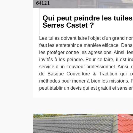
Qui peut peindre les tuiles
Serres Castet ?
Les tuiles doivent faire l'objet d'un grand no
faut les entretenir de manière efficace. Dans 
les protéger contre les agressions. Ainsi, le
invités à les peindre. Pour ce faire, il est i
service d'un couvreur professionnel. Ainsi,
de Basque Couverture & Tradition qui co
méthodes pour mener à bien les missions. Po
peut établir un devis qui est gratuit et sans