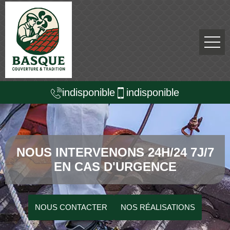
indisponible
indisponible
NOUS INTERVENONS 24H/24 7J/7
EN CAS D'URGENCE
NOUS CONTACTER
NOS RÉALISATIONS