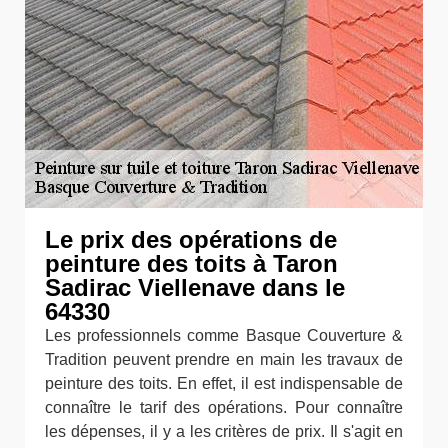
Le prix des opérations de
peinture des toits à Taron
Sadirac Viellenave dans le
64330
Les professionnels comme Basque Couverture &
Tradition peuvent prendre en main les travaux de
peinture des toits. En effet, il est indispensable de
connaître le tarif des opérations. Pour connaître
les dépenses, il y a les critères de prix. Il s'agit en