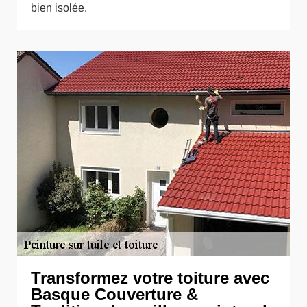
bien isolée.
Transformez votre toiture avec
Basque Couverture &