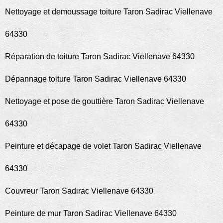
Nettoyage et demoussage toiture Taron Sadirac Viellenave
64330
Réparation de toiture Taron Sadirac Viellenave 64330
Dépannage toiture Taron Sadirac Viellenave 64330
Nettoyage et pose de gouttière Taron Sadirac Viellenave
64330
Peinture et décapage de volet Taron Sadirac Viellenave
64330
Couvreur Taron Sadirac Viellenave 64330
Peinture de mur Taron Sadirac Viellenave 64330