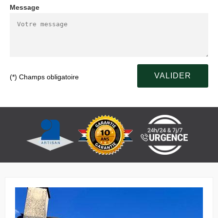
Message
(*) Champs obligatoire