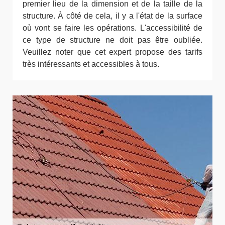
premier lieu de la dimension et de la taille de la
structure. À côté de cela, il y a l'état de la surface
où vont se faire les opérations. L'accessibilité de
ce type de structure ne doit pas être oubliée.
Veuillez noter que cet expert propose des tarifs
très intéressants et accessibles à tous.