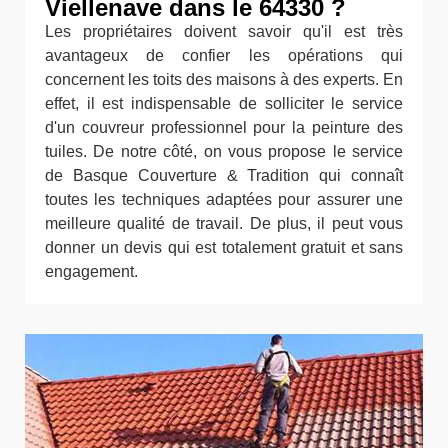
Viellenave dans le 64330 ?
Les propriétaires doivent savoir qu'il est très
avantageux de confier les opérations qui
concernent les toits des maisons à des experts. En
effet, il est indispensable de solliciter le service
d'un couvreur professionnel pour la peinture des
tuiles. De notre côté, on vous propose le service
de Basque Couverture & Tradition qui connaît
toutes les techniques adaptées pour assurer une
meilleure qualité de travail. De plus, il peut vous
donner un devis qui est totalement gratuit et sans
engagement.