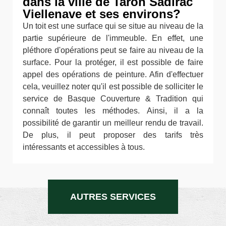
dans la ville de Taron Sadirac
Viellenave et ses environs?
Un toit est une surface qui se situe au niveau de la
partie supérieure de l'immeuble. En effet, une
pléthore d'opérations peut se faire au niveau de la
surface. Pour la protéger, il est possible de faire
appel des opérations de peinture. Afin d'effectuer
cela, veuillez noter qu'il est possible de solliciter le
service de Basque Couverture & Tradition qui
connaît toutes les méthodes. Ainsi, il a la
possibilité de garantir un meilleur rendu de travail.
De plus, il peut proposer des tarifs très
intéressants et accessibles à tous.
AUTRES SERVICES