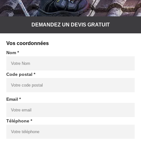
DEMANDEZ UN DEVIS GRATUIT
Vos coordonnées
Nom *
Code postal *
Email *
Téléphone *