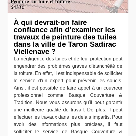
À qui devrait-on faire
confiance afin d'examiner les
travaux de peinture des tuiles
dans la ville de Taron Sadirac
Viellenave ?
La négligence des tuiles et de leur protection peut
engendrer des problèmes graves d'étanchéité de
la toiture. En effet, il est indispensable de solliciter
le service d'un expert pour prévenir les soucis.
Ainsi, il est possible de faire appel à un couvreur
professionnel comme Basque Couverture &
Tradition. Nous vous assurons qu'il peut garantir
une meilleure qualité de travail. De plus, il peut
effectuer les travaux dans les délais impartis. Pour
avoir des informations plus précises, il faut
solliciter le service de Basque Couverture &