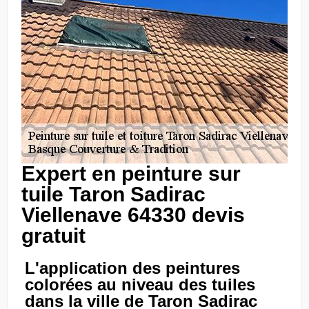
Expert en peinture sur
tuile Taron Sadirac
Viellenave 64330 devis
gratuit
L'application des peintures
colorées au niveau des tuiles
dans la ville de Taron Sadirac