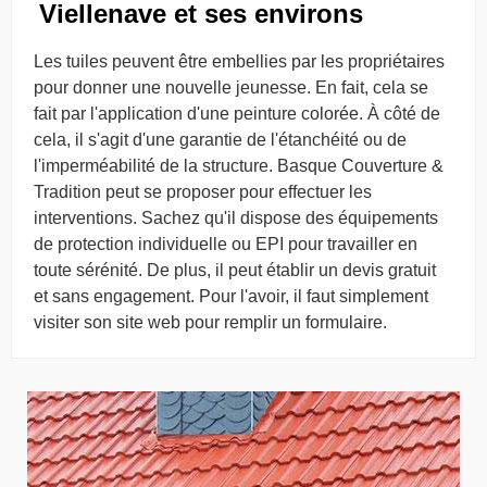
Viellenave et ses environs
Les tuiles peuvent être embellies par les propriétaires
pour donner une nouvelle jeunesse. En fait, cela se
fait par l'application d'une peinture colorée. À côté de
cela, il s'agit d'une garantie de l'étanchéité ou de
l'imperméabilité de la structure. Basque Couverture &
Tradition peut se proposer pour effectuer les
interventions. Sachez qu'il dispose des équipements
de protection individuelle ou EPI pour travailler en
toute sérénité. De plus, il peut établir un devis gratuit
et sans engagement. Pour l'avoir, il faut simplement
visiter son site web pour remplir un formulaire.