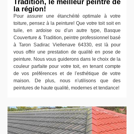
Tradition, le meilleur peintre de
la région!
Pour assurer une étanchéité optimale à votre
toiture, pensez à la peinture! Que votre toit soit en
tuile, en ardoise ou d'un autre type, Basque
Couverture & Tradition, peintre professionnel basé
à Taron Sadirac Viellenave 64330, est là pour
vous offrir une prestation de qualité en pose de
peinture. Nous vous guiderons dans le choix de la
couleur parfaite pour votre toit, en tenant compte
de vos préférences et de l'esthétique de votre
maison. De plus, nous n'utilisons que des
peintures de haute qualité, modernes et tendance!