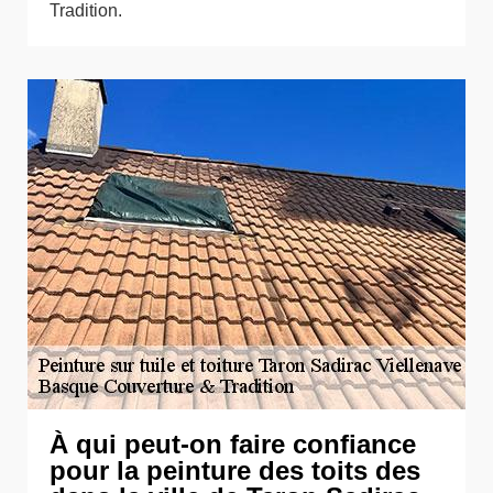
Tradition.
À qui peut-on faire confiance
pour la peinture des toits des