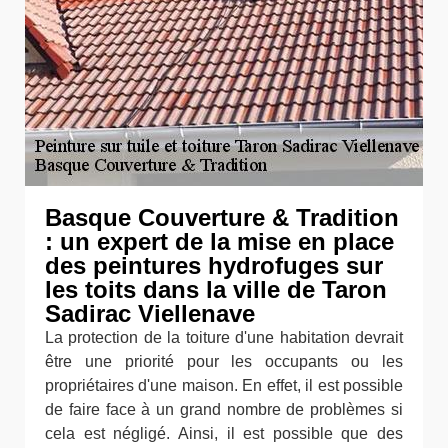
Basque Couverture & Tradition
: un expert de la mise en place
des peintures hydrofuges sur
les toits dans la ville de Taron
Sadirac Viellenave
La protection de la toiture d'une habitation devrait
être une priorité pour les occupants ou les
propriétaires d'une maison. En effet, il est possible
de faire face à un grand nombre de problèmes si
cela est négligé. Ainsi, il est possible que des