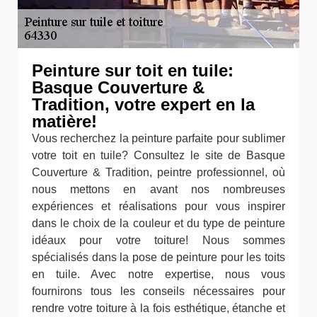
Peinture sur toit en tuile:
Basque Couverture &
Tradition, votre expert en la
matière!
Vous recherchez la peinture parfaite pour sublimer
votre toit en tuile? Consultez le site de Basque
Couverture & Tradition, peintre professionnel, où
nous mettons en avant nos nombreuses
expériences et réalisations pour vous inspirer
dans le choix de la couleur et du type de peinture
idéaux pour votre toiture! Nous sommes
spécialisés dans la pose de peinture pour les toits
en tuile. Avec notre expertise, nous vous
fournirons tous les conseils nécessaires pour
rendre votre toiture à la fois esthétique, étanche et