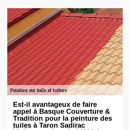
Est-il avantageux de faire
appel à Basque Couverture &
Tradition pour la peinture des
tuiles à Taron Sadirac