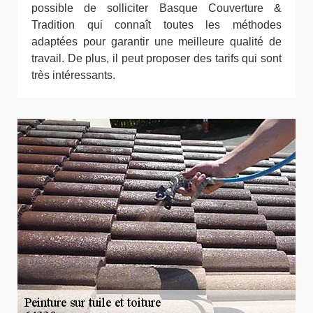
possible de solliciter Basque Couverture &
Tradition qui connaît toutes les méthodes
adaptées pour garantir une meilleure qualité de
travail. De plus, il peut proposer des tarifs qui sont
très intéressants.