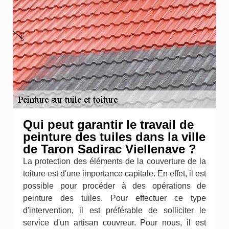
Qui peut garantir le travail de
peinture des tuiles dans la ville
de Taron Sadirac Viellenave ?
La protection des éléments de la couverture de la
toiture est d'une importance capitale. En effet, il est
possible pour procéder à des opérations de
peinture des tuiles. Pour effectuer ce type
d'intervention, il est préférable de solliciter le
service d'un artisan couvreur. Pour nous, il est