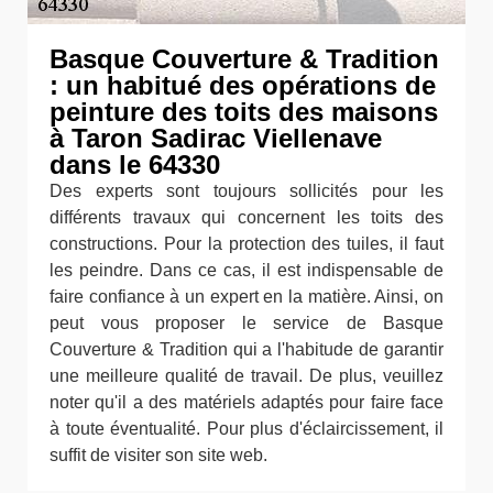
Basque Couverture & Tradition
: un habitué des opérations de
peinture des toits des maisons
à Taron Sadirac Viellenave
dans le 64330
Des experts sont toujours sollicités pour les
différents travaux qui concernent les toits des
constructions. Pour la protection des tuiles, il faut
les peindre. Dans ce cas, il est indispensable de
faire confiance à un expert en la matière. Ainsi, on
peut vous proposer le service de Basque
Couverture & Tradition qui a l'habitude de garantir
une meilleure qualité de travail. De plus, veuillez
noter qu'il a des matériels adaptés pour faire face
à toute éventualité. Pour plus d'éclaircissement, il
suffit de visiter son site web.