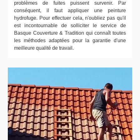
problèmes de fuites puissent survenir. Par
conséquent, il faut appliquer une peinture
hydrofuge. Pour effectuer cela, n'oubliez pas qu'il
est incontournable de solliciter le service de
Basque Couverture & Tradition qui connaît toutes
les méthodes adaptées pour la garantie d'une
meilleure qualité de travail.