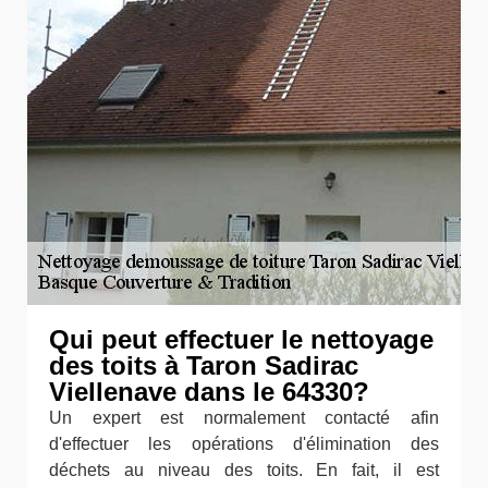
Qui peut effectuer le nettoyage
des toits à Taron Sadirac
Viellenave dans le 64330?
Un expert est normalement contacté afin
d'effectuer les opérations d'élimination des
déchets au niveau des toits. En fait, il est