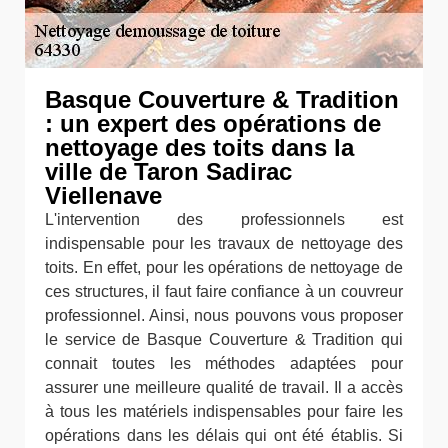
Basque Couverture & Tradition
: un expert des opérations de
nettoyage des toits dans la
ville de Taron Sadirac
Viellenave
L'intervention des professionnels est
indispensable pour les travaux de nettoyage des
toits. En effet, pour les opérations de nettoyage de
ces structures, il faut faire confiance à un couvreur
professionnel. Ainsi, nous pouvons vous proposer
le service de Basque Couverture & Tradition qui
connait toutes les méthodes adaptées pour
assurer une meilleure qualité de travail. Il a accès
à tous les matériels indispensables pour faire les
opérations dans les délais qui ont été établis. Si