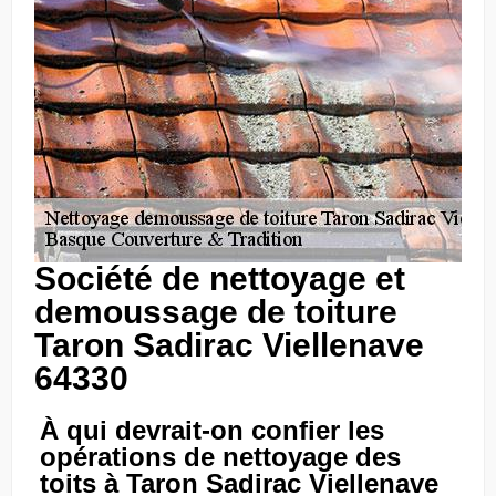
Société de nettoyage et
demoussage de toiture
Taron Sadirac Viellenave
64330
À qui devrait-on confier les
opérations de nettoyage des
toits à Taron Sadirac Viellenave