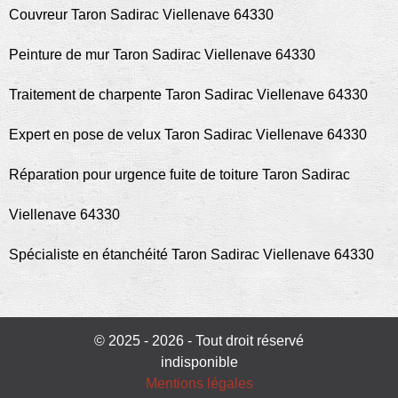
Couvreur Taron Sadirac Viellenave 64330
Peinture de mur Taron Sadirac Viellenave 64330
Traitement de charpente Taron Sadirac Viellenave 64330
Expert en pose de velux Taron Sadirac Viellenave 64330
Réparation pour urgence fuite de toiture Taron Sadirac
Viellenave 64330
Spécialiste en étanchéité Taron Sadirac Viellenave 64330
© 2025 - 2026 - Tout droit réservé
indisponible
Mentions légales