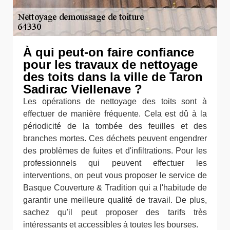
À qui peut-on faire confiance
pour les travaux de nettoyage
des toits dans la ville de Taron
Sadirac Viellenave ?
Les opérations de nettoyage des toits sont à
effectuer de manière fréquente. Cela est dû à la
périodicité de la tombée des feuilles et des
branches mortes. Ces déchets peuvent engendrer
des problèmes de fuites et d'infiltrations. Pour les
professionnels qui peuvent effectuer les
interventions, on peut vous proposer le service de
Basque Couverture & Tradition qui a l'habitude de
garantir une meilleure qualité de travail. De plus,
sachez qu'il peut proposer des tarifs très
intéressants et accessibles à toutes les bourses.