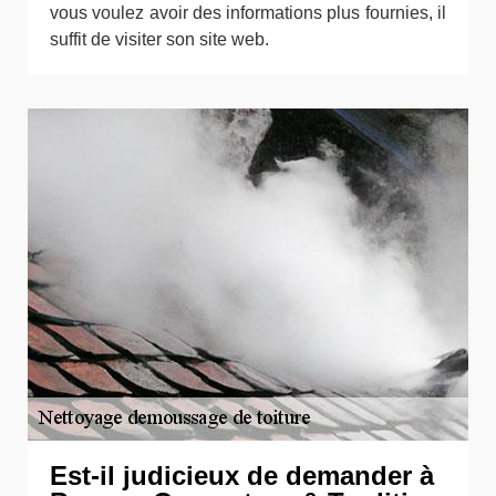
vous voulez avoir des informations plus fournies, il
suffit de visiter son site web.
Est-il judicieux de demander à