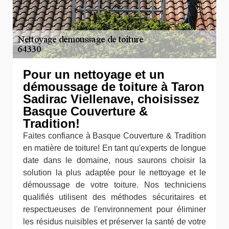
Pour un nettoyage et un
démoussage de toiture à Taron
Sadirac Viellenave, choisissez
Basque Couverture &
Tradition!
Faites confiance à Basque Couverture & Tradition
en matière de toiture! En tant qu'experts de longue
date dans le domaine, nous saurons choisir la
solution la plus adaptée pour le nettoyage et le
démoussage de votre toiture. Nos techniciens
qualifiés utilisent des méthodes sécuritaires et
respectueuses de l'environnement pour éliminer
les résidus nuisibles et préserver la santé de votre