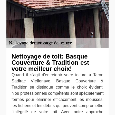
Nettoyage de toit: Basque
Couverture & Tradition est
votre meilleur choix!
Quand il s'agit d'entretenir votre toiture à Taron
Sadirac Viellenave, Basque Couverture &
Tradition se distingue comme le choix évident.
Nos professionnels compétents sont spécialement
formés pour éliminer efficacement les mousses,
les lichens et les débris qui peuvent compromettre
l'intégrité de votre toit. Avec notre approche