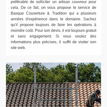
préférable de solliciter un artisan couvreur pour
cela. De ce fait, on vous propose le service de
Basque Couverture & Tradition qui a plusieurs
années d'expérience dans le domaine. Sachez
qu'il propose toujours de faire les opérations à
moindre coût. Pour son devis, il est toujours gratuit
et sans engagement. Si vous voulez des
informations plus précises, il suffit de visiter son
site web.