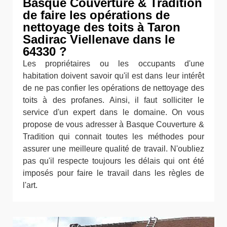
Basque Couverture & Tradition
de faire les opérations de
nettoyage des toits à Taron
Sadirac Viellenave dans le
64330 ?
Les propriétaires ou les occupants d'une
habitation doivent savoir qu'il est dans leur intérêt
de ne pas confier les opérations de nettoyage des
toits à des profanes. Ainsi, il faut solliciter le
service d'un expert dans le domaine. On vous
propose de vous adresser à Basque Couverture &
Tradition qui connait toutes les méthodes pour
assurer une meilleure qualité de travail. N'oubliez
pas qu'il respecte toujours les délais qui ont été
imposés pour faire le travail dans les règles de
l'art.