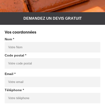
DEMANDEZ UN DEVIS GRATUIT
Vos coordonnées
Nom *
Code postal *
Email *
Téléphone *