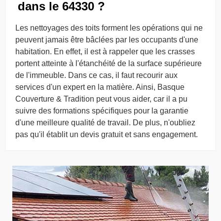
dans le 64330 ?
Les nettoyages des toits forment les opérations qui ne
peuvent jamais être bâclées par les occupants d'une
habitation. En effet, il est à rappeler que les crasses
portent atteinte à l'étanchéité de la surface supérieure
de l'immeuble. Dans ce cas, il faut recourir aux
services d'un expert en la matière. Ainsi, Basque
Couverture & Tradition peut vous aider, car il a pu
suivre des formations spécifiques pour la garantie
d'une meilleure qualité de travail. De plus, n'oubliez
pas qu'il établit un devis gratuit et sans engagement.