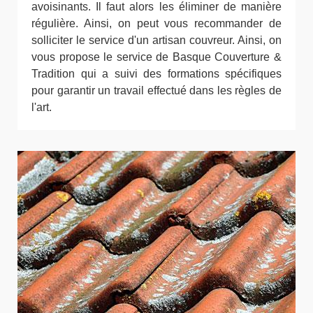
avoisinants. Il faut alors les éliminer de manière
régulière. Ainsi, on peut vous recommander de
solliciter le service d'un artisan couvreur. Ainsi, on
vous propose le service de Basque Couverture &
Tradition qui a suivi des formations spécifiques
pour garantir un travail effectué dans les règles de
l'art.