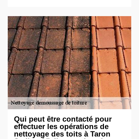
Qui peut être contacté pour
effectuer les opérations de
nettoyage des toits à Taron