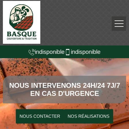
indisponible
indisponible
NOUS INTERVENONS 24H/24 7J/7
EN CAS D'URGENCE
NOUS CONTACTER
NOS RÉALISATIONS