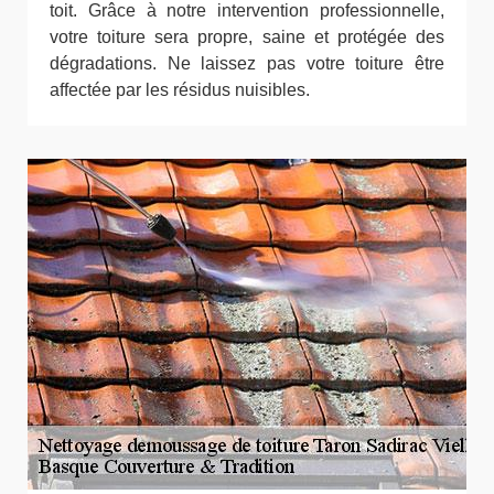
toit. Grâce à notre intervention professionnelle,
votre toiture sera propre, saine et protégée des
dégradations. Ne laissez pas votre toiture être
affectée par les résidus nuisibles.