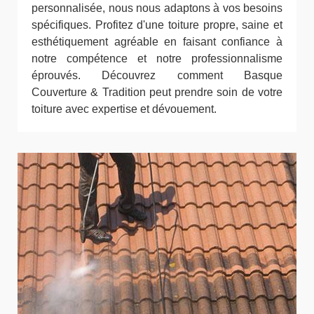
personnalisée, nous nous adaptons à vos besoins
spécifiques. Profitez d'une toiture propre, saine et
esthétiquement agréable en faisant confiance à
notre compétence et notre professionnalisme
éprouvés. Découvrez comment Basque
Couverture & Tradition peut prendre soin de votre
toiture avec expertise et dévouement.