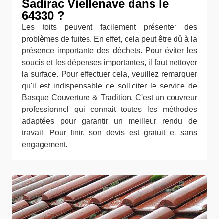
Sadirac Viellenave dans le
64330 ?
Les toits peuvent facilement présenter des
problèmes de fuites. En effet, cela peut être dû à la
présence importante des déchets. Pour éviter les
soucis et les dépenses importantes, il faut nettoyer
la surface. Pour effectuer cela, veuillez remarquer
qu'il est indispensable de solliciter le service de
Basque Couverture & Tradition. C'est un couvreur
professionnel qui connait toutes les méthodes
adaptées pour garantir un meilleur rendu de
travail. Pour finir, son devis est gratuit et sans
engagement.