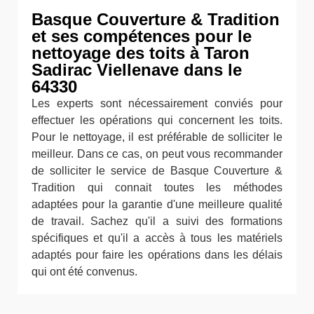
Basque Couverture & Tradition
et ses compétences pour le
nettoyage des toits à Taron
Sadirac Viellenave dans le
64330
Les experts sont nécessairement conviés pour
effectuer les opérations qui concernent les toits.
Pour le nettoyage, il est préférable de solliciter le
meilleur. Dans ce cas, on peut vous recommander
de solliciter le service de Basque Couverture &
Tradition qui connait toutes les méthodes
adaptées pour la garantie d'une meilleure qualité
de travail. Sachez qu'il a suivi des formations
spécifiques et qu'il a accès à tous les matériels
adaptés pour faire les opérations dans les délais
qui ont été convenus.