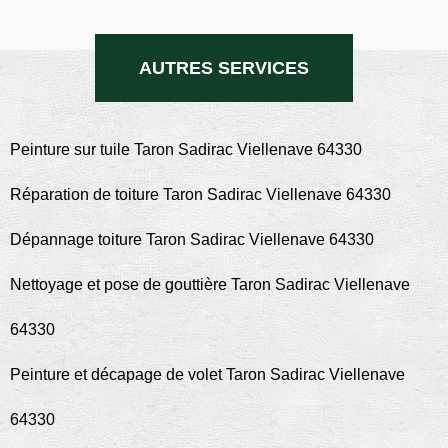
AUTRES SERVICES
Peinture sur tuile Taron Sadirac Viellenave 64330
Réparation de toiture Taron Sadirac Viellenave 64330
Dépannage toiture Taron Sadirac Viellenave 64330
Nettoyage et pose de gouttière Taron Sadirac Viellenave
64330
Peinture et décapage de volet Taron Sadirac Viellenave
64330