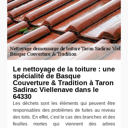
Le nettoyage de la toiture : une
spécialité de Basque
Couverture & Tradition à Taron
Sadirac Viellenave dans le
64330
Les déchets sont les éléments qui peuvent être
responsables des problèmes de fuites au niveau
des toits. En effet, c'est le cas des branches et des
feuilles mortes qui viennent des arbres