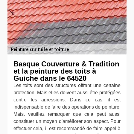
Basque Couverture & Tradition
et la peinture des toits à
Guiche dans le 64520
Les toits sont des structures offrant une certaine
protection. Mais elles doivent aussi être protégées
contre les agressions. Dans ce cas, il est
indispensable de faire des opérations de peinture.
Mais, veuillez remarquer que cela peut aussi
constituer un moyen d'améliorer son aspect. Pour
effectuer cela, il est recommandé de faire appel à