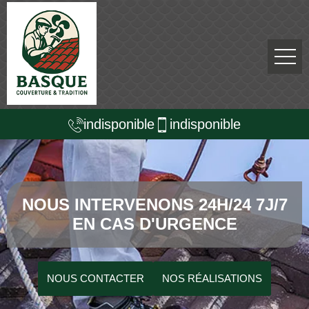
indisponible
indisponible
NOUS INTERVENONS 24H/24 7J/7
EN CAS D'URGENCE
NOUS CONTACTER
NOS RÉALISATIONS