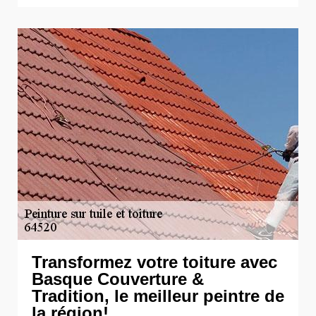
Transformez votre toiture avec
Basque Couverture &
Tradition, le meilleur peintre de
la région!