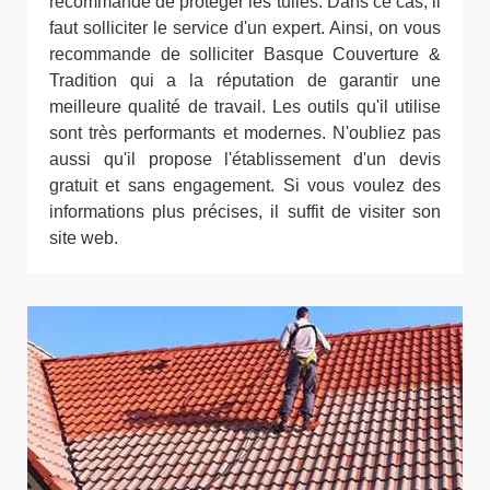
recommandé de protéger les tuiles. Dans ce cas, il
faut solliciter le service d'un expert. Ainsi, on vous
recommande de solliciter Basque Couverture &
Tradition qui a la réputation de garantir une
meilleure qualité de travail. Les outils qu'il utilise
sont très performants et modernes. N'oubliez pas
aussi qu'il propose l'établissement d'un devis
gratuit et sans engagement. Si vous voulez des
informations plus précises, il suffit de visiter son
site web.