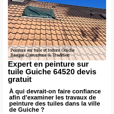
Expert en peinture sur
tuile Guiche 64520 devis
gratuit
À qui devrait-on faire confiance
afin d'examiner les travaux de
peinture des tuiles dans la ville
de Guiche ?