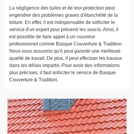
La négligence des tuiles et de leur protection peut
engendrer des problèmes graves d'étanchéité de la
toiture. En effet, il est indispensable de solliciter le
service d'un expert pour prévenir les soucis. Ainsi, il
est possible de faire appel à un couvreur
professionnel comme Basque Couverture & Tradition.
Nous vous assurons qu'il peut garantir une meilleure
qualité de travail. De plus, il peut effectuer les travaux
dans les délais impartis. Pour avoir des informations
plus précises, il faut solliciter le service de Basque
Couverture & Tradition.