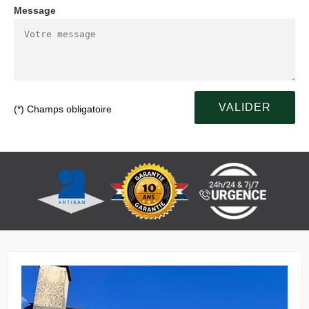
Message
(*) Champs obligatoire