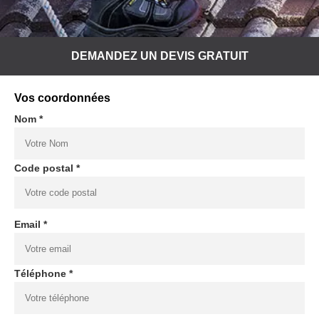
DEMANDEZ UN DEVIS GRATUIT
Vos coordonnées
Nom *
Code postal *
Email *
Téléphone *