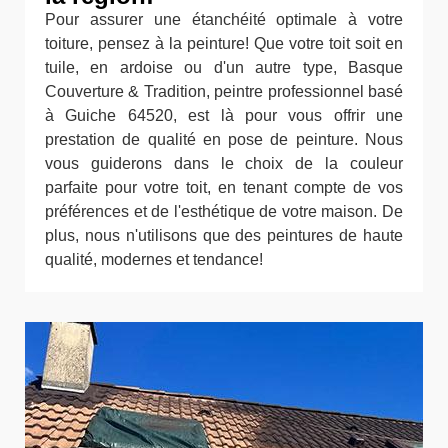
Pour assurer une étanchéité optimale à votre
toiture, pensez à la peinture! Que votre toit soit en
tuile, en ardoise ou d'un autre type, Basque
Couverture & Tradition, peintre professionnel basé
à Guiche 64520, est là pour vous offrir une
prestation de qualité en pose de peinture. Nous
vous guiderons dans le choix de la couleur
parfaite pour votre toit, en tenant compte de vos
préférences et de l'esthétique de votre maison. De
plus, nous n'utilisons que des peintures de haute
qualité, modernes et tendance!