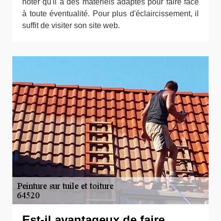
noter qu'il a des matériels adaptés pour faire face
à toute éventualité. Pour plus d'éclaircissement, il
suffit de visiter son site web.
Est-il avantageux de faire