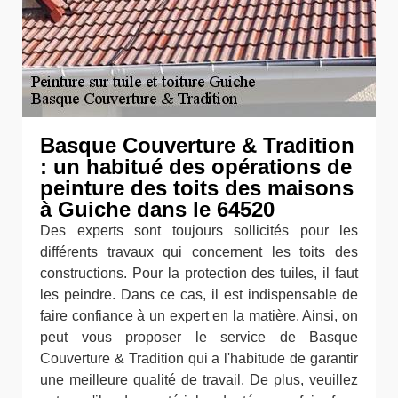
Basque Couverture & Tradition
: un habitué des opérations de
peinture des toits des maisons
à Guiche dans le 64520
Des experts sont toujours sollicités pour les
différents travaux qui concernent les toits des
constructions. Pour la protection des tuiles, il faut
les peindre. Dans ce cas, il est indispensable de
faire confiance à un expert en la matière. Ainsi, on
peut vous proposer le service de Basque
Couverture & Tradition qui a l'habitude de garantir
une meilleure qualité de travail. De plus, veuillez