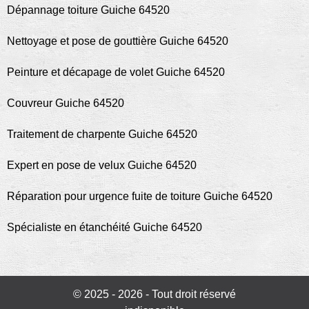
Dépannage toiture Guiche 64520
Nettoyage et pose de gouttière Guiche 64520
Peinture et décapage de volet Guiche 64520
Couvreur Guiche 64520
Traitement de charpente Guiche 64520
Expert en pose de velux Guiche 64520
Réparation pour urgence fuite de toiture Guiche 64520
Spécialiste en étanchéité Guiche 64520
© 2025 - 2026 - Tout droit réservé