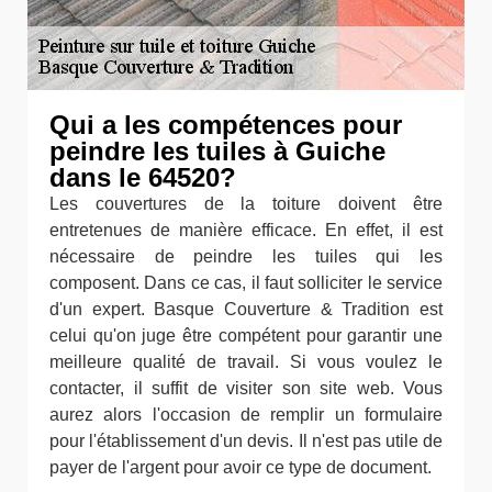
Qui a les compétences pour
peindre les tuiles à Guiche
dans le 64520?
Les couvertures de la toiture doivent être
entretenues de manière efficace. En effet, il est
nécessaire de peindre les tuiles qui les
composent. Dans ce cas, il faut solliciter le service
d'un expert. Basque Couverture & Tradition est
celui qu'on juge être compétent pour garantir une
meilleure qualité de travail. Si vous voulez le
contacter, il suffit de visiter son site web. Vous
aurez alors l'occasion de remplir un formulaire
pour l'établissement d'un devis. Il n'est pas utile de
payer de l'argent pour avoir ce type de document.