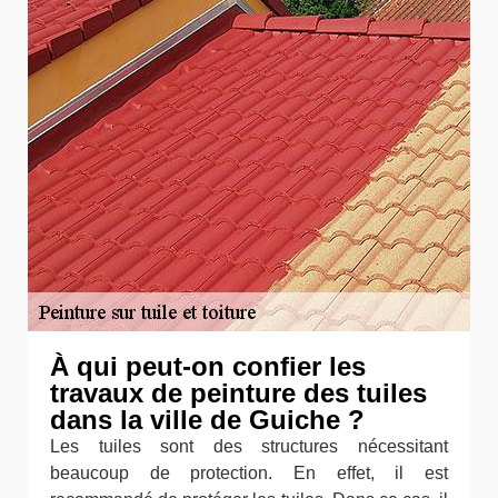
À qui peut-on confier les
travaux de peinture des tuiles
dans la ville de Guiche ?
Les tuiles sont des structures nécessitant
beaucoup de protection. En effet, il est