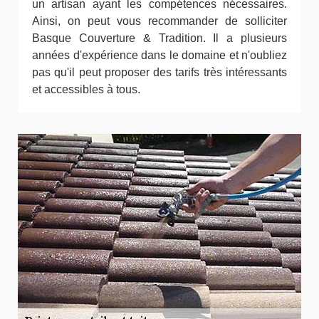
un artisan ayant les compétences nécessaires.
Ainsi, on peut vous recommander de solliciter
Basque Couverture & Tradition. Il a plusieurs
années d'expérience dans le domaine et n'oubliez
pas qu'il peut proposer des tarifs très intéressants
et accessibles à tous.