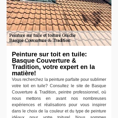
Peinture sur toit en tuile:
Basque Couverture &
Tradition, votre expert en la
matière!
Vous recherchez la peinture parfaite pour sublimer
votre toit en tuile? Consultez le site de Basque
Couverture & Tradition, peintre professionnel, où
nous mettons en avant nos nombreuses
expériences et réalisations pour vous inspirer
dans le choix de la couleur et du type de peinture
idéaux pour votre toiture! Nous sommes