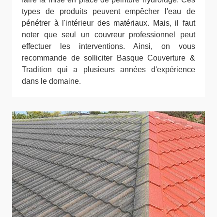
types de produits peuvent empêcher l'eau de
pénétrer à l'intérieur des matériaux. Mais, il faut
noter que seul un couvreur professionnel peut
effectuer les interventions. Ainsi, on vous
recommande de solliciter Basque Couverture &
Tradition qui a plusieurs années d'expérience
dans le domaine.