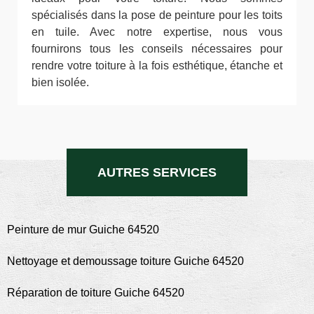
spécialisés dans la pose de peinture pour les toits
en tuile. Avec notre expertise, nous vous
fournirons tous les conseils nécessaires pour
rendre votre toiture à la fois esthétique, étanche et
bien isolée.
AUTRES SERVICES
Peinture de mur Guiche 64520
Nettoyage et demoussage toiture Guiche 64520
Réparation de toiture Guiche 64520