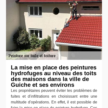
La mise en place des peintures
hydrofuges au niveau des toits
des maisons dans la ville de
Guiche et ses environs
Les propriétaires peuvent éviter les problèmes de
fuites et d'infiltrations en choisissant entre une
multitude d'opérations. En effet, il est possible de
faire la mise en place de peinture hydrofuge. Ces