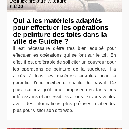
Qui a les matériels adaptés
pour effectuer les opérations
de peinture des toits dans la
ville de Guiche ?
Il est nécessaire d'être très bien équipé pour
effectuer les opérations qui se font sur le toit. En
effet, il est préférable de solliciter un couvreur pour
les opérations de peinture de la structure. Il a
accès à tous les matériels adaptés pour la
garantie d'une meilleure qualité de travail. De
plus, sachez qu'il peut proposer des tarifs très
intéressants et accessibles à tous. Si vous voulez
avoir des informations plus précises, n'attendez
plus pour visiter son site web.