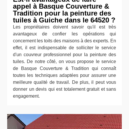
appel à Basque Couverture &
Tradition pour la peinture des
tuiles à Guiche dans le 64520 ?
Les propriétaires doivent savoir qu'il est très
avantageux de confier les opérations qui
concernent les toits des maisons à des experts. En
effet, il est indispensable de solliciter le service
d'un couvreur professionnel pour la peinture des
tuiles. De notre côté, on vous propose le service
de Basque Couverture & Tradition qui connaît
toutes les techniques adaptées pour assurer une
meilleure qualité de travail. De plus, il peut vous
donner un devis qui est totalement gratuit et sans
engagement.