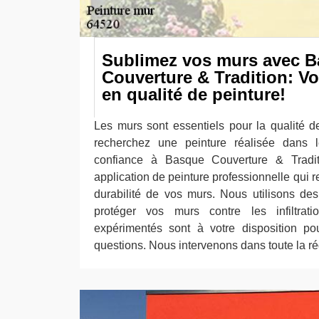
Sublimez vos murs avec 
Couverture & Tradition: Vo
en qualité de peinture!
Les murs sont essentiels pour la qualité de
recherchez une peinture réalisée dans le
confiance à Basque Couverture & Tradi
application de peinture professionnelle qui r
durabilité de vos murs. Nous utilisons de
protéger vos murs contre les infiltrat
expérimentés sont à votre disposition po
questions. Nous intervenons dans toute la r