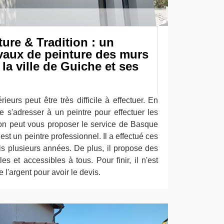
ure & Tradition : un
avaux de peinture des murs
la ville de Guiche et ses
ieurs peut être très difficile à effectuer. En
 de s'adresser à un peintre pour effectuer les
on peut vous proposer le service de Basque
est un peintre professionnel. Il a effectué ces
is plusieurs années. De plus, il propose des
es et accessibles à tous. Pour finir, il n'est
l'argent pour avoir le devis.