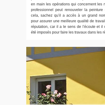
en main les opérations qui concernent les m
professionnel peut renouveler la peinture
cela, sachez qu'il a accès à un grand no
pour assurer une meilleure qualité de travail
réputation, car il a le sens de l'écoute et il
été imposés pour faire les travaux dans les rè