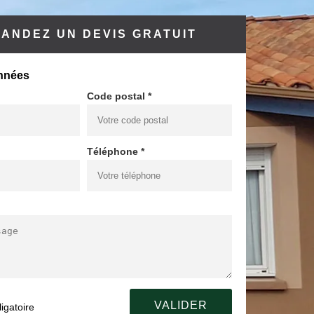
ANDEZ UN DEVIS GRATUIT
nnées
Code postal *
Téléphone *
igatoire