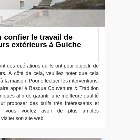
 confier le travail de
rs extérieurs à Guiche
nt des opérations qu'ils ont pour objectif de
urs. À côté de cela, veuillez noter que cela
à la maison. Pour effectuer les interventions,
ire appel à Basque Couverture & Tradition
hniques afin de garantir une meilleure qualité
eut proposer des tarifs très intéressants et
Si vous voulez avoir de plus amples
 visiter son site web.