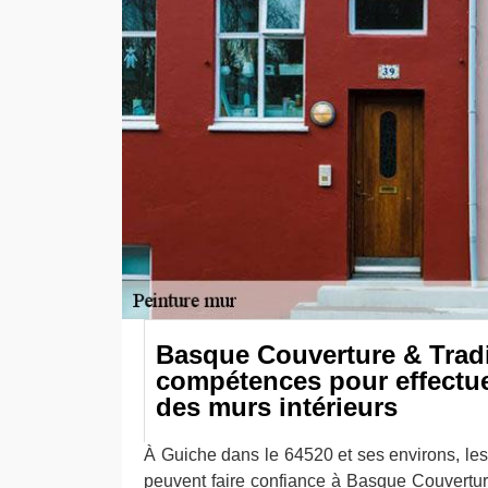
Basque Couverture & Tradi
compétences pour effectue
des murs intérieurs
À Guiche dans le 64520 et ses environs, les
peuvent faire confiance à Basque Couvertur