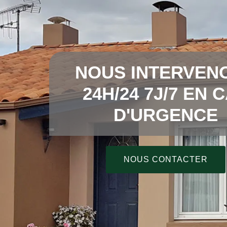
NOUS INTERVEN
24H/24 7J/7 EN 
D'URGENCE
NOUS CONTACTER