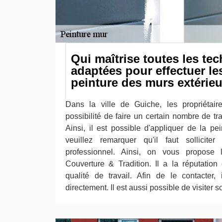
Qui maîtrise toutes les te
adaptées pour effectuer le
peinture des murs extérieu
Dans la ville de Guiche, les propriétair
possibilité de faire un certain nombre de t
Ainsi, il est possible d'appliquer de la pei
veuillez remarquer qu'il faut solliciter
professionnel. Ainsi, on vous propose
Couverture & Tradition. Il a la réputation
qualité de travail. Afin de le contacter, 
directement. Il est aussi possible de visiter s