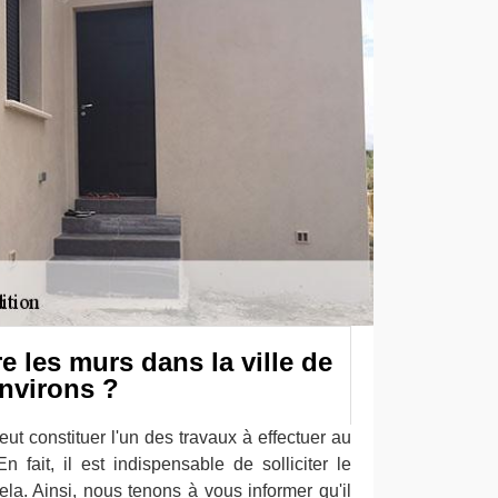
e les murs dans la ville de
environs ?
eut constituer l'un des travaux à effectuer au
n fait, il est indispensable de solliciter le
ela. Ainsi, nous tenons à vous informer qu'il