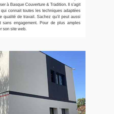
ser à Basque Couverture & Tradition. Il s'agit
l qui connait toutes les techniques adaptées
 qualité de travail. Sachez qu'il peut aussi
t et sans engagement. Pour de plus amples
er son site web.