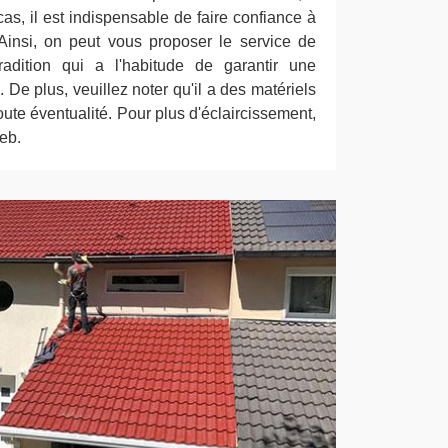
cas, il est indispensable de faire confiance à
Ainsi, on peut vous proposer le service de
dition qui a l'habitude de garantir une
. De plus, veuillez noter qu'il a des matériels
oute éventualité. Pour plus d'éclaircissement,
web.