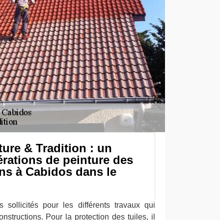
ure & Tradition : un
rations de peinture des
ns à Cabidos dans le
 sollicités pour les différents travaux qui
nstructions. Pour la protection des tuiles, il