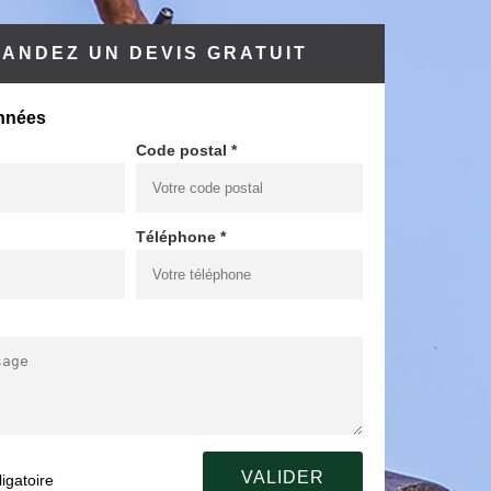
ANDEZ UN DEVIS GRATUIT
nnées
Code postal *
Téléphone *
igatoire