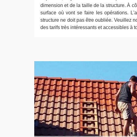
dimension et de la taille de la structure. À côt
surface où vont se faire les opérations. L'
structure ne doit pas être oubliée. Veuillez 
des tarifs très intéressants et accessibles à t