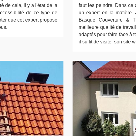
é de cela, il y a l'état de la
faut les peindre. Dans ce 
accessibilité de ce type de
un expert en la matière. 
noter que cet expert propose
Basque Couverture & Tra
ous.
meilleure qualité de travail
adaptés pour faire face à t
il suffit de visiter son site 