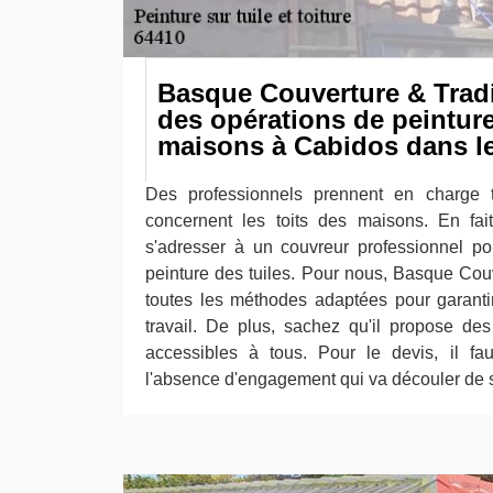
Basque Couverture & Tradit
des opérations de peinture
maisons à Cabidos dans l
Des professionnels prennent en charge t
concernent les toits des maisons. En fait
s'adresser à un couvreur professionnel po
peinture des tuiles. Pour nous, Basque Couv
toutes les méthodes adaptées pour garanti
travail. De plus, sachez qu'il propose des 
accessibles à tous. Pour le devis, il fau
l'absence d'engagement qui va découler de 