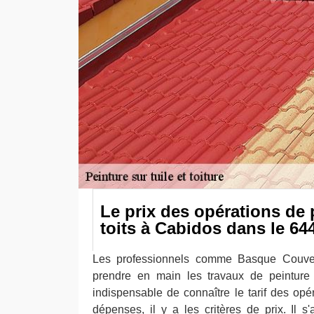
Le prix des opérations de 
toits à Cabidos dans le 64
Les professionnels comme Basque Couver
prendre en main les travaux de peinture d
indispensable de connaître le tarif des opé
dépenses, il y a les critères de prix. Il s