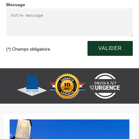
Message
(*) Champs obligatoire