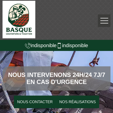
indisponible
indisponible
NOUS INTERVENONS 24H/24 7J/7
EN CAS D'URGENCE
NOUS CONTACTER
NOS RÉALISATIONS