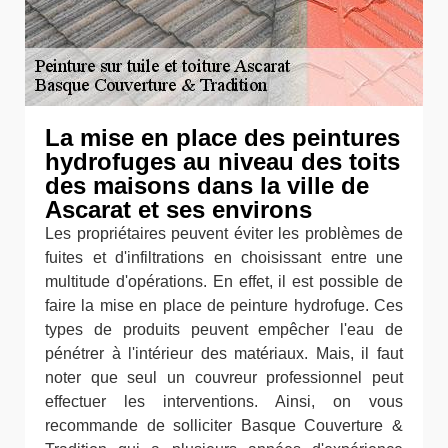
La mise en place des peintures
hydrofuges au niveau des toits
des maisons dans la ville de
Ascarat et ses environs
Les propriétaires peuvent éviter les problèmes de
fuites et d'infiltrations en choisissant entre une
multitude d'opérations. En effet, il est possible de
faire la mise en place de peinture hydrofuge. Ces
types de produits peuvent empêcher l'eau de
pénétrer à l'intérieur des matériaux. Mais, il faut
noter que seul un couvreur professionnel peut
effectuer les interventions. Ainsi, on vous
recommande de solliciter Basque Couverture &