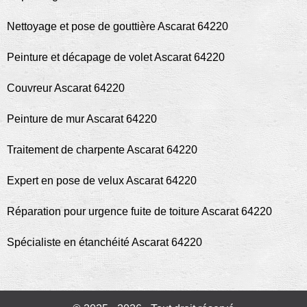
Nettoyage et pose de gouttière Ascarat 64220
Peinture et décapage de volet Ascarat 64220
Couvreur Ascarat 64220
Peinture de mur Ascarat 64220
Traitement de charpente Ascarat 64220
Expert en pose de velux Ascarat 64220
Réparation pour urgence fuite de toiture Ascarat 64220
Spécialiste en étanchéité Ascarat 64220