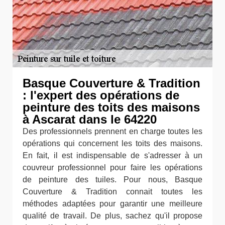
Basque Couverture & Tradition
: l'expert des opérations de
peinture des toits des maisons
à Ascarat dans le 64220
Des professionnels prennent en charge toutes les
opérations qui concernent les toits des maisons.
En fait, il est indispensable de s'adresser à un
couvreur professionnel pour faire les opérations
de peinture des tuiles. Pour nous, Basque
Couverture & Tradition connait toutes les
méthodes adaptées pour garantir une meilleure
qualité de travail. De plus, sachez qu'il propose