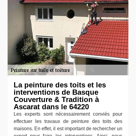
La peinture des toits et les
interventions de Basque
Couverture & Tradition à
Ascarat dans le 64220
Les experts sont nécessairement conviés pour
effectuer les travaux de peinture des toits des
maisons. En effet, il est important de rechercher un
expert pour faire les interventions. Ainsi, nous