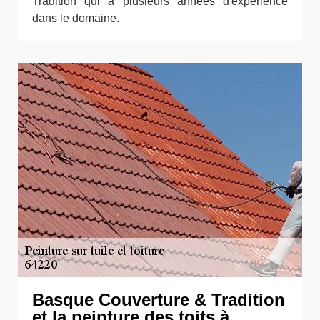
Tradition qui a plusieurs années d'expérience
dans le domaine.
Basque Couverture & Tradition
et la peinture des toits à