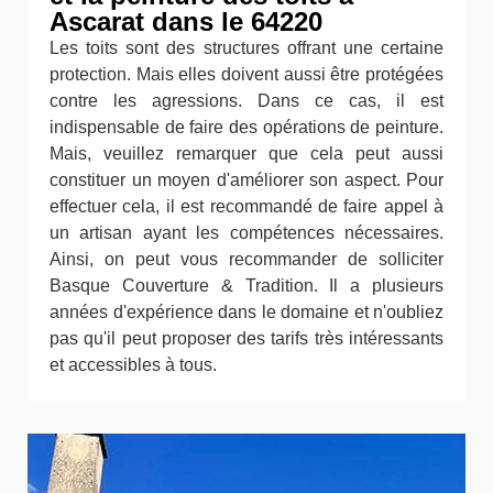
Ascarat dans le 64220
Les toits sont des structures offrant une certaine
protection. Mais elles doivent aussi être protégées
contre les agressions. Dans ce cas, il est
indispensable de faire des opérations de peinture.
Mais, veuillez remarquer que cela peut aussi
constituer un moyen d'améliorer son aspect. Pour
effectuer cela, il est recommandé de faire appel à
un artisan ayant les compétences nécessaires.
Ainsi, on peut vous recommander de solliciter
Basque Couverture & Tradition. Il a plusieurs
années d'expérience dans le domaine et n'oubliez
pas qu'il peut proposer des tarifs très intéressants
et accessibles à tous.