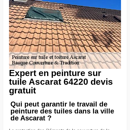
Expert en peinture sur
tuile Ascarat 64220 devis
gratuit
Qui peut garantir le travail de
peinture des tuiles dans la ville
de Ascarat ?