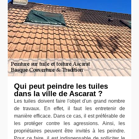
Qui peut peindre les tuiles
dans la ville de Ascarat ?
Les tuiles doivent faire l'objet d'un grand nombre
de travaux. En effet, il faut les entretenir de
manière efficace. Dans ce cas, il est préférable de
les protéger contre les agressions. Ainsi, les
propriétaires peuvent être invités à les peindre.
Pour ce faire, il est indispensable de solliciter le