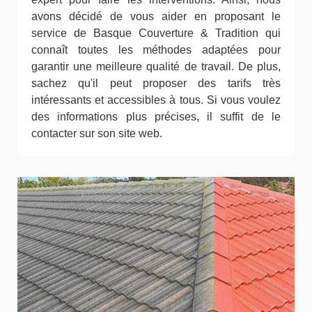
avons décidé de vous aider en proposant le
service de Basque Couverture & Tradition qui
connaît toutes les méthodes adaptées pour
garantir une meilleure qualité de travail. De plus,
sachez qu'il peut proposer des tarifs très
intéressants et accessibles à tous. Si vous voulez
des informations plus précises, il suffit de le
contacter sur son site web.