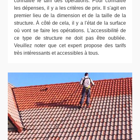
connaître le tarif des opérations. Pour connaître
les dépenses, il y a les critères de prix. Il s'agit en
premier lieu de la dimension et de la taille de la
structure. À côté de cela, il y a l'état de la surface
où vont se faire les opérations. L'accessibilité de
ce type de structure ne doit pas être oubliée.
Veuillez noter que cet expert propose des tarifs
très intéressants et accessibles à tous.