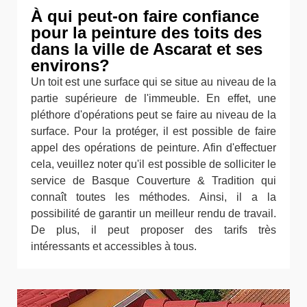
À qui peut-on faire confiance
pour la peinture des toits des
dans la ville de Ascarat et ses
environs?
Un toit est une surface qui se situe au niveau de la
partie supérieure de l'immeuble. En effet, une
pléthore d'opérations peut se faire au niveau de la
surface. Pour la protéger, il est possible de faire
appel des opérations de peinture. Afin d'effectuer
cela, veuillez noter qu'il est possible de solliciter le
service de Basque Couverture & Tradition qui
connaît toutes les méthodes. Ainsi, il a la
possibilité de garantir un meilleur rendu de travail.
De plus, il peut proposer des tarifs très
intéressants et accessibles à tous.