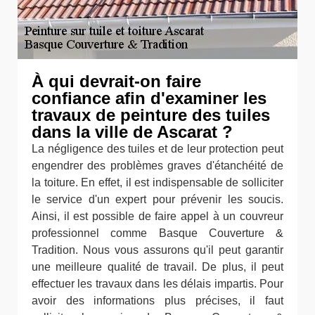
À qui devrait-on faire
confiance afin d'examiner les
travaux de peinture des tuiles
dans la ville de Ascarat ?
La négligence des tuiles et de leur protection peut
engendrer des problèmes graves d'étanchéité de
la toiture. En effet, il est indispensable de solliciter
le service d'un expert pour prévenir les soucis.
Ainsi, il est possible de faire appel à un couvreur
professionnel comme Basque Couverture &
Tradition. Nous vous assurons qu'il peut garantir
une meilleure qualité de travail. De plus, il peut
effectuer les travaux dans les délais impartis. Pour
avoir des informations plus précises, il faut