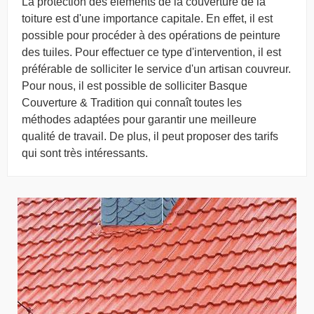
La protection des éléments de la couverture de la
toiture est d'une importance capitale. En effet, il est
possible pour procéder à des opérations de peinture
des tuiles. Pour effectuer ce type d'intervention, il est
préférable de solliciter le service d'un artisan couvreur.
Pour nous, il est possible de solliciter Basque
Couverture & Tradition qui connaît toutes les
méthodes adaptées pour garantir une meilleure
qualité de travail. De plus, il peut proposer des tarifs
qui sont très intéressants.