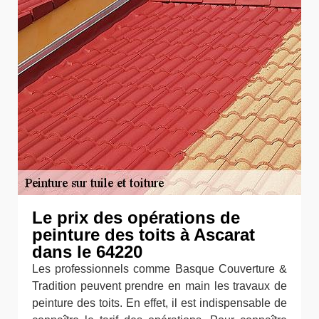
Le prix des opérations de
peinture des toits à Ascarat
dans le 64220
Les professionnels comme Basque Couverture &
Tradition peuvent prendre en main les travaux de
peinture des toits. En effet, il est indispensable de