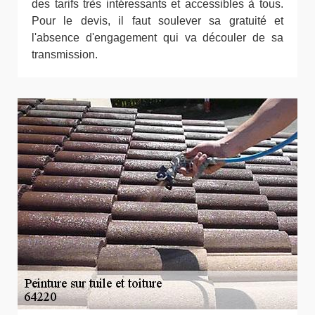
des tarifs très intéressants et accessibles à tous.
Pour le devis, il faut soulever sa gratuité et
l'absence d'engagement qui va découler de sa
transmission.