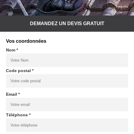
DEMANDEZ UN DEVIS GRATUIT
Vos coordonnées
Nom *
Code postal *
Email *
Téléphone *