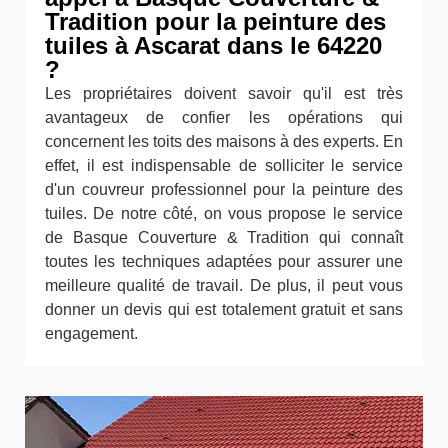
Tradition pour la peinture des
tuiles à Ascarat dans le 64220
?
Les propriétaires doivent savoir qu'il est très
avantageux de confier les opérations qui
concernent les toits des maisons à des experts. En
effet, il est indispensable de solliciter le service
d'un couvreur professionnel pour la peinture des
tuiles. De notre côté, on vous propose le service
de Basque Couverture & Tradition qui connaît
toutes les techniques adaptées pour assurer une
meilleure qualité de travail. De plus, il peut vous
donner un devis qui est totalement gratuit et sans
engagement.