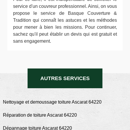
service d'un couvreur professionnel. Ainsi, on vous
propose le service de Basque Couverture &
Tradition qui connaît les astuces et les méthodes
pour mener à bien les missions. Pour continuer,
sachez qu'il peut établir un devis qui est gratuit et
sans engagement.
AUTRES SERVICES
Nettoyage et demoussage toiture Ascarat 64220
Réparation de toiture Ascarat 64220
Dépannage toiture Ascarat 64220