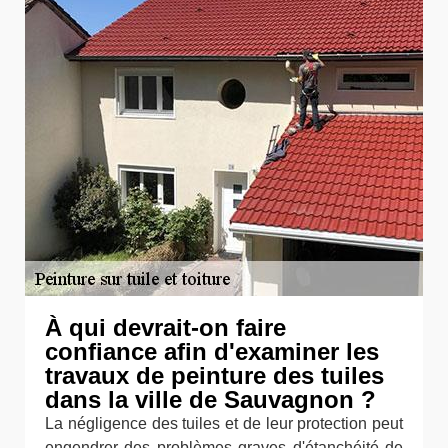
À qui devrait-on faire
confiance afin d'examiner les
travaux de peinture des tuiles
dans la ville de Sauvagnon ?
La négligence des tuiles et de leur protection peut
engendrer des problèmes graves d'étanchéité de