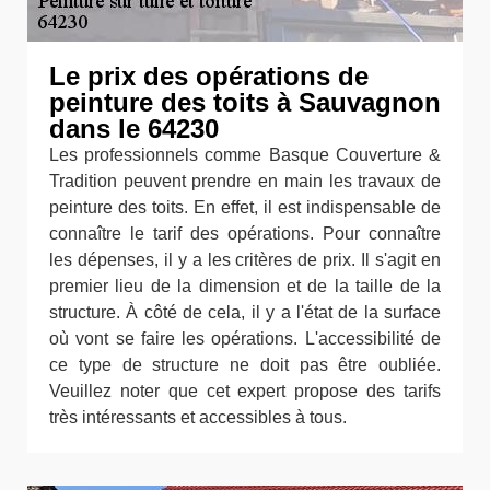
Le prix des opérations de
peinture des toits à Sauvagnon
dans le 64230
Les professionnels comme Basque Couverture &
Tradition peuvent prendre en main les travaux de
peinture des toits. En effet, il est indispensable de
connaître le tarif des opérations. Pour connaître
les dépenses, il y a les critères de prix. Il s'agit en
premier lieu de la dimension et de la taille de la
structure. À côté de cela, il y a l'état de la surface
où vont se faire les opérations. L'accessibilité de
ce type de structure ne doit pas être oubliée.
Veuillez noter que cet expert propose des tarifs
très intéressants et accessibles à tous.