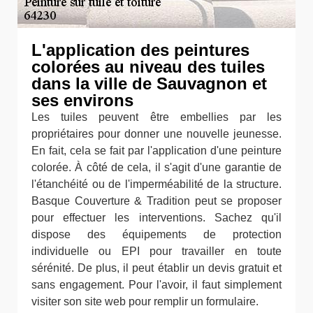
L'application des peintures
colorées au niveau des tuiles
dans la ville de Sauvagnon et
ses environs
Les tuiles peuvent être embellies par les
propriétaires pour donner une nouvelle jeunesse.
En fait, cela se fait par l'application d'une peinture
colorée. À côté de cela, il s'agit d'une garantie de
l'étanchéité ou de l'imperméabilité de la structure.
Basque Couverture & Tradition peut se proposer
pour effectuer les interventions. Sachez qu'il
dispose des équipements de protection
individuelle ou EPI pour travailler en toute
sérénité. De plus, il peut établir un devis gratuit et
sans engagement. Pour l'avoir, il faut simplement
visiter son site web pour remplir un formulaire.