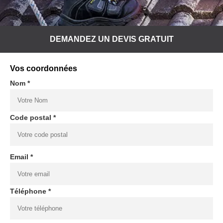
DEMANDEZ UN DEVIS GRATUIT
Vos coordonnées
Nom *
Code postal *
Email *
Téléphone *