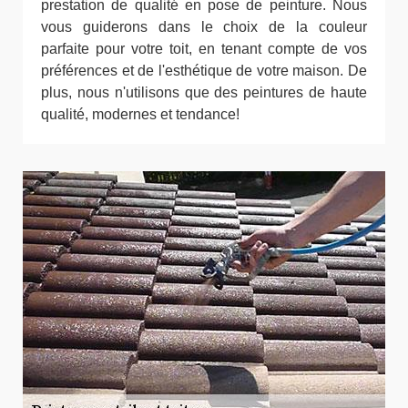
prestation de qualité en pose de peinture. Nous
vous guiderons dans le choix de la couleur
parfaite pour votre toit, en tenant compte de vos
préférences et de l'esthétique de votre maison. De
plus, nous n'utilisons que des peintures de haute
qualité, modernes et tendance!