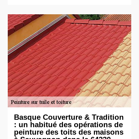
Basque Couverture & Tradition
: un habitué des opérations de
peinture des toits des maisons