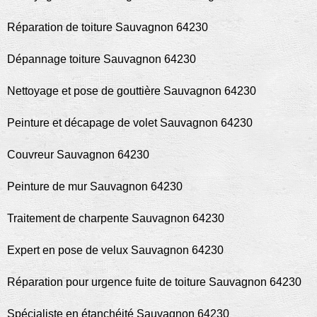
Réparation de toiture Sauvagnon 64230
Dépannage toiture Sauvagnon 64230
Nettoyage et pose de gouttière Sauvagnon 64230
Peinture et décapage de volet Sauvagnon 64230
Couvreur Sauvagnon 64230
Peinture de mur Sauvagnon 64230
Traitement de charpente Sauvagnon 64230
Expert en pose de velux Sauvagnon 64230
Réparation pour urgence fuite de toiture Sauvagnon 64230
Spécialiste en étanchéité Sauvagnon 64230