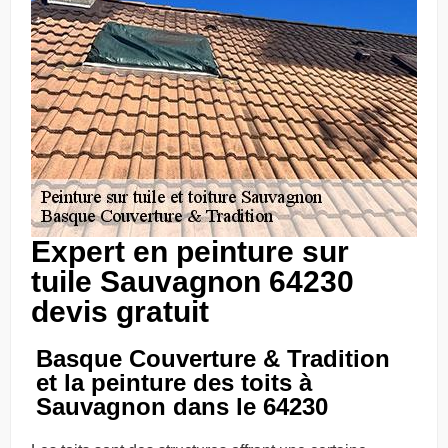
Expert en peinture sur
tuile Sauvagnon 64230
devis gratuit
Basque Couverture & Tradition
et la peinture des toits à
Sauvagnon dans le 64230