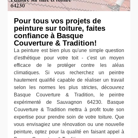
Pour tous vos projets de
peinture sur toiture, faites
confiance à Basque
Couverture & Tradition!
La peinture est bien plus qu'une simple question
d'esthétique pour votre toit - c'est un moyen
efficace de le protéger contre les aléas
climatiques. Si vous recherchez un peintre
hautement qualifié capable de réaliser un travail
selon les normes les plus strictes, découvrez
Basque Couverture & Tradition, le peintre
expérimenté de Sauvagnon 64230. Basque
Couverture & Tradition mettra à profit toute son
expertise pour prendre soin de votre toiture. Que
vous envisagiez une rénovation ou une nouvelle
peinture, optez pour la qualité en faisant appel à