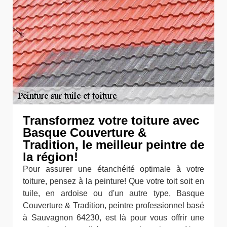
Transformez votre toiture avec
Basque Couverture &
Tradition, le meilleur peintre de
la région!
Pour assurer une étanchéité optimale à votre
toiture, pensez à la peinture! Que votre toit soit en
tuile, en ardoise ou d'un autre type, Basque
Couverture & Tradition, peintre professionnel basé
à Sauvagnon 64230, est là pour vous offrir une