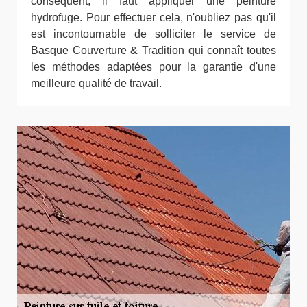
conséquent, il faut appliquer une peinture
hydrofuge. Pour effectuer cela, n'oubliez pas qu'il
est incontournable de solliciter le service de
Basque Couverture & Tradition qui connaît toutes
les méthodes adaptées pour la garantie d'une
meilleure qualité de travail.