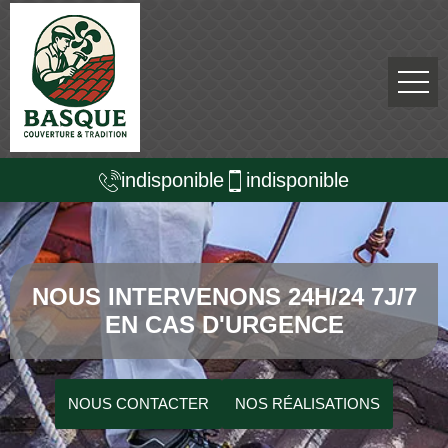
indisponible
indisponible
NOUS INTERVENONS 24H/24 7J/7
EN CAS D'URGENCE
NOUS CONTACTER
NOS RÉALISATIONS