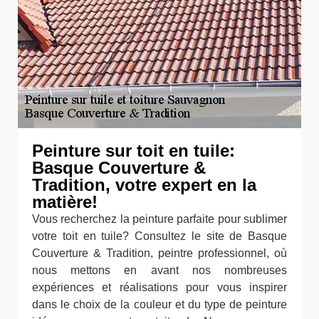
Peinture sur toit en tuile:
Basque Couverture &
Tradition, votre expert en la
matière!
Vous recherchez la peinture parfaite pour sublimer
votre toit en tuile? Consultez le site de Basque
Couverture & Tradition, peintre professionnel, où
nous mettons en avant nos nombreuses
expériences et réalisations pour vous inspirer
dans le choix de la couleur et du type de peinture