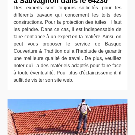
à Sauvagnon dans le 64230
Des experts sont toujours sollicités pour les
différents travaux qui concernent les toits des
constructions. Pour la protection des tuiles, il faut
les peindre. Dans ce cas, il est indispensable de
faire confiance à un expert en la matière. Ainsi, on
peut vous proposer le service de Basque
Couverture & Tradition qui a l'habitude de garantir
une meilleure qualité de travail. De plus, veuillez
noter qu'il a des matériels adaptés pour faire face
à toute éventualité. Pour plus d'éclaircissement, il
suffit de visiter son site web.