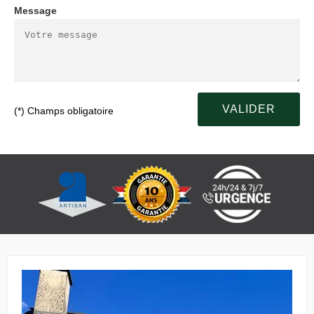
Message
(*) Champs obligatoire