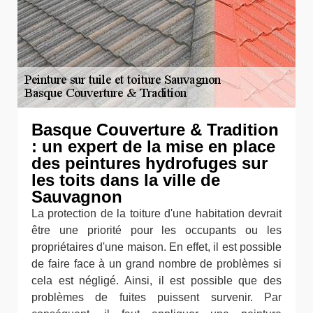
Basque Couverture & Tradition
: un expert de la mise en place
des peintures hydrofuges sur
les toits dans la ville de
Sauvagnon
La protection de la toiture d'une habitation devrait
être une priorité pour les occupants ou les
propriétaires d'une maison. En effet, il est possible
de faire face à un grand nombre de problèmes si
cela est négligé. Ainsi, il est possible que des
problèmes de fuites puissent survenir. Par