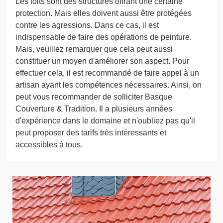
Les toits sont des structures offrant une certaine
protection. Mais elles doivent aussi être protégées
contre les agressions. Dans ce cas, il est
indispensable de faire des opérations de peinture.
Mais, veuillez remarquer que cela peut aussi
constituer un moyen d'améliorer son aspect. Pour
effectuer cela, il est recommandé de faire appel à un
artisan ayant les compétences nécessaires. Ainsi, on
peut vous recommander de solliciter Basque
Couverture & Tradition. Il a plusieurs années
d'expérience dans le domaine et n'oubliez pas qu'il
peut proposer des tarifs très intéressants et
accessibles à tous.