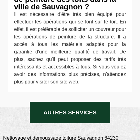
ville de Sauvagnon ?
Il est nécessaire d'être très bien équipé pour
effectuer les opérations qui se font sur le toit. En
effet, il est préférable de solliciter un couvreur pour
les opérations de peinture de la structure. Il a
accès à tous les matériels adaptés pour la
garantie d'une meilleure qualité de travail. De
plus, sachez qu'il peut proposer des tarifs très
intéressants et accessibles à tous. Si vous voulez
avoir des informations plus précises, n'attendez
plus pour visiter son site web.
AUTRES SERVICES
Nettoyage et demoussage toiture Sauvagnon 64230