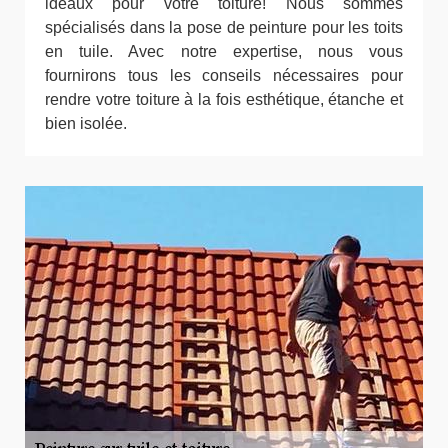
idéaux pour votre toiture! Nous sommes
spécialisés dans la pose de peinture pour les toits
en tuile. Avec notre expertise, nous vous
fournirons tous les conseils nécessaires pour
rendre votre toiture à la fois esthétique, étanche et
bien isolée.