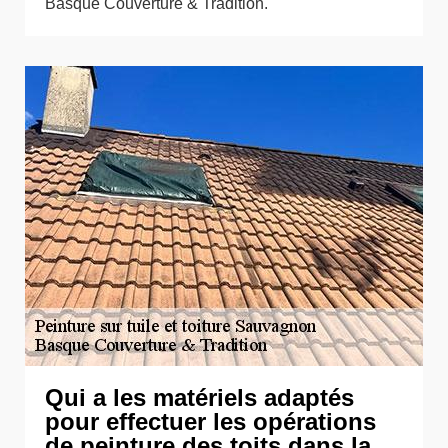
Basque Couverture & Tradition.
Qui a les matériels adaptés
pour effectuer les opérations
de peinture des toits dans la