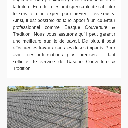
la toiture. En effet, il est indispensable de solliciter
le service d'un expert pour prévenir les soucis.
Ainsi, il est possible de faire appel à un couvreur
professionnel comme Basque Couverture &
Tradition. Nous vous assurons qu'il peut garantir
une meilleure qualité de travail. De plus, il peut
effectuer les travaux dans les délais impartis. Pour
avoir des informations plus précises, il faut
solliciter le service de Basque Couverture &
Tradition.