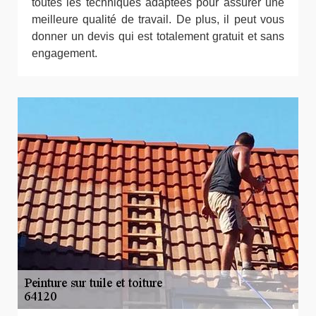
toutes les techniques adaptées pour assurer une
meilleure qualité de travail. De plus, il peut vous
donner un devis qui est totalement gratuit et sans
engagement.