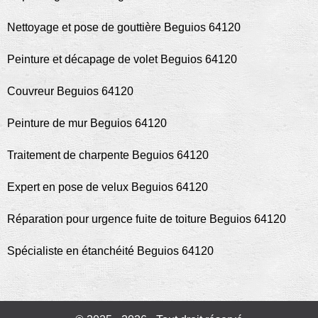
Nettoyage et pose de gouttière Beguios 64120
Peinture et décapage de volet Beguios 64120
Couvreur Beguios 64120
Peinture de mur Beguios 64120
Traitement de charpente Beguios 64120
Expert en pose de velux Beguios 64120
Réparation pour urgence fuite de toiture Beguios 64120
Spécialiste en étanchéité Beguios 64120