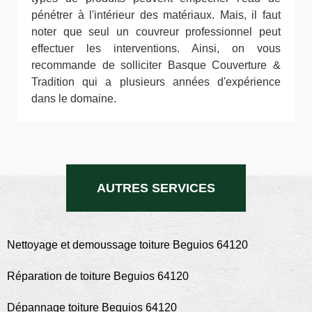
pénétrer à l'intérieur des matériaux. Mais, il faut
noter que seul un couvreur professionnel peut
effectuer les interventions. Ainsi, on vous
recommande de solliciter Basque Couverture &
Tradition qui a plusieurs années d'expérience
dans le domaine.
AUTRES SERVICES
Nettoyage et demoussage toiture Beguios 64120
Réparation de toiture Beguios 64120
Dépannage toiture Beguios 64120