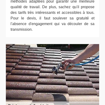
méthodes adaptées pour garantir une meilleure
qualité de travail. De plus, sachez qu'il propose
des tarifs très intéressants et accessibles à tous.
Pour le devis, il faut soulever sa gratuité et
l'absence d'engagement qui va découler de sa
transmission.