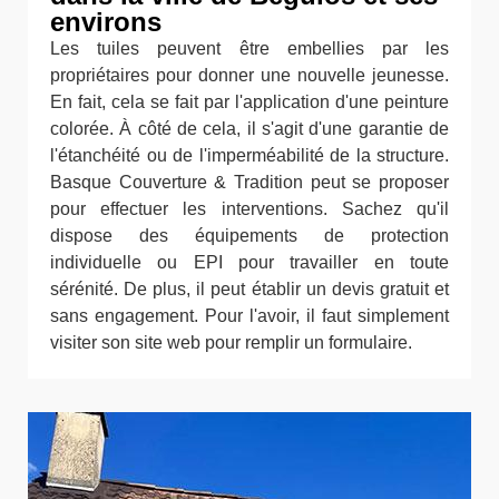
environs
Les tuiles peuvent être embellies par les
propriétaires pour donner une nouvelle jeunesse.
En fait, cela se fait par l'application d'une peinture
colorée. À côté de cela, il s'agit d'une garantie de
l'étanchéité ou de l'imperméabilité de la structure.
Basque Couverture & Tradition peut se proposer
pour effectuer les interventions. Sachez qu'il
dispose des équipements de protection
individuelle ou EPI pour travailler en toute
sérénité. De plus, il peut établir un devis gratuit et
sans engagement. Pour l'avoir, il faut simplement
visiter son site web pour remplir un formulaire.