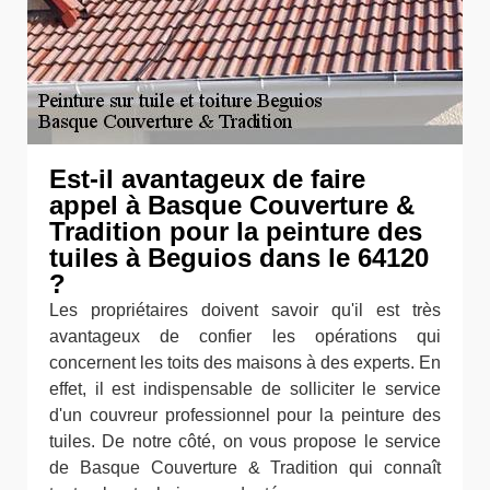
Est-il avantageux de faire
appel à Basque Couverture &
Tradition pour la peinture des
tuiles à Beguios dans le 64120
?
Les propriétaires doivent savoir qu'il est très
avantageux de confier les opérations qui
concernent les toits des maisons à des experts. En
effet, il est indispensable de solliciter le service
d'un couvreur professionnel pour la peinture des
tuiles. De notre côté, on vous propose le service
de Basque Couverture & Tradition qui connaît