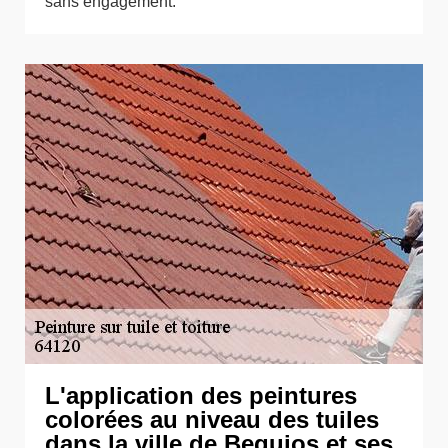
sans engagement.
L'application des peintures
colorées au niveau des tuiles
dans la ville de Beguios et ses