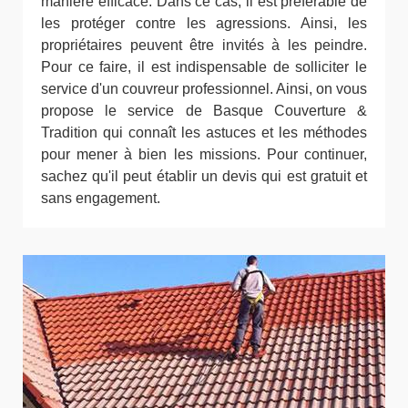
manière efficace. Dans ce cas, il est préférable de
les protéger contre les agressions. Ainsi, les
propriétaires peuvent être invités à les peindre.
Pour ce faire, il est indispensable de solliciter le
service d'un couvreur professionnel. Ainsi, on vous
propose le service de Basque Couverture &
Tradition qui connaît les astuces et les méthodes
pour mener à bien les missions. Pour continuer,
sachez qu'il peut établir un devis qui est gratuit et
sans engagement.