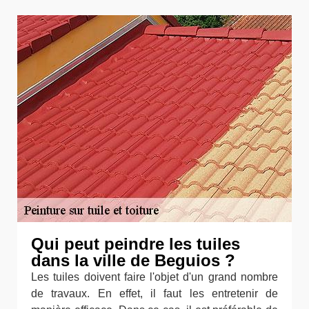
Qui peut peindre les tuiles
dans la ville de Beguios ?
Les tuiles doivent faire l'objet d'un grand nombre
de travaux. En effet, il faut les entretenir de