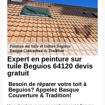
Expert en peinture sur
tuile Beguios 64120 devis
gratuit
Besoin de réparer votre toit à
Beguios? Appelez Basque
Couverture & Tradition!