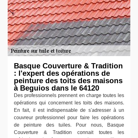
Basque Couverture & Tradition
: l'expert des opérations de
peinture des toits des maisons
à Beguios dans le 64120
Des professionnels prennent en charge toutes les
opérations qui concernent les toits des maisons.
En fait, il est indispensable de s'adresser à un
couvreur professionnel pour faire les opérations
de peinture des tuiles. Pour nous, Basque
Couverture & Tradition connait toutes les