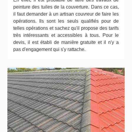
peinture des tuiles de la couverture. Dans ce cas,
il faut demander à un artisan couvreur de faire les
opérations. Ils sont les seuls qualifiés pour de
telles opérations et sachez qu'il propose des tarifs
très intéressants et accessibles à tous. Pour le
devis, il est établi de manière gratuite et il n'y a
pas d'engagement qui s'y rattache.