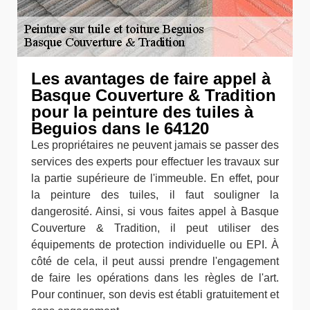
Les avantages de faire appel à
Basque Couverture & Tradition
pour la peinture des tuiles à
Beguios dans le 64120
Les propriétaires ne peuvent jamais se passer des
services des experts pour effectuer les travaux sur
la partie supérieure de l'immeuble. En effet, pour
la peinture des tuiles, il faut souligner la
dangerosité. Ainsi, si vous faites appel à Basque
Couverture & Tradition, il peut utiliser des
équipements de protection individuelle ou EPI. À
côté de cela, il peut aussi prendre l'engagement
de faire les opérations dans les règles de l'art.
Pour continuer, son devis est établi gratuitement et