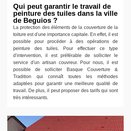
Qui peut garantir le travail de
peinture des tuiles dans la ville
de Beguios ?
La protection des éléments de la couverture de la
toiture est d'une importance capitale. En effet, il est
possible pour procéder à des opérations de
peinture des tuiles. Pour effectuer ce type
d'intervention, il est préférable de solliciter le
service d'un artisan couvreur. Pour nous, il est
possible de solliciter Basque Couverture &
Tradition qui connaît toutes les méthodes
adaptées pour garantir une meilleure qualité de
travail. De plus, il peut proposer des tarifs qui sont
très intéressants.