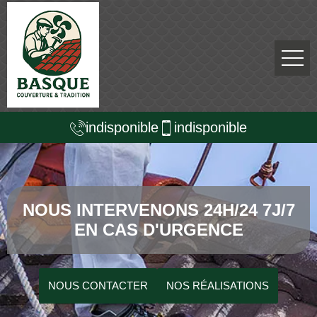
indisponible
indisponible
NOUS INTERVENONS 24H/24 7J/7
EN CAS D'URGENCE
NOUS CONTACTER
NOS RÉALISATIONS