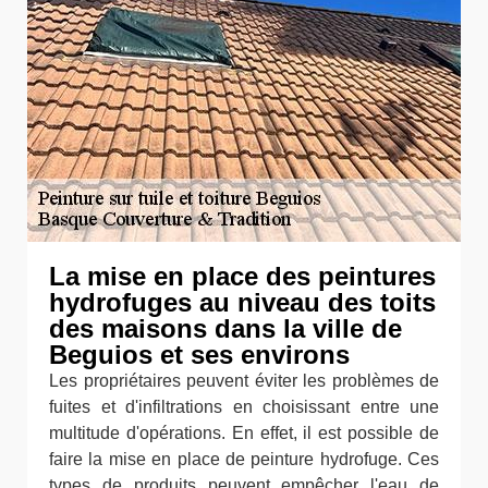
La mise en place des peintures
hydrofuges au niveau des toits
des maisons dans la ville de
Beguios et ses environs
Les propriétaires peuvent éviter les problèmes de
fuites et d'infiltrations en choisissant entre une
multitude d'opérations. En effet, il est possible de
faire la mise en place de peinture hydrofuge. Ces
types de produits peuvent empêcher l'eau de