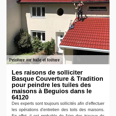
Les raisons de solliciter
Basque Couverture & Tradition
pour peindre les tuiles des
maisons à Beguios dans le
64120
Des experts sont toujours sollicités afin d'effectuer
les opérations d'entretien des toits des maisons.
En effet, il est probable de faire des travaux de