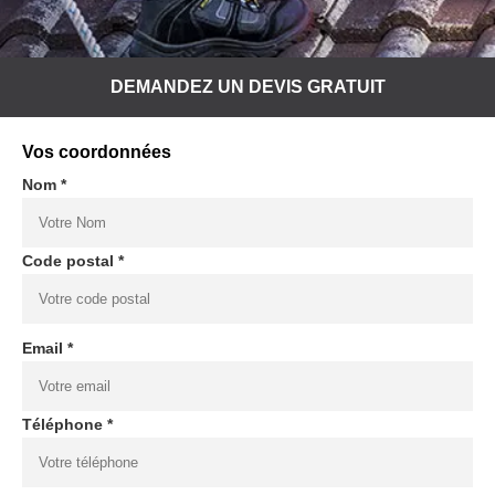
DEMANDEZ UN DEVIS GRATUIT
Vos coordonnées
Nom *
Code postal *
Email *
Téléphone *