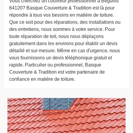
Vous cherchez un couvreur professionnel à Beguios
64120? Basque Couverture & Tradition est là pour
répondre à tous vos besoins en matière de toiture.
Que ce soit pour des réparations, des installations ou
des entretiens, nous sommes à votre service. Pour
toute réparation de toit, nous nous déplaçons
gratuitement dans les environs pour établir un devis
détaillé et sur-mesure. Même en cas d'urgence, nous
vous fournissons un devis téléphonique gratuit et
rapide. Particulier ou professionnel, Basque
Couverture & Tradition est votre partenaire de
confiance en matière de toiture.