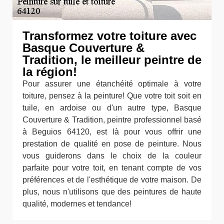
Transformez votre toiture avec
Basque Couverture &
Tradition, le meilleur peintre de
la région!
Pour assurer une étanchéité optimale à votre
toiture, pensez à la peinture! Que votre toit soit en
tuile, en ardoise ou d'un autre type, Basque
Couverture & Tradition, peintre professionnel basé
à Beguios 64120, est là pour vous offrir une
prestation de qualité en pose de peinture. Nous
vous guiderons dans le choix de la couleur
parfaite pour votre toit, en tenant compte de vos
préférences et de l'esthétique de votre maison. De
plus, nous n'utilisons que des peintures de haute
qualité, modernes et tendance!