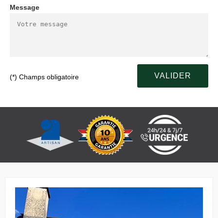
Message
(*) Champs obligatoire