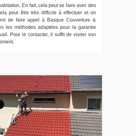
abitation. En fait, cela peut se faire avec des
la peut être très difficile à effectuer et on
nt de faire appel à Basque Couverture &
tes les méthodes adaptées pour la garantie
il. Pour le contacter, il suffit de visiter son
tement.