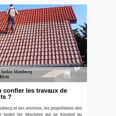
n confier les travaux de
its ?
ubecq et ses environs, les propriétaires des
 toutes les structures qui se trouvent au