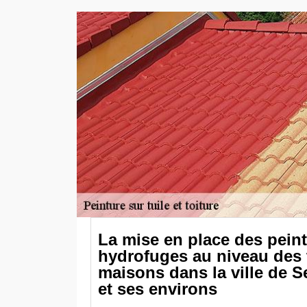
La mise en place des pein
hydrofuges au niveau des 
maisons dans la ville de 
et ses environs