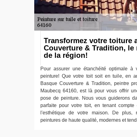
Transformez votre toiture
Couverture & Tradition, le 
de la région!
Pour assurer une étanchéité optimale à v
peinture! Que votre toit soit en tuile, en 
Basque Couverture & Tradition, peintre p
Maubecq 64160, est là pour vous offrir un
pose de peinture. Nous vous guiderons da
parfaite pour votre toit, en tenant compt
l'esthétique de votre maison. De plus, 
peintures de haute qualité, modernes et ten