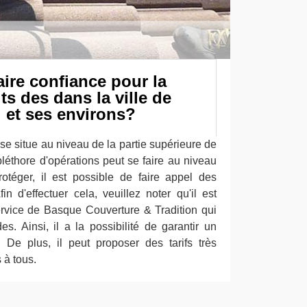
aire confiance pour la
ts des dans la ville de
et ses environs?
 se situe au niveau de la partie supérieure de
pléthore d'opérations peut se faire au niveau
otéger, il est possible de faire appel des
in d'effectuer cela, veuillez noter qu'il est
service de Basque Couverture & Tradition qui
s. Ainsi, il a la possibilité de garantir un
. De plus, il peut proposer des tarifs très
 à tous.