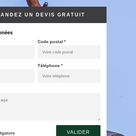
ANDEZ UN DEVIS GRATUIT
nnées
Code postal *
Téléphone *
igatoire