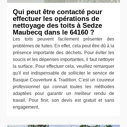
Qui peut être contacté pour
effectuer les opérations de
nettoyage des toits à Sedze
Maubecq dans le 64160 ?
Les toits peuvent facilement présenter des
problèmes de fuites. En effet, cela peut être dû à la
présence importante des déchets. Pour éviter les
soucis et les dépenses importantes, il faut nettoyer
la surface. Pour effectuer cela, veuillez remarquer
qu'il est indispensable de solliciter le service de
Basque Couverture & Tradition. C'est un couvreur
professionnel qui connait toutes les méthodes
adaptées pour garantir un meilleur rendu de
travail. Pour finir, son devis est gratuit et sans
engagement.