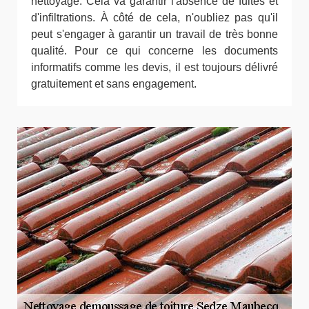
nettoyage. Cela va garantir l'absence de fuites et
d'infiltrations. À côté de cela, n'oubliez pas qu'il
peut s'engager à garantir un travail de très bonne
qualité. Pour ce qui concerne les documents
informatifs comme les devis, il est toujours délivré
gratuitement et sans engagement.