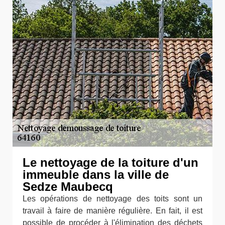
Le nettoyage de la toiture d'un
immeuble dans la ville de
Sedze Maubecq
Les opérations de nettoyage des toits sont un
travail à faire de manière régulière. En fait, il est
possible de procéder à l'élimination des déchets