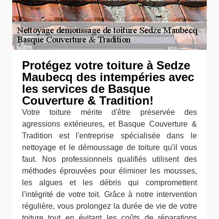
Protégez votre toiture à Sedze
Maubecq des intempéries avec
les services de Basque
Couverture & Tradition!
Votre toiture mérite d'être préservée des
agressions extérieures, et Basque Couverture &
Tradition est l'entreprise spécialisée dans le
nettoyage et le démoussage de toiture qu'il vous
faut. Nos professionnels qualifiés utilisent des
méthodes éprouvées pour éliminer les mousses,
les algues et les débris qui compromettent
l'intégrité de votre toit. Grâce à notre intervention
régulière, vous prolongez la durée de vie de votre
toiture tout en évitant les coûts de réparations