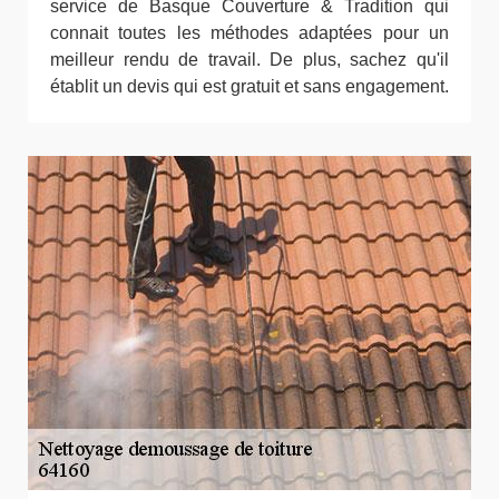
service de Basque Couverture & Tradition qui
connait toutes les méthodes adaptées pour un
meilleur rendu de travail. De plus, sachez qu'il
établit un devis qui est gratuit et sans engagement.