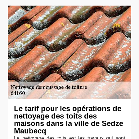
Le tarif pour les opérations de
nettoyage des toits des
maisons dans la ville de Sedze
Maubecq
Le nettoyage des toits est les travaux qui sont