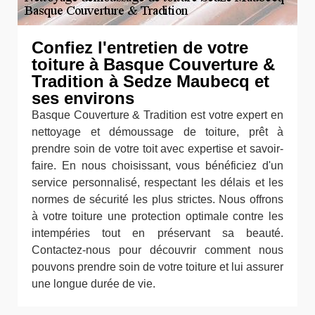
Confiez l'entretien de votre
toiture à Basque Couverture &
Tradition à Sedze Maubecq et
ses environs
Basque Couverture & Tradition est votre expert en
nettoyage et démoussage de toiture, prêt à
prendre soin de votre toit avec expertise et savoir-
faire. En nous choisissant, vous bénéficiez d'un
service personnalisé, respectant les délais et les
normes de sécurité les plus strictes. Nous offrons
à votre toiture une protection optimale contre les
intempéries tout en préservant sa beauté.
Contactez-nous pour découvrir comment nous
pouvons prendre soin de votre toiture et lui assurer
une longue durée de vie.