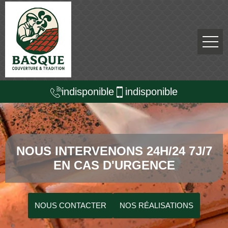
indisponible
indisponible
NOUS INTERVENONS 24H/24 7J/7
EN CAS D'URGENCE
NOUS CONTACTER
NOS RÉALISATIONS