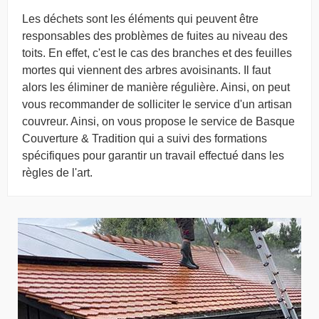
Les déchets sont les éléments qui peuvent être
responsables des problèmes de fuites au niveau des
toits. En effet, c'est le cas des branches et des feuilles
mortes qui viennent des arbres avoisinants. Il faut
alors les éliminer de manière régulière. Ainsi, on peut
vous recommander de solliciter le service d'un artisan
couvreur. Ainsi, on vous propose le service de Basque
Couverture & Tradition qui a suivi des formations
spécifiques pour garantir un travail effectué dans les
règles de l'art.