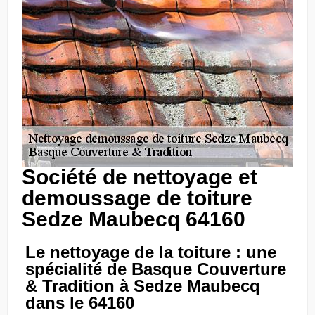
Société de nettoyage et
demoussage de toiture
Sedze Maubecq 64160
Le nettoyage de la toiture : une
spécialité de Basque Couverture
& Tradition à Sedze Maubecq
dans le 64160