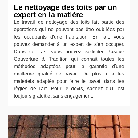
Le nettoyage des toits par un
expert en la matière
Le travail de nettoyage des toits fait partie des
opérations qui ne peuvent pas être oubliées par
les occupants d'une habitation. En fait, vous
pouvez demander à un expert de s'en occuper.
Dans ce cas, vous pouvez solliciter Basque
Couverture & Tradition qui connait toutes les
méthodes adaptées pour la garantie d'une
meilleure qualité de travail. De plus, il a les
matériels adaptés pour faire le travail dans les
règles de l'art. Pour le devis, sachez qu'il est
toujours gratuit et sans engagement.