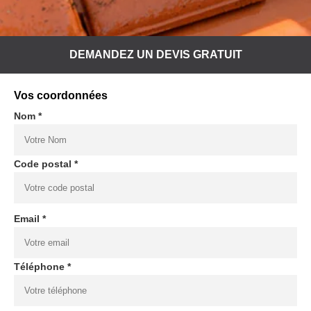
DEMANDEZ UN DEVIS GRATUIT
Vos coordonnées
Nom *
Code postal *
Email *
Téléphone *