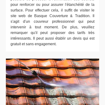
pour renforcer ou pour assurer l'étanchéité de la
surface. Pour effectuer cela, il suffit de visiter le
site web de Basque Couverture & Tradition. Il
s'agit d'un couvreur professionnel qui peut
intervenir à tout moment. De plus, veuillez
remarquer qu'il peut proposer des tarifs très
intéressants. Il peut aussi établir un devis qui est
gratuit et sans engagement.