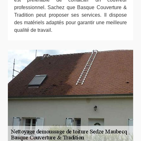
professionnel. Sachez que Basque Couverture &
Tradition peut proposer ses services. Il dispose
des matériels adaptés pour garantir une meilleure
qualité de travail.