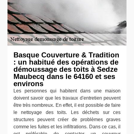
Basque Couverture & Tradition
: un habitué des opérations de
démoussage des toits à Sedze
Maubecq dans le 64160 et ses
environs
Les personnes qui habitent dans une maison
doivent savoir que les travaux d'entretien peuvent
être très nombreux. En effet, il est possible de faire
le nettoyage des toits. Les déchets sur ces
structures peuvent créer de problèmes graves
comme les fuites et les infiltrations. Dans ce cas, il
est préférable de contacter un couvreur