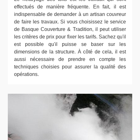
effectués de manière fréquente. En fait, il est
indispensable de demander à un artisan couvreur
de faire les travaux. Si vous choisissez le service
de Basque Couverture & Tradition, il peut utiliser
les critères de prix pour fixer les tarifs. Sachez qu'il
est possible qu'il puisse se baser sur les
dimensions de la structure. À côté de cela, il est
aussi nécessaire de prendre en compte les
techniques choisies pour assurer la qualité des
opérations.