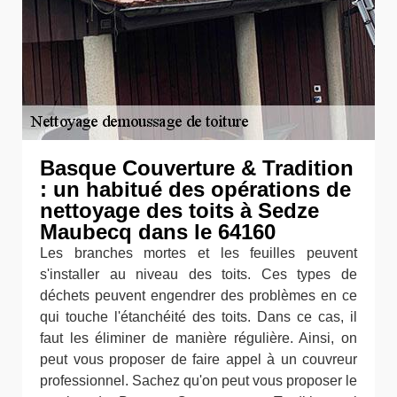
Basque Couverture & Tradition
: un habitué des opérations de
nettoyage des toits à Sedze
Maubecq dans le 64160
Les branches mortes et les feuilles peuvent
s'installer au niveau des toits. Ces types de
déchets peuvent engendrer des problèmes en ce
qui touche l'étanchéité des toits. Dans ce cas, il
faut les éliminer de manière régulière. Ainsi, on
peut vous proposer de faire appel à un couvreur
professionnel. Sachez qu'on peut vous proposer le