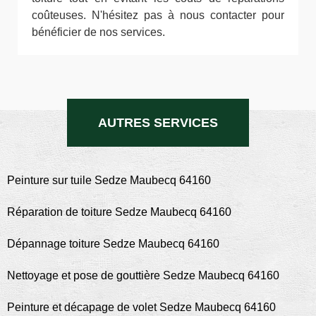
coûteuses. N'hésitez pas à nous contacter pour
bénéficier de nos services.
AUTRES SERVICES
Peinture sur tuile Sedze Maubecq 64160
Réparation de toiture Sedze Maubecq 64160
Dépannage toiture Sedze Maubecq 64160
Nettoyage et pose de gouttière Sedze Maubecq 64160
Peinture et décapage de volet Sedze Maubecq 64160