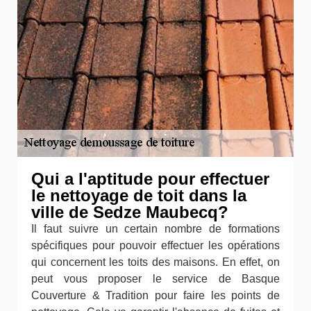
Qui a l'aptitude pour effectuer
le nettoyage de toit dans la
ville de Sedze Maubecq?
Il faut suivre un certain nombre de formations
spécifiques pour pouvoir effectuer les opérations
qui concernent les toits des maisons. En effet, on
peut vous proposer le service de Basque
Couverture & Tradition pour faire les points de