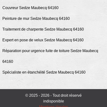
Couvreur Sedze Maubecq 64160
Peinture de mur Sedze Maubecq 64160
Traitement de charpente Sedze Maubecq 64160
Expert en pose de velux Sedze Maubecq 64160
Réparation pour urgence fuite de toiture Sedze Maubecq
64160
Spécialiste en étanchéité Sedze Maubecq 64160
© 2025 - 2026 - Tout droit réservé
indisponible
Mentions légales