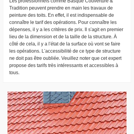
Les professionnels comme Basque Couverture &
Tradition peuvent prendre en main les travaux de
peinture des toits. En effet, il est indispensable de
connaître le tarif des opérations. Pour connaître les
dépenses, il y a les critères de prix. Il s'agit en premier
lieu de la dimension et de la taille de la structure. À
côté de cela, il y a l'état de la surface où vont se faire
les opérations. L'accessibilité de ce type de structure
ne doit pas être oubliée. Veuillez noter que cet expert
propose des tarifs très intéressants et accessibles à
tous.