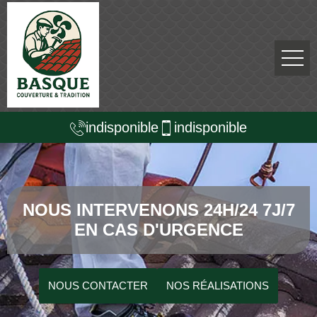
indisponible
indisponible
NOUS INTERVENONS 24H/24 7J/7
EN CAS D'URGENCE
NOUS CONTACTER
NOS RÉALISATIONS