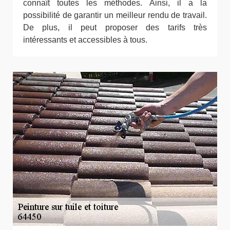
connaît toutes les méthodes. Ainsi, il a la
possibilité de garantir un meilleur rendu de travail.
De plus, il peut proposer des tarifs très
intéressants et accessibles à tous.