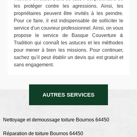
les protéger contre les agressions. Ainsi, les
propriétaires peuvent être invités à les peindre.
Pour ce faire, il est indispensable de solliciter le
service d'un couvreur professionnel. Ainsi, on vous
propose le service de Basque Couverture &
Tradition qui connaît les astuces et les méthodes
pour mener à bien les missions. Pour continuer,
sachez qu'il peut établir un devis qui est gratuit et
sans engagement.
AUTRES SERVICES
Nettoyage et demoussage toiture Bournos 64450
Réparation de toiture Bournos 64450