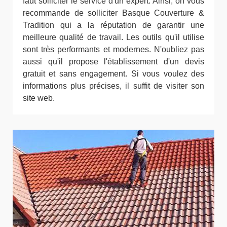
faut solliciter le service d'un expert. Ainsi, on vous
recommande de solliciter Basque Couverture &
Tradition qui a la réputation de garantir une
meilleure qualité de travail. Les outils qu'il utilise
sont très performants et modernes. N'oubliez pas
aussi qu'il propose l'établissement d'un devis
gratuit et sans engagement. Si vous voulez des
informations plus précises, il suffit de visiter son
site web.