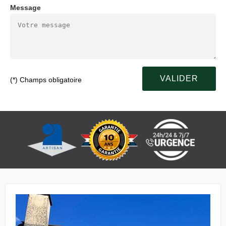
Message
(*) Champs obligatoire