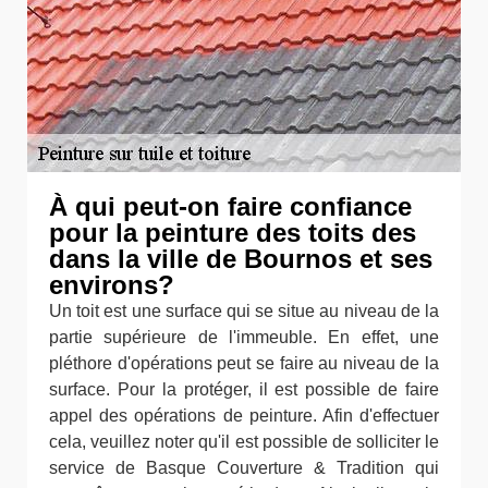
À qui peut-on faire confiance
pour la peinture des toits des
dans la ville de Bournos et ses
environs?
Un toit est une surface qui se situe au niveau de la
partie supérieure de l'immeuble. En effet, une
pléthore d'opérations peut se faire au niveau de la
surface. Pour la protéger, il est possible de faire
appel des opérations de peinture. Afin d'effectuer
cela, veuillez noter qu'il est possible de solliciter le
service de Basque Couverture & Tradition qui