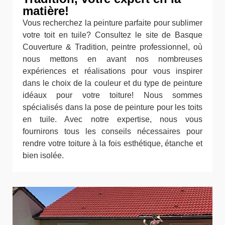
matière!
Vous recherchez la peinture parfaite pour sublimer
votre toit en tuile? Consultez le site de Basque
Couverture & Tradition, peintre professionnel, où
nous mettons en avant nos nombreuses
expériences et réalisations pour vous inspirer
dans le choix de la couleur et du type de peinture
idéaux pour votre toiture! Nous sommes
spécialisés dans la pose de peinture pour les toits
en tuile. Avec notre expertise, nous vous
fournirons tous les conseils nécessaires pour
rendre votre toiture à la fois esthétique, étanche et
bien isolée.