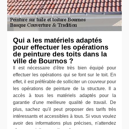
Qui a les matériels adaptés
pour effectuer les opérations
de peinture des toits dans la
ville de Bournos ?
Il est nécessaire d'être très bien équipé pour
effectuer les opérations qui se font sur le toit. En
effet, il est préférable de solliciter un couvreur pour
les opérations de peinture de la structure. Il a
accès à tous les matériels adaptés pour la
garantie d'une meilleure qualité de travail. De
plus, sachez qu'il peut proposer des tarifs très
intéressants et accessibles à tous. Si vous voulez
avoir des informations plus précises, n'attendez