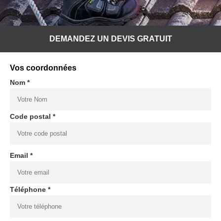
DEMANDEZ UN DEVIS GRATUIT
Vos coordonnées
Nom *
Code postal *
Email *
Téléphone *