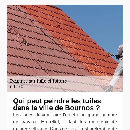
Qui peut peindre les tuiles
dans la ville de Bournos ?
Les tuiles doivent faire l'objet d'un grand nombre
de travaux. En effet, il faut les entretenir de
manière efficace. Dans ce cas, il est préférable de