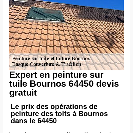
Expert en peinture sur
tuile Bournos 64450 devis
gratuit
Le prix des opérations de
peinture des toits à Bournos
dans le 64450