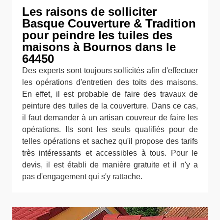
Les raisons de solliciter
Basque Couverture & Tradition
pour peindre les tuiles des
maisons à Bournos dans le
64450
Des experts sont toujours sollicités afin d'effectuer
les opérations d'entretien des toits des maisons.
En effet, il est probable de faire des travaux de
peinture des tuiles de la couverture. Dans ce cas,
il faut demander à un artisan couvreur de faire les
opérations. Ils sont les seuls qualifiés pour de
telles opérations et sachez qu'il propose des tarifs
très intéressants et accessibles à tous. Pour le
devis, il est établi de manière gratuite et il n'y a
pas d'engagement qui s'y rattache.