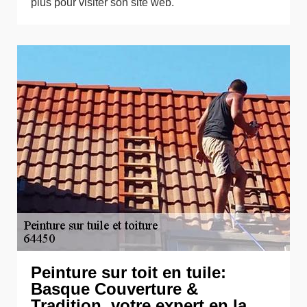
plus pour visiter son site web.
Peinture sur toit en tuile:
Basque Couverture &
Tradition, votre expert en la