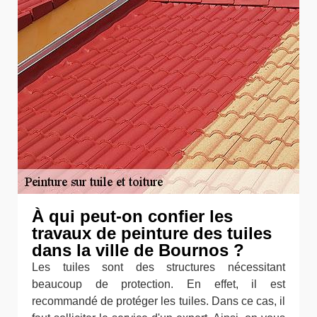
À qui peut-on confier les
travaux de peinture des tuiles
dans la ville de Bournos ?
Les tuiles sont des structures nécessitant
beaucoup de protection. En effet, il est
recommandé de protéger les tuiles. Dans ce cas, il