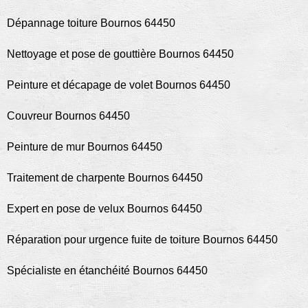
Dépannage toiture Bournos 64450
Nettoyage et pose de gouttière Bournos 64450
Peinture et décapage de volet Bournos 64450
Couvreur Bournos 64450
Peinture de mur Bournos 64450
Traitement de charpente Bournos 64450
Expert en pose de velux Bournos 64450
Réparation pour urgence fuite de toiture Bournos 64450
Spécialiste en étanchéité Bournos 64450