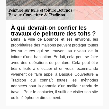
À qui devrait-on confier les
travaux de peinture des toits ?
Dans la ville de Bournos et ses environs, les
propriétaires des maisons peuvent protéger toutes
les structures qui se trouvent au niveau de la
toiture d'une habitation. En fait, cela peut se faire
avec des opérations de peinture. Cela peut être
très difficile à effectuer et on vous recommande
vivement de faire appel à Basque Couverture &
Tradition qui connaît toutes les méthodes
adaptées pour la garantie d'un meilleur rendu de
travail. Pour le contacter, il suffit de visiter son site
ou le téléphoner directement.