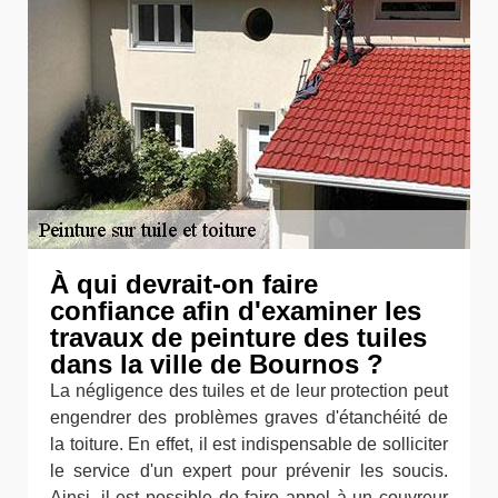
À qui devrait-on faire
confiance afin d'examiner les
travaux de peinture des tuiles
dans la ville de Bournos ?
La négligence des tuiles et de leur protection peut
engendrer des problèmes graves d'étanchéité de
la toiture. En effet, il est indispensable de solliciter
le service d'un expert pour prévenir les soucis.
Ainsi, il est possible de faire appel à un couvreur