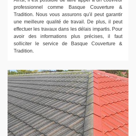
professionnel comme Basque Couverture &
Tradition. Nous vous assurons qu'il peut garantir
une meilleure qualité de travail. De plus, il peut
effectuer les travaux dans les délais impartis. Pour
avoir des informations plus précises, il faut
solliciter le service de Basque Couverture &
Tradition.