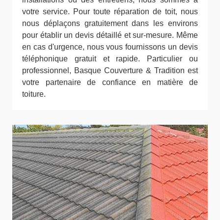
votre service. Pour toute réparation de toit, nous
nous déplaçons gratuitement dans les environs
pour établir un devis détaillé et sur-mesure. Même
en cas d'urgence, nous vous fournissons un devis
téléphonique gratuit et rapide. Particulier ou
professionnel, Basque Couverture & Tradition est
votre partenaire de confiance en matière de
toiture.