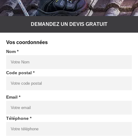
DEMANDEZ UN DEVIS GRATUIT
Vos coordonnées
Nom *
Code postal *
Email *
Téléphone *