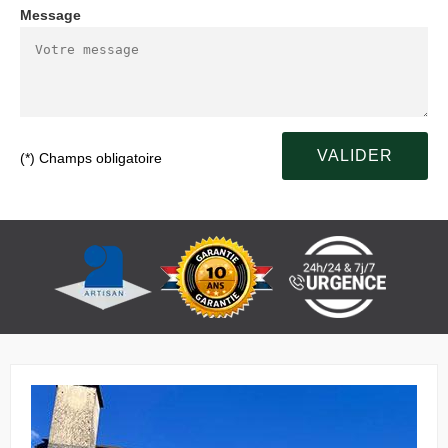
Message
(*) Champs obligatoire