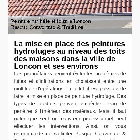
La mise en place des peintures
hydrofuges au niveau des toits
des maisons dans la ville de
Loncon et ses environs
Les propriétaires peuvent éviter les problèmes de
fuites et d'infiltrations en choisissant entre une
multitude d'opérations. En effet, il est possible de
faire la mise en place de peinture hydrofuge. Ces
types de produits peuvent empêcher l'eau de
pénétrer à l'intérieur des matériaux. Mais, il faut
noter que seul un couvreur professionnel peut
effectuer les interventions. Ainsi, on vous
recommande de solliciter Basque Couverture &