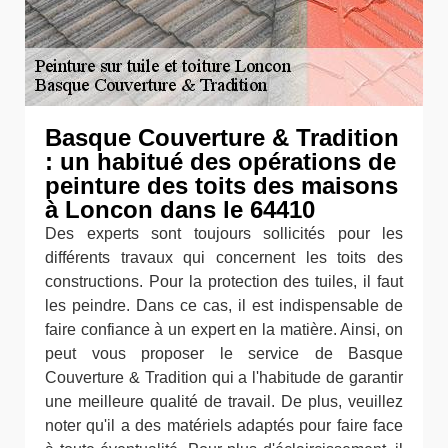
Basque Couverture & Tradition
: un habitué des opérations de
peinture des toits des maisons
à Loncon dans le 64410
Des experts sont toujours sollicités pour les
différents travaux qui concernent les toits des
constructions. Pour la protection des tuiles, il faut
les peindre. Dans ce cas, il est indispensable de
faire confiance à un expert en la matière. Ainsi, on
peut vous proposer le service de Basque
Couverture & Tradition qui a l'habitude de garantir
une meilleure qualité de travail. De plus, veuillez
noter qu'il a des matériels adaptés pour faire face