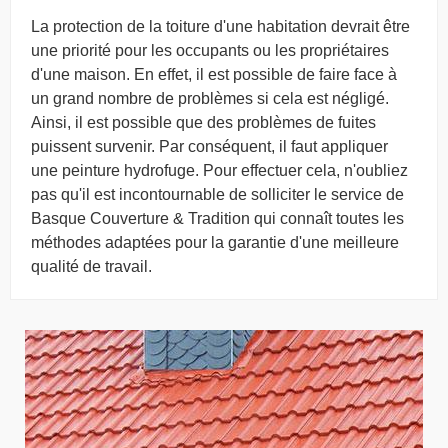
La protection de la toiture d'une habitation devrait être
une priorité pour les occupants ou les propriétaires
d'une maison. En effet, il est possible de faire face à
un grand nombre de problèmes si cela est négligé.
Ainsi, il est possible que des problèmes de fuites
puissent survenir. Par conséquent, il faut appliquer
une peinture hydrofuge. Pour effectuer cela, n'oubliez
pas qu'il est incontournable de solliciter le service de
Basque Couverture & Tradition qui connaît toutes les
méthodes adaptées pour la garantie d'une meilleure
qualité de travail.