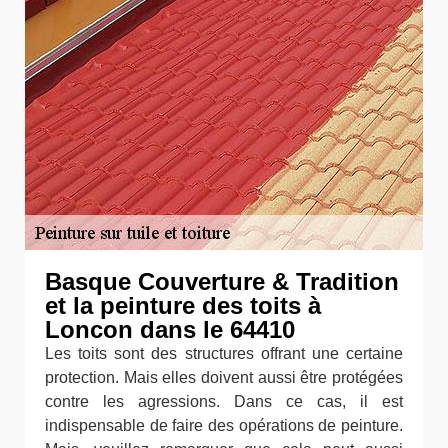
Basque Couverture & Tradition
et la peinture des toits à
Loncon dans le 64410
Les toits sont des structures offrant une certaine
protection. Mais elles doivent aussi être protégées
contre les agressions. Dans ce cas, il est
indispensable de faire des opérations de peinture.