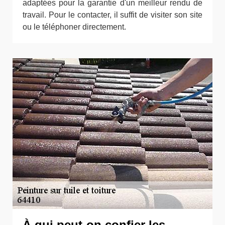
adaptées pour la garantie d'un meilleur rendu de
travail. Pour le contacter, il suffit de visiter son site
ou le téléphoner directement.
À qui peut-on confier les