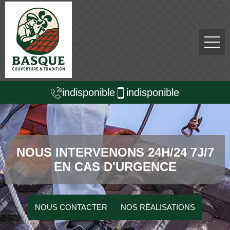
indisponible
indisponible
NOUS INTERVENONS 24H/24 7J/7
EN CAS D'URGENCE
NOUS CONTACTER
NOS RÉALISATIONS