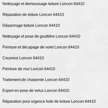
Nettoyage et demoussage toiture Loncon 64410
Réparation de toiture Loncon 64410
Dépannage toiture Loncon 64410
Nettoyage et pose de gouttière Loncon 64410
Peinture et décapage de volet Loncon 64410
Couvreur Loncon 64410
Peinture de mur Loncon 64410
Traitement de charpente Loncon 64410
Expert en pose de velux Loncon 64410
Réparation pour urgence fuite de toiture Loncon 64410