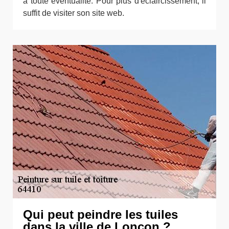
à toute éventualité. Pour plus d'éclaircissement, il
suffit de visiter son site web.
Qui peut peindre les tuiles
dans la ville de Loncon ?