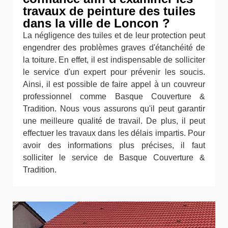
travaux de peinture des tuiles
dans la ville de Loncon ?
La négligence des tuiles et de leur protection peut
engendrer des problèmes graves d'étanchéité de
la toiture. En effet, il est indispensable de solliciter
le service d'un expert pour prévenir les soucis.
Ainsi, il est possible de faire appel à un couvreur
professionnel comme Basque Couverture &
Tradition. Nous vous assurons qu'il peut garantir
une meilleure qualité de travail. De plus, il peut
effectuer les travaux dans les délais impartis. Pour
avoir des informations plus précises, il faut
solliciter le service de Basque Couverture &
Tradition.