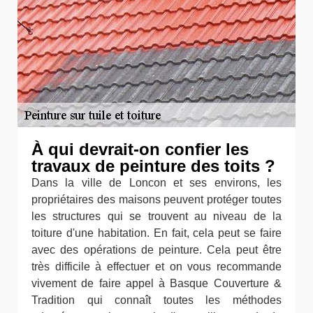
À qui devrait-on confier les
travaux de peinture des toits ?
Dans la ville de Loncon et ses environs, les
propriétaires des maisons peuvent protéger toutes
les structures qui se trouvent au niveau de la
toiture d'une habitation. En fait, cela peut se faire
avec des opérations de peinture. Cela peut être
très difficile à effectuer et on vous recommande
vivement de faire appel à Basque Couverture &
Tradition qui connaît toutes les méthodes