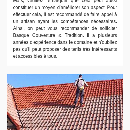
Mais, veuillez remarquer que cela peut aussi
constituer un moyen d'améliorer son aspect. Pour
effectuer cela, il est recommandé de faire appel à
un artisan ayant les compétences nécessaires.
Ainsi, on peut vous recommander de solliciter
Basque Couverture & Tradition. Il a plusieurs
années d'expérience dans le domaine et n'oubliez
pas qu'il peut proposer des tarifs très intéressants
et accessibles à tous.