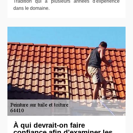
Tradition qui a plusieurs années d'expérience
dans le domaine.
À qui devrait-on faire
confiance afin d'examiner les