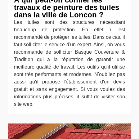
travaux de peinture des tuiles
dans la ville de Loncon ?
Les tuiles sont des structures nécessitant
beaucoup de protection. En effet, il est
recommandé de protéger les tuiles. Dans ce cas, il
faut solliciter le service d'un expert. Ainsi, on vous
recommande de solliciter Basque Couverture &
Tradition qui a la réputation de garantir une
meilleure qualité de travail. Les outils qu'il utilise
sont très performants et modernes. N'oubliez pas
aussi qu'il propose l'établissement d'un devis
gratuit et sans engagement. Si vous voulez des
informations plus précises, il suffit de visiter son
site web.