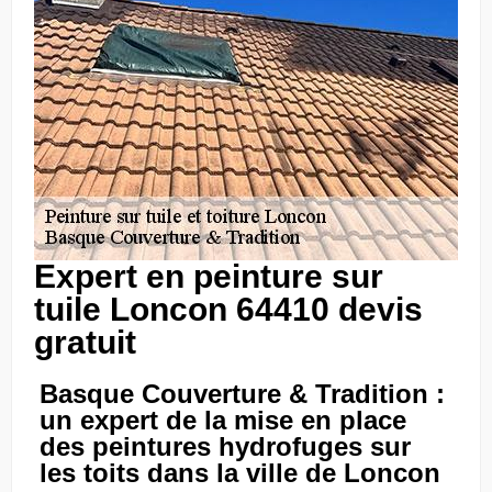
Expert en peinture sur
tuile Loncon 64410 devis
gratuit
Basque Couverture & Tradition :
un expert de la mise en place
des peintures hydrofuges sur
les toits dans la ville de Loncon