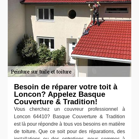
Besoin de réparer votre toit à
Loncon? Appelez Basque
Couverture & Tradition!
Vous cherchez un couvreur professionnel à
Loncon 64410? Basque Couverture & Tradition
est là pour répondre à tous vos besoins en matière
de toiture. Que ce soit pour des réparations, des
installations ou des entretiens, nous sommes à