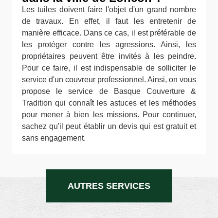
Les tuiles doivent faire l'objet d'un grand nombre
de travaux. En effet, il faut les entretenir de
manière efficace. Dans ce cas, il est préférable de
les protéger contre les agressions. Ainsi, les
propriétaires peuvent être invités à les peindre.
Pour ce faire, il est indispensable de solliciter le
service d'un couvreur professionnel. Ainsi, on vous
propose le service de Basque Couverture &
Tradition qui connaît les astuces et les méthodes
pour mener à bien les missions. Pour continuer,
sachez qu'il peut établir un devis qui est gratuit et
sans engagement.
AUTRES SERVICES