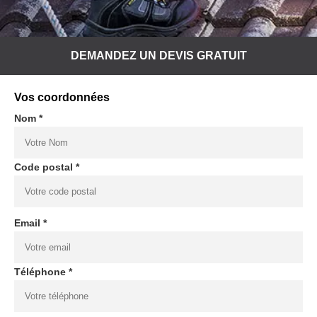
DEMANDEZ UN DEVIS GRATUIT
Vos coordonnées
Nom *
Code postal *
Email *
Téléphone *