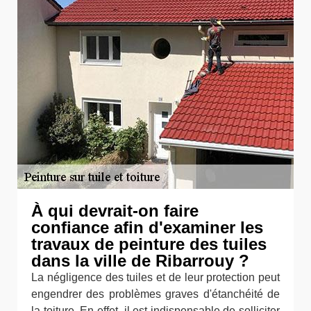
À qui devrait-on faire
confiance afin d'examiner les
travaux de peinture des tuiles
dans la ville de Ribarrouy ?
La négligence des tuiles et de leur protection peut
engendrer des problèmes graves d'étanchéité de
la toiture. En effet, il est indispensable de solliciter