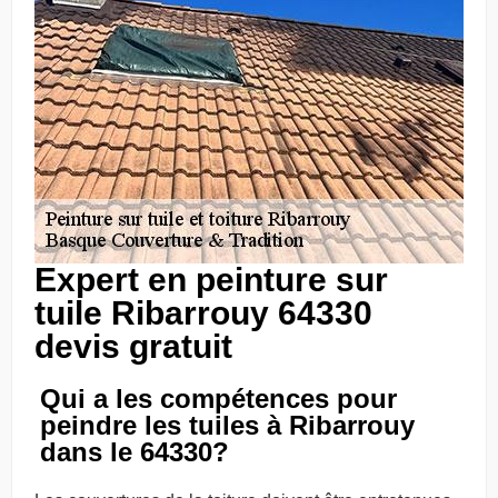
Expert en peinture sur
tuile Ribarrouy 64330
devis gratuit
Qui a les compétences pour
peindre les tuiles à Ribarrouy
dans le 64330?