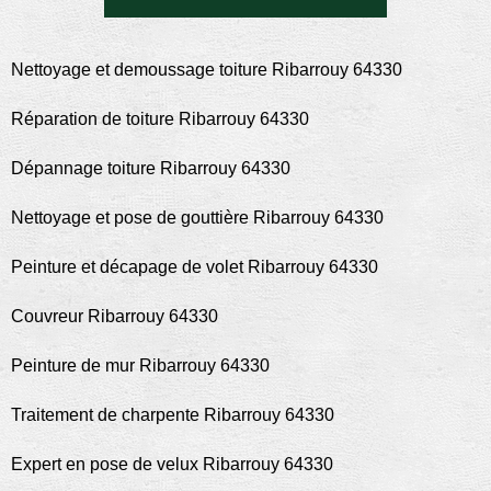
Nettoyage et demoussage toiture Ribarrouy 64330
Réparation de toiture Ribarrouy 64330
Dépannage toiture Ribarrouy 64330
Nettoyage et pose de gouttière Ribarrouy 64330
Peinture et décapage de volet Ribarrouy 64330
Couvreur Ribarrouy 64330
Peinture de mur Ribarrouy 64330
Traitement de charpente Ribarrouy 64330
Expert en pose de velux Ribarrouy 64330