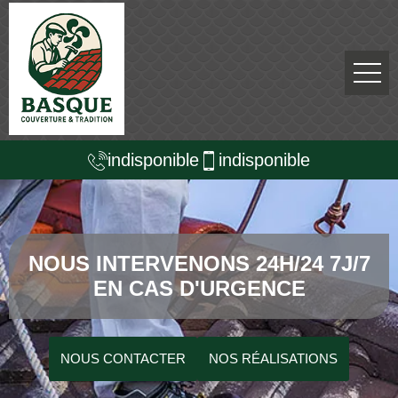
indisponible
indisponible
NOUS INTERVENONS 24H/24 7J/7
EN CAS D'URGENCE
NOUS CONTACTER
NOS RÉALISATIONS