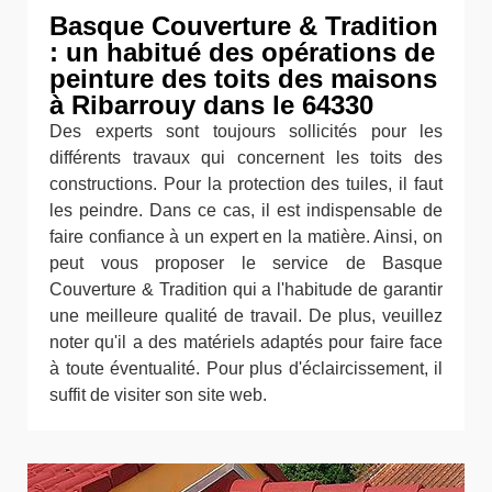
Basque Couverture & Tradition
: un habitué des opérations de
peinture des toits des maisons
à Ribarrouy dans le 64330
Des experts sont toujours sollicités pour les
différents travaux qui concernent les toits des
constructions. Pour la protection des tuiles, il faut
les peindre. Dans ce cas, il est indispensable de
faire confiance à un expert en la matière. Ainsi, on
peut vous proposer le service de Basque
Couverture & Tradition qui a l'habitude de garantir
une meilleure qualité de travail. De plus, veuillez
noter qu'il a des matériels adaptés pour faire face
à toute éventualité. Pour plus d'éclaircissement, il
suffit de visiter son site web.