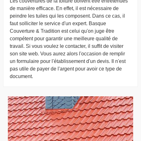
Les couvertures de la toiture doivent être entretenues
de manière efficace. En effet, il est nécessaire de
peindre les tuiles qui les composent. Dans ce cas, il
faut solliciter le service d'un expert. Basque
Couverture & Tradition est celui qu'on juge être
compétent pour garantir une meilleure qualité de
travail. Si vous voulez le contacter, il suffit de visiter
son site web. Vous aurez alors l'occasion de remplir
un formulaire pour l'établissement d'un devis. Il n'est
pas utile de payer de l'argent pour avoir ce type de
document.