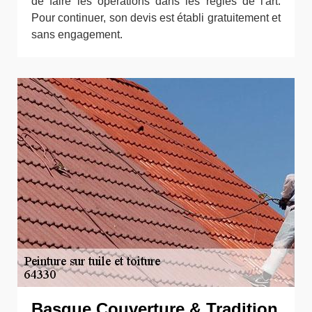
de faire les opérations dans les règles de l'art.
Pour continuer, son devis est établi gratuitement et
sans engagement.
Basque Couverture & Tradition