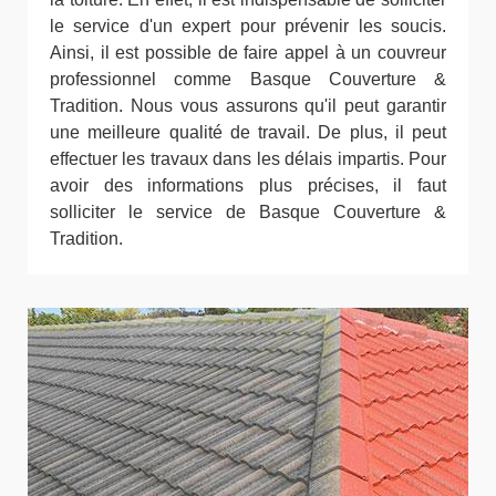
le service d'un expert pour prévenir les soucis.
Ainsi, il est possible de faire appel à un couvreur
professionnel comme Basque Couverture &
Tradition. Nous vous assurons qu'il peut garantir
une meilleure qualité de travail. De plus, il peut
effectuer les travaux dans les délais impartis. Pour
avoir des informations plus précises, il faut
solliciter le service de Basque Couverture &
Tradition.