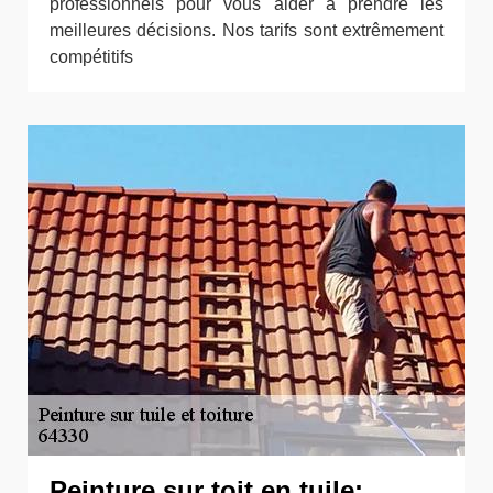
professionnels pour vous aider à prendre les
meilleures décisions. Nos tarifs sont extrêmement
compétitifs
Peinture sur toit en tuile: