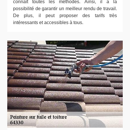
connaît toutes les méthodes. Ainsi, il a la
possibilité de garantir un meilleur rendu de travail.
De plus, il peut proposer des tarifs très
intéressants et accessibles à tous.