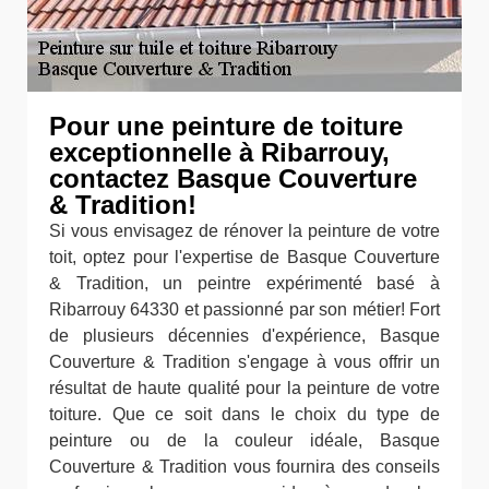
Pour une peinture de toiture
exceptionnelle à Ribarrouy,
contactez Basque Couverture
& Tradition!
Si vous envisagez de rénover la peinture de votre
toit, optez pour l'expertise de Basque Couverture
& Tradition, un peintre expérimenté basé à
Ribarrouy 64330 et passionné par son métier! Fort
de plusieurs décennies d'expérience, Basque
Couverture & Tradition s'engage à vous offrir un
résultat de haute qualité pour la peinture de votre
toiture. Que ce soit dans le choix du type de
peinture ou de la couleur idéale, Basque
Couverture & Tradition vous fournira des conseils