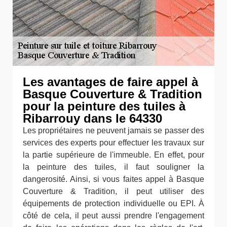
Les avantages de faire appel à
Basque Couverture & Tradition
pour la peinture des tuiles à
Ribarrouy dans le 64330
Les propriétaires ne peuvent jamais se passer des
services des experts pour effectuer les travaux sur
la partie supérieure de l'immeuble. En effet, pour
la peinture des tuiles, il faut souligner la
dangerosité. Ainsi, si vous faites appel à Basque
Couverture & Tradition, il peut utiliser des
équipements de protection individuelle ou EPI. À
côté de cela, il peut aussi prendre l'engagement