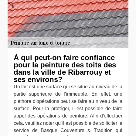
À qui peut-on faire confiance
pour la peinture des toits des
dans la ville de Ribarrouy et
ses environs?
Un toit est une surface qui se situe au niveau de la
partie supérieure de l'immeuble. En effet, une
pléthore d'opérations peut se faire au niveau de la
surface. Pour la protéger, il est possible de faire
appel des opérations de peinture. Afin d'effectuer
cela, veuillez noter qu'il est possible de solliciter le
service de Basque Couverture & Tradition qui