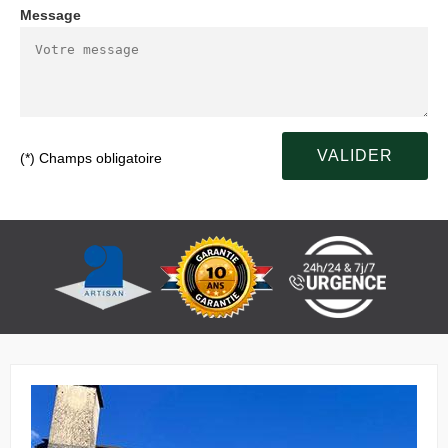
Message
(*) Champs obligatoire