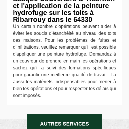
et l'application de la peinture
hydrofuge sur les toits à
Ribarrouy dans le 64330
Un certain nombre d'opérations peuvent aider à
éviter les soucis d'étanchéité au niveau des toits
des maisons. Pour les problèmes de fuites et
d'infiltrations, veuillez remarquer qu'il est possible
d'appliquer une peinture hydrofuge. Demandez à
un couvreur de prendre en main les opérations et
sachez qu'il a suivi des formations spécifiques
pour garantir une meilleure qualité de travail. Il a
aussi les matériels indispensables pour mener à
bien les opérations et pour respecter les délais qui
sont imposés.
AUTRES SERVICES