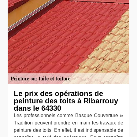
Le prix des opérations de
peinture des toits à Ribarrouy
dans le 64330
Les professionnels comme Basque Couverture &
Tradition peuvent prendre en main les travaux de
peinture des toits. En effet, il est indispensable de