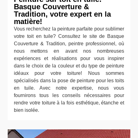
Basque Couverture &
Tradition, votre expert en la
matière!
Vous recherchez la peinture parfaite pour sublimer
votre toit en tuile? Consultez le site de Basque
Couverture & Tradition, peintre professionnel, où
nous mettons en avant nos nombreuses
expériences et réalisations pour vous inspirer
dans le choix de la couleur et du type de peinture
idéaux pour votre toiture! Nous sommes
spécialisés dans la pose de peinture pour les toits
en tuile. Avec notre expertise, nous vous
fournirons tous les conseils nécessaires pour
rendre votre toiture à la fois esthétique, étanche et
bien isolée.