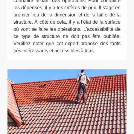
connaître le tarif des opérations. Pour connaître
les dépenses, il y a les critères de prix. Il s'agit en
premier lieu de la dimension et de la taille de la
structure. À côté de cela, il y a l'état de la surface
où vont se faire les opérations. L'accessibilité de
ce type de structure ne doit pas être oubliée.
Veuillez noter que cet expert propose des tarifs
très intéressants et accessibles à tous.