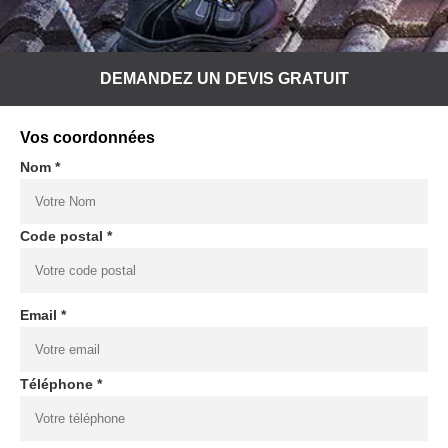
DEMANDEZ UN DEVIS GRATUIT
Vos coordonnées
Nom *
Code postal *
Email *
Téléphone *