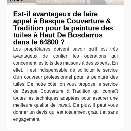
Est-il avantageux de faire
appel à Basque Couverture &
Tradition pour la peinture des
tuiles à Haut De Bosdarros
dans le 64800 ?
Les propriétaires doivent savoir qu'il est très
avantageux de confier les opérations qui
concernent les toits des maisons à des experts. En
effet, il est indispensable de solliciter le service
d'un couvreur professionnel pour la peinture des
tuiles. De notre côté, on vous propose le service
de Basque Couverture & Tradition qui connaît
toutes les techniques adaptées pour assurer une
meilleure qualité de travail. De plus, il peut vous
donner un devis qui est totalement gratuit et sans
engagement.