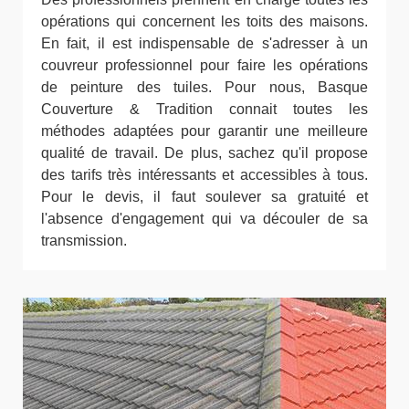
opérations qui concernent les toits des maisons.
En fait, il est indispensable de s'adresser à un
couvreur professionnel pour faire les opérations
de peinture des tuiles. Pour nous, Basque
Couverture & Tradition connait toutes les
méthodes adaptées pour garantir une meilleure
qualité de travail. De plus, sachez qu'il propose
des tarifs très intéressants et accessibles à tous.
Pour le devis, il faut soulever sa gratuité et
l'absence d'engagement qui va découler de sa
transmission.