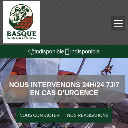
indisponible
indisponible
NOUS INTERVENONS 24H/24 7J/7
EN CAS D'URGENCE
NOUS CONTACTER
NOS RÉALISATIONS