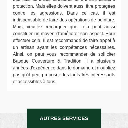
protection. Mais elles doivent aussi être protégées
contre les agressions. Dans ce cas, il est
indispensable de faire des opérations de peinture.
Mais, veuillez remarquer que cela peut aussi
constituer un moyen d'améliorer son aspect. Pour
effectuer cela, il est recommandé de faire appel à
un artisan ayant les compétences nécessaires.
Ainsi, on peut vous recommander de solliciter
Basque Couverture & Tradition. Il a plusieurs
années d'expérience dans le domaine et n'oubliez
pas qu'il peut proposer des tarifs très intéressants
et accessibles à tous.
AUTRES SERVICES