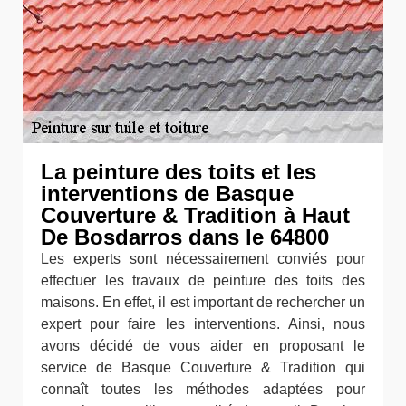
La peinture des toits et les
interventions de Basque
Couverture & Tradition à Haut
De Bosdarros dans le 64800
Les experts sont nécessairement conviés pour
effectuer les travaux de peinture des toits des
maisons. En effet, il est important de rechercher un
expert pour faire les interventions. Ainsi, nous
avons décidé de vous aider en proposant le
service de Basque Couverture & Tradition qui
connaît toutes les méthodes adaptées pour