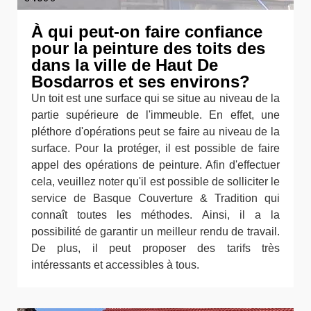
À qui peut-on faire confiance
pour la peinture des toits des
dans la ville de Haut De
Bosdarros et ses environs?
Un toit est une surface qui se situe au niveau de la
partie supérieure de l'immeuble. En effet, une
pléthore d'opérations peut se faire au niveau de la
surface. Pour la protéger, il est possible de faire
appel des opérations de peinture. Afin d'effectuer
cela, veuillez noter qu'il est possible de solliciter le
service de Basque Couverture & Tradition qui
connaît toutes les méthodes. Ainsi, il a la
possibilité de garantir un meilleur rendu de travail.
De plus, il peut proposer des tarifs très
intéressants et accessibles à tous.