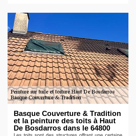
Basque Couverture & Tradition
et la peinture des toits à Haut
De Bosdarros dans le 64800
Les toits sont des structures offrant une certaine