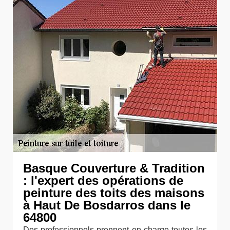
Basque Couverture & Tradition
: l'expert des opérations de
peinture des toits des maisons
à Haut De Bosdarros dans le
64800
Des professionnels prennent en charge toutes les