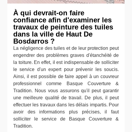
À qui devrait-on faire
confiance afin d'examiner les
travaux de peinture des tuiles
dans la ville de Haut De
Bosdarros ?
La négligence des tuiles et de leur protection peut
engendrer des problèmes graves d'étanchéité de
la toiture. En effet, il est indispensable de solliciter
le service d'un expert pour prévenir les soucis.
Ainsi, il est possible de faire appel à un couvreur
professionnel comme Basque Couverture &
Tradition. Nous vous assurons qu'il peut garantir
une meilleure qualité de travail. De plus, il peut
effectuer les travaux dans les délais impartis. Pour
avoir des informations plus précises, il faut
solliciter le service de Basque Couverture &
Tradition.