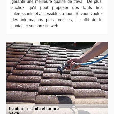
garantir une meilleure qualité de travail. De plus,
sachez qu'il peut proposer des tarifs très
intéressants et accessibles à tous. Si vous voulez
des informations plus précises, il suffit de le
contacter sur son site web.