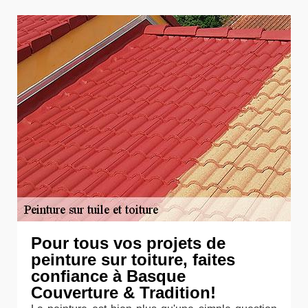
Pour tous vos projets de
peinture sur toiture, faites
confiance à Basque
Couverture & Tradition!