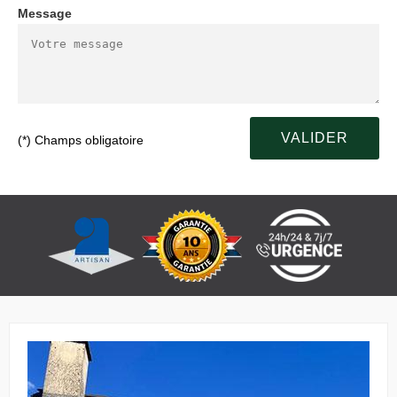
Message
(*) Champs obligatoire