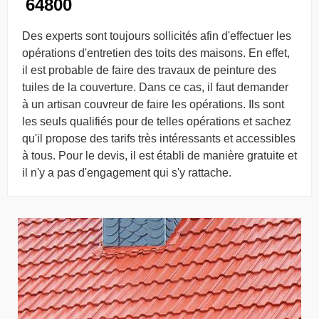
64800
Des experts sont toujours sollicités afin d'effectuer les
opérations d'entretien des toits des maisons. En effet,
il est probable de faire des travaux de peinture des
tuiles de la couverture. Dans ce cas, il faut demander
à un artisan couvreur de faire les opérations. Ils sont
les seuls qualifiés pour de telles opérations et sachez
qu'il propose des tarifs très intéressants et accessibles
à tous. Pour le devis, il est établi de manière gratuite et
il n'y a pas d'engagement qui s'y rattache.