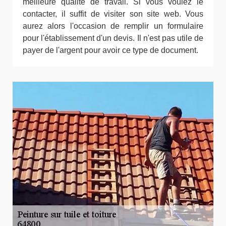
meilleure qualité de travail. Si vous voulez le
contacter, il suffit de visiter son site web. Vous
aurez alors l'occasion de remplir un formulaire
pour l'établissement d'un devis. Il n'est pas utile de
payer de l'argent pour avoir ce type de document.