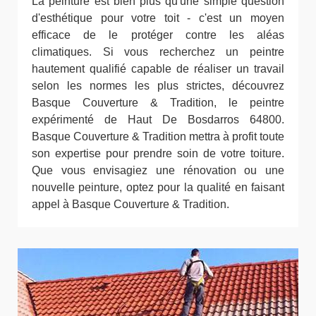
La peinture est bien plus qu'une simple question
d'esthétique pour votre toit - c'est un moyen
efficace de le protéger contre les aléas
climatiques. Si vous recherchez un peintre
hautement qualifié capable de réaliser un travail
selon les normes les plus strictes, découvrez
Basque Couverture & Tradition, le peintre
expérimenté de Haut De Bosdarros 64800.
Basque Couverture & Tradition mettra à profit toute
son expertise pour prendre soin de votre toiture.
Que vous envisagiez une rénovation ou une
nouvelle peinture, optez pour la qualité en faisant
appel à Basque Couverture & Tradition.