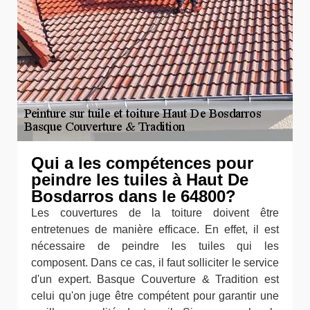
Qui a les compétences pour
peindre les tuiles à Haut De
Bosdarros dans le 64800?
Les couvertures de la toiture doivent être
entretenues de manière efficace. En effet, il est
nécessaire de peindre les tuiles qui les
composent. Dans ce cas, il faut solliciter le service
d'un expert. Basque Couverture & Tradition est
celui qu'on juge être compétent pour garantir une