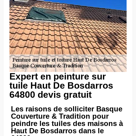
Expert en peinture sur
tuile Haut De Bosdarros
64800 devis gratuit
Les raisons de solliciter Basque
Couverture & Tradition pour
peindre les tuiles des maisons à
Haut De Bosdarros dans le