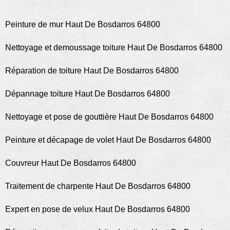
Peinture de mur Haut De Bosdarros 64800
Nettoyage et demoussage toiture Haut De Bosdarros 64800
Réparation de toiture Haut De Bosdarros 64800
Dépannage toiture Haut De Bosdarros 64800
Nettoyage et pose de gouttière Haut De Bosdarros 64800
Peinture et décapage de volet Haut De Bosdarros 64800
Couvreur Haut De Bosdarros 64800
Traitement de charpente Haut De Bosdarros 64800
Expert en pose de velux Haut De Bosdarros 64800