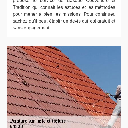
propose le service de Basque Couverture &
Tradition qui connaît les astuces et les méthodes
pour mener à bien les missions. Pour continuer,
sachez qu'il peut établir un devis qui est gratuit et
sans engagement.