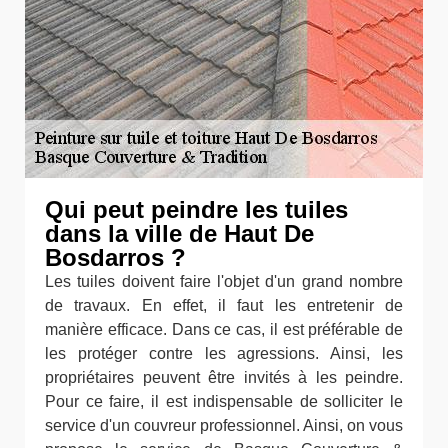
Qui peut peindre les tuiles
dans la ville de Haut De
Bosdarros ?
Les tuiles doivent faire l'objet d'un grand nombre
de travaux. En effet, il faut les entretenir de
manière efficace. Dans ce cas, il est préférable de
les protéger contre les agressions. Ainsi, les
propriétaires peuvent être invités à les peindre.
Pour ce faire, il est indispensable de solliciter le
service d'un couvreur professionnel. Ainsi, on vous