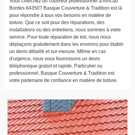
Vous cherchez un couvreur professionnel à Arricau
Bordes 64350? Basque Couverture & Tradition est là
pour répondre à tous vos besoins en matière de
toiture. Que ce soit pour des réparations, des
installations ou des entretiens, nous sommes à votre
service. Pour toute réparation de toit, nous nous
déplaçons gratuitement dans les environs pour établir
un devis détaillé et sur-mesure. Même en cas
d'urgence, nous vous fournissons un devis
téléphonique gratuit et rapide. Particulier ou
professionnel, Basque Couverture & Tradition est
votre partenaire de confiance en matière de toiture.