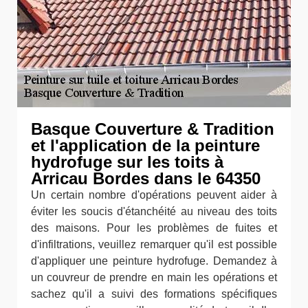
Basque Couverture & Tradition
et l'application de la peinture
hydrofuge sur les toits à
Arricau Bordes dans le 64350
Un certain nombre d'opérations peuvent aider à
éviter les soucis d'étanchéité au niveau des toits
des maisons. Pour les problèmes de fuites et
d'infiltrations, veuillez remarquer qu'il est possible
d'appliquer une peinture hydrofuge. Demandez à
un couvreur de prendre en main les opérations et
sachez qu'il a suivi des formations spécifiques