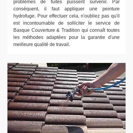
problèmes de fuites puissent survenir. Par
conséquent, il faut appliquer une peinture
hydrofuge. Pour effectuer cela, n'oubliez pas qu'il
est incontournable de solliciter le service de
Basque Couverture & Tradition qui connaît toutes
les méthodes adaptées pour la garantie d'une
meilleure qualité de travail.