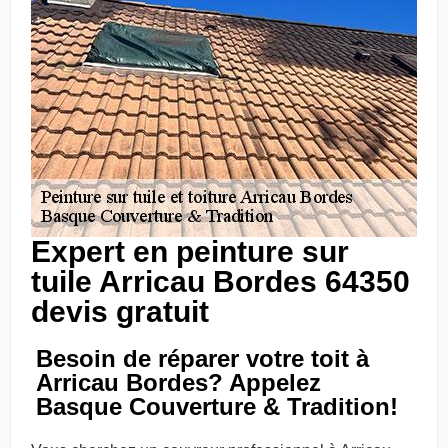
Expert en peinture sur
tuile Arricau Bordes 64350
devis gratuit
Besoin de réparer votre toit à
Arricau Bordes? Appelez
Basque Couverture & Tradition!