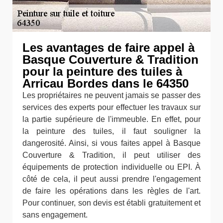
Les avantages de faire appel à
Basque Couverture & Tradition
pour la peinture des tuiles à
Arricau Bordes dans le 64350
Les propriétaires ne peuvent jamais se passer des
services des experts pour effectuer les travaux sur
la partie supérieure de l'immeuble. En effet, pour
la peinture des tuiles, il faut souligner la
dangerosité. Ainsi, si vous faites appel à Basque
Couverture & Tradition, il peut utiliser des
équipements de protection individuelle ou EPI. À
côté de cela, il peut aussi prendre l'engagement
de faire les opérations dans les règles de l'art.
Pour continuer, son devis est établi gratuitement et
sans engagement.