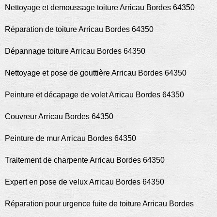
Nettoyage et demoussage toiture Arricau Bordes 64350
Réparation de toiture Arricau Bordes 64350
Dépannage toiture Arricau Bordes 64350
Nettoyage et pose de gouttière Arricau Bordes 64350
Peinture et décapage de volet Arricau Bordes 64350
Couvreur Arricau Bordes 64350
Peinture de mur Arricau Bordes 64350
Traitement de charpente Arricau Bordes 64350
Expert en pose de velux Arricau Bordes 64350
Réparation pour urgence fuite de toiture Arricau Bordes