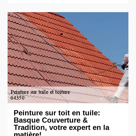
Peinture sur toit en tuile:
Basque Couverture &
Tradition, votre expert en la
matière!