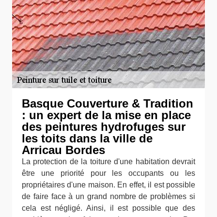
Basque Couverture & Tradition
: un expert de la mise en place
des peintures hydrofuges sur
les toits dans la ville de
Arricau Bordes
La protection de la toiture d'une habitation devrait
être une priorité pour les occupants ou les
propriétaires d'une maison. En effet, il est possible
de faire face à un grand nombre de problèmes si
cela est négligé. Ainsi, il est possible que des