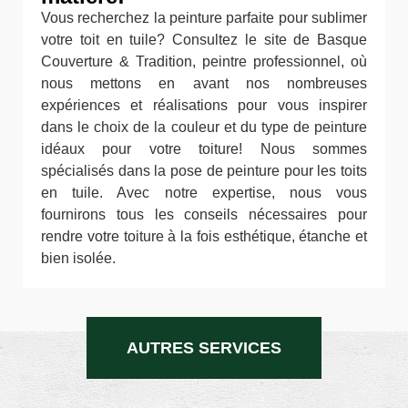
Vous recherchez la peinture parfaite pour sublimer
votre toit en tuile? Consultez le site de Basque
Couverture & Tradition, peintre professionnel, où
nous mettons en avant nos nombreuses
expériences et réalisations pour vous inspirer
dans le choix de la couleur et du type de peinture
idéaux pour votre toiture! Nous sommes
spécialisés dans la pose de peinture pour les toits
en tuile. Avec notre expertise, nous vous
fournirons tous les conseils nécessaires pour
rendre votre toiture à la fois esthétique, étanche et
bien isolée.
AUTRES SERVICES