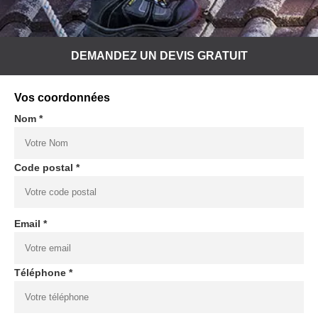
DEMANDEZ UN DEVIS GRATUIT
Vos coordonnées
Nom *
Code postal *
Email *
Téléphone *