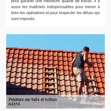
pour garantir une meilleure qualité de travail. Il a
aussi les matériels indispensables pour mener à
bien les opérations et pour respecter les délais qui
sont imposés.