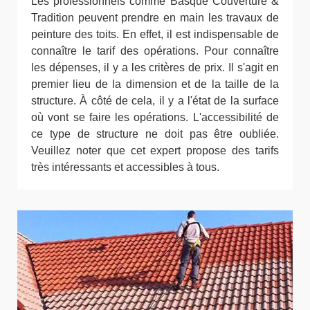
Les professionnels comme Basque Couverture &
Tradition peuvent prendre en main les travaux de
peinture des toits. En effet, il est indispensable de
connaître le tarif des opérations. Pour connaître
les dépenses, il y a les critères de prix. Il s'agit en
premier lieu de la dimension et de la taille de la
structure. À côté de cela, il y a l'état de la surface
où vont se faire les opérations. L'accessibilité de
ce type de structure ne doit pas être oubliée.
Veuillez noter que cet expert propose des tarifs
très intéressants et accessibles à tous.