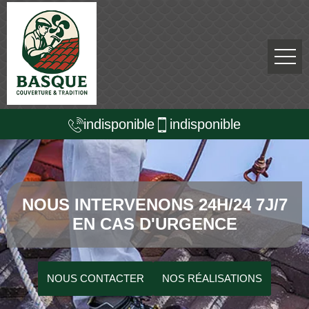
indisponible
indisponible
NOUS INTERVENONS 24H/24 7J/7
EN CAS D'URGENCE
NOUS CONTACTER
NOS RÉALISATIONS