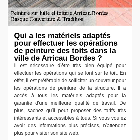
Qui a les matériels adaptés
pour effectuer les opérations
de peinture des toits dans la
ville de Arricau Bordes ?
Il est nécessaire d'être très bien équipé pour
effectuer les opérations qui se font sur le toit. En
effet, il est préférable de solliciter un couvreur pour
les opérations de peinture de la structure. Il a
accès à tous les matériels adaptés pour la
garantie d'une meilleure qualité de travail. De
plus, sachez qu'il peut proposer des tarifs très
intéressants et accessibles à tous. Si vous voulez
avoir des informations plus précises, n'attendez
plus pour visiter son site web.