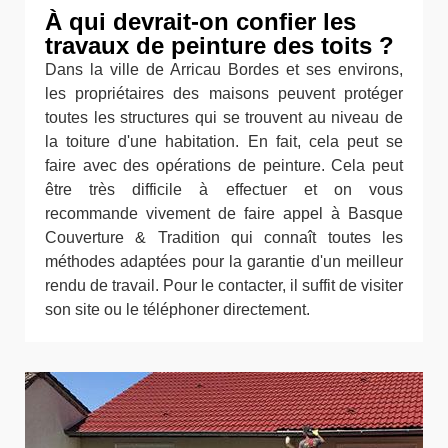
À qui devrait-on confier les
travaux de peinture des toits ?
Dans la ville de Arricau Bordes et ses environs,
les propriétaires des maisons peuvent protéger
toutes les structures qui se trouvent au niveau de
la toiture d'une habitation. En fait, cela peut se
faire avec des opérations de peinture. Cela peut
être très difficile à effectuer et on vous
recommande vivement de faire appel à Basque
Couverture & Tradition qui connaît toutes les
méthodes adaptées pour la garantie d'un meilleur
rendu de travail. Pour le contacter, il suffit de visiter
son site ou le téléphoner directement.