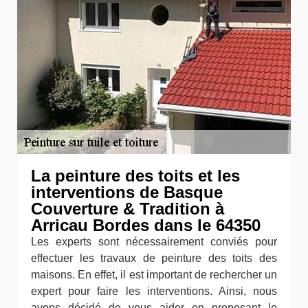
La peinture des toits et les
interventions de Basque
Couverture & Tradition à
Arricau Bordes dans le 64350
Les experts sont nécessairement conviés pour
effectuer les travaux de peinture des toits des
maisons. En effet, il est important de rechercher un
expert pour faire les interventions. Ainsi, nous
avons décidé de vous aider en proposant le