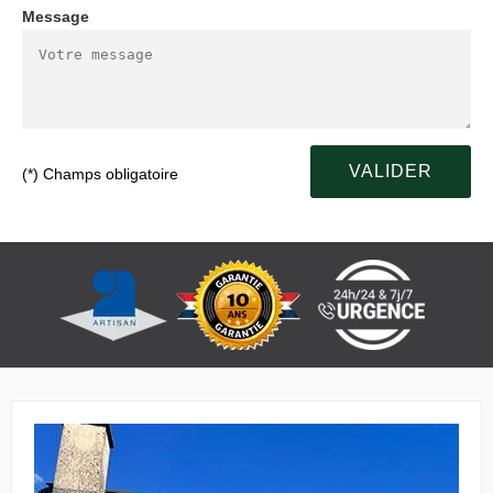
Message
(*) Champs obligatoire