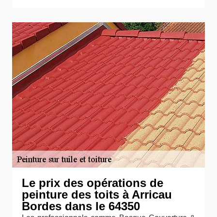
Le prix des opérations de
peinture des toits à Arricau
Bordes dans le 64350