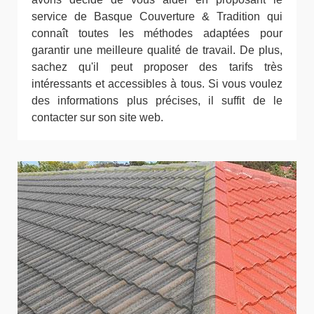
service de Basque Couverture & Tradition qui
connaît toutes les méthodes adaptées pour
garantir une meilleure qualité de travail. De plus,
sachez qu'il peut proposer des tarifs très
intéressants et accessibles à tous. Si vous voulez
des informations plus précises, il suffit de le
contacter sur son site web.