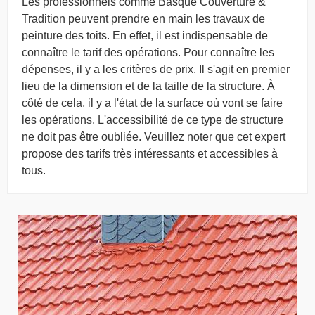
Les professionnels comme Basque Couverture &
Tradition peuvent prendre en main les travaux de
peinture des toits. En effet, il est indispensable de
connaître le tarif des opérations. Pour connaître les
dépenses, il y a les critères de prix. Il s'agit en premier
lieu de la dimension et de la taille de la structure. À
côté de cela, il y a l'état de la surface où vont se faire
les opérations. L'accessibilité de ce type de structure
ne doit pas être oubliée. Veuillez noter que cet expert
propose des tarifs très intéressants et accessibles à
tous.