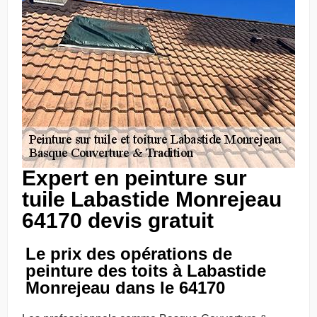
Expert en peinture sur
tuile Labastide Monrejeau
64170 devis gratuit
Le prix des opérations de
peinture des toits à Labastide
Monrejeau dans le 64170