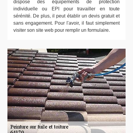
dispose des équipements de protection
individuelle ou EPI pour travailler en toute
sérénité. De plus, il peut établir un devis gratuit et
sans engagement. Pour l'avoir, il faut simplement
visiter son site web pour remplir un formulaire.