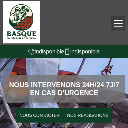
indisponible
indisponible
NOUS INTERVENONS 24H/24 7J/7
EN CAS D'URGENCE
NOUS CONTACTER
NOS RÉALISATIONS