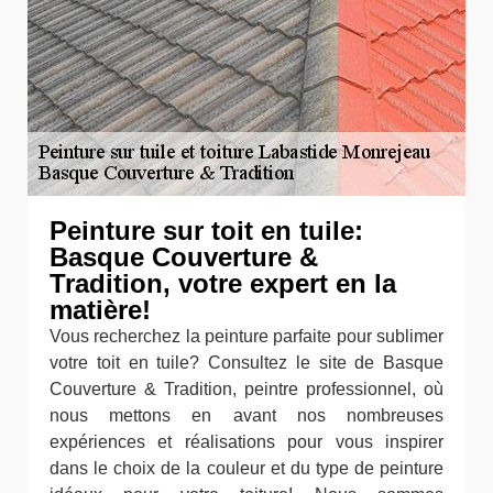
Peinture sur toit en tuile:
Basque Couverture &
Tradition, votre expert en la
matière!
Vous recherchez la peinture parfaite pour sublimer
votre toit en tuile? Consultez le site de Basque
Couverture & Tradition, peintre professionnel, où
nous mettons en avant nos nombreuses
expériences et réalisations pour vous inspirer
dans le choix de la couleur et du type de peinture