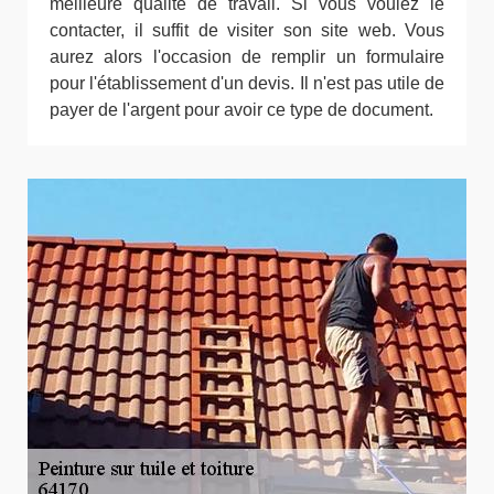
meilleure qualité de travail. Si vous voulez le
contacter, il suffit de visiter son site web. Vous
aurez alors l'occasion de remplir un formulaire
pour l'établissement d'un devis. Il n'est pas utile de
payer de l'argent pour avoir ce type de document.