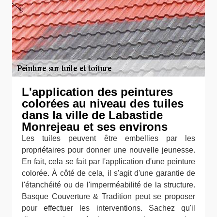
L'application des peintures
colorées au niveau des tuiles
dans la ville de Labastide
Monrejeau et ses environs
Les tuiles peuvent être embellies par les
propriétaires pour donner une nouvelle jeunesse.
En fait, cela se fait par l'application d'une peinture
colorée. À côté de cela, il s'agit d'une garantie de
l'étanchéité ou de l'imperméabilité de la structure.
Basque Couverture & Tradition peut se proposer
pour effectuer les interventions. Sachez qu'il