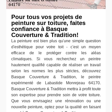
Pour tous vos projets de
peinture sur toiture, faites
confiance à Basque
Couverture & Tradition!
La peinture est bien plus qu'une simple question
d'esthétique pour votre toit - c'est un moyen
efficace de le protéger contre les aléas
climatiques. Si vous recherchez un peintre
hautement qualifié capable de réaliser un travail
selon les normes les plus strictes, découvrez
Basque Couverture & Tradition, le peintre
expérimenté de Labastide Monrejeau 64170.
Basque Couverture & Tradition mettra à profit toute
son expertise pour prendre soin de votre toiture.
Que vous envisagiez une rénovation ou une
nouvelle peinture, optez pour la qualité en faisant