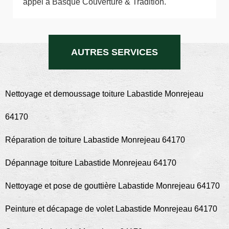
appel à Basque Couverture & Tradition.
AUTRES SERVICES
Nettoyage et demoussage toiture Labastide Monrejeau
64170
Réparation de toiture Labastide Monrejeau 64170
Dépannage toiture Labastide Monrejeau 64170
Nettoyage et pose de gouttière Labastide Monrejeau 64170
Peinture et décapage de volet Labastide Monrejeau 64170