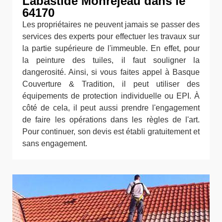
Labastide Monrejeau dans le
64170
Les propriétaires ne peuvent jamais se passer des
services des experts pour effectuer les travaux sur
la partie supérieure de l'immeuble. En effet, pour
la peinture des tuiles, il faut souligner la
dangerosité. Ainsi, si vous faites appel à Basque
Couverture & Tradition, il peut utiliser des
équipements de protection individuelle ou EPI. À
côté de cela, il peut aussi prendre l'engagement
de faire les opérations dans les règles de l'art.
Pour continuer, son devis est établi gratuitement et
sans engagement.