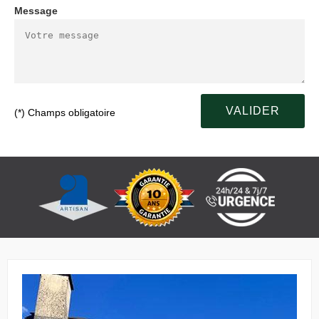
Message
(*) Champs obligatoire