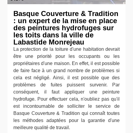
Basque Couverture & Tradition
: un expert de la mise en place
des peintures hydrofuges sur
les toits dans la ville de
Labastide Monrejeau
La protection de la toiture d'une habitation devrait
être une priorité pour les occupants ou les
propriétaires d'une maison. En effet, il est possible
de faire face à un grand nombre de problèmes si
cela est négligé. Ainsi, il est possible que des
problèmes de fuites puissent survenir. Par
conséquent, il faut appliquer une peinture
hydrofuge. Pour effectuer cela, n'oubliez pas qu'il
est incontournable de solliciter le service de
Basque Couverture & Tradition qui connaît toutes
les méthodes adaptées pour la garantie d'une
meilleure qualité de travail.