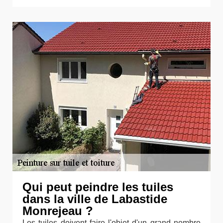
Qui peut peindre les tuiles
dans la ville de Labastide
Monrejeau ?
Les tuiles doivent faire l'objet d'un grand nombre