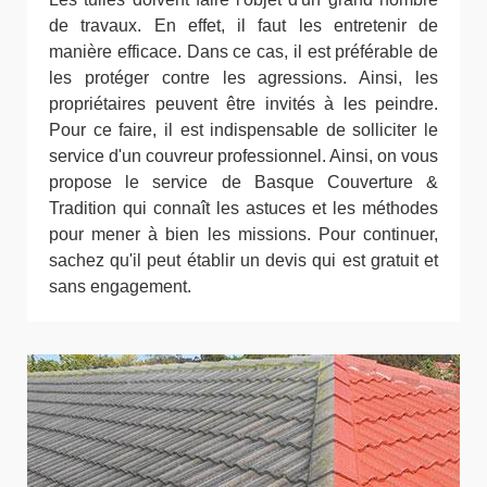
de travaux. En effet, il faut les entretenir de
manière efficace. Dans ce cas, il est préférable de
les protéger contre les agressions. Ainsi, les
propriétaires peuvent être invités à les peindre.
Pour ce faire, il est indispensable de solliciter le
service d'un couvreur professionnel. Ainsi, on vous
propose le service de Basque Couverture &
Tradition qui connaît les astuces et les méthodes
pour mener à bien les missions. Pour continuer,
sachez qu'il peut établir un devis qui est gratuit et
sans engagement.