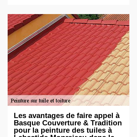
Les avantages de faire appel à
Basque Couverture & Tradition
pour la peinture des tuiles à