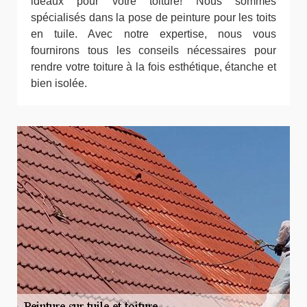
idéaux pour votre toiture! Nous sommes
spécialisés dans la pose de peinture pour les toits
en tuile. Avec notre expertise, nous vous
fournirons tous les conseils nécessaires pour
rendre votre toiture à la fois esthétique, étanche et
bien isolée.