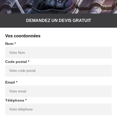
DEMANDEZ UN DEVIS GRATUIT
Vos coordonnées
Nom *
Code postal *
Email *
Téléphone *