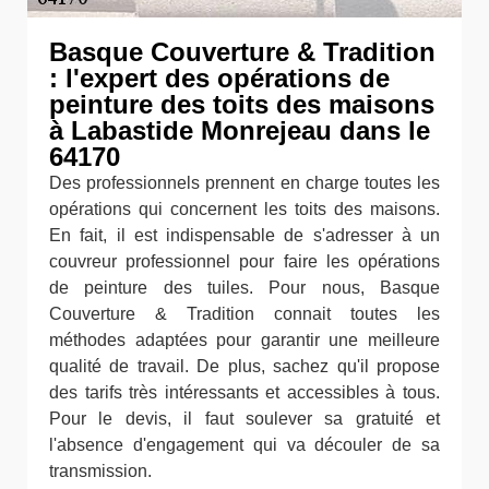
Basque Couverture & Tradition
: l'expert des opérations de
peinture des toits des maisons
à Labastide Monrejeau dans le
64170
Des professionnels prennent en charge toutes les
opérations qui concernent les toits des maisons.
En fait, il est indispensable de s'adresser à un
couvreur professionnel pour faire les opérations
de peinture des tuiles. Pour nous, Basque
Couverture & Tradition connait toutes les
méthodes adaptées pour garantir une meilleure
qualité de travail. De plus, sachez qu'il propose
des tarifs très intéressants et accessibles à tous.
Pour le devis, il faut soulever sa gratuité et
l'absence d'engagement qui va découler de sa
transmission.