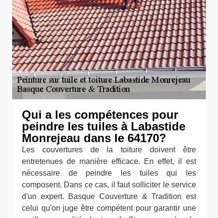
Qui a les compétences pour
peindre les tuiles à Labastide
Monrejeau dans le 64170?
Les couvertures de la toiture doivent être
entretenues de manière efficace. En effet, il est
nécessaire de peindre les tuiles qui les
composent. Dans ce cas, il faut solliciter le service
d'un expert. Basque Couverture & Tradition est
celui qu'on juge être compétent pour garantir une