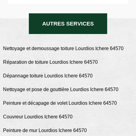
AUTRES SERVICES
Nettoyage et demoussage toiture Lourdios Ichere 64570
Réparation de toiture Lourdios Ichere 64570
Dépannage toiture Lourdios Ichere 64570
Nettoyage et pose de gouttière Lourdios Ichere 64570
Peinture et décapage de volet Lourdios Ichere 64570
Couvreur Lourdios Ichere 64570
Peinture de mur Lourdios Ichere 64570