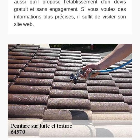
aussi qu'il propose l'établissement d'un devis
gratuit et sans engagement. Si vous voulez des
informations plus précises, il suffit de visiter son
site web.