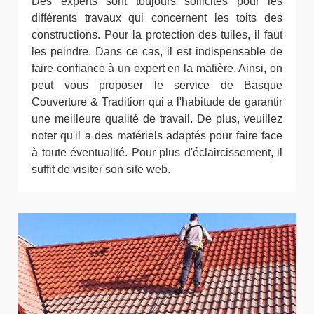
Des experts sont toujours sollicités pour les
différents travaux qui concernent les toits des
constructions. Pour la protection des tuiles, il faut
les peindre. Dans ce cas, il est indispensable de
faire confiance à un expert en la matière. Ainsi, on
peut vous proposer le service de Basque
Couverture & Tradition qui a l'habitude de garantir
une meilleure qualité de travail. De plus, veuillez
noter qu'il a des matériels adaptés pour faire face
à toute éventualité. Pour plus d'éclaircissement, il
suffit de visiter son site web.