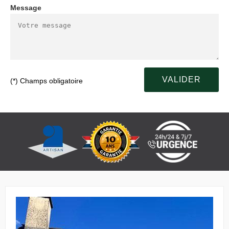
Message
(*) Champs obligatoire