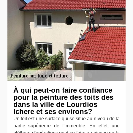
À qui peut-on faire confiance
pour la peinture des toits des
dans la ville de Lourdios
Ichere et ses environs?
Un toit est une surface qui se situe au niveau de la
partie supérieure de l'immeuble. En effet, une
pléthore d'opérations peut se faire au niveau de la