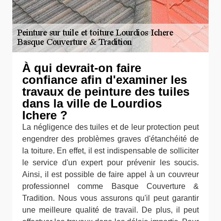
À qui devrait-on faire
confiance afin d'examiner les
travaux de peinture des tuiles
dans la ville de Lourdios
Ichere ?
La négligence des tuiles et de leur protection peut
engendrer des problèmes graves d'étanchéité de
la toiture. En effet, il est indispensable de solliciter
le service d'un expert pour prévenir les soucis.
Ainsi, il est possible de faire appel à un couvreur
professionnel comme Basque Couverture &
Tradition. Nous vous assurons qu'il peut garantir
une meilleure qualité de travail. De plus, il peut