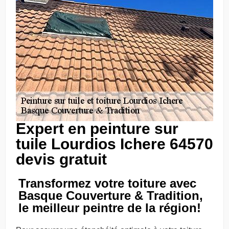
Expert en peinture sur
tuile Lourdios Ichere 64570
devis gratuit
Transformez votre toiture avec
Basque Couverture & Tradition,
le meilleur peintre de la région!