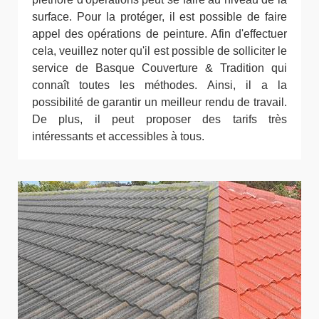
surface. Pour la protéger, il est possible de faire
appel des opérations de peinture. Afin d'effectuer
cela, veuillez noter qu'il est possible de solliciter le
service de Basque Couverture & Tradition qui
connaît toutes les méthodes. Ainsi, il a la
possibilité de garantir un meilleur rendu de travail.
De plus, il peut proposer des tarifs très
intéressants et accessibles à tous.