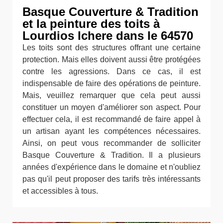
Basque Couverture & Tradition
et la peinture des toits à
Lourdios Ichere dans le 64570
Les toits sont des structures offrant une certaine
protection. Mais elles doivent aussi être protégées
contre les agressions. Dans ce cas, il est
indispensable de faire des opérations de peinture.
Mais, veuillez remarquer que cela peut aussi
constituer un moyen d'améliorer son aspect. Pour
effectuer cela, il est recommandé de faire appel à
un artisan ayant les compétences nécessaires.
Ainsi, on peut vous recommander de solliciter
Basque Couverture & Tradition. Il a plusieurs
années d'expérience dans le domaine et n'oubliez
pas qu'il peut proposer des tarifs très intéressants
et accessibles à tous.