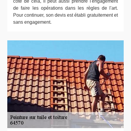
côté de cela, il peut aussi prendre l'engagement
de faire les opérations dans les règles de l'art.
Pour continuer, son devis est établi gratuitement et
sans engagement.