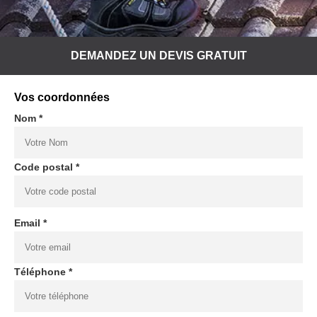
DEMANDEZ UN DEVIS GRATUIT
Vos coordonnées
Nom *
Code postal *
Email *
Téléphone *