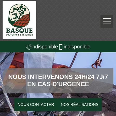
indisponible
indisponible
NOUS INTERVENONS 24H/24 7J/7
EN CAS D'URGENCE
NOUS CONTACTER
NOS RÉALISATIONS