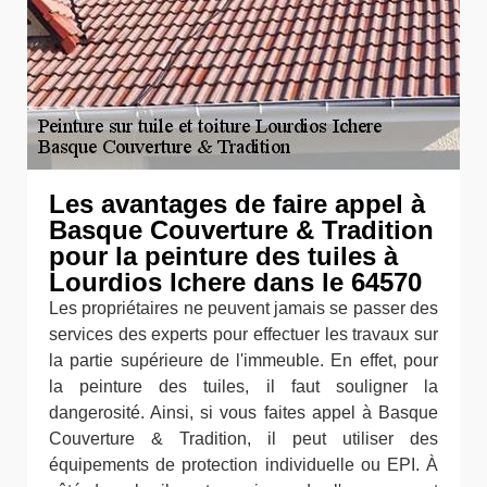
Les avantages de faire appel à
Basque Couverture & Tradition
pour la peinture des tuiles à
Lourdios Ichere dans le 64570
Les propriétaires ne peuvent jamais se passer des
services des experts pour effectuer les travaux sur
la partie supérieure de l'immeuble. En effet, pour
la peinture des tuiles, il faut souligner la
dangerosité. Ainsi, si vous faites appel à Basque
Couverture & Tradition, il peut utiliser des
équipements de protection individuelle ou EPI. À