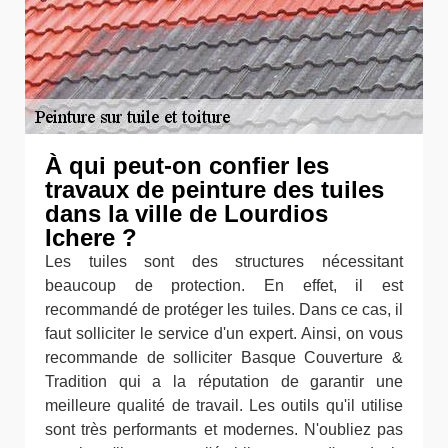
À qui peut-on confier les
travaux de peinture des tuiles
dans la ville de Lourdios
Ichere ?
Les tuiles sont des structures nécessitant
beaucoup de protection. En effet, il est
recommandé de protéger les tuiles. Dans ce cas, il
faut solliciter le service d'un expert. Ainsi, on vous
recommande de solliciter Basque Couverture &
Tradition qui a la réputation de garantir une
meilleure qualité de travail. Les outils qu'il utilise
sont très performants et modernes. N'oubliez pas