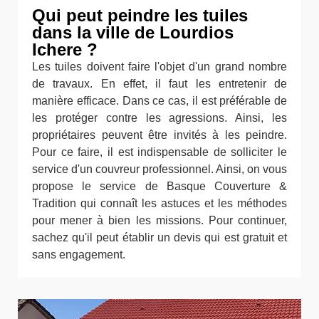
Qui peut peindre les tuiles
dans la ville de Lourdios
Ichere ?
Les tuiles doivent faire l'objet d'un grand nombre
de travaux. En effet, il faut les entretenir de
manière efficace. Dans ce cas, il est préférable de
les protéger contre les agressions. Ainsi, les
propriétaires peuvent être invités à les peindre.
Pour ce faire, il est indispensable de solliciter le
service d'un couvreur professionnel. Ainsi, on vous
propose le service de Basque Couverture &
Tradition qui connaît les astuces et les méthodes
pour mener à bien les missions. Pour continuer,
sachez qu'il peut établir un devis qui est gratuit et
sans engagement.