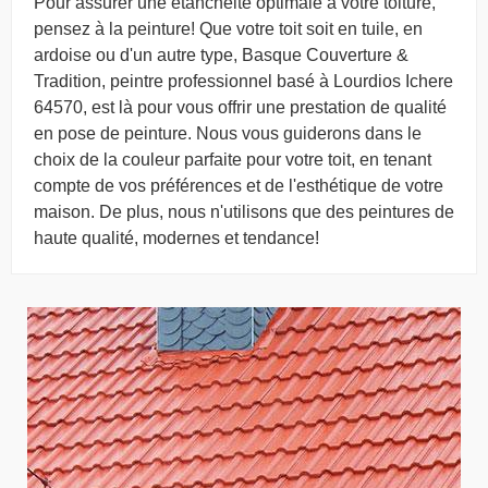
Pour assurer une étanchéité optimale à votre toiture,
pensez à la peinture! Que votre toit soit en tuile, en
ardoise ou d'un autre type, Basque Couverture &
Tradition, peintre professionnel basé à Lourdios Ichere
64570, est là pour vous offrir une prestation de qualité
en pose de peinture. Nous vous guiderons dans le
choix de la couleur parfaite pour votre toit, en tenant
compte de vos préférences et de l'esthétique de votre
maison. De plus, nous n'utilisons que des peintures de
haute qualité, modernes et tendance!