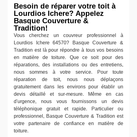
Besoin de réparer votre toit à
Lourdios Ichere? Appelez
Basque Couverture &
Tradition!
Vous cherchez un couvreur professionnel à
Lourdios Ichere 64570? Basque Couverture &
Tradition est là pour répondre à tous vos besoins
en matière de toiture. Que ce soit pour des
réparations, des installations ou des entretiens,
nous sommes à votre service. Pour toute
réparation de toit, nous nous déplaçons
gratuitement dans les environs pour établir un
devis détaillé et sur-mesure. Même en cas
d'urgence, nous vous fournissons un devis
téléphonique gratuit et rapide. Particulier ou
professionnel, Basque Couverture & Tradition est
votre partenaire de confiance en matière de
toiture.