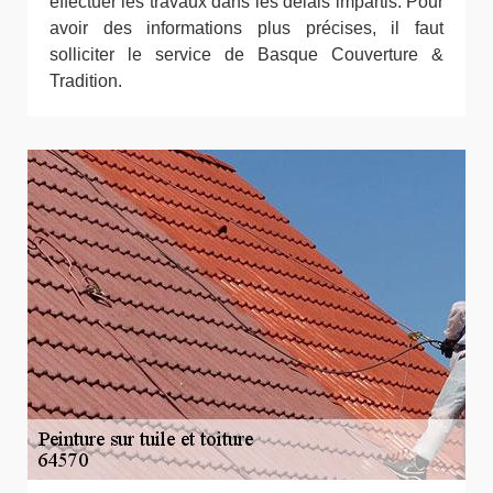
effectuer les travaux dans les délais impartis. Pour
avoir des informations plus précises, il faut
solliciter le service de Basque Couverture &
Tradition.