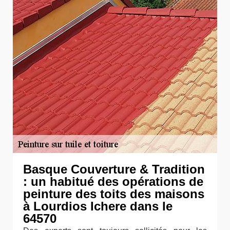
Basque Couverture & Tradition
: un habitué des opérations de
peinture des toits des maisons
à Lourdios Ichere dans le
64570