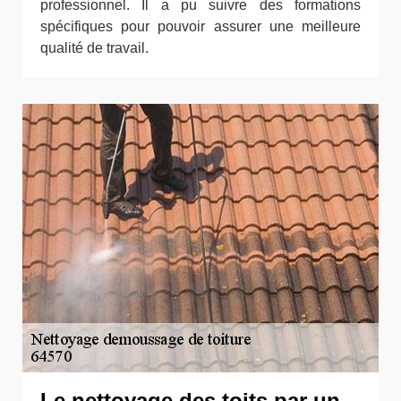
professionnel. Il a pu suivre des formations
spécifiques pour pouvoir assurer une meilleure
qualité de travail.
Le nettoyage des toits par un