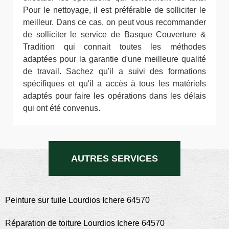
Pour le nettoyage, il est préférable de solliciter le
meilleur. Dans ce cas, on peut vous recommander
de solliciter le service de Basque Couverture &
Tradition qui connait toutes les méthodes
adaptées pour la garantie d'une meilleure qualité
de travail. Sachez qu'il a suivi des formations
spécifiques et qu'il a accès à tous les matériels
adaptés pour faire les opérations dans les délais
qui ont été convenus.
AUTRES SERVICES
Peinture sur tuile Lourdios Ichere 64570
Réparation de toiture Lourdios Ichere 64570