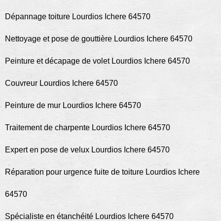
Dépannage toiture Lourdios Ichere 64570
Nettoyage et pose de gouttière Lourdios Ichere 64570
Peinture et décapage de volet Lourdios Ichere 64570
Couvreur Lourdios Ichere 64570
Peinture de mur Lourdios Ichere 64570
Traitement de charpente Lourdios Ichere 64570
Expert en pose de velux Lourdios Ichere 64570
Réparation pour urgence fuite de toiture Lourdios Ichere
64570
Spécialiste en étanchéité Lourdios Ichere 64570