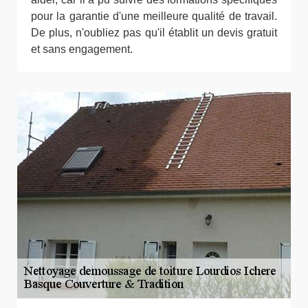
pour la garantie d'une meilleure qualité de travail.
De plus, n'oubliez pas qu'il établit un devis gratuit
et sans engagement.