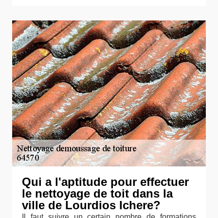
Qui a l'aptitude pour effectuer
le nettoyage de toit dans la
ville de Lourdios Ichere?
Il faut suivre un certain nombre de formations