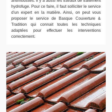
antimousses. Il y a aussi les travaux de traitement
hydrofuge. Pour ce faire, il faut solliciter le service
d'un expert en la matière. Ainsi, on peut vous
proposer le service de Basque Couverture &
Tradition qui connait toutes les techniques
adaptées pour effectuer les interventions
correctement.