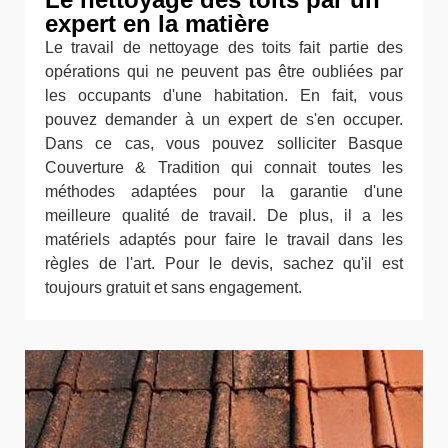
expert en la matière
Le travail de nettoyage des toits fait partie des
opérations qui ne peuvent pas être oubliées par
les occupants d'une habitation. En fait, vous
pouvez demander à un expert de s'en occuper.
Dans ce cas, vous pouvez solliciter Basque
Couverture & Tradition qui connait toutes les
méthodes adaptées pour la garantie d'une
meilleure qualité de travail. De plus, il a les
matériels adaptés pour faire le travail dans les
règles de l'art. Pour le devis, sachez qu'il est
toujours gratuit et sans engagement.