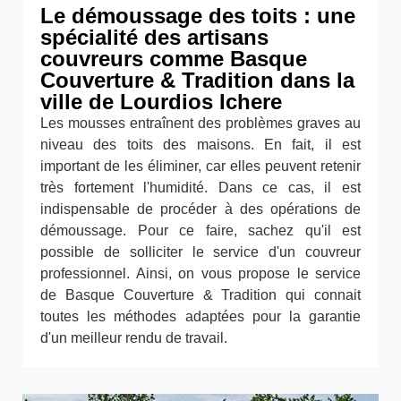
Le démoussage des toits : une
spécialité des artisans
couvreurs comme Basque
Couverture & Tradition dans la
ville de Lourdios Ichere
Les mousses entraînent des problèmes graves au
niveau des toits des maisons. En fait, il est
important de les éliminer, car elles peuvent retenir
très fortement l'humidité. Dans ce cas, il est
indispensable de procéder à des opérations de
démoussage. Pour ce faire, sachez qu'il est
possible de solliciter le service d'un couvreur
professionnel. Ainsi, on vous propose le service
de Basque Couverture & Tradition qui connait
toutes les méthodes adaptées pour la garantie
d'un meilleur rendu de travail.