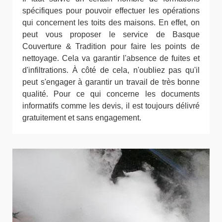
spécifiques pour pouvoir effectuer les opérations
qui concernent les toits des maisons. En effet, on
peut vous proposer le service de Basque
Couverture & Tradition pour faire les points de
nettoyage. Cela va garantir l'absence de fuites et
d'infiltrations. À côté de cela, n'oubliez pas qu'il
peut s'engager à garantir un travail de très bonne
qualité. Pour ce qui concerne les documents
informatifs comme les devis, il est toujours délivré
gratuitement et sans engagement.