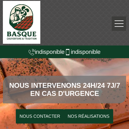
indisponible
indisponible
NOUS INTERVENONS 24H/24 7J/7
EN CAS D'URGENCE
NOUS CONTACTER
NOS RÉALISATIONS