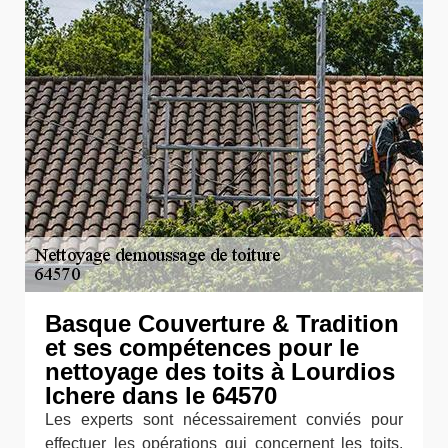
Basque Couverture & Tradition
et ses compétences pour le
nettoyage des toits à Lourdios
Ichere dans le 64570
Les experts sont nécessairement conviés pour
effectuer les opérations qui concernent les toits.