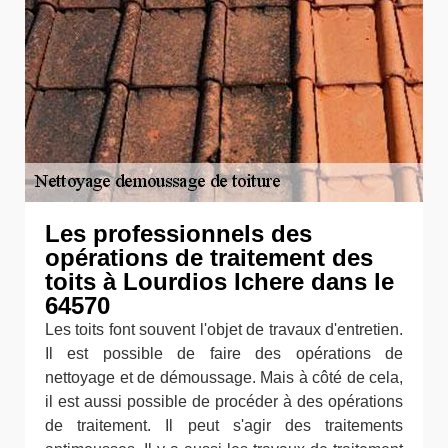
Les professionnels des
opérations de traitement des
toits à Lourdios Ichere dans le
64570
Les toits font souvent l'objet de travaux d'entretien.
Il est possible de faire des opérations de
nettoyage et de démoussage. Mais à côté de cela,
il est aussi possible de procéder à des opérations
de traitement. Il peut s'agir des traitements