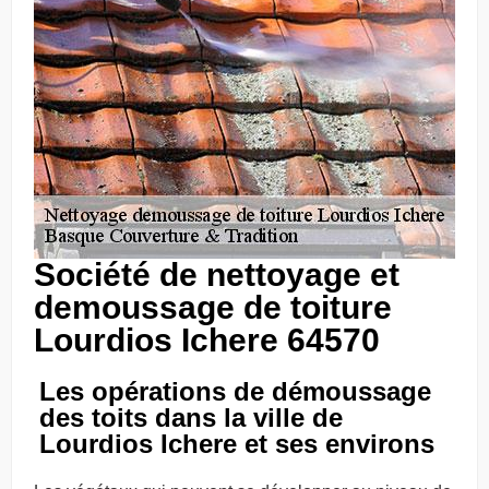
Société de nettoyage et
demoussage de toiture
Lourdios Ichere 64570
Les opérations de démoussage
des toits dans la ville de
Lourdios Ichere et ses environs