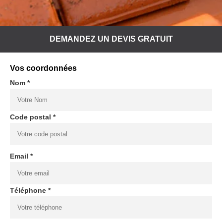
DEMANDEZ UN DEVIS GRATUIT
Vos coordonnées
Nom *
Code postal *
Email *
Téléphone *