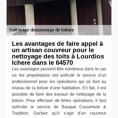
Les avantages de faire appel à
un artisan couvreur pour le
nettoyage des toits à Lourdios
Ichere dans le 64570
Les avantages peuvent être nombreux dans le cas
où les propriétaires ont sollicité le service d'un
professionnel pour les opérations qui se font au
niveau de la toiture d'une habitation. En fait, il est
possible de faire des travaux de nettoyage de la
toiture. Pour effectuer de telles opérations, il faut
solliciter le service de Basque Couverture &
Tradition. Sachez qu'il s'agit d'un couvreur