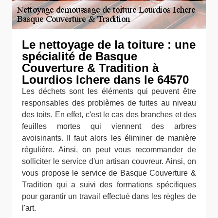
Le nettoyage de la toiture : une
spécialité de Basque
Couverture & Tradition à
Lourdios Ichere dans le 64570
Les déchets sont les éléments qui peuvent être
responsables des problèmes de fuites au niveau
des toits. En effet, c'est le cas des branches et des
feuilles mortes qui viennent des arbres
avoisinants. Il faut alors les éliminer de manière
régulière. Ainsi, on peut vous recommander de
solliciter le service d'un artisan couvreur. Ainsi, on
vous propose le service de Basque Couverture &
Tradition qui a suivi des formations spécifiques
pour garantir un travail effectué dans les règles de
l'art.