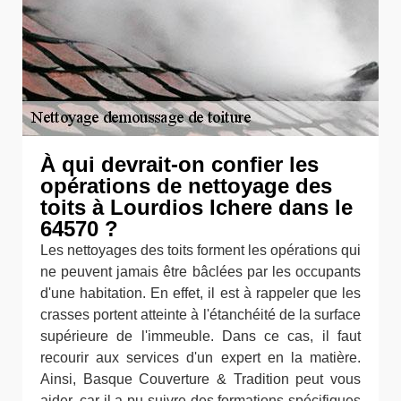
À qui devrait-on confier les
opérations de nettoyage des
toits à Lourdios Ichere dans le
64570 ?
Les nettoyages des toits forment les opérations qui
ne peuvent jamais être bâclées par les occupants
d'une habitation. En effet, il est à rappeler que les
crasses portent atteinte à l'étanchéité de la surface
supérieure de l'immeuble. Dans ce cas, il faut
recourir aux services d'un expert en la matière.
Ainsi, Basque Couverture & Tradition peut vous
aider, car il a pu suivre des formations spécifiques