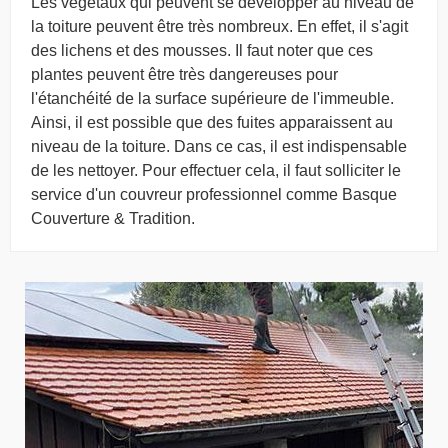
Les végétaux qui peuvent se développer au niveau de
la toiture peuvent être très nombreux. En effet, il s'agit
des lichens et des mousses. Il faut noter que ces
plantes peuvent être très dangereuses pour
l'étanchéité de la surface supérieure de l'immeuble.
Ainsi, il est possible que des fuites apparaissent au
niveau de la toiture. Dans ce cas, il est indispensable
de les nettoyer. Pour effectuer cela, il faut solliciter le
service d'un couvreur professionnel comme Basque
Couverture & Tradition.