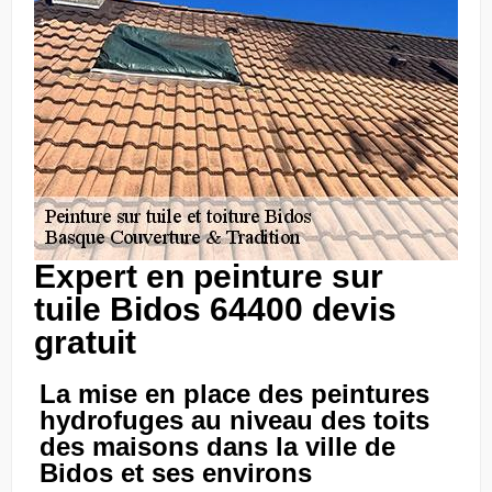
Expert en peinture sur
tuile Bidos 64400 devis
gratuit
La mise en place des peintures
hydrofuges au niveau des toits
des maisons dans la ville de
Bidos et ses environs