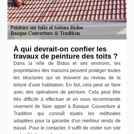
À qui devrait-on confier les
travaux de peinture des toits ?
Dans la ville de Bidos et ses environs, les
propriétaires des maisons peuvent protéger toutes
les structures qui se trouvent au niveau de la
toiture d'une habitation. En fait, cela peut se faire
avec des opérations de peinture. Cela peut être
très difficile à effectuer et on vous recommande
vivement de faire appel à Basque Couverture &
Tradition qui connaît toutes les méthodes
adaptées pour la garantie d'un meilleur rendu de
travail. Pour le contacter, il suffit de visiter son site