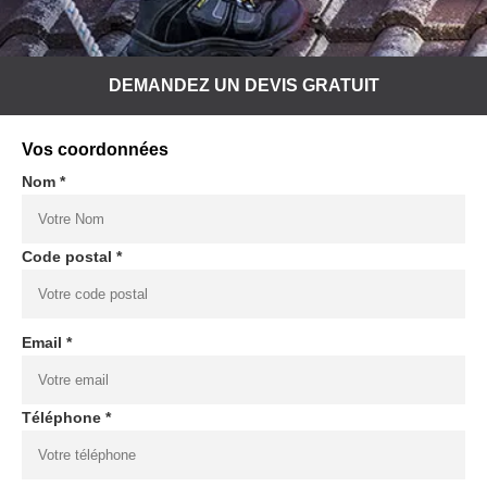
DEMANDEZ UN DEVIS GRATUIT
Vos coordonnées
Nom *
Code postal *
Email *
Téléphone *