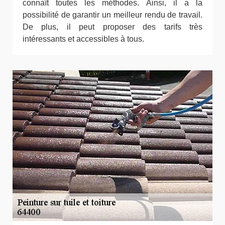
connaît toutes les méthodes. Ainsi, il a la
possibilité de garantir un meilleur rendu de travail.
De plus, il peut proposer des tarifs très
intéressants et accessibles à tous.