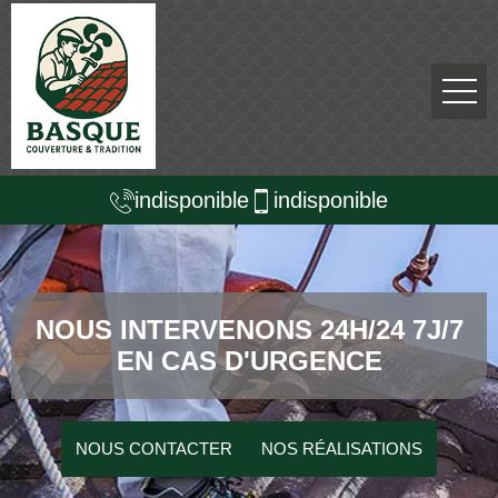
indisponible
indisponible
NOUS INTERVENONS 24H/24 7J/7
EN CAS D'URGENCE
NOUS CONTACTER
NOS RÉALISATIONS