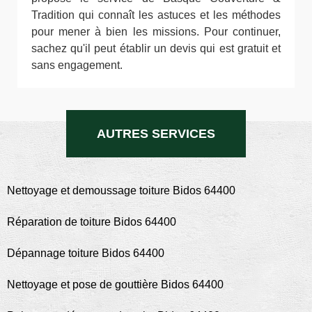
Tradition qui connaît les astuces et les méthodes
pour mener à bien les missions. Pour continuer,
sachez qu'il peut établir un devis qui est gratuit et
sans engagement.
AUTRES SERVICES
Nettoyage et demoussage toiture Bidos 64400
Réparation de toiture Bidos 64400
Dépannage toiture Bidos 64400
Nettoyage et pose de gouttière Bidos 64400