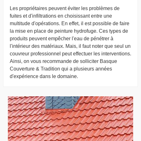
Les propriétaires peuvent éviter les problèmes de
fuites et d'infiltrations en choisissant entre une
multitude d'opérations. En effet, il est possible de faire
la mise en place de peinture hydrofuge. Ces types de
produits peuvent empêcher l'eau de pénétrer à
l'intérieur des matériaux. Mais, il faut noter que seul un
couvreur professionnel peut effectuer les interventions.
Ainsi, on vous recommande de solliciter Basque
Couverture & Tradition qui a plusieurs années
d'expérience dans le domaine.