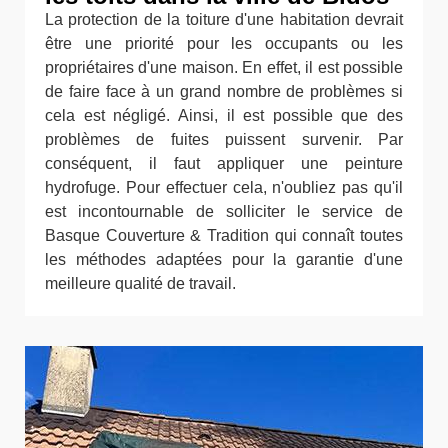
La protection de la toiture d'une habitation devrait
être une priorité pour les occupants ou les
propriétaires d'une maison. En effet, il est possible
de faire face à un grand nombre de problèmes si
cela est négligé. Ainsi, il est possible que des
problèmes de fuites puissent survenir. Par
conséquent, il faut appliquer une peinture
hydrofuge. Pour effectuer cela, n'oubliez pas qu'il
est incontournable de solliciter le service de
Basque Couverture & Tradition qui connaît toutes
les méthodes adaptées pour la garantie d'une
meilleure qualité de travail.