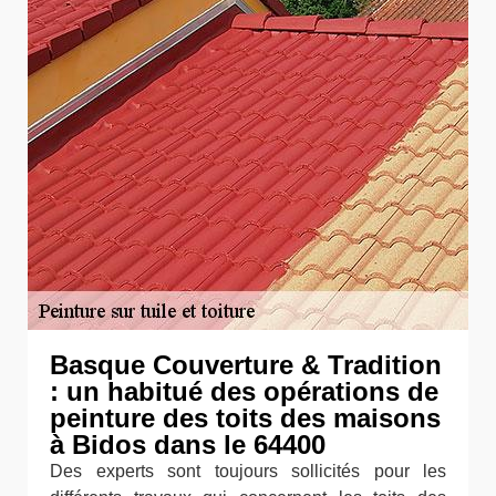
Basque Couverture & Tradition
: un habitué des opérations de
peinture des toits des maisons
à Bidos dans le 64400
Des experts sont toujours sollicités pour les