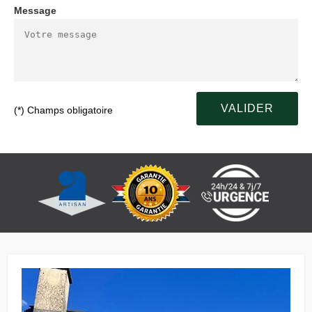
Message
(*) Champs obligatoire