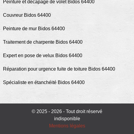
Peinture et décapage de volet Bidos 64400
Couvreur Bidos 64400
Peinture de mur Bidos 64400
Traitement de charpente Bidos 64400
Expert en pose de velux Bidos 64400
Réparation pour urgence fuite de toiture Bidos 64400
Spécialiste en étanchéité Bidos 64400
© 2025 - 2026 - Tout droit réservé
indisponible
Mentions légales