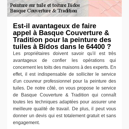
Est-il avantageux de faire
appel à Basque Couverture &
Tradition pour la peinture des
tuiles à Bidos dans le 64400 ?
Les propriétaires doivent savoir qu'il est très
avantageux de confier les opérations qui
concernent les toits des maisons à des experts. En
effet, il est indispensable de solliciter le service
d'un couvreur professionnel pour la peinture des
tuiles. De notre côté, on vous propose le service
de Basque Couverture & Tradition qui connaît
toutes les techniques adaptées pour assurer une
meilleure qualité de travail. De plus, il peut vous
donner un devis qui est totalement gratuit et sans
engagement.