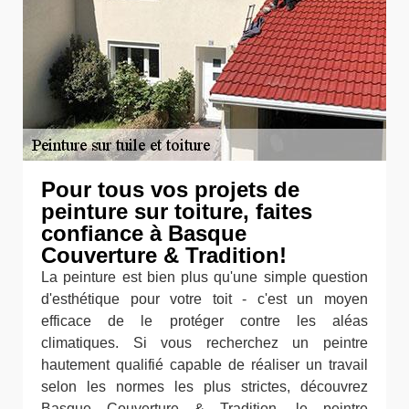
Pour tous vos projets de
peinture sur toiture, faites
confiance à Basque
Couverture & Tradition!
La peinture est bien plus qu'une simple question
d'esthétique pour votre toit - c'est un moyen
efficace de le protéger contre les aléas
climatiques. Si vous recherchez un peintre
hautement qualifié capable de réaliser un travail
selon les normes les plus strictes, découvrez
Basque Couverture & Tradition, le peintre