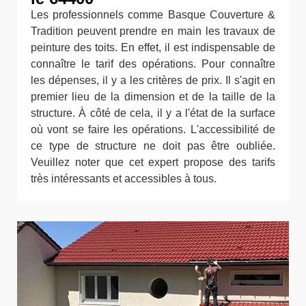
Les professionnels comme Basque Couverture &
Tradition peuvent prendre en main les travaux de
peinture des toits. En effet, il est indispensable de
connaître le tarif des opérations. Pour connaître
les dépenses, il y a les critères de prix. Il s'agit en
premier lieu de la dimension et de la taille de la
structure. À côté de cela, il y a l'état de la surface
où vont se faire les opérations. L'accessibilité de
ce type de structure ne doit pas être oubliée.
Veuillez noter que cet expert propose des tarifs
très intéressants et accessibles à tous.