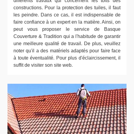
différents travaux qui concernent les toits des
constructions. Pour la protection des tuiles, il faut
les peindre. Dans ce cas, il est indispensable de
faire confiance à un expert en la matière. Ainsi, on
peut vous proposer le service de Basque
Couverture & Tradition qui a l'habitude de garantir
une meilleure qualité de travail. De plus, veuillez
noter qu'il a des matériels adaptés pour faire face
à toute éventualité. Pour plus d'éclaircissement, il
suffit de visiter son site web.