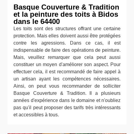
Basque Couverture & Tradition
et la peinture des toits à Bidos
dans le 64400
Les toits sont des structures offrant une certaine
protection. Mais elles doivent aussi être protégées
contre les agressions. Dans ce cas, il est
indispensable de faire des opérations de peinture.
Mais, veuillez remarquer que cela peut aussi
constituer un moyen d'améliorer son aspect. Pour
effectuer cela, il est recommandé de faire appel à
un artisan ayant les compétences nécessaires.
Ainsi, on peut vous recommander de solliciter
Basque Couverture & Tradition. Il a plusieurs
années d'expérience dans le domaine et n'oubliez
pas qu'il peut proposer des tarifs très intéressants
et accessibles à tous.