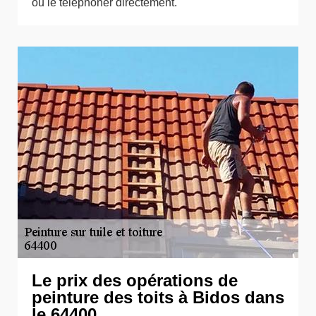
ou le téléphoner directement.
Le prix des opérations de
peinture des toits à Bidos dans
le 64400