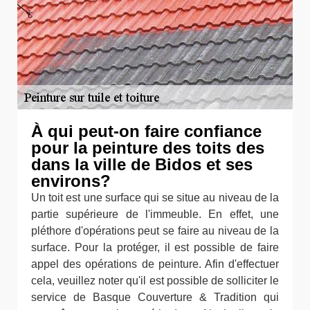
À qui peut-on faire confiance
pour la peinture des toits des
dans la ville de Bidos et ses
environs?
Un toit est une surface qui se situe au niveau de la
partie supérieure de l'immeuble. En effet, une
pléthore d'opérations peut se faire au niveau de la
surface. Pour la protéger, il est possible de faire
appel des opérations de peinture. Afin d'effectuer
cela, veuillez noter qu'il est possible de solliciter le
service de Basque Couverture & Tradition qui