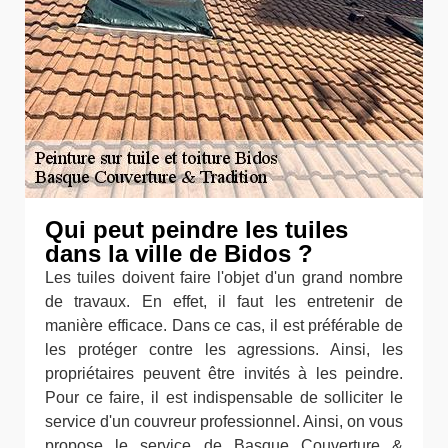
Qui peut peindre les tuiles
dans la ville de Bidos ?
Les tuiles doivent faire l'objet d'un grand nombre
de travaux. En effet, il faut les entretenir de
manière efficace. Dans ce cas, il est préférable de
les protéger contre les agressions. Ainsi, les
propriétaires peuvent être invités à les peindre.
Pour ce faire, il est indispensable de solliciter le
service d'un couvreur professionnel. Ainsi, on vous
propose le service de Basque Couverture &