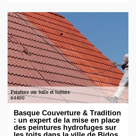
Basque Couverture & Tradition
: un expert de la mise en place
des peintures hydrofuges sur
les toits dans la ville de Bidos