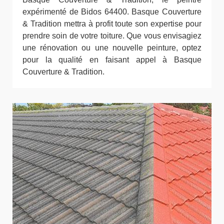
expérimenté de Bidos 64400. Basque Couverture
& Tradition mettra à profit toute son expertise pour
prendre soin de votre toiture. Que vous envisagiez
une rénovation ou une nouvelle peinture, optez
pour la qualité en faisant appel à Basque
Couverture & Tradition.