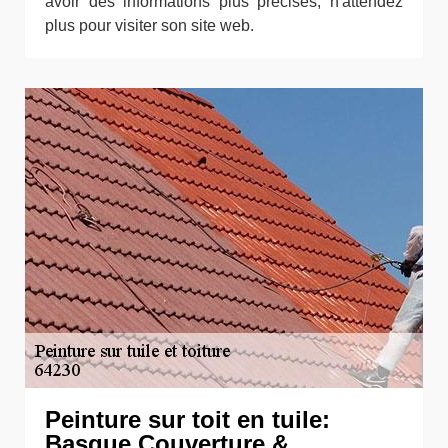
avoir des informations plus précises, n'attendez
plus pour visiter son site web.
Peinture sur toit en tuile:
Basque Couverture &