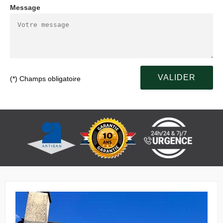
Message
(*) Champs obligatoire