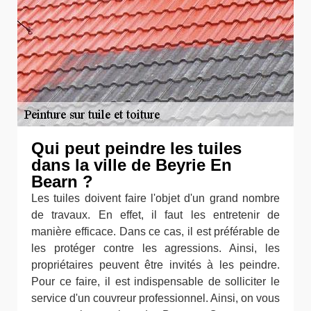
Qui peut peindre les tuiles
dans la ville de Beyrie En
Bearn ?
Les tuiles doivent faire l'objet d'un grand nombre
de travaux. En effet, il faut les entretenir de
manière efficace. Dans ce cas, il est préférable de
les protéger contre les agressions. Ainsi, les
propriétaires peuvent être invités à les peindre.
Pour ce faire, il est indispensable de solliciter le
service d'un couvreur professionnel. Ainsi, on vous