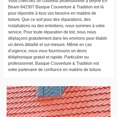
Vous cherchez un couvreur professionnel à Beyrie En
Bearn 64230? Basque Couverture & Tradition est là
pour répondre à tous vos besoins en matière de
toiture. Que ce soit pour des réparations, des
installations ou des entretiens, nous sommes à votre
service. Pour toute réparation de toit, nous nous
déplaçons gratuitement dans les environs pour établir
un devis détaillé et sur-mesure. Même en cas
d'urgence, nous vous fournissons un devis
téléphonique gratuit et rapide. Particulier ou
professionnel, Basque Couverture & Tradition est
votre partenaire de confiance en matière de toiture.