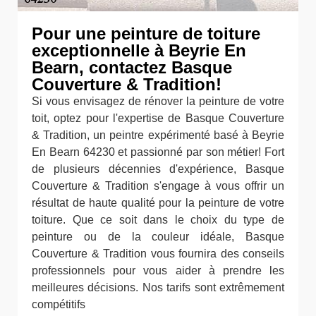
Pour une peinture de toiture
exceptionnelle à Beyrie En
Bearn, contactez Basque
Couverture & Tradition!
Si vous envisagez de rénover la peinture de votre
toit, optez pour l'expertise de Basque Couverture
& Tradition, un peintre expérimenté basé à Beyrie
En Bearn 64230 et passionné par son métier! Fort
de plusieurs décennies d'expérience, Basque
Couverture & Tradition s'engage à vous offrir un
résultat de haute qualité pour la peinture de votre
toiture. Que ce soit dans le choix du type de
peinture ou de la couleur idéale, Basque
Couverture & Tradition vous fournira des conseils
professionnels pour vous aider à prendre les
meilleures décisions. Nos tarifs sont extrêmement
compétitifs