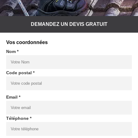
DEMANDEZ UN DEVIS GRATUIT
Vos coordonnées
Nom *
Code postal *
Email *
Téléphone *