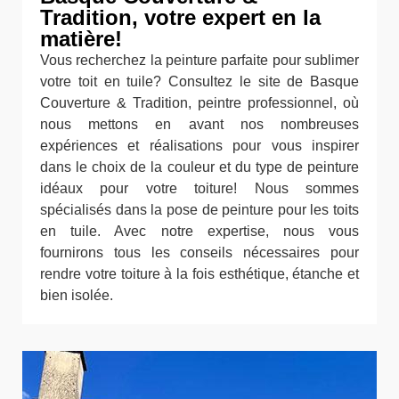
Tradition, votre expert en la
matière!
Vous recherchez la peinture parfaite pour sublimer
votre toit en tuile? Consultez le site de Basque
Couverture & Tradition, peintre professionnel, où
nous mettons en avant nos nombreuses
expériences et réalisations pour vous inspirer
dans le choix de la couleur et du type de peinture
idéaux pour votre toiture! Nous sommes
spécialisés dans la pose de peinture pour les toits
en tuile. Avec notre expertise, nous vous
fournirons tous les conseils nécessaires pour
rendre votre toiture à la fois esthétique, étanche et
bien isolée.