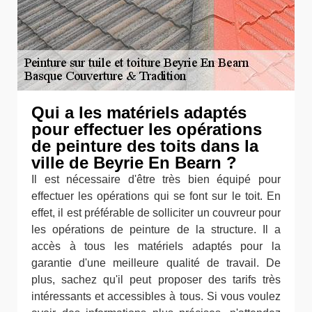
Qui a les matériels adaptés
pour effectuer les opérations
de peinture des toits dans la
ville de Beyrie En Bearn ?
Il est nécessaire d'être très bien équipé pour
effectuer les opérations qui se font sur le toit. En
effet, il est préférable de solliciter un couvreur pour
les opérations de peinture de la structure. Il a
accès à tous les matériels adaptés pour la
garantie d'une meilleure qualité de travail. De
plus, sachez qu'il peut proposer des tarifs très
intéressants et accessibles à tous. Si vous voulez