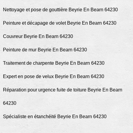
Nettoyage et pose de gouttière Beyrie En Bearn 64230
Peinture et décapage de volet Beyrie En Bearn 64230
Couvreur Beyrie En Bearn 64230
Peinture de mur Beyrie En Bearn 64230
Traitement de charpente Beyrie En Bearn 64230
Expert en pose de velux Beyrie En Bearn 64230
Réparation pour urgence fuite de toiture Beyrie En Bearn
64230
Spécialiste en étanchéité Beyrie En Bearn 64230