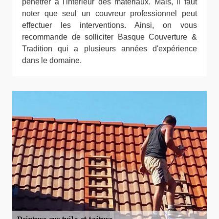
pénétrer à l'intérieur des matériaux. Mais, il faut
noter que seul un couvreur professionnel peut
effectuer les interventions. Ainsi, on vous
recommande de solliciter Basque Couverture &
Tradition qui a plusieurs années d'expérience
dans le domaine.