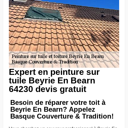
Expert en peinture sur
tuile Beyrie En Bearn
64230 devis gratuit
Besoin de réparer votre toit à
Beyrie En Bearn? Appelez
Basque Couverture & Tradition!