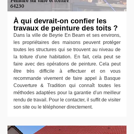
À qui devrait-on confier les
travaux de peinture des toits ?
Dans la ville de Beyrie En Bearn et ses environs,
les propriétaires des maisons peuvent protéger
toutes les structures qui se trouvent au niveau de
la toiture d'une habitation. En fait, cela peut se
faire avec des opérations de peinture. Cela peut
être très difficile à effectuer et on vous
recommande vivement de faire appel à Basque
Couverture & Tradition qui connaît toutes les
méthodes adaptées pour la garantie d'un meilleur
rendu de travail. Pour le contacter, il suffit de visiter
son site ou le téléphoner directement.