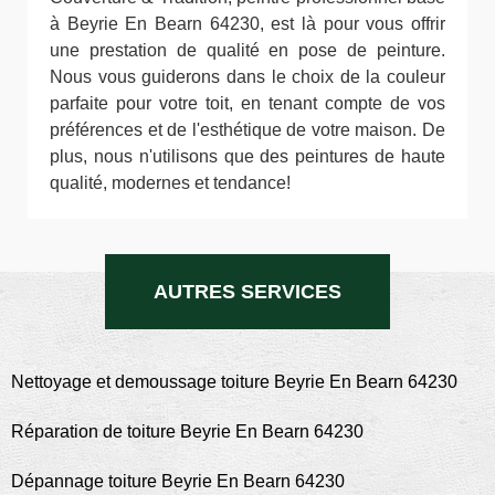
à Beyrie En Bearn 64230, est là pour vous offrir
une prestation de qualité en pose de peinture.
Nous vous guiderons dans le choix de la couleur
parfaite pour votre toit, en tenant compte de vos
préférences et de l'esthétique de votre maison. De
plus, nous n'utilisons que des peintures de haute
qualité, modernes et tendance!
AUTRES SERVICES
Nettoyage et demoussage toiture Beyrie En Bearn 64230
Réparation de toiture Beyrie En Bearn 64230
Dépannage toiture Beyrie En Bearn 64230