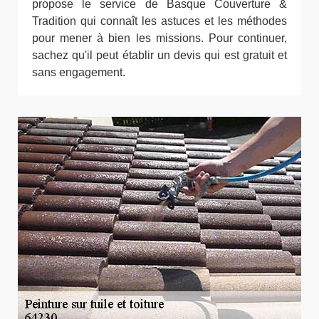
propose le service de Basque Couverture &
Tradition qui connaît les astuces et les méthodes
pour mener à bien les missions. Pour continuer,
sachez qu'il peut établir un devis qui est gratuit et
sans engagement.