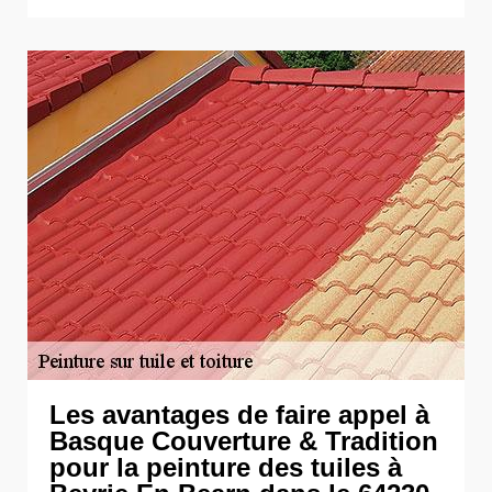
Les avantages de faire appel à
Basque Couverture & Tradition
pour la peinture des tuiles à