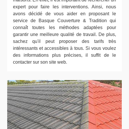
expert pour faire les interventions. Ainsi, nous
avons décidé de vous aider en proposant le
service de Basque Couverture & Tradition qui
connaît toutes les méthodes adaptées pour
garantir une meilleure qualité de travail. De plus,
sachez qu'il peut proposer des tarifs très
intéressants et accessibles à tous. Si vous voulez
des informations plus précises, il suffit de le
contacter sur son site web.