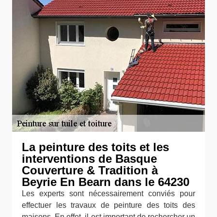
La peinture des toits et les
interventions de Basque
Couverture & Tradition à
Beyrie En Bearn dans le 64230
Les experts sont nécessairement conviés pour
effectuer les travaux de peinture des toits des
maisons. En effet, il est important de rechercher un