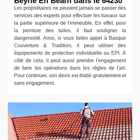
Beyrie En Bearn dans le 64230
Les propriétaires ne peuvent jamais se passer des
services des experts pour effectuer les travaux sur
la partie supérieure de l'immeuble. En effet, pour
la peinture des tuiles, il faut souligner la
dangerosité. Ainsi, si vous faites appel à Basque
Couverture & Tradition, il peut utiliser des
équipements de protection individuelle ou EPI. À
côté de cela, il peut aussi prendre l'engagement
de faire les opérations dans les règles de l'art.
Pour continuer, son devis est établi gratuitement et
sans engagement.