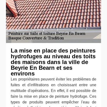
La mise en place des peintures
hydrofuges au niveau des toits
des maisons dans la ville de
Beyrie En Bearn et ses
environs
Les propriétaires peuvent éviter les problèmes de
fuites et d'infiltrations en choisissant entre une
multitude d'opérations. En effet, il est possible de
faire la mise en place de peinture hydrofuge. Ces
types de produits peuvent empêcher l'eau de