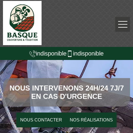
indisponible
indisponible
NOUS INTERVENONS 24H/24 7J/7
EN CAS D'URGENCE
NOUS CONTACTER
NOS RÉALISATIONS