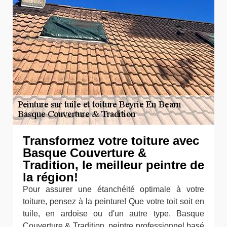
Transformez votre toiture avec
Basque Couverture &
Tradition, le meilleur peintre de
la région!
Pour assurer une étanchéité optimale à votre
toiture, pensez à la peinture! Que votre toit soit en
tuile, en ardoise ou d'un autre type, Basque
Couverture & Tradition, peintre professionnel basé