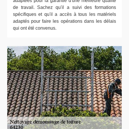
adaptées pour la garantie d'une meilleure qualité
de travail. Sachez qu'il a suivi des formations
spécifiques et qu'il a accès à tous les matériels
adaptés pour faire les opérations dans les délais
qui ont été convenus.