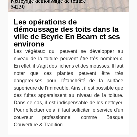
Les opérations de
démoussage des toits dans la
ville de Beyrie En Bearn et ses
environs
Les végétaux qui peuvent se développer au
niveau de la toiture peuvent être très nombreux.
En effet, il s'agit des lichens et des mousses. Il faut
noter que ces plantes peuvent être très
dangereuses pour l'étanchéité de la surface
supérieure de l'immeuble. Ainsi, il est possible que
des fuites apparaissent au niveau de la toiture.
Dans ce cas, il est indispensable de les nettoyer.
Pour effectuer cela, il faut solliciter le service d'un
couvreur professionnel comme Basque
Couverture & Tradition.