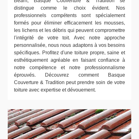
Bearn, Basque Couverture & Tradition se
distingue comme le choix évident. Nos
professionnels compétents sont spécialement
formés pour éliminer efficacement les mousses,
les lichens et les débris qui peuvent compromettre
l'intégrité de votre toit. Avec notre approche
personnalisée, nous nous adaptons à vos besoins
spécifiques. Profitez d'une toiture propre, saine et
esthétiquement agréable en faisant confiance à
notre compétence et notre professionnalisme
éprouvés. Découvrez comment Basque
Couverture & Tradition peut prendre soin de votre
toiture avec expertise et dévouement.