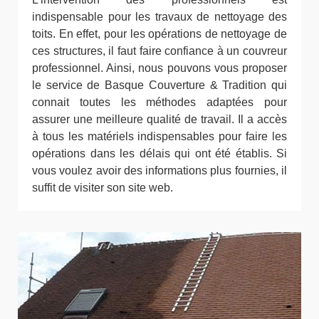
indispensable pour les travaux de nettoyage des
toits. En effet, pour les opérations de nettoyage de
ces structures, il faut faire confiance à un couvreur
professionnel. Ainsi, nous pouvons vous proposer
le service de Basque Couverture & Tradition qui
connait toutes les méthodes adaptées pour
assurer une meilleure qualité de travail. Il a accès
à tous les matériels indispensables pour faire les
opérations dans les délais qui ont été établis. Si
vous voulez avoir des informations plus fournies, il
suffit de visiter son site web.