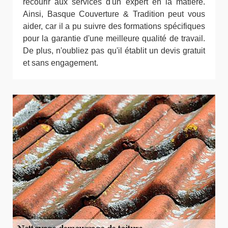
recourir aux services d'un expert en la matière.
Ainsi, Basque Couverture & Tradition peut vous
aider, car il a pu suivre des formations spécifiques
pour la garantie d'une meilleure qualité de travail.
De plus, n'oubliez pas qu'il établit un devis gratuit
et sans engagement.