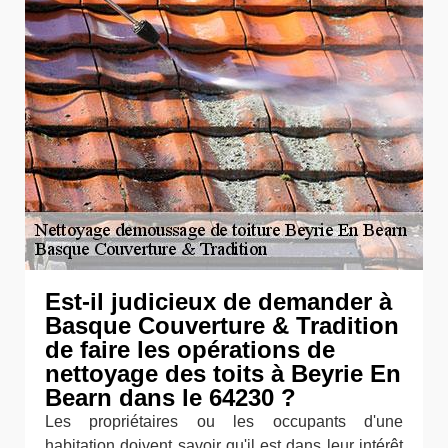
Est-il judicieux de demander à
Basque Couverture & Tradition
de faire les opérations de
nettoyage des toits à Beyrie En
Bearn dans le 64230 ?
Les propriétaires ou les occupants d'une
habitation doivent savoir qu'il est dans leur intérêt