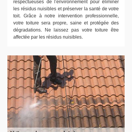
respectueuses de l'environnement pour éliminer
les résidus nuisibles et préserver la santé de votre
toit. Grâce à notre intervention professionnelle,
votre toiture sera propre, saine et protégée des
dégradations. Ne laissez pas votre toiture être
affectée par les résidus nuisibles.