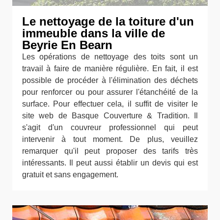
Le nettoyage de la toiture d'un
immeuble dans la ville de
Beyrie En Bearn
Les opérations de nettoyage des toits sont un
travail à faire de manière régulière. En fait, il est
possible de procéder à l'élimination des déchets
pour renforcer ou pour assurer l'étanchéité de la
surface. Pour effectuer cela, il suffit de visiter le
site web de Basque Couverture & Tradition. Il
s'agit d'un couvreur professionnel qui peut
intervenir à tout moment. De plus, veuillez
remarquer qu'il peut proposer des tarifs très
intéressants. Il peut aussi établir un devis qui est
gratuit et sans engagement.