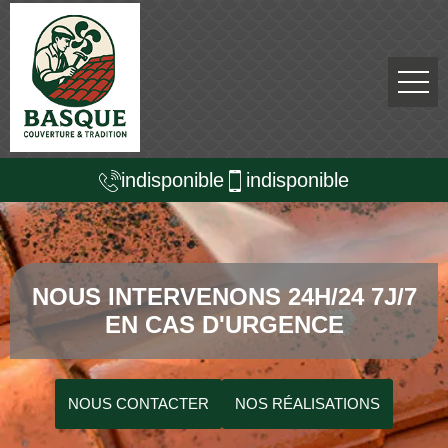
indisponible
indisponible
NOUS INTERVENONS 24H/24 7J/7
EN CAS D'URGENCE
NOUS CONTACTER
NOS RÉALISATIONS