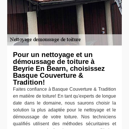
Pour un nettoyage et un
démoussage de toiture à
Beyrie En Bearn, choisissez
Basque Couverture &
Tradition!
Faites confiance à Basque Couverture & Tradition
en matière de toiture! En tant qu'experts de longue
date dans le domaine, nous saurons choisir la
solution la plus adaptée pour le nettoyage et le
démoussage de votre toiture. Nos techniciens
qualifiés utilisent des méthodes sécuritaires et