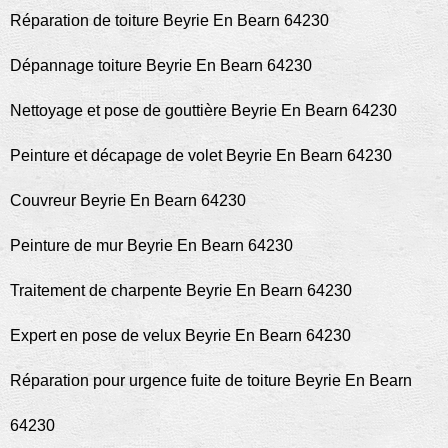
Réparation de toiture Beyrie En Bearn 64230
Dépannage toiture Beyrie En Bearn 64230
Nettoyage et pose de gouttière Beyrie En Bearn 64230
Peinture et décapage de volet Beyrie En Bearn 64230
Couvreur Beyrie En Bearn 64230
Peinture de mur Beyrie En Bearn 64230
Traitement de charpente Beyrie En Bearn 64230
Expert en pose de velux Beyrie En Bearn 64230
Réparation pour urgence fuite de toiture Beyrie En Bearn
64230