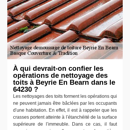
À qui devrait-on confier les
opérations de nettoyage des
toits à Beyrie En Bearn dans le
64230 ?
Les nettoyages des toits forment les opérations qui
ne peuvent jamais être bâclées par les occupants
d'une habitation. En effet, il est à rappeler que les
crasses portent atteinte à l'étanchéité de la surface
supérieure de l'immeuble. Dans ce cas, il faut