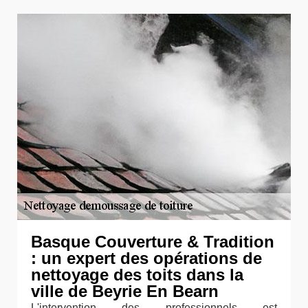
Basque Couverture & Tradition
: un expert des opérations de
nettoyage des toits dans la
ville de Beyrie En Bearn
L'intervention des professionnels est