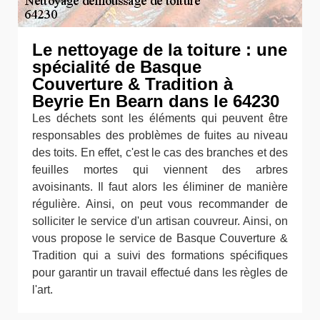
Le nettoyage de la toiture : une
spécialité de Basque
Couverture & Tradition à
Beyrie En Bearn dans le 64230
Les déchets sont les éléments qui peuvent être
responsables des problèmes de fuites au niveau
des toits. En effet, c'est le cas des branches et des
feuilles mortes qui viennent des arbres
avoisinants. Il faut alors les éliminer de manière
régulière. Ainsi, on peut vous recommander de
solliciter le service d'un artisan couvreur. Ainsi, on
vous propose le service de Basque Couverture &
Tradition qui a suivi des formations spécifiques
pour garantir un travail effectué dans les règles de
l'art.