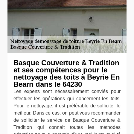
Basque Couverture & Tradition
et ses compétences pour le
nettoyage des toits à Beyrie En
Bearn dans le 64230
Les experts sont nécessairement conviés pour
effectuer les opérations qui concernent les toits.
Pour le nettoyage, il est préférable de solliciter le
meilleur. Dans ce cas, on peut vous recommander
de solliciter le service de Basque Couverture &
Tradition qui connait toutes les méthodes