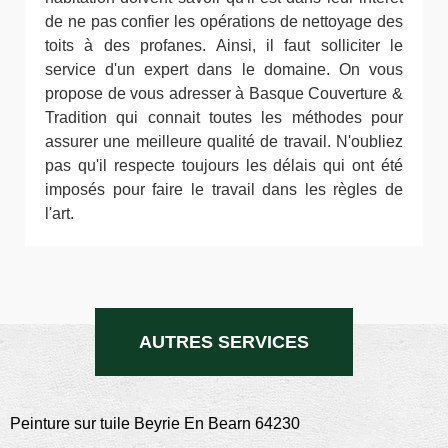
de ne pas confier les opérations de nettoyage des
toits à des profanes. Ainsi, il faut solliciter le
service d'un expert dans le domaine. On vous
propose de vous adresser à Basque Couverture &
Tradition qui connait toutes les méthodes pour
assurer une meilleure qualité de travail. N'oubliez
pas qu'il respecte toujours les délais qui ont été
imposés pour faire le travail dans les règles de
l'art.
AUTRES SERVICES
Peinture sur tuile Beyrie En Bearn 64230