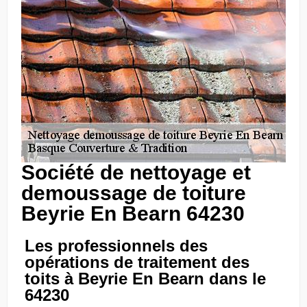
Société de nettoyage et
demoussage de toiture
Beyrie En Bearn 64230
Les professionnels des
opérations de traitement des
toits à Beyrie En Bearn dans le
64230