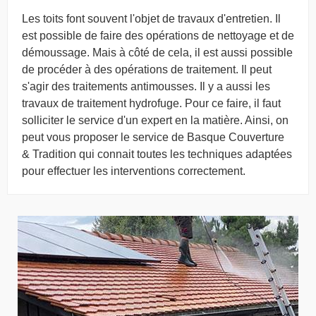
Les toits font souvent l'objet de travaux d'entretien. Il
est possible de faire des opérations de nettoyage et de
démoussage. Mais à côté de cela, il est aussi possible
de procéder à des opérations de traitement. Il peut
s'agir des traitements antimousses. Il y a aussi les
travaux de traitement hydrofuge. Pour ce faire, il faut
solliciter le service d'un expert en la matière. Ainsi, on
peut vous proposer le service de Basque Couverture
& Tradition qui connait toutes les techniques adaptées
pour effectuer les interventions correctement.