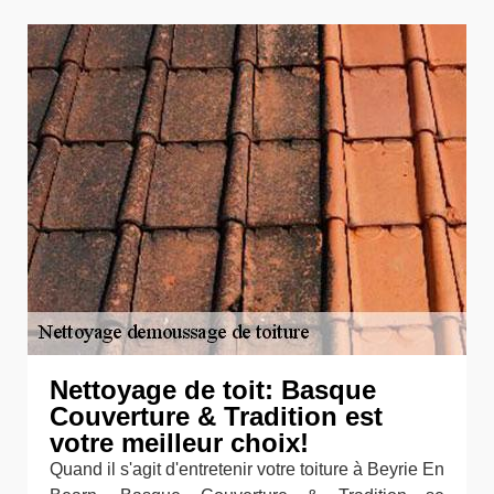
Nettoyage de toit: Basque
Couverture & Tradition est
votre meilleur choix!
Quand il s'agit d'entretenir votre toiture à Beyrie En