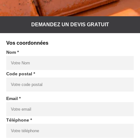
DEMANDEZ UN DEVIS GRATUIT
Vos coordonnées
Nom *
Code postal *
Email *
Téléphone *