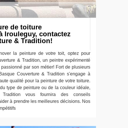
re de toiture
à Irouleguy, contactez
ure & Tradition!
over la peinture de votre toit, optez pour
verture & Tradition, un peintre expérimenté
 passionné par son métier! Fort de plusieurs
 Basque Couverture & Tradition s'engage à
aute qualité pour la peinture de votre toiture.
du type de peinture ou de la couleur idéale,
Tradition vous fournira des conseils
ider à prendre les meilleures décisions. Nos
pétitifs