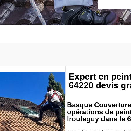
Expert en peint
64220 devis gr
Basque Couverture 
opérations de pein
Irouleguy dans le 