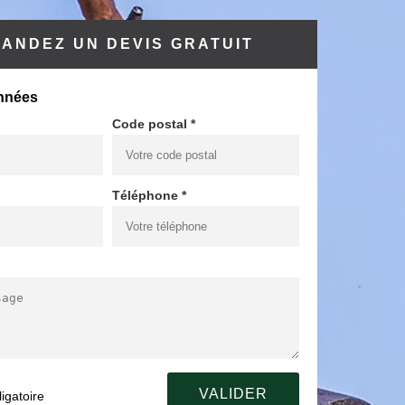
ANDEZ UN DEVIS GRATUIT
nnées
Code postal *
Téléphone *
igatoire