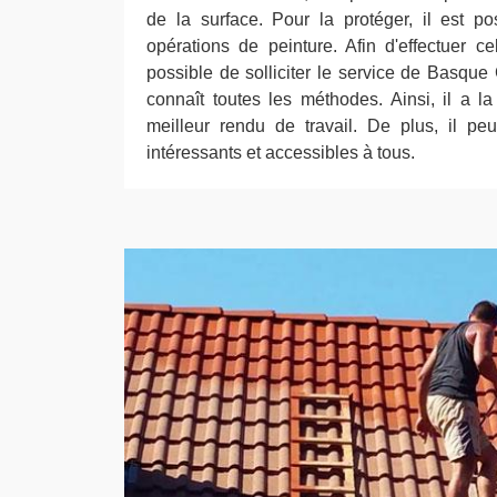
de la surface. Pour la protéger, il est p
opérations de peinture. Afin d'effectuer cel
possible de solliciter le service de Basque
connaît toutes les méthodes. Ainsi, il a la
meilleur rendu de travail. De plus, il peu
intéressants et accessibles à tous.