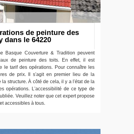
rations de peinture des
uy dans le 64220
e Basque Couverture & Tradition peuvent
ux de peinture des toits. En effet, il est
 le tarif des opérations. Pour connaître les
res de prix. Il s'agit en premier lieu de la
la structure. À côté de cela, il y a l'état de la
es opérations. L'accessibilité de ce type de
oubliée. Veuillez noter que cet expert propose
 et accessibles à tous.