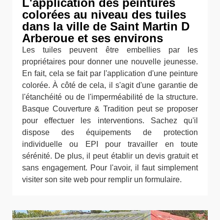
L'application des peintures
colorées au niveau des tuiles
dans la ville de Saint Martin D
Arberoue et ses environs
Les tuiles peuvent être embellies par les
propriétaires pour donner une nouvelle jeunesse.
En fait, cela se fait par l'application d'une peinture
colorée. À côté de cela, il s'agit d'une garantie de
l'étanchéité ou de l'imperméabilité de la structure.
Basque Couverture & Tradition peut se proposer
pour effectuer les interventions. Sachez qu'il
dispose des équipements de protection
individuelle ou EPI pour travailler en toute
sérénité. De plus, il peut établir un devis gratuit et
sans engagement. Pour l'avoir, il faut simplement
visiter son site web pour remplir un formulaire.