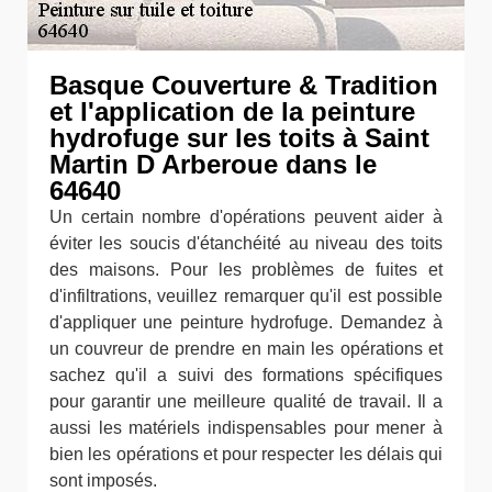
Basque Couverture & Tradition
et l'application de la peinture
hydrofuge sur les toits à Saint
Martin D Arberoue dans le
64640
Un certain nombre d'opérations peuvent aider à
éviter les soucis d'étanchéité au niveau des toits
des maisons. Pour les problèmes de fuites et
d'infiltrations, veuillez remarquer qu'il est possible
d'appliquer une peinture hydrofuge. Demandez à
un couvreur de prendre en main les opérations et
sachez qu'il a suivi des formations spécifiques
pour garantir une meilleure qualité de travail. Il a
aussi les matériels indispensables pour mener à
bien les opérations et pour respecter les délais qui
sont imposés.