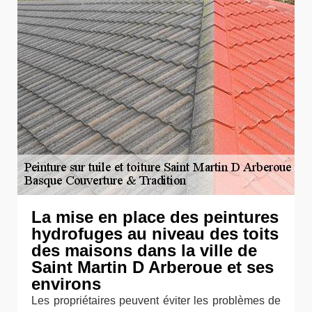
La mise en place des peintures
hydrofuges au niveau des toits
des maisons dans la ville de
Saint Martin D Arberoue et ses
environs
Les propriétaires peuvent éviter les problèmes de