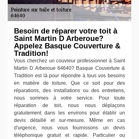
Besoin de réparer votre toit à
Saint Martin D Arberoue?
Appelez Basque Couverture &
Tradition!
Vous cherchez un couvreur professionnel à Saint
Martin D Arberoue 64640? Basque Couverture &
Tradition est là pour répondre à tous vos besoins
en matière de toiture. Que ce soit pour des
réparations, des installations ou des entretiens,
nous sommes à votre service. Pour toute
réparation de toit, nous nous déplaçons
gratuitement dans les environs pour établir un
devis détaillé et sur-mesure. Même en cas
d'urgence, nous vous fournissons un devis
téléphonique gratuit et rapide. Particulier ou