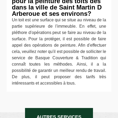
pour la peinture des toits des
dans la ville de Saint Martin D
Arberoue et ses environs?
Un toit est une surface qui se situe au niveau de la
partie supérieure de l'immeuble. En effet, une
pléthore d'opérations peut se faire au niveau de la
surface. Pour la protéger, il est possible de faire
appel des opérations de peinture. Afin d'effectuer
cela, veuillez noter qu'il est possible de solliciter le
service de Basque Couverture & Tradition qui
connaît toutes les méthodes. Ainsi, il a la
possibilité de garantir un meilleur rendu de travail.
De plus, il peut proposer des tarifs très
intéressants et accessibles à tous.
AUTRES SERVICES