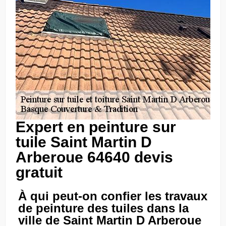
Expert en peinture sur
tuile Saint Martin D
Arberoue 64640 devis
gratuit
À qui peut-on confier les travaux
de peinture des tuiles dans la
ville de Saint Martin D Arberoue