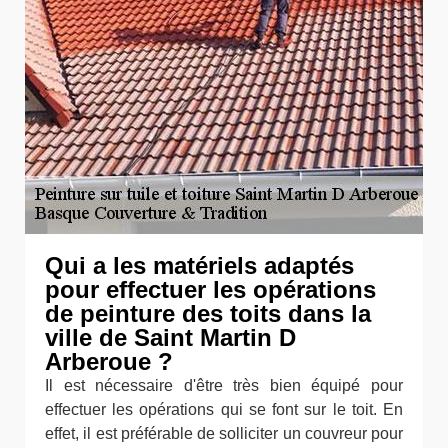
Qui a les matériels adaptés
pour effectuer les opérations
de peinture des toits dans la
ville de Saint Martin D
Arberoue ?
Il est nécessaire d'être très bien équipé pour
effectuer les opérations qui se font sur le toit. En
effet, il est préférable de solliciter un couvreur pour