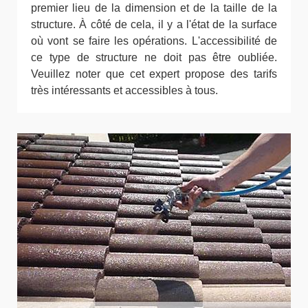
premier lieu de la dimension et de la taille de la
structure. À côté de cela, il y a l'état de la surface
où vont se faire les opérations. L'accessibilité de
ce type de structure ne doit pas être oubliée.
Veuillez noter que cet expert propose des tarifs
très intéressants et accessibles à tous.