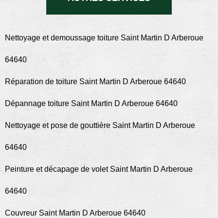
Nettoyage et demoussage toiture Saint Martin D Arberoue
64640
Réparation de toiture Saint Martin D Arberoue 64640
Dépannage toiture Saint Martin D Arberoue 64640
Nettoyage et pose de gouttière Saint Martin D Arberoue
64640
Peinture et décapage de volet Saint Martin D Arberoue
64640
Couvreur Saint Martin D Arberoue 64640