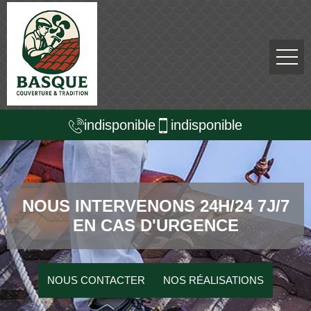
indisponible
indisponible
NOUS INTERVENONS 24H/24 7J/7
EN CAS D'URGENCE
NOUS CONTACTER
NOS RÉALISATIONS