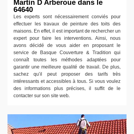
Martin D Arberoue dans le
64640
Les experts sont nécessairement conviés pour
effectuer les travaux de peinture des toits des
maisons. En effet, il est important de rechercher un
expert pour faire les interventions. Ainsi, nous
avons décidé de vous aider en proposant le
service de Basque Couverture & Tradition qui
connaît toutes les méthodes adaptées pour
garantir une meilleure qualité de travail. De plus,
sachez qu'il peut proposer des tarifs très
intéressants et accessibles à tous. Si vous voulez
des informations plus précises, il suffit de le
contacter sur son site web.