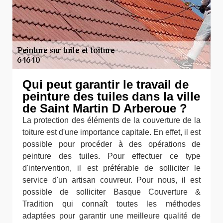
Qui peut garantir le travail de
peinture des tuiles dans la ville
de Saint Martin D Arberoue ?
La protection des éléments de la couverture de la
toiture est d'une importance capitale. En effet, il est
possible pour procéder à des opérations de
peinture des tuiles. Pour effectuer ce type
d'intervention, il est préférable de solliciter le
service d'un artisan couvreur. Pour nous, il est
possible de solliciter Basque Couverture &
Tradition qui connaît toutes les méthodes
adaptées pour garantir une meilleure qualité de