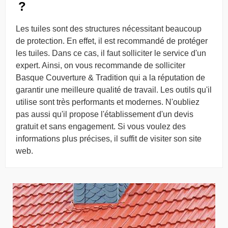
?
Les tuiles sont des structures nécessitant beaucoup
de protection. En effet, il est recommandé de protéger
les tuiles. Dans ce cas, il faut solliciter le service d'un
expert. Ainsi, on vous recommande de solliciter
Basque Couverture & Tradition qui a la réputation de
garantir une meilleure qualité de travail. Les outils qu'il
utilise sont très performants et modernes. N'oubliez
pas aussi qu'il propose l'établissement d'un devis
gratuit et sans engagement. Si vous voulez des
informations plus précises, il suffit de visiter son site
web.