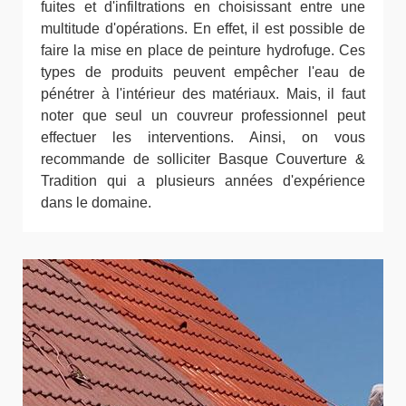
fuites et d'infiltrations en choisissant entre une
multitude d'opérations. En effet, il est possible de
faire la mise en place de peinture hydrofuge. Ces
types de produits peuvent empêcher l'eau de
pénétrer à l'intérieur des matériaux. Mais, il faut
noter que seul un couvreur professionnel peut
effectuer les interventions. Ainsi, on vous
recommande de solliciter Basque Couverture &
Tradition qui a plusieurs années d'expérience
dans le domaine.