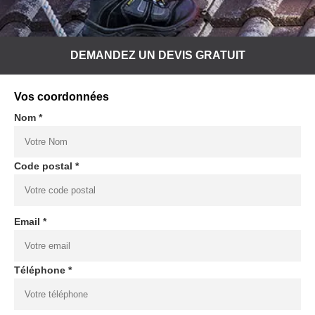
DEMANDEZ UN DEVIS GRATUIT
Vos coordonnées
Nom *
Code postal *
Email *
Téléphone *