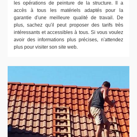
les opérations de peinture de la structure. Il a
accès à tous les matériels adaptés pour la
garantie d'une meilleure qualité de travail. De
plus, sachez qu'il peut proposer des tarifs très
intéressants et accessibles à tous. Si vous voulez
avoir des informations plus précises, n'attendez
plus pour visiter son site web.