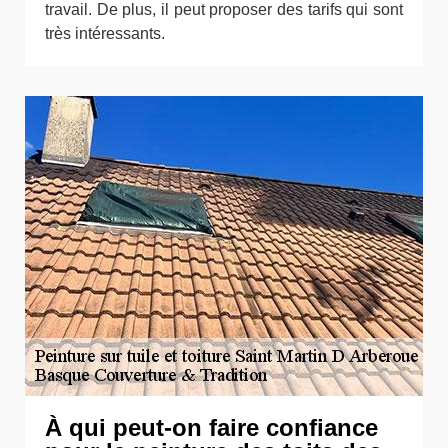
travail. De plus, il peut proposer des tarifs qui sont
très intéressants.
À qui peut-on faire confiance