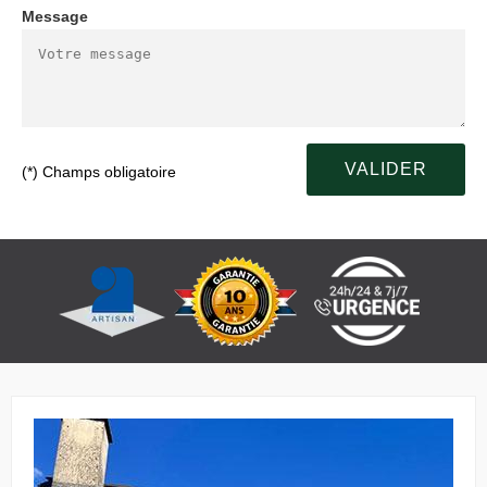
Message
(*) Champs obligatoire