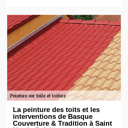
La peinture des toits et les
interventions de Basque
Couverture & Tradition à Saint