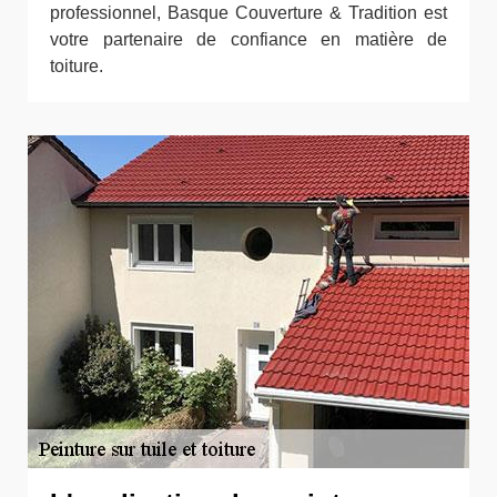
professionnel, Basque Couverture & Tradition est
votre partenaire de confiance en matière de
toiture.