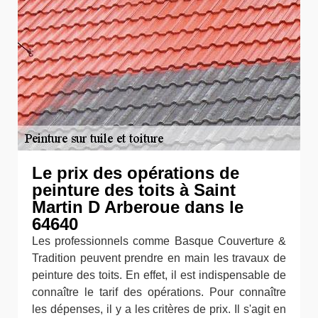
Le prix des opérations de
peinture des toits à Saint
Martin D Arberoue dans le
64640
Les professionnels comme Basque Couverture &
Tradition peuvent prendre en main les travaux de
peinture des toits. En effet, il est indispensable de
connaître le tarif des opérations. Pour connaître
les dépenses, il y a les critères de prix. Il s'agit en