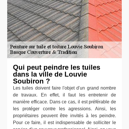
Qui peut peindre les tuiles
dans la ville de Louvie
Soubiron ?
Les tuiles doivent faire l'objet d'un grand nombre
de travaux. En effet, il faut les entretenir de
manière efficace. Dans ce cas, il est préférable de
les protéger contre les agressions. Ainsi, les
propriétaires peuvent être invités à les peindre.
Pour ce faire, il est indispensable de solliciter le