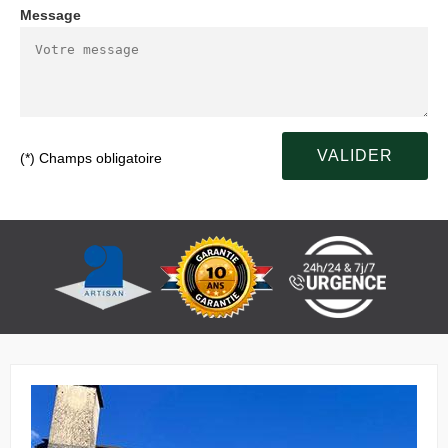
Message
(*) Champs obligatoire