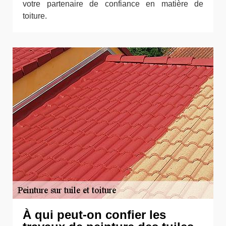
votre partenaire de confiance en matière de
toiture.
À qui peut-on confier les