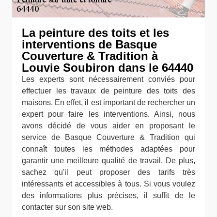
La peinture des toits et les
interventions de Basque
Couverture & Tradition à
Louvie Soubiron dans le 64440
Les experts sont nécessairement conviés pour
effectuer les travaux de peinture des toits des
maisons. En effet, il est important de rechercher un
expert pour faire les interventions. Ainsi, nous
avons décidé de vous aider en proposant le
service de Basque Couverture & Tradition qui
connaît toutes les méthodes adaptées pour
garantir une meilleure qualité de travail. De plus,
sachez qu'il peut proposer des tarifs très
intéressants et accessibles à tous. Si vous voulez
des informations plus précises, il suffit de le
contacter sur son site web.