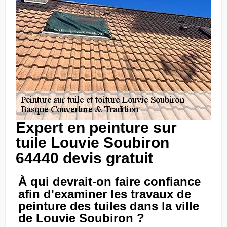
Expert en peinture sur
tuile Louvie Soubiron
64440 devis gratuit
À qui devrait-on faire confiance
afin d'examiner les travaux de
peinture des tuiles dans la ville
de Louvie Soubiron ?