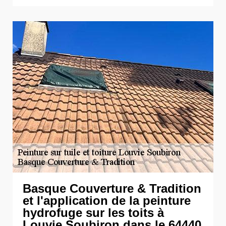
Basque Couverture & Tradition
et l'application de la peinture
hydrofuge sur les toits à
Louvie Soubiron dans le 64440