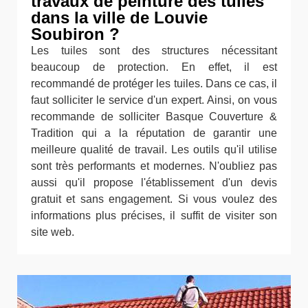
travaux de peinture des tuiles
dans la ville de Louvie
Soubiron ?
Les tuiles sont des structures nécessitant
beaucoup de protection. En effet, il est
recommandé de protéger les tuiles. Dans ce cas, il
faut solliciter le service d'un expert. Ainsi, on vous
recommande de solliciter Basque Couverture &
Tradition qui a la réputation de garantir une
meilleure qualité de travail. Les outils qu'il utilise
sont très performants et modernes. N'oubliez pas
aussi qu'il propose l'établissement d'un devis
gratuit et sans engagement. Si vous voulez des
informations plus précises, il suffit de visiter son
site web.