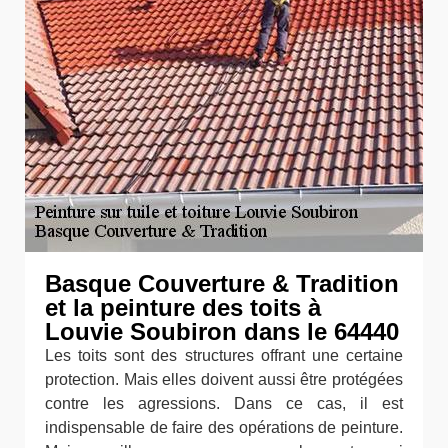
Basque Couverture & Tradition
et la peinture des toits à
Louvie Soubiron dans le 64440
Les toits sont des structures offrant une certaine
protection. Mais elles doivent aussi être protégées
contre les agressions. Dans ce cas, il est
indispensable de faire des opérations de peinture.