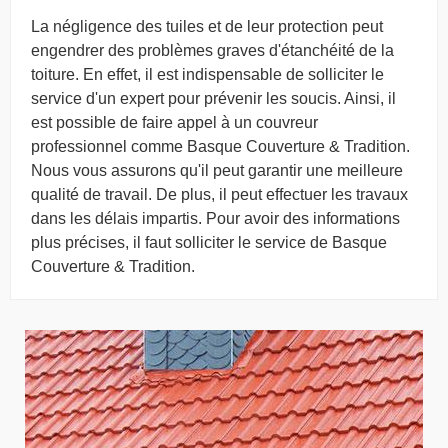
La négligence des tuiles et de leur protection peut
engendrer des problèmes graves d'étanchéité de la
toiture. En effet, il est indispensable de solliciter le
service d'un expert pour prévenir les soucis. Ainsi, il
est possible de faire appel à un couvreur
professionnel comme Basque Couverture & Tradition.
Nous vous assurons qu'il peut garantir une meilleure
qualité de travail. De plus, il peut effectuer les travaux
dans les délais impartis. Pour avoir des informations
plus précises, il faut solliciter le service de Basque
Couverture & Tradition.