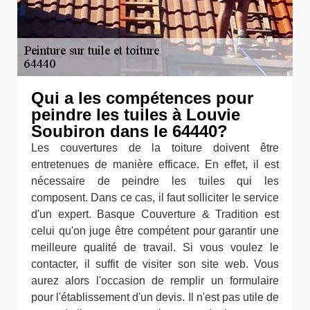
Qui a les compétences pour
peindre les tuiles à Louvie
Soubiron dans le 64440?
Les couvertures de la toiture doivent être
entretenues de manière efficace. En effet, il est
nécessaire de peindre les tuiles qui les
composent. Dans ce cas, il faut solliciter le service
d'un expert. Basque Couverture & Tradition est
celui qu'on juge être compétent pour garantir une
meilleure qualité de travail. Si vous voulez le
contacter, il suffit de visiter son site web. Vous
aurez alors l'occasion de remplir un formulaire
pour l'établissement d'un devis. Il n'est pas utile de