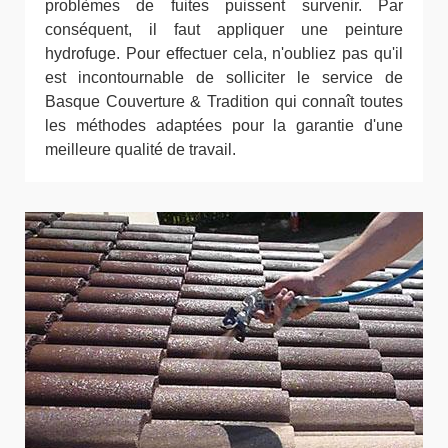
problèmes de fuites puissent survenir. Par
conséquent, il faut appliquer une peinture
hydrofuge. Pour effectuer cela, n'oubliez pas qu'il
est incontournable de solliciter le service de
Basque Couverture & Tradition qui connaît toutes
les méthodes adaptées pour la garantie d'une
meilleure qualité de travail.