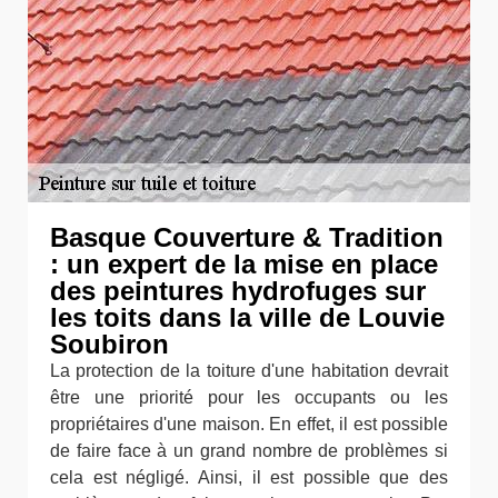
Basque Couverture & Tradition
: un expert de la mise en place
des peintures hydrofuges sur
les toits dans la ville de Louvie
Soubiron
La protection de la toiture d'une habitation devrait
être une priorité pour les occupants ou les
propriétaires d'une maison. En effet, il est possible
de faire face à un grand nombre de problèmes si
cela est négligé. Ainsi, il est possible que des