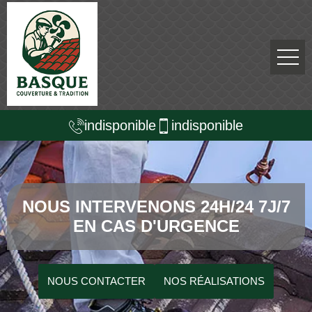
indisponible
indisponible
NOUS INTERVENONS 24H/24 7J/7
EN CAS D'URGENCE
NOUS CONTACTER
NOS RÉALISATIONS