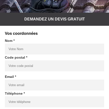
DEMANDEZ UN DEVIS GRATUIT
Vos coordonnées
Nom *
Code postal *
Email *
Téléphone *