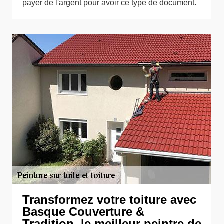
payer de l'argent pour avoir ce type de document.
Transformez votre toiture avec
Basque Couverture &
Tradition, le meilleur peintre de