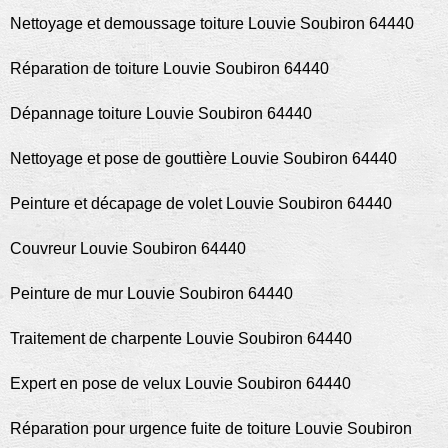
Nettoyage et demoussage toiture Louvie Soubiron 64440
Réparation de toiture Louvie Soubiron 64440
Dépannage toiture Louvie Soubiron 64440
Nettoyage et pose de gouttière Louvie Soubiron 64440
Peinture et décapage de volet Louvie Soubiron 64440
Couvreur Louvie Soubiron 64440
Peinture de mur Louvie Soubiron 64440
Traitement de charpente Louvie Soubiron 64440
Expert en pose de velux Louvie Soubiron 64440
Réparation pour urgence fuite de toiture Louvie Soubiron