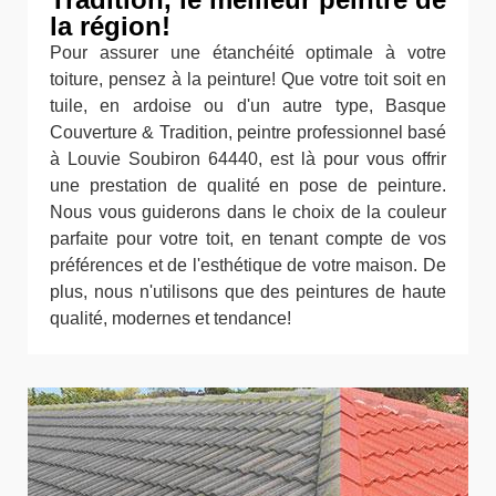
la région!
Pour assurer une étanchéité optimale à votre
toiture, pensez à la peinture! Que votre toit soit en
tuile, en ardoise ou d'un autre type, Basque
Couverture & Tradition, peintre professionnel basé
à Louvie Soubiron 64440, est là pour vous offrir
une prestation de qualité en pose de peinture.
Nous vous guiderons dans le choix de la couleur
parfaite pour votre toit, en tenant compte de vos
préférences et de l'esthétique de votre maison. De
plus, nous n'utilisons que des peintures de haute
qualité, modernes et tendance!