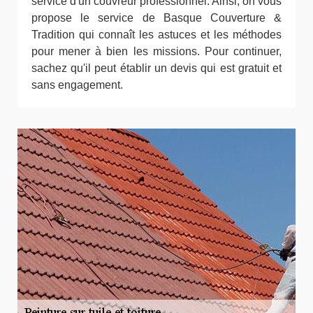
service d'un couvreur professionnel. Ainsi, on vous
propose le service de Basque Couverture &
Tradition qui connaît les astuces et les méthodes
pour mener à bien les missions. Pour continuer,
sachez qu'il peut établir un devis qui est gratuit et
sans engagement.