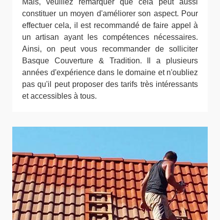
Mais, veuillez remarquer que cela peut aussi
constituer un moyen d'améliorer son aspect. Pour
effectuer cela, il est recommandé de faire appel à
un artisan ayant les compétences nécessaires.
Ainsi, on peut vous recommander de solliciter
Basque Couverture & Tradition. Il a plusieurs
années d'expérience dans le domaine et n'oubliez
pas qu'il peut proposer des tarifs très intéressants
et accessibles à tous.