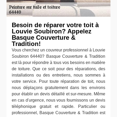
Besoin de réparer votre toit à
Louvie Soubiron? Appelez
Basque Couverture &
Tradition!
Vous cherchez un couvreur professionnel à Louvie
Soubiron 64440? Basque Couverture & Tradition
est là pour répondre à tous vos besoins en matière
de toiture. Que ce soit pour des réparations, des
installations ou des entretiens, nous sommes à
votre service. Pour toute réparation de toit, nous
nous déplaçons gratuitement dans les environs
pour établir un devis détaillé et sur-mesure. Même
en cas d'urgence, nous vous fournissons un devis
téléphonique gratuit et rapide. Particulier ou
professionnel, Basque Couverture & Tradition est