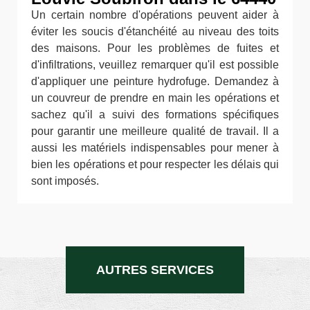
Un certain nombre d'opérations peuvent aider à
éviter les soucis d'étanchéité au niveau des toits
des maisons. Pour les problèmes de fuites et
d'infiltrations, veuillez remarquer qu'il est possible
d'appliquer une peinture hydrofuge. Demandez à
un couvreur de prendre en main les opérations et
sachez qu'il a suivi des formations spécifiques
pour garantir une meilleure qualité de travail. Il a
aussi les matériels indispensables pour mener à
bien les opérations et pour respecter les délais qui
sont imposés.
AUTRES SERVICES