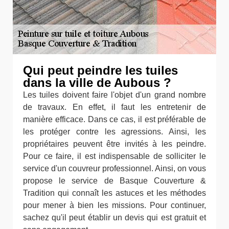
Qui peut peindre les tuiles
dans la ville de Aubous ?
Les tuiles doivent faire l'objet d'un grand nombre
de travaux. En effet, il faut les entretenir de
manière efficace. Dans ce cas, il est préférable de
les protéger contre les agressions. Ainsi, les
propriétaires peuvent être invités à les peindre.
Pour ce faire, il est indispensable de solliciter le
service d'un couvreur professionnel. Ainsi, on vous
propose le service de Basque Couverture &
Tradition qui connaît les astuces et les méthodes
pour mener à bien les missions. Pour continuer,
sachez qu'il peut établir un devis qui est gratuit et