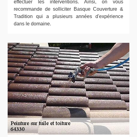
effectuer les interventions. Ainsi, on vous
recommande de solliciter Basque Couverture &
Tradition qui a plusieurs années d'expérience
dans le domaine.