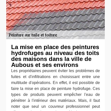
La mise en place des peintures
hydrofuges au niveau des toits
des maisons dans la ville de
Aubous et ses environs
Les propriétaires peuvent éviter les problèmes de
fuites et d'infiltrations en choisissant entre une
multitude d'opérations. En effet, il est possible de
faire la mise en place de peinture hydrofuge. Ces
types de produits peuvent empêcher l'eau de
pénétrer à l'intérieur des matériaux. Mais, il faut
noter que seul un couvreur professionnel peut