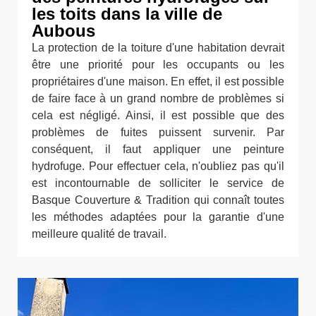
les toits dans la ville de
Aubous
La protection de la toiture d'une habitation devrait
être une priorité pour les occupants ou les
propriétaires d'une maison. En effet, il est possible
de faire face à un grand nombre de problèmes si
cela est négligé. Ainsi, il est possible que des
problèmes de fuites puissent survenir. Par
conséquent, il faut appliquer une peinture
hydrofuge. Pour effectuer cela, n'oubliez pas qu'il
est incontournable de solliciter le service de
Basque Couverture & Tradition qui connaît toutes
les méthodes adaptées pour la garantie d'une
meilleure qualité de travail.