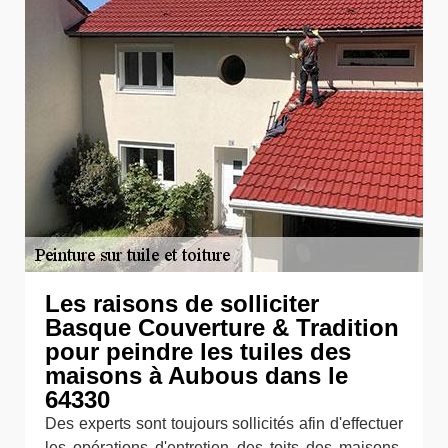
Les raisons de solliciter
Basque Couverture & Tradition
pour peindre les tuiles des
maisons à Aubous dans le
64330
Des experts sont toujours sollicités afin d'effectuer
les opérations d'entretien des toits des maisons.