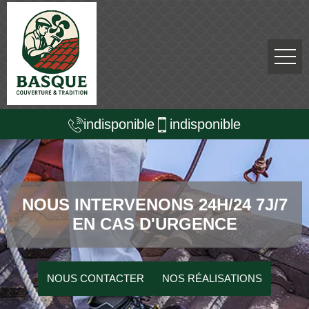
indisponible
indisponible
NOUS INTERVENONS 24H/24 7J/7
EN CAS D'URGENCE
NOUS CONTACTER
NOS RÉALISATIONS