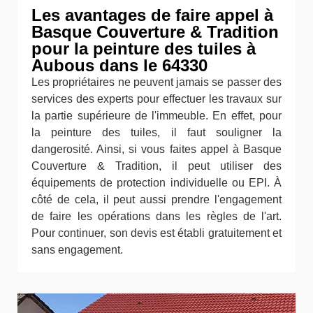
Les avantages de faire appel à
Basque Couverture & Tradition
pour la peinture des tuiles à
Aubous dans le 64330
Les propriétaires ne peuvent jamais se passer des
services des experts pour effectuer les travaux sur
la partie supérieure de l'immeuble. En effet, pour
la peinture des tuiles, il faut souligner la
dangerosité. Ainsi, si vous faites appel à Basque
Couverture & Tradition, il peut utiliser des
équipements de protection individuelle ou EPI. À
côté de cela, il peut aussi prendre l'engagement
de faire les opérations dans les règles de l'art.
Pour continuer, son devis est établi gratuitement et
sans engagement.