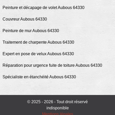
Peinture et décapage de volet Aubous 64330
Couvreur Aubous 64330
Peinture de mur Aubous 64330
Traitement de charpente Aubous 64330
Expert en pose de velux Aubous 64330
Réparation pour urgence fuite de toiture Aubous 64330
Spécialiste en étanchéité Aubous 64330
© 2025 - 2026 - Tout droit réservé
indisponible
Mentions légales