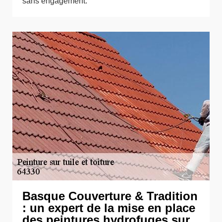
sans engagement.
Basque Couverture & Tradition
: un expert de la mise en place
des peintures hydrofuges sur