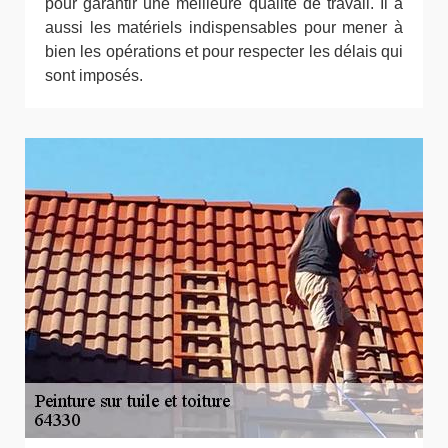
pour garantir une meilleure qualité de travail. Il a
aussi les matériels indispensables pour mener à
bien les opérations et pour respecter les délais qui
sont imposés.