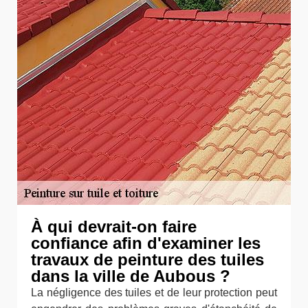
À qui devrait-on faire
confiance afin d'examiner les
travaux de peinture des tuiles
dans la ville de Aubous ?
La négligence des tuiles et de leur protection peut