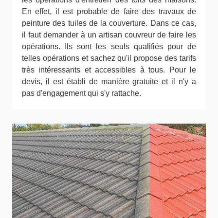
En effet, il est probable de faire des travaux de
peinture des tuiles de la couverture. Dans ce cas,
il faut demander à un artisan couvreur de faire les
opérations. Ils sont les seuls qualifiés pour de
telles opérations et sachez qu'il propose des tarifs
très intéressants et accessibles à tous. Pour le
devis, il est établi de manière gratuite et il n'y a
pas d'engagement qui s'y rattache.