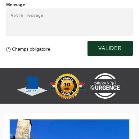
Message
(*) Champs obligatoire