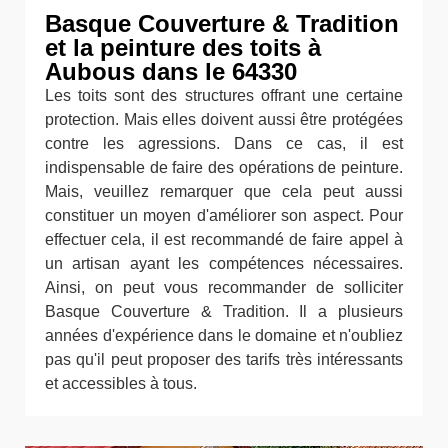
Basque Couverture & Tradition
et la peinture des toits à
Aubous dans le 64330
Les toits sont des structures offrant une certaine
protection. Mais elles doivent aussi être protégées
contre les agressions. Dans ce cas, il est
indispensable de faire des opérations de peinture.
Mais, veuillez remarquer que cela peut aussi
constituer un moyen d'améliorer son aspect. Pour
effectuer cela, il est recommandé de faire appel à
un artisan ayant les compétences nécessaires.
Ainsi, on peut vous recommander de solliciter
Basque Couverture & Tradition. Il a plusieurs
années d'expérience dans le domaine et n'oubliez
pas qu'il peut proposer des tarifs très intéressants
et accessibles à tous.