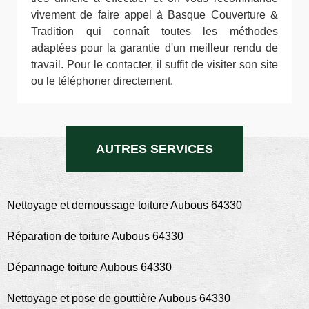
vivement de faire appel à Basque Couverture &
Tradition qui connaît toutes les méthodes
adaptées pour la garantie d'un meilleur rendu de
travail. Pour le contacter, il suffit de visiter son site
ou le téléphoner directement.
AUTRES SERVICES
Nettoyage et demoussage toiture Aubous 64330
Réparation de toiture Aubous 64330
Dépannage toiture Aubous 64330
Nettoyage et pose de gouttière Aubous 64330