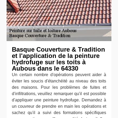
Basque Couverture & Tradition
et l'application de la peinture
hydrofuge sur les toits à
Aubous dans le 64330
Un certain nombre d'opérations peuvent aider à
éviter les soucis d'étanchéité au niveau des toits
des maisons. Pour les problèmes de fuites et
d'infiltrations, veuillez remarquer qu'il est possible
d'appliquer une peinture hydrofuge. Demandez à
un couvreur de prendre en main les opérations et
sachez qu'il a suivi des formations spécifiques