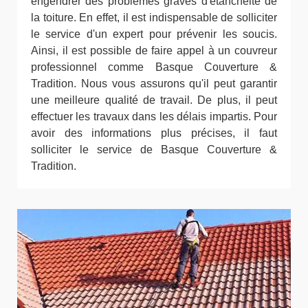
engendrer des problèmes graves d'étanchéité de
la toiture. En effet, il est indispensable de solliciter
le service d'un expert pour prévenir les soucis.
Ainsi, il est possible de faire appel à un couvreur
professionnel comme Basque Couverture &
Tradition. Nous vous assurons qu'il peut garantir
une meilleure qualité de travail. De plus, il peut
effectuer les travaux dans les délais impartis. Pour
avoir des informations plus précises, il faut
solliciter le service de Basque Couverture &
Tradition.