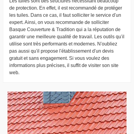
Les tuiles sont des structures nécessitant beaucoup
de protection. En effet, il est recommandé de protéger
les tuiles. Dans ce cas, il faut solliciter le service d'un
expert. Ainsi, on vous recommande de solliciter
Basque Couverture & Tradition qui a la réputation de
garantir une meilleure qualité de travail. Les outils qu'il
utilise sont très performants et modernes. N'oubliez
pas aussi qu'il propose l'établissement d'un devis
gratuit et sans engagement. Si vous voulez des
informations plus précises, il suffit de visiter son site
web.