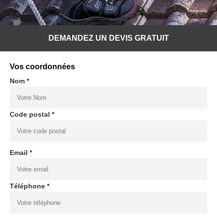
DEMANDEZ UN DEVIS GRATUIT
Vos coordonnées
Nom *
Code postal *
Email *
Téléphone *