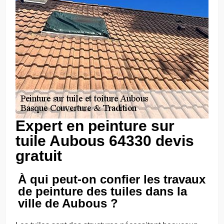
Expert en peinture sur
tuile Aubous 64330 devis
gratuit
À qui peut-on confier les travaux
de peinture des tuiles dans la
ville de Aubous ?