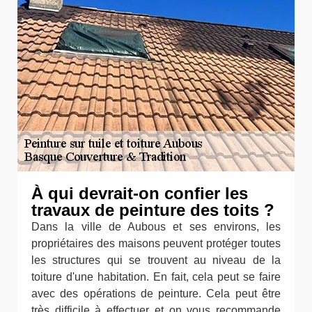
À qui devrait-on confier les
travaux de peinture des toits ?
Dans la ville de Aubous et ses environs, les
propriétaires des maisons peuvent protéger toutes
les structures qui se trouvent au niveau de la
toiture d'une habitation. En fait, cela peut se faire
avec des opérations de peinture. Cela peut être
très difficile à effectuer et on vous recommande