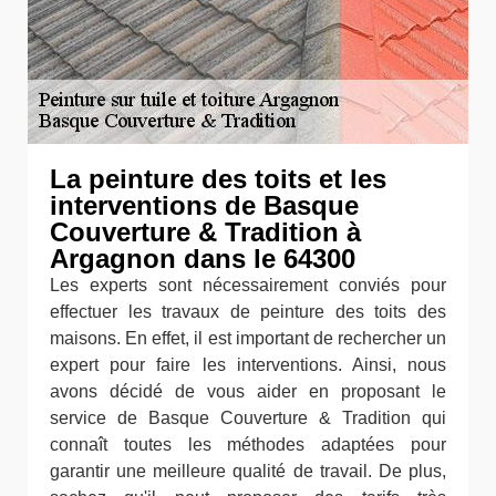
La peinture des toits et les
interventions de Basque
Couverture & Tradition à
Argagnon dans le 64300
Les experts sont nécessairement conviés pour
effectuer les travaux de peinture des toits des
maisons. En effet, il est important de rechercher un
expert pour faire les interventions. Ainsi, nous
avons décidé de vous aider en proposant le
service de Basque Couverture & Tradition qui
connaît toutes les méthodes adaptées pour
garantir une meilleure qualité de travail. De plus,