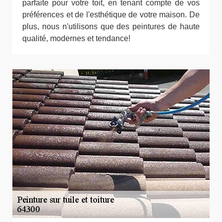
parfaite pour votre toit, en tenant compte de vos
préférences et de l'esthétique de votre maison. De
plus, nous n'utilisons que des peintures de haute
qualité, modernes et tendance!