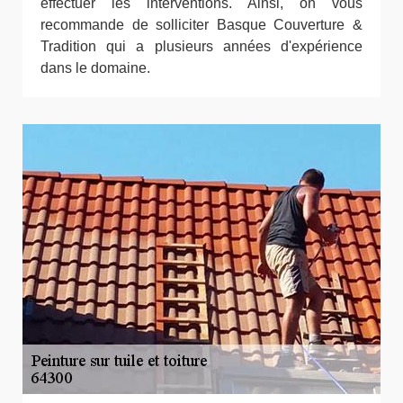
effectuer les interventions. Ainsi, on vous
recommande de solliciter Basque Couverture &
Tradition qui a plusieurs années d'expérience
dans le domaine.