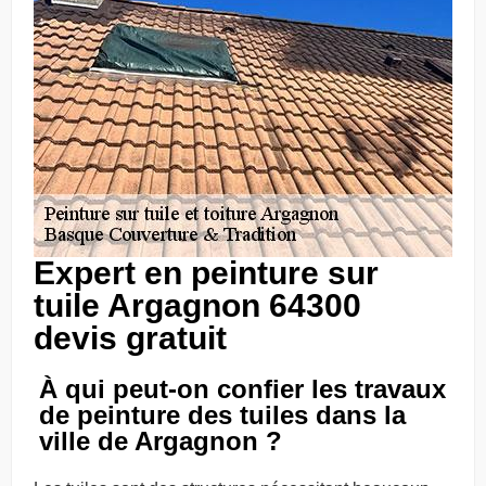
Expert en peinture sur
tuile Argagnon 64300
devis gratuit
À qui peut-on confier les travaux
de peinture des tuiles dans la
ville de Argagnon ?