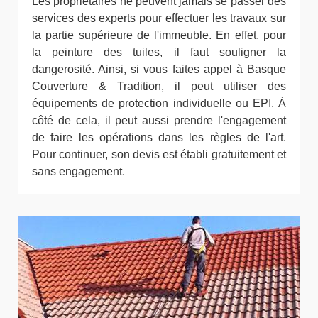
Les propriétaires ne peuvent jamais se passer des
services des experts pour effectuer les travaux sur
la partie supérieure de l'immeuble. En effet, pour
la peinture des tuiles, il faut souligner la
dangerosité. Ainsi, si vous faites appel à Basque
Couverture & Tradition, il peut utiliser des
équipements de protection individuelle ou EPI. À
côté de cela, il peut aussi prendre l'engagement
de faire les opérations dans les règles de l'art.
Pour continuer, son devis est établi gratuitement et
sans engagement.