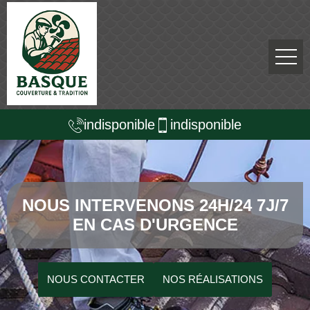
indisponible
indisponible
NOUS INTERVENONS 24H/24 7J/7
EN CAS D'URGENCE
NOUS CONTACTER
NOS RÉALISATIONS