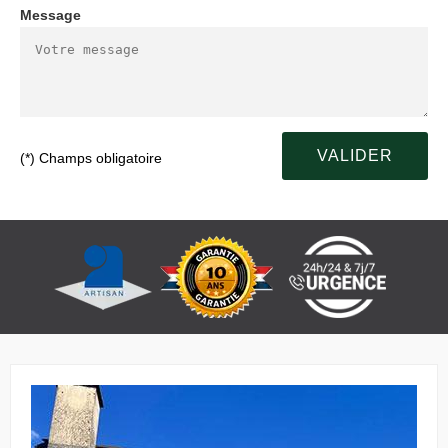
Message
(*) Champs obligatoire