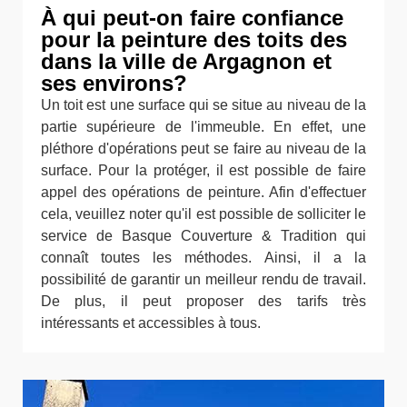
À qui peut-on faire confiance
pour la peinture des toits des
dans la ville de Argagnon et
ses environs?
Un toit est une surface qui se situe au niveau de la
partie supérieure de l'immeuble. En effet, une
pléthore d'opérations peut se faire au niveau de la
surface. Pour la protéger, il est possible de faire
appel des opérations de peinture. Afin d'effectuer
cela, veuillez noter qu'il est possible de solliciter le
service de Basque Couverture & Tradition qui
connaît toutes les méthodes. Ainsi, il a la
possibilité de garantir un meilleur rendu de travail.
De plus, il peut proposer des tarifs très
intéressants et accessibles à tous.