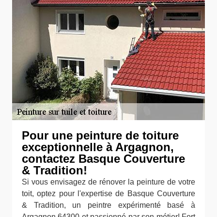
Pour une peinture de toiture
exceptionnelle à Argagnon,
contactez Basque Couverture
& Tradition!
Si vous envisagez de rénover la peinture de votre
toit, optez pour l'expertise de Basque Couverture
& Tradition, un peintre expérimenté basé à
Argagnon 64300 et passionné par son métier! Fort