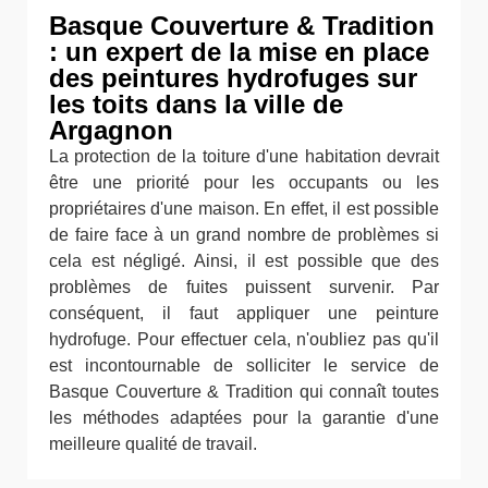
Basque Couverture & Tradition
: un expert de la mise en place
des peintures hydrofuges sur
les toits dans la ville de
Argagnon
La protection de la toiture d'une habitation devrait
être une priorité pour les occupants ou les
propriétaires d'une maison. En effet, il est possible
de faire face à un grand nombre de problèmes si
cela est négligé. Ainsi, il est possible que des
problèmes de fuites puissent survenir. Par
conséquent, il faut appliquer une peinture
hydrofuge. Pour effectuer cela, n'oubliez pas qu'il
est incontournable de solliciter le service de
Basque Couverture & Tradition qui connaît toutes
les méthodes adaptées pour la garantie d'une
meilleure qualité de travail.