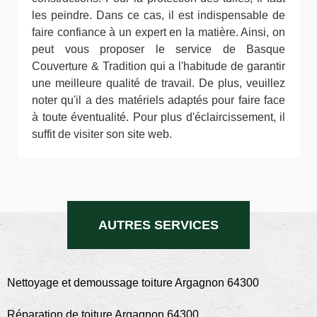
les peindre. Dans ce cas, il est indispensable de
faire confiance à un expert en la matière. Ainsi, on
peut vous proposer le service de Basque
Couverture & Tradition qui a l'habitude de garantir
une meilleure qualité de travail. De plus, veuillez
noter qu'il a des matériels adaptés pour faire face
à toute éventualité. Pour plus d'éclaircissement, il
suffit de visiter son site web.
AUTRES SERVICES
Nettoyage et demoussage toiture Argagnon 64300
Réparation de toiture Argagnon 64300