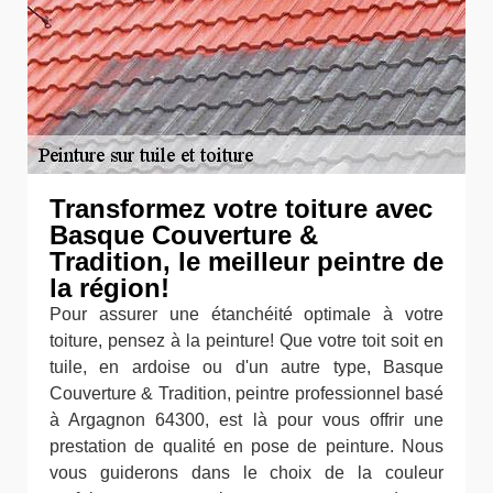
Transformez votre toiture avec
Basque Couverture &
Tradition, le meilleur peintre de
la région!
Pour assurer une étanchéité optimale à votre
toiture, pensez à la peinture! Que votre toit soit en
tuile, en ardoise ou d'un autre type, Basque
Couverture & Tradition, peintre professionnel basé
à Argagnon 64300, est là pour vous offrir une
prestation de qualité en pose de peinture. Nous
vous guiderons dans le choix de la couleur