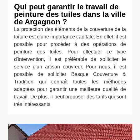
Qui peut garantir le travail de
peinture des tuiles dans la ville
de Argagnon ?
La protection des éléments de la couverture de la
toiture est d'une importance capitale. En effet, il est
possible pour procéder à des opérations de
peinture des tuiles. Pour effectuer ce type
d'intervention, il est préférable de solliciter le
service d'un artisan couvreur. Pour nous, il est
possible de solliciter Basque Couverture &
Tradition qui connaît toutes les méthodes
adaptées pour garantir une meilleure qualité de
travail. De plus, il peut proposer des tarifs qui sont
très intéressants.