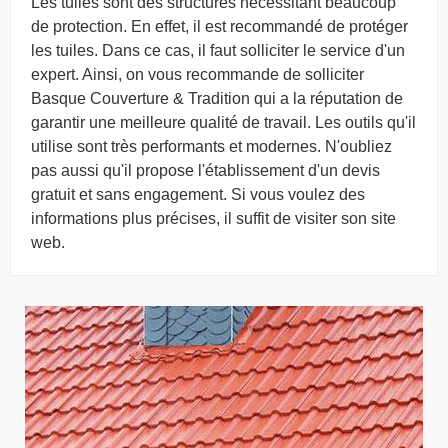
Les tuiles sont des structures nécessitant beaucoup
de protection. En effet, il est recommandé de protéger
les tuiles. Dans ce cas, il faut solliciter le service d'un
expert. Ainsi, on vous recommande de solliciter
Basque Couverture & Tradition qui a la réputation de
garantir une meilleure qualité de travail. Les outils qu'il
utilise sont très performants et modernes. N'oubliez
pas aussi qu'il propose l'établissement d'un devis
gratuit et sans engagement. Si vous voulez des
informations plus précises, il suffit de visiter son site
web.