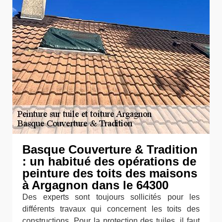
Basque Couverture & Tradition
: un habitué des opérations de
peinture des toits des maisons
à Argagnon dans le 64300
Des experts sont toujours sollicités pour les
différents travaux qui concernent les toits des
constructions. Pour la protection des tuiles, il faut