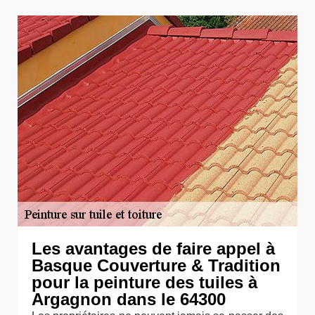
Les avantages de faire appel à
Basque Couverture & Tradition
pour la peinture des tuiles à
Argagnon dans le 64300