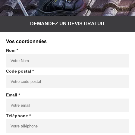
DEMANDEZ UN DEVIS GRATUIT
Vos coordonnées
Nom *
Code postal *
Email *
Téléphone *