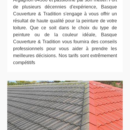
de plusieurs décennies d'expérience, Basque
Couverture & Tradition s'engage à vous offrir un
résultat de haute qualité pour la peinture de votre
toiture. Que ce soit dans le choix du type de
peinture ou de la couleur idéale, Basque
Couverture & Tradition vous fournira des conseils
professionnels pour vous aider à prendre les
meilleures décisions. Nos tarifs sont extrêmement
compétitifs