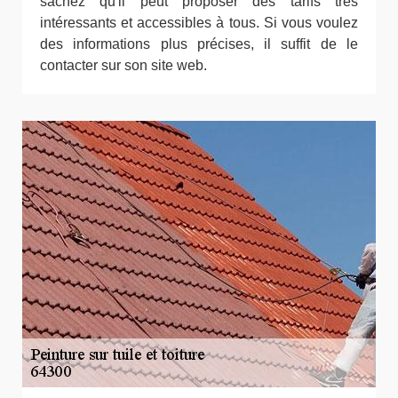
sachez qu'il peut proposer des tarifs très
intéressants et accessibles à tous. Si vous voulez
des informations plus précises, il suffit de le
contacter sur son site web.