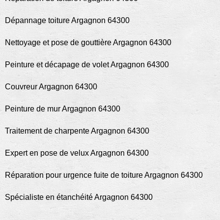
Dépannage toiture Argagnon 64300
Nettoyage et pose de gouttière Argagnon 64300
Peinture et décapage de volet Argagnon 64300
Couvreur Argagnon 64300
Peinture de mur Argagnon 64300
Traitement de charpente Argagnon 64300
Expert en pose de velux Argagnon 64300
Réparation pour urgence fuite de toiture Argagnon 64300
Spécialiste en étanchéité Argagnon 64300