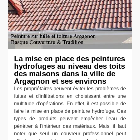
La mise en place des peintures
hydrofuges au niveau des toits
des maisons dans la ville de
Argagnon et ses environs
Les propriétaires peuvent éviter les problèmes de
fuites et d'infiltrations en choisissant entre une
multitude d'opérations. En effet, il est possible de
faire la mise en place de peinture hydrofuge. Ces
types de produits peuvent empêcher l'eau de
pénétrer à l'intérieur des matériaux. Mais, il faut
noter que seul un couvreur professionnel peut