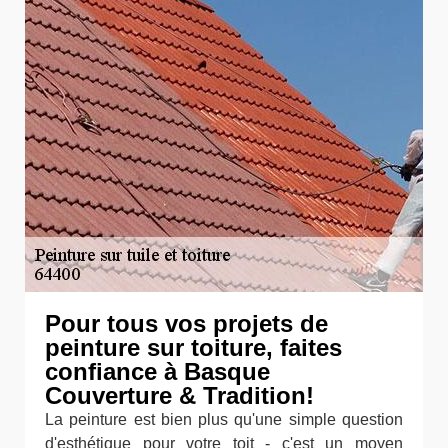
Pour tous vos projets de
peinture sur toiture, faites
confiance à Basque
Couverture & Tradition!
La peinture est bien plus qu'une simple question
d'esthétique pour votre toit - c'est un moyen