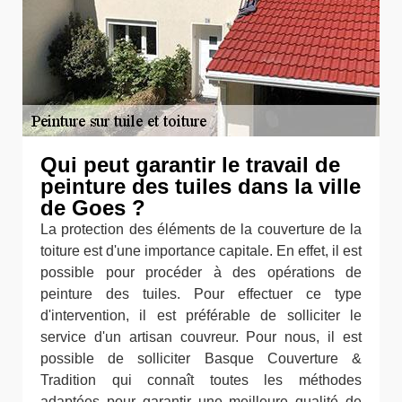
Qui peut garantir le travail de
peinture des tuiles dans la ville
de Goes ?
La protection des éléments de la couverture de la
toiture est d'une importance capitale. En effet, il est
possible pour procéder à des opérations de
peinture des tuiles. Pour effectuer ce type
d'intervention, il est préférable de solliciter le
service d'un artisan couvreur. Pour nous, il est
possible de solliciter Basque Couverture &
Tradition qui connaît toutes les méthodes
adaptées pour garantir une meilleure qualité de