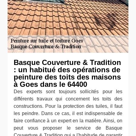
Basque Couverture & Tradition
: un habitué des opérations de
peinture des toits des maisons
à Goes dans le 64400
Des experts sont toujours sollicités pour les
différents travaux qui concernent les toits des
constructions. Pour la protection des tuiles, il faut
les peindre. Dans ce cas, il est indispensable de
faire confiance à un expert en la matière. Ainsi, on
peut vous proposer le service de Basque
Couverture & Tradition qui a l'habitude de garantir