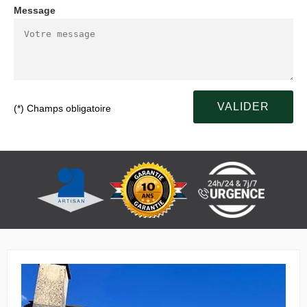
Message
(*) Champs obligatoire