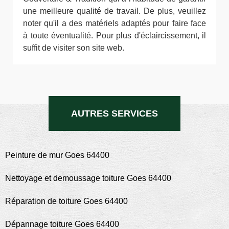
une meilleure qualité de travail. De plus, veuillez
noter qu'il a des matériels adaptés pour faire face
à toute éventualité. Pour plus d'éclaircissement, il
suffit de visiter son site web.
AUTRES SERVICES
Peinture de mur Goes 64400
Nettoyage et demoussage toiture Goes 64400
Réparation de toiture Goes 64400
Dépannage toiture Goes 64400