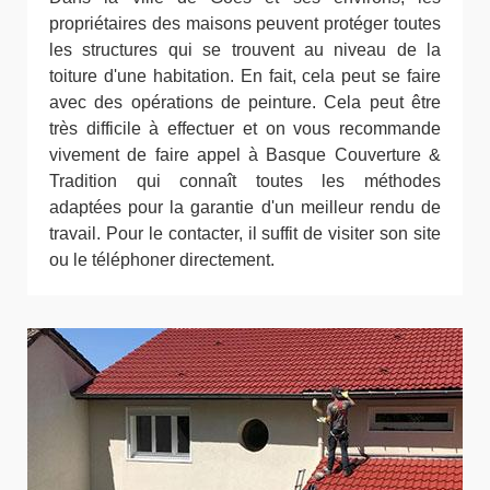
propriétaires des maisons peuvent protéger toutes
les structures qui se trouvent au niveau de la
toiture d'une habitation. En fait, cela peut se faire
avec des opérations de peinture. Cela peut être
très difficile à effectuer et on vous recommande
vivement de faire appel à Basque Couverture &
Tradition qui connaît toutes les méthodes
adaptées pour la garantie d'un meilleur rendu de
travail. Pour le contacter, il suffit de visiter son site
ou le téléphoner directement.