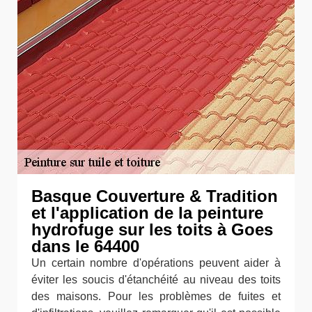
Basque Couverture & Tradition
et l'application de la peinture
hydrofuge sur les toits à Goes
dans le 64400
Un certain nombre d'opérations peuvent aider à
éviter les soucis d'étanchéité au niveau des toits
des maisons. Pour les problèmes de fuites et