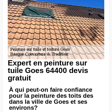
Expert en peinture sur
tuile Goes 64400 devis
gratuit
À qui peut-on faire confiance
pour la peinture des toits des
dans la ville de Goes et ses
environs?