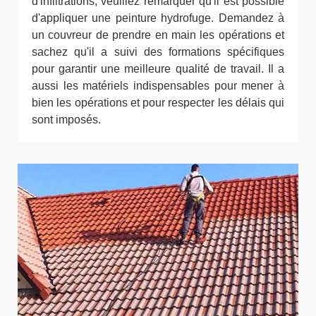
d'infiltrations, veuillez remarquer qu'il est possible
d'appliquer une peinture hydrofuge. Demandez à
un couvreur de prendre en main les opérations et
sachez qu'il a suivi des formations spécifiques
pour garantir une meilleure qualité de travail. Il a
aussi les matériels indispensables pour mener à
bien les opérations et pour respecter les délais qui
sont imposés.