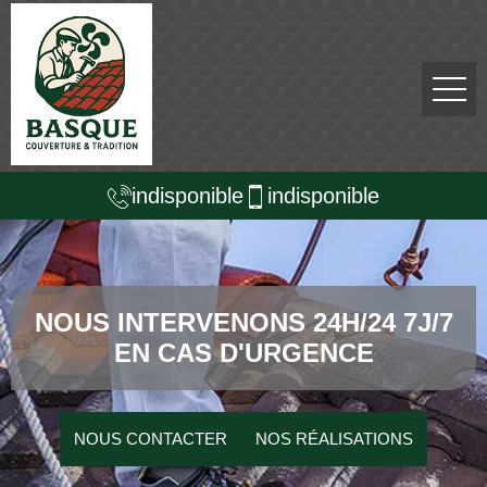
indisponible
indisponible
NOUS INTERVENONS 24H/24 7J/7
EN CAS D'URGENCE
NOUS CONTACTER
NOS RÉALISATIONS