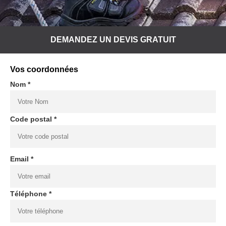
DEMANDEZ UN DEVIS GRATUIT
Vos coordonnées
Nom *
Code postal *
Email *
Téléphone *