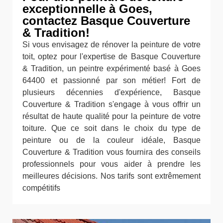
exceptionnelle à Goes,
contactez Basque Couverture
& Tradition!
Si vous envisagez de rénover la peinture de votre
toit, optez pour l'expertise de Basque Couverture
& Tradition, un peintre expérimenté basé à Goes
64400 et passionné par son métier! Fort de
plusieurs décennies d'expérience, Basque
Couverture & Tradition s'engage à vous offrir un
résultat de haute qualité pour la peinture de votre
toiture. Que ce soit dans le choix du type de
peinture ou de la couleur idéale, Basque
Couverture & Tradition vous fournira des conseils
professionnels pour vous aider à prendre les
meilleures décisions. Nos tarifs sont extrêmement
compétitifs