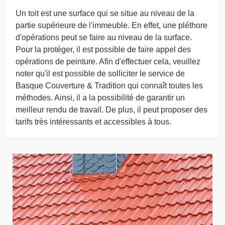
Un toit est une surface qui se situe au niveau de la
partie supérieure de l'immeuble. En effet, une pléthore
d'opérations peut se faire au niveau de la surface.
Pour la protéger, il est possible de faire appel des
opérations de peinture. Afin d'effectuer cela, veuillez
noter qu'il est possible de solliciter le service de
Basque Couverture & Tradition qui connaît toutes les
méthodes. Ainsi, il a la possibilité de garantir un
meilleur rendu de travail. De plus, il peut proposer des
tarifs très intéressants et accessibles à tous.