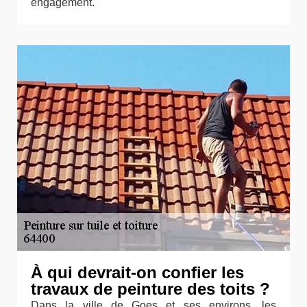
engagement.
À qui devrait-on confier les
travaux de peinture des toits ?
Dans la ville de Goes et ses environs, les