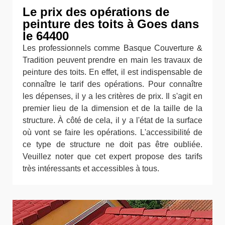
Le prix des opérations de
peinture des toits à Goes dans
le 64400
Les professionnels comme Basque Couverture &
Tradition peuvent prendre en main les travaux de
peinture des toits. En effet, il est indispensable de
connaître le tarif des opérations. Pour connaître
les dépenses, il y a les critères de prix. Il s'agit en
premier lieu de la dimension et de la taille de la
structure. À côté de cela, il y a l'état de la surface
où vont se faire les opérations. L'accessibilité de
ce type de structure ne doit pas être oubliée.
Veuillez noter que cet expert propose des tarifs
très intéressants et accessibles à tous.