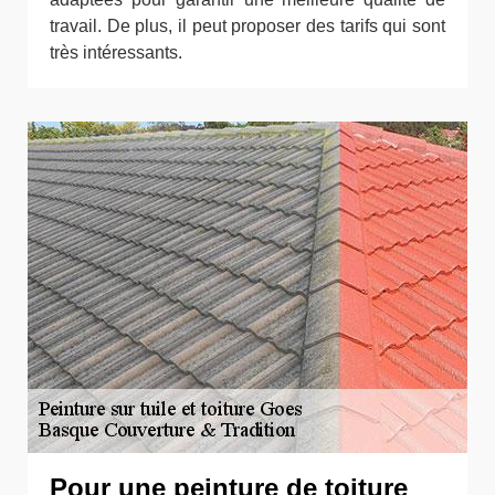
travail. De plus, il peut proposer des tarifs qui sont
très intéressants.
Pour une peinture de toiture