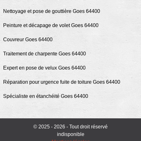
Nettoyage et pose de gouttière Goes 64400
Peinture et décapage de volet Goes 64400
Couvreur Goes 64400
Traitement de charpente Goes 64400
Expert en pose de velux Goes 64400
Réparation pour urgence fuite de toiture Goes 64400
Spécialiste en étanchéité Goes 64400
© 2025 - 2026 - Tout droit réservé
indisponible