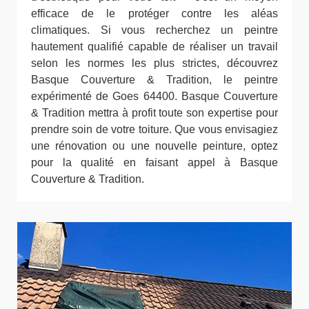
efficace de le protéger contre les aléas
climatiques. Si vous recherchez un peintre
hautement qualifié capable de réaliser un travail
selon les normes les plus strictes, découvrez
Basque Couverture & Tradition, le peintre
expérimenté de Goes 64400. Basque Couverture
& Tradition mettra à profit toute son expertise pour
prendre soin de votre toiture. Que vous envisagiez
une rénovation ou une nouvelle peinture, optez
pour la qualité en faisant appel à Basque
Couverture & Tradition.