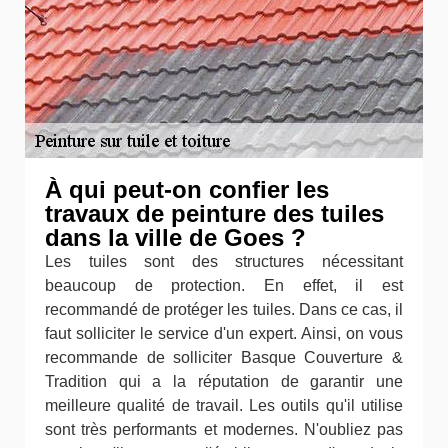
À qui peut-on confier les
travaux de peinture des tuiles
dans la ville de Goes ?
Les tuiles sont des structures nécessitant
beaucoup de protection. En effet, il est
recommandé de protéger les tuiles. Dans ce cas, il
faut solliciter le service d'un expert. Ainsi, on vous
recommande de solliciter Basque Couverture &
Tradition qui a la réputation de garantir une
meilleure qualité de travail. Les outils qu'il utilise
sont très performants et modernes. N'oubliez pas