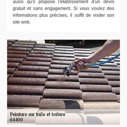
aussi qu'il propose l'établissement d'un devis
gratuit et sans engagement. Si vous voulez des
informations plus précises, il suffit de visiter son
site web.