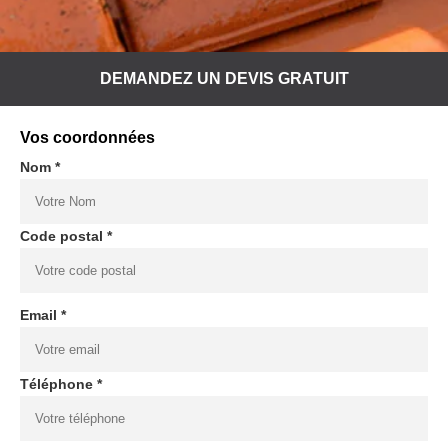
DEMANDEZ UN DEVIS GRATUIT
Vos coordonnées
Nom *
Code postal *
Email *
Téléphone *