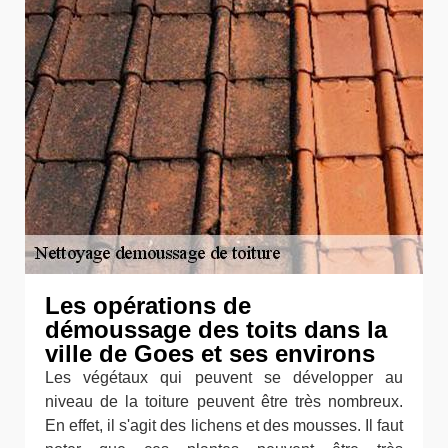
Les opérations de
démoussage des toits dans la
ville de Goes et ses environs
Les végétaux qui peuvent se développer au
niveau de la toiture peuvent être très nombreux.
En effet, il s'agit des lichens et des mousses. Il faut