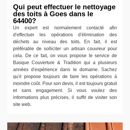
Qui peut effectuer le nettoyage
des toits à Goes dans le
64400?
Un expert est normalement contacté afin
d'effectuer les opérations d'élimination des
déchets au niveau des toits. En fait, il est
préférable de solliciter un artisan couvreur pour
cela. De ce fait, on vous propose le service de
Basque Couverture & Tradition qui a plusieurs
années d'expérience dans le domaine. Sachez
qu'il propose toujours de faire les opérations à
moindre coût. Pour son devis, il est toujours gratuit
et sans engagement. Si vous voulez des
informations plus précises, il suffit de visiter son
site web.