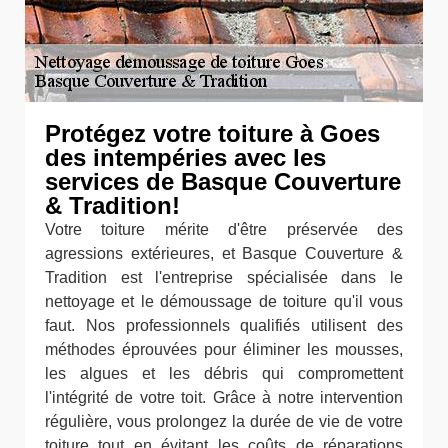
Protégez votre toiture à Goes
des intempéries avec les
services de Basque Couverture
& Tradition!
Votre toiture mérite d'être préservée des
agressions extérieures, et Basque Couverture &
Tradition est l'entreprise spécialisée dans le
nettoyage et le démoussage de toiture qu'il vous
faut. Nos professionnels qualifiés utilisent des
méthodes éprouvées pour éliminer les mousses,
les algues et les débris qui compromettent
l'intégrité de votre toit. Grâce à notre intervention
régulière, vous prolongez la durée de vie de votre
toiture tout en évitant les coûts de réparations