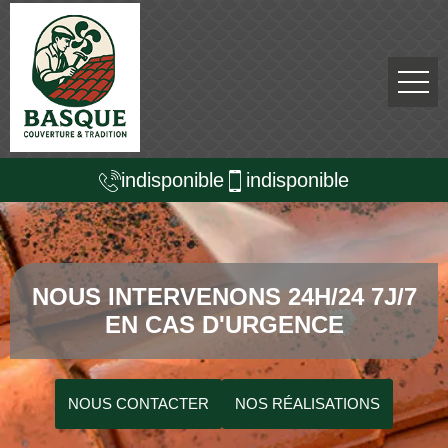
indisponible
indisponible
NOUS INTERVENONS 24H/24 7J/7
EN CAS D'URGENCE
NOUS CONTACTER
NOS RÉALISATIONS