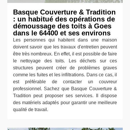
Basque Couverture & Tradition
: un habitué des opérations de
démoussage des toits à Goes
dans le 64400 et ses environs
Les personnes qui habitent dans une maison
doivent savoir que les travaux d'entretien peuvent
être très nombreux. En effet, il est possible de faire
le nettoyage des toits. Les déchets sur ces
structures peuvent créer de problèmes graves
comme les fuites et les infiltrations. Dans ce cas, il
est préférable de contacter un couvreur
professionnel. Sachez que Basque Couverture &
Tradition peut proposer ses services. Il dispose
des matériels adaptés pour garantir une meilleure
qualité de travail.