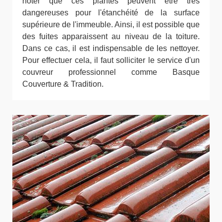
noter que ces plantes peuvent être très
dangereuses pour l'étanchéité de la surface
supérieure de l'immeuble. Ainsi, il est possible que
des fuites apparaissent au niveau de la toiture.
Dans ce cas, il est indispensable de les nettoyer.
Pour effectuer cela, il faut solliciter le service d'un
couvreur professionnel comme Basque
Couverture & Tradition.