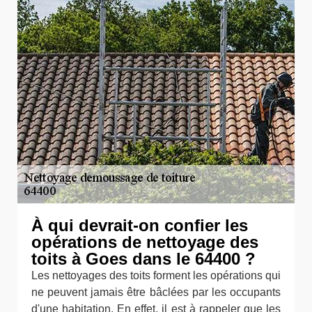
À qui devrait-on confier les
opérations de nettoyage des
toits à Goes dans le 64400 ?
Les nettoyages des toits forment les opérations qui
ne peuvent jamais être bâclées par les occupants
d'une habitation. En effet, il est à rappeler que les