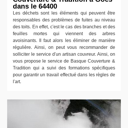
dans le 64400
Les déchets sont les éléments qui peuvent être
responsables des problèmes de fuites au niveau
des toits. En effet, c'est le cas des branches et des
feuilles mortes qui viennent des arbres
avoisinants. Il faut alors les éliminer de manière
régulière. Ainsi, on peut vous recommander de
solliciter le service d'un artisan couvreur. Ainsi, on
vous propose le service de Basque Couverture &
Tradition qui a suivi des formations spécifiques
pour garantir un travail effectué dans les règles de
l'art.