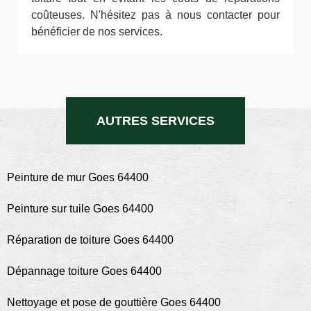
coûteuses. N'hésitez pas à nous contacter pour
bénéficier de nos services.
AUTRES SERVICES
Peinture de mur Goes 64400
Peinture sur tuile Goes 64400
Réparation de toiture Goes 64400
Dépannage toiture Goes 64400
Nettoyage et pose de gouttière Goes 64400