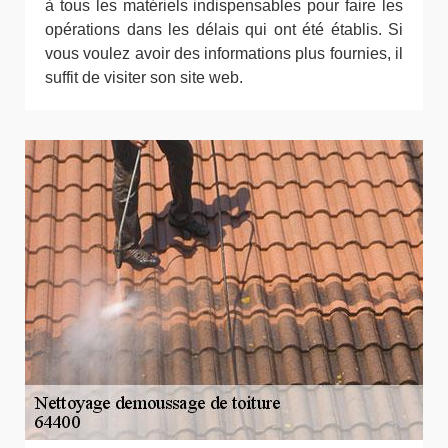
à tous les matériels indispensables pour faire les
opérations dans les délais qui ont été établis. Si
vous voulez avoir des informations plus fournies, il
suffit de visiter son site web.