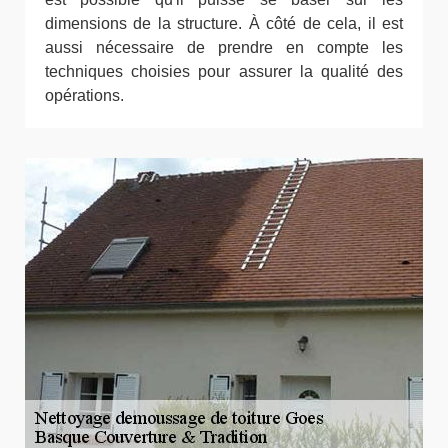
dimensions de la structure. À côté de cela, il est
aussi nécessaire de prendre en compte les
techniques choisies pour assurer la qualité des
opérations.