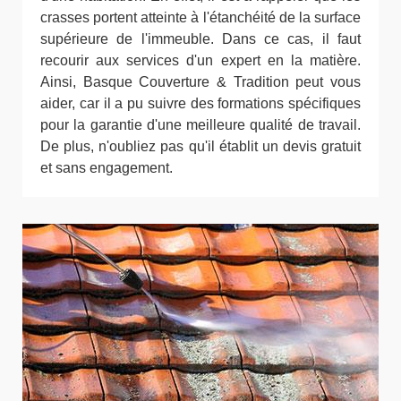
crasses portent atteinte à l'étanchéité de la surface
supérieure de l'immeuble. Dans ce cas, il faut
recourir aux services d'un expert en la matière.
Ainsi, Basque Couverture & Tradition peut vous
aider, car il a pu suivre des formations spécifiques
pour la garantie d'une meilleure qualité de travail.
De plus, n'oubliez pas qu'il établit un devis gratuit
et sans engagement.