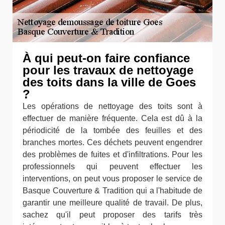
À qui peut-on faire confiance
pour les travaux de nettoyage
des toits dans la ville de Goes
?
Les opérations de nettoyage des toits sont à
effectuer de manière fréquente. Cela est dû à la
périodicité de la tombée des feuilles et des
branches mortes. Ces déchets peuvent engendrer
des problèmes de fuites et d'infiltrations. Pour les
professionnels qui peuvent effectuer les
interventions, on peut vous proposer le service de
Basque Couverture & Tradition qui a l'habitude de
garantir une meilleure qualité de travail. De plus,
sachez qu'il peut proposer des tarifs très