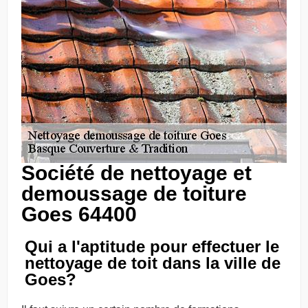
Société de nettoyage et
demoussage de toiture
Goes 64400
Qui a l'aptitude pour effectuer le
nettoyage de toit dans la ville de
Goes?