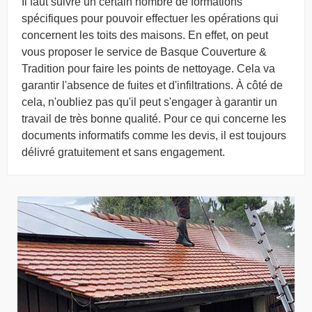
Il faut suivre un certain nombre de formations
spécifiques pour pouvoir effectuer les opérations qui
concernent les toits des maisons. En effet, on peut
vous proposer le service de Basque Couverture &
Tradition pour faire les points de nettoyage. Cela va
garantir l'absence de fuites et d'infiltrations. À côté de
cela, n'oubliez pas qu'il peut s'engager à garantir un
travail de très bonne qualité. Pour ce qui concerne les
documents informatifs comme les devis, il est toujours
délivré gratuitement et sans engagement.