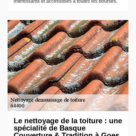
intéressants et accessibles à toutes les bourses.
Le nettoyage de la toiture : une
spécialité de Basque
Couverture & Tradition à Goes