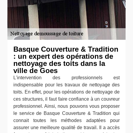
Basque Couverture & Tradition
: un expert des opérations de
nettoyage des toits dans la
ville de Goes
L'intervention des professionnels est
indispensable pour les travaux de nettoyage des
toits. En effet, pour les opérations de nettoyage de
ces structures, il faut faire confiance à un couvreur
professionnel. Ainsi, nous pouvons vous proposer
le service de Basque Couverture & Tradition qui
connait toutes les méthodes adaptées pour
assurer une meilleure qualité de travail. Il a accès