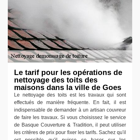
Le tarif pour les opérations de
nettoyage des toits des
maisons dans la ville de Goes
Le nettoyage des toits est les travaux qui sont
effectués de manière fréquente. En fait, il est
indispensable de demander à un artisan couvreur
de faire les travaux. Si vous choisissez le service
de Basque Couverture & Tradition, il peut utiliser
les critères de prix pour fixer les tarifs. Sachez qu'il
est possible qu'il puisse se baser sur les