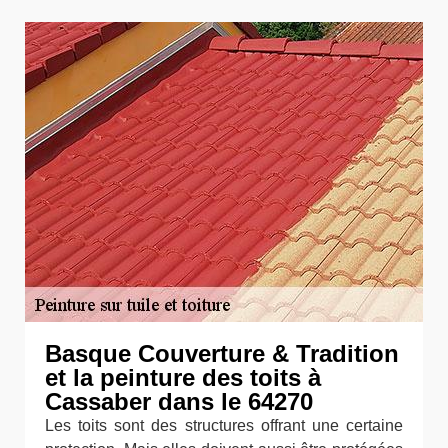
Basque Couverture & Tradition
et la peinture des toits à
Cassaber dans le 64270
Les toits sont des structures offrant une certaine