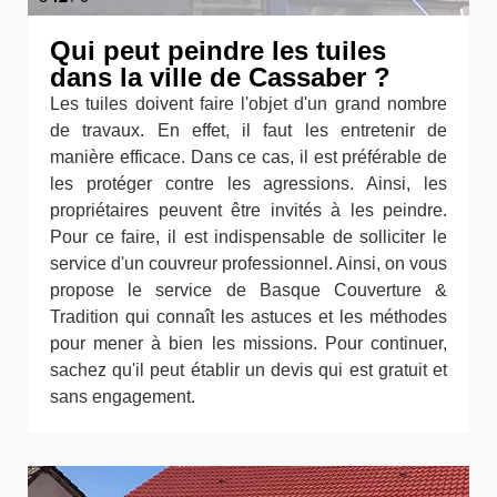
Qui peut peindre les tuiles
dans la ville de Cassaber ?
Les tuiles doivent faire l'objet d'un grand nombre
de travaux. En effet, il faut les entretenir de
manière efficace. Dans ce cas, il est préférable de
les protéger contre les agressions. Ainsi, les
propriétaires peuvent être invités à les peindre.
Pour ce faire, il est indispensable de solliciter le
service d'un couvreur professionnel. Ainsi, on vous
propose le service de Basque Couverture &
Tradition qui connaît les astuces et les méthodes
pour mener à bien les missions. Pour continuer,
sachez qu'il peut établir un devis qui est gratuit et
sans engagement.