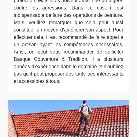
protection. Mais elles doivent aussi être protégées
contre les agressions. Dans ce cas, il est
indispensable de faire des opérations de peinture.
Mais, veuillez remarquer que cela peut aussi
constituer un moyen d'améliorer son aspect. Pour
effectuer cela, il est recommandé de faire appel à
un artisan ayant les compétences nécessaires.
Ainsi, on peut vous recommander de solliciter
Basque Couverture & Tradition. Il a plusieurs
années d'expérience dans le domaine et n'oubliez
pas qu'il peut proposer des tarifs très intéressants
et accessibles à tous.