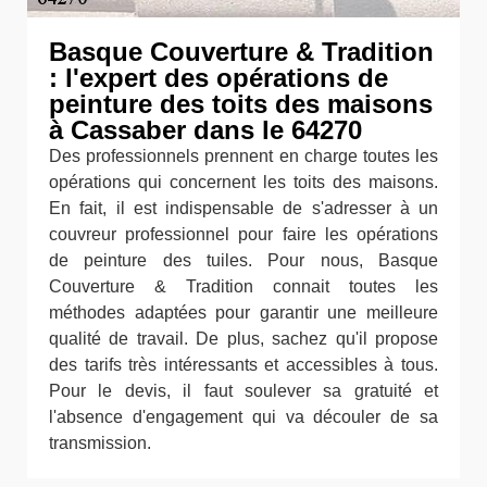
Basque Couverture & Tradition
: l'expert des opérations de
peinture des toits des maisons
à Cassaber dans le 64270
Des professionnels prennent en charge toutes les
opérations qui concernent les toits des maisons.
En fait, il est indispensable de s'adresser à un
couvreur professionnel pour faire les opérations
de peinture des tuiles. Pour nous, Basque
Couverture & Tradition connait toutes les
méthodes adaptées pour garantir une meilleure
qualité de travail. De plus, sachez qu'il propose
des tarifs très intéressants et accessibles à tous.
Pour le devis, il faut soulever sa gratuité et
l'absence d'engagement qui va découler de sa
transmission.