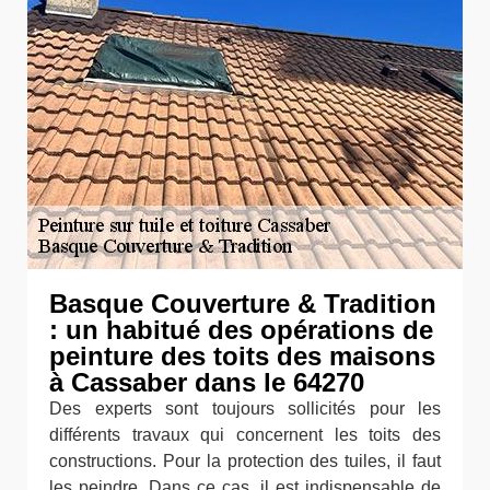
Basque Couverture & Tradition
: un habitué des opérations de
peinture des toits des maisons
à Cassaber dans le 64270
Des experts sont toujours sollicités pour les
différents travaux qui concernent les toits des
constructions. Pour la protection des tuiles, il faut
les peindre. Dans ce cas, il est indispensable de