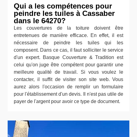
Qui a les compétences pour
peindre les tuiles à Cassaber
dans le 64270?
Les couvertures de la toiture doivent être
entretenues de manière efficace. En effet, il est
nécessaire de peindre les tuiles qui les
composent. Dans ce cas, il faut solliciter le service
d'un expert. Basque Couverture & Tradition est
celui qu'on juge être compétent pour garantir une
meilleure qualité de travail. Si vous voulez le
contacter, il suffit de visiter son site web. Vous
aurez alors l'occasion de remplir un formulaire
pour l'établissement d'un devis. Il n'est pas utile de
payer de l'argent pour avoir ce type de document.