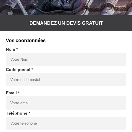
DEMANDEZ UN DEVIS GRATUIT
Vos coordonnées
Nom *
Code postal *
Email *
Téléphone *