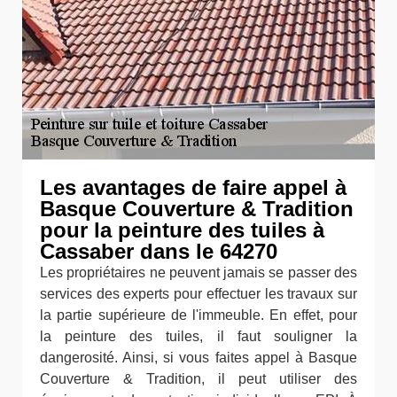
Les avantages de faire appel à
Basque Couverture & Tradition
pour la peinture des tuiles à
Cassaber dans le 64270
Les propriétaires ne peuvent jamais se passer des
services des experts pour effectuer les travaux sur
la partie supérieure de l'immeuble. En effet, pour
la peinture des tuiles, il faut souligner la
dangerosité. Ainsi, si vous faites appel à Basque
Couverture & Tradition, il peut utiliser des