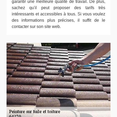
garantir une meilleure qualité de travail. De plus,
sachez qu'il peut proposer des tarifs très
intéressants et accessibles à tous. Si vous voulez
des informations plus précises, il suffit de le
contacter sur son site web.