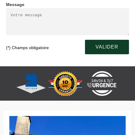
Message
(*) Champs obligatoire