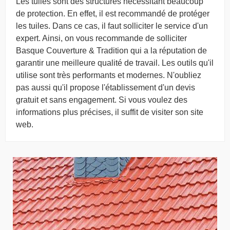
Les tuiles sont des structures nécessitant beaucoup
de protection. En effet, il est recommandé de protéger
les tuiles. Dans ce cas, il faut solliciter le service d'un
expert. Ainsi, on vous recommande de solliciter
Basque Couverture & Tradition qui a la réputation de
garantir une meilleure qualité de travail. Les outils qu'il
utilise sont très performants et modernes. N'oubliez
pas aussi qu'il propose l'établissement d'un devis
gratuit et sans engagement. Si vous voulez des
informations plus précises, il suffit de visiter son site
web.