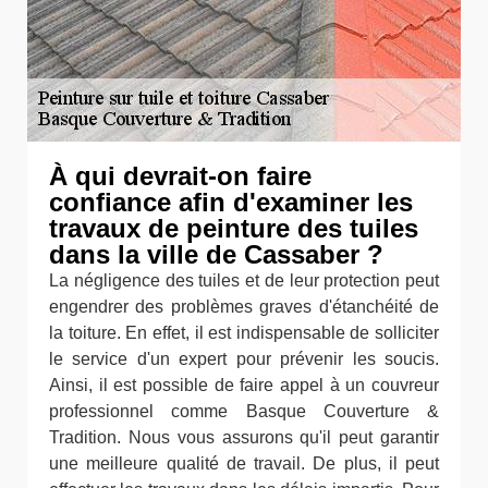
À qui devrait-on faire
confiance afin d'examiner les
travaux de peinture des tuiles
dans la ville de Cassaber ?
La négligence des tuiles et de leur protection peut
engendrer des problèmes graves d'étanchéité de
la toiture. En effet, il est indispensable de solliciter
le service d'un expert pour prévenir les soucis.
Ainsi, il est possible de faire appel à un couvreur
professionnel comme Basque Couverture &
Tradition. Nous vous assurons qu'il peut garantir
une meilleure qualité de travail. De plus, il peut