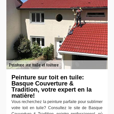
Peinture sur toit en tuile:
Basque Couverture &
Tradition, votre expert en la
matière!
Vous recherchez la peinture parfaite pour sublimer
votre toit en tuile? Consultez le site de Basque
Couverture & Tradition, peintre professionnel, où