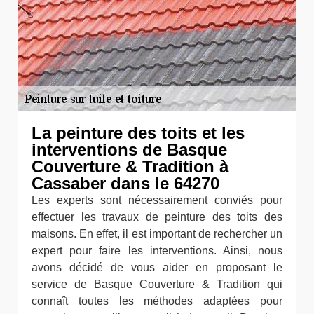
La peinture des toits et les
interventions de Basque
Couverture & Tradition à
Cassaber dans le 64270
Les experts sont nécessairement conviés pour
effectuer les travaux de peinture des toits des
maisons. En effet, il est important de rechercher un
expert pour faire les interventions. Ainsi, nous
avons décidé de vous aider en proposant le
service de Basque Couverture & Tradition qui
connaît toutes les méthodes adaptées pour