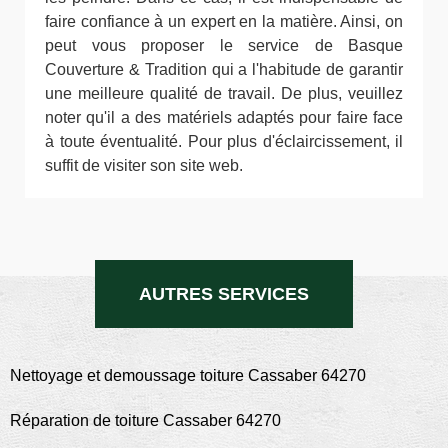
faire confiance à un expert en la matière. Ainsi, on
peut vous proposer le service de Basque
Couverture & Tradition qui a l'habitude de garantir
une meilleure qualité de travail. De plus, veuillez
noter qu'il a des matériels adaptés pour faire face
à toute éventualité. Pour plus d'éclaircissement, il
suffit de visiter son site web.
AUTRES SERVICES
Nettoyage et demoussage toiture Cassaber 64270
Réparation de toiture Cassaber 64270