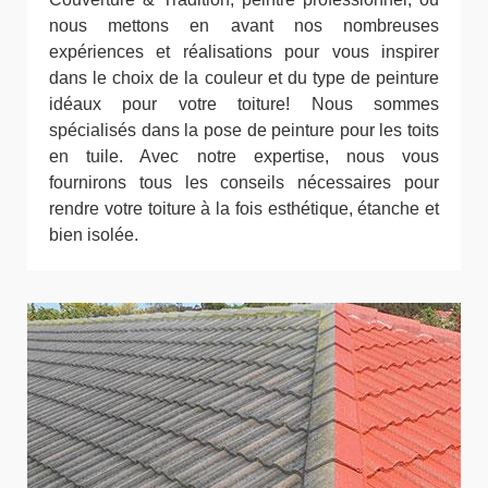
nous mettons en avant nos nombreuses
expériences et réalisations pour vous inspirer
dans le choix de la couleur et du type de peinture
idéaux pour votre toiture! Nous sommes
spécialisés dans la pose de peinture pour les toits
en tuile. Avec notre expertise, nous vous
fournirons tous les conseils nécessaires pour
rendre votre toiture à la fois esthétique, étanche et
bien isolée.