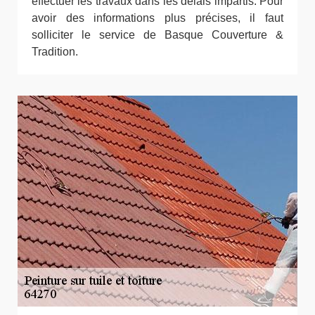
effectuer les travaux dans les délais impartis. Pour
avoir des informations plus précises, il faut
solliciter le service de Basque Couverture &
Tradition.