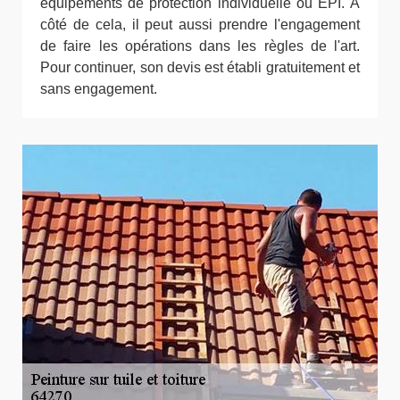
équipements de protection individuelle ou EPI. À
côté de cela, il peut aussi prendre l'engagement
de faire les opérations dans les règles de l'art.
Pour continuer, son devis est établi gratuitement et
sans engagement.