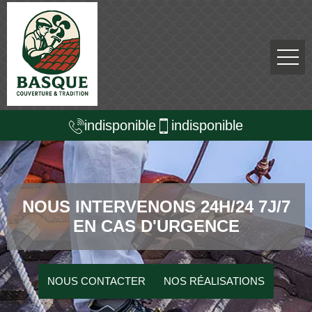
indisponible
indisponible
NOUS INTERVENONS 24H/24 7J/7
EN CAS D'URGENCE
NOUS CONTACTER
NOS RÉALISATIONS