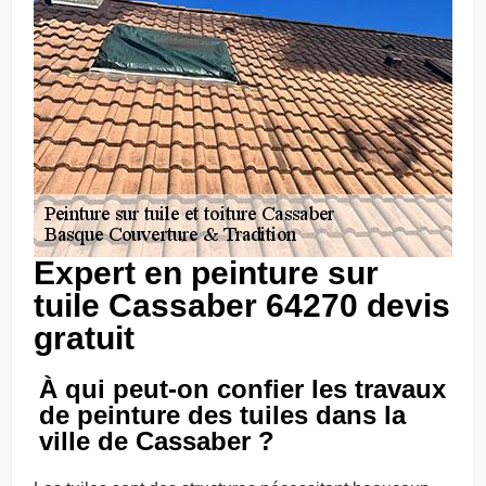
Expert en peinture sur
tuile Cassaber 64270 devis
gratuit
À qui peut-on confier les travaux
de peinture des tuiles dans la
ville de Cassaber ?