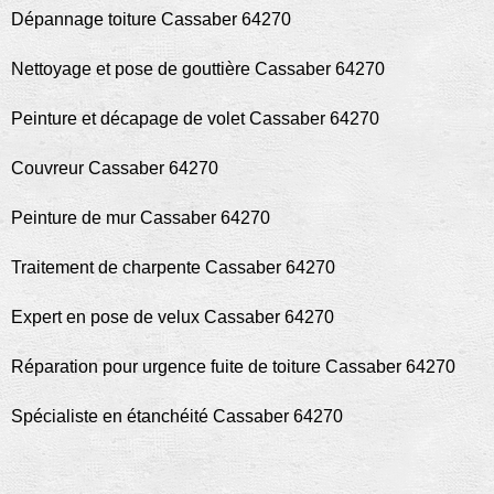
Dépannage toiture Cassaber 64270
Nettoyage et pose de gouttière Cassaber 64270
Peinture et décapage de volet Cassaber 64270
Couvreur Cassaber 64270
Peinture de mur Cassaber 64270
Traitement de charpente Cassaber 64270
Expert en pose de velux Cassaber 64270
Réparation pour urgence fuite de toiture Cassaber 64270
Spécialiste en étanchéité Cassaber 64270