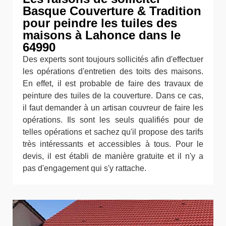
Basque Couverture & Tradition
pour peindre les tuiles des
maisons à Lahonce dans le
64990
Des experts sont toujours sollicités afin d'effectuer
les opérations d'entretien des toits des maisons.
En effet, il est probable de faire des travaux de
peinture des tuiles de la couverture. Dans ce cas,
il faut demander à un artisan couvreur de faire les
opérations. Ils sont les seuls qualifiés pour de
telles opérations et sachez qu'il propose des tarifs
très intéressants et accessibles à tous. Pour le
devis, il est établi de manière gratuite et il n'y a
pas d'engagement qui s'y rattache.