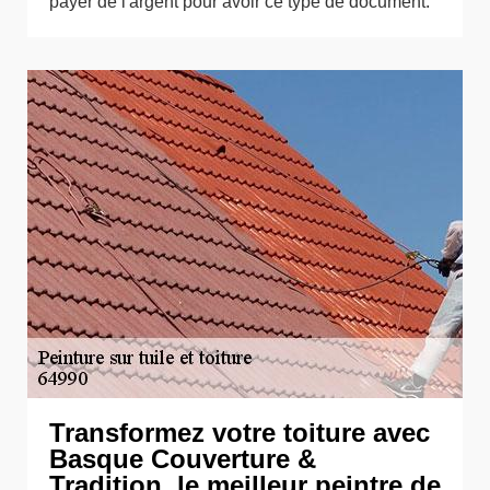
payer de l'argent pour avoir ce type de document.
Transformez votre toiture avec
Basque Couverture &
Tradition, le meilleur peintre de