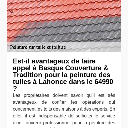
Est-il avantageux de faire
appel à Basque Couverture &
Tradition pour la peinture des
tuiles à Lahonce dans le 64990
?
Les propriétaires doivent savoir qu'il est très
avantageux de confier les opérations qui
concernent les toits des maisons à des experts. En
effet, il est indispensable de solliciter le service
d'un couvreur professionnel pour la peinture des