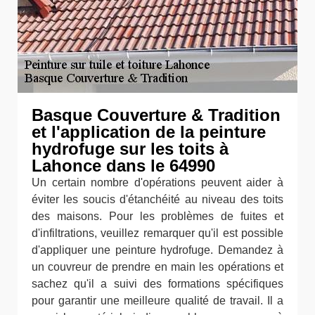
Basque Couverture & Tradition
et l'application de la peinture
hydrofuge sur les toits à
Lahonce dans le 64990
Un certain nombre d'opérations peuvent aider à
éviter les soucis d'étanchéité au niveau des toits
des maisons. Pour les problèmes de fuites et
d'infiltrations, veuillez remarquer qu'il est possible
d'appliquer une peinture hydrofuge. Demandez à
un couvreur de prendre en main les opérations et
sachez qu'il a suivi des formations spécifiques
pour garantir une meilleure qualité de travail. Il a