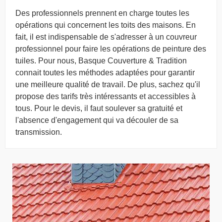
Des professionnels prennent en charge toutes les
opérations qui concernent les toits des maisons. En
fait, il est indispensable de s'adresser à un couvreur
professionnel pour faire les opérations de peinture des
tuiles. Pour nous, Basque Couverture & Tradition
connait toutes les méthodes adaptées pour garantir
une meilleure qualité de travail. De plus, sachez qu'il
propose des tarifs très intéressants et accessibles à
tous. Pour le devis, il faut soulever sa gratuité et
l'absence d'engagement qui va découler de sa
transmission.