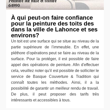
À qui peut-on faire confiance
pour la peinture des toits des
dans la ville de Lahonce et ses
environs?
Un toit est une surface qui se situe au niveau de la
partie supérieure de l'immeuble. En effet, une
pléthore d'opérations peut se faire au niveau de la
surface. Pour la protéger, il est possible de faire
appel des opérations de peinture. Afin d'effectuer
cela, veuillez noter qu'il est possible de solliciter le
service de Basque Couverture & Tradition qui
connaît toutes les méthodes. Ainsi, il a la
possibilité de garantir un meilleur rendu de travail.
De plus, il peut proposer des tarifs très
intéressants et accessibles à tous.