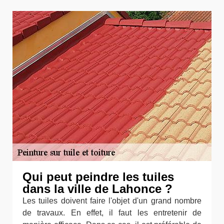
Qui peut peindre les tuiles
dans la ville de Lahonce ?
Les tuiles doivent faire l'objet d'un grand nombre
de travaux. En effet, il faut les entretenir de