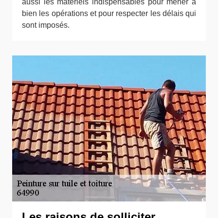
aussi les matériels indispensables pour mener à
bien les opérations et pour respecter les délais qui
sont imposés.
Les raisons de solliciter