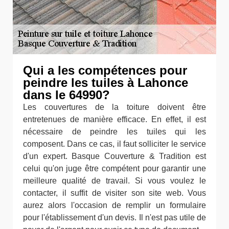
Qui a les compétences pour
peindre les tuiles à Lahonce
dans le 64990?
Les couvertures de la toiture doivent être
entretenues de manière efficace. En effet, il est
nécessaire de peindre les tuiles qui les
composent. Dans ce cas, il faut solliciter le service
d'un expert. Basque Couverture & Tradition est
celui qu'on juge être compétent pour garantir une
meilleure qualité de travail. Si vous voulez le
contacter, il suffit de visiter son site web. Vous
aurez alors l'occasion de remplir un formulaire
pour l'établissement d'un devis. Il n'est pas utile de