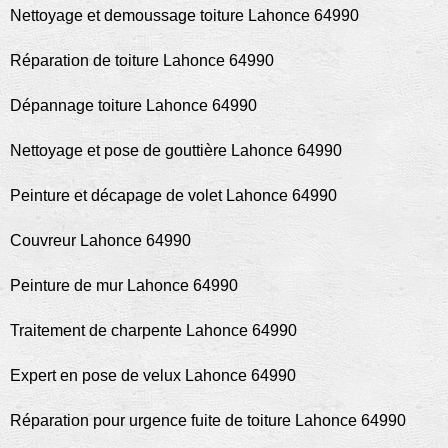
Nettoyage et demoussage toiture Lahonce 64990
Réparation de toiture Lahonce 64990
Dépannage toiture Lahonce 64990
Nettoyage et pose de gouttière Lahonce 64990
Peinture et décapage de volet Lahonce 64990
Couvreur Lahonce 64990
Peinture de mur Lahonce 64990
Traitement de charpente Lahonce 64990
Expert en pose de velux Lahonce 64990
Réparation pour urgence fuite de toiture Lahonce 64990