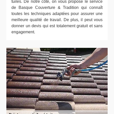
tuiles. De notre côté, on vous propose le service
de Basque Couverture & Tradition qui connaît
toutes les techniques adaptées pour assurer une
meilleure qualité de travail. De plus, il peut vous
donner un devis qui est totalement gratuit et sans
engagement.