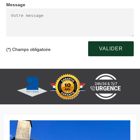
Message
(*) Champs obligatoire