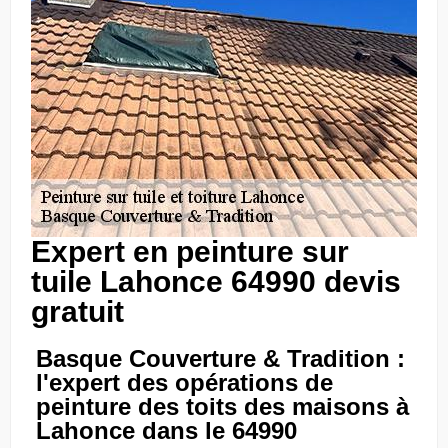
Expert en peinture sur
tuile Lahonce 64990 devis
gratuit
Basque Couverture & Tradition :
l'expert des opérations de
peinture des toits des maisons à
Lahonce dans le 64990