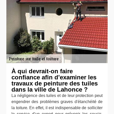
À qui devrait-on faire
confiance afin d'examiner les
travaux de peinture des tuiles
dans la ville de Lahonce ?
La négligence des tuiles et de leur protection peut
engendrer des problèmes graves d'étanchéité de
la toiture. En effet, il est indispensable de solliciter
le service d'un expert pour prévenir les soucis.