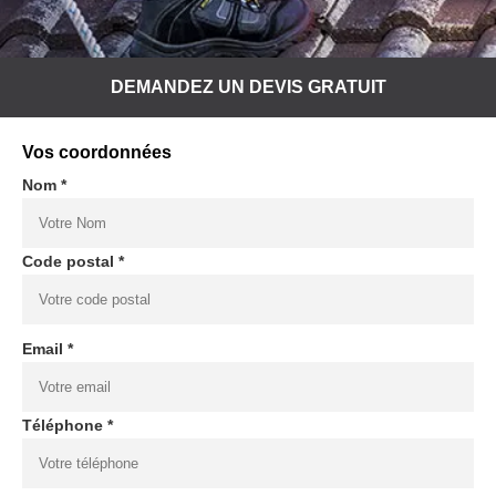
DEMANDEZ UN DEVIS GRATUIT
Vos coordonnées
Nom *
Code postal *
Email *
Téléphone *