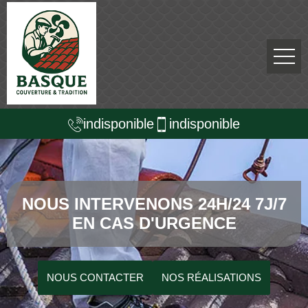
indisponible
indisponible
NOUS INTERVENONS 24H/24 7J/7
EN CAS D'URGENCE
NOUS CONTACTER
NOS RÉALISATIONS