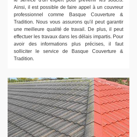
Ainsi, il est possible de faire appel à un couvreur
professionnel comme Basque Couverture &
Tradition. Nous vous assurons qu'il peut garantir
une meilleure qualité de travail. De plus, il peut
effectuer les travaux dans les délais impartis. Pour
avoir des informations plus précises, il faut
solliciter le service de Basque Couverture &
Tradition.