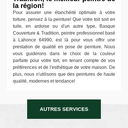
la région!
Pour assurer une étanchéité optimale à votre
toiture, pensez à la peinture! Que votre toit soit en
tuile, en ardoise ou d'un autre type, Basque
Couverture & Tradition, peintre professionnel basé
à Lahonce 64990, est là pour vous offrir une
prestation de qualité en pose de peinture. Nous
vous guiderons dans le choix de la couleur
parfaite pour votre toit, en tenant compte de vos
préférences et de l'esthétique de votre maison. De
plus, nous n'utilisons que des peintures de haute
qualité, modernes et tendance!
AUTRES SERVICES