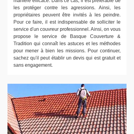
manière efficace. Dans ce cas, il est préférable de
les protéger contre les agressions. Ainsi, les
propriétaires peuvent être invités à les peindre.
Pour ce faire, il est indispensable de solliciter le
service d'un couvreur professionnel. Ainsi, on vous
propose le service de Basque Couverture &
Tradition qui connaît les astuces et les méthodes
pour mener à bien les missions. Pour continuer,
sachez qu'il peut établir un devis qui est gratuit et
sans engagement.