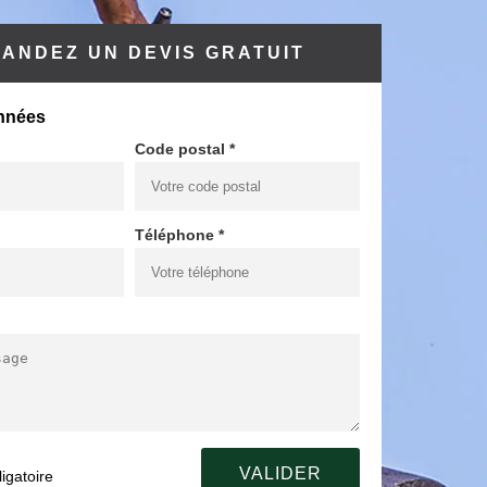
ANDEZ UN DEVIS GRATUIT
nnées
Code postal *
Téléphone *
igatoire