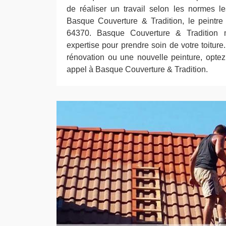
de réaliser un travail selon les normes le
Basque Couverture & Tradition, le peintr
64370. Basque Couverture & Tradition m
expertise pour prendre soin de votre toitur
rénovation ou une nouvelle peinture, optez 
appel à Basque Couverture & Tradition.