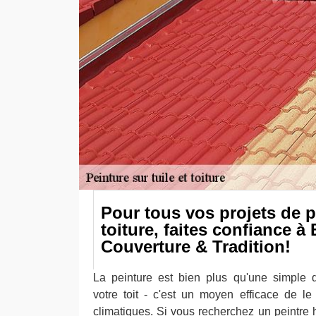
Pour tous vos projets de p
toiture, faites confiance à
Couverture & Tradition!
La peinture est bien plus qu'une simple q
votre toit - c'est un moyen efficace de le
climatiques. Si vous recherchez un peintre 