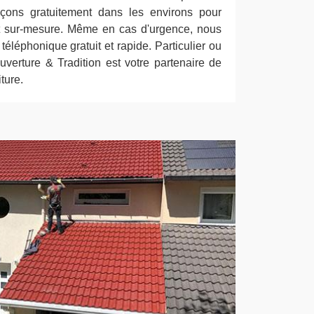
açons gratuitement dans les environs pour
 et sur-mesure. Même en cas d'urgence, nous
téléphonique gratuit et rapide. Particulier ou
verture & Tradition est votre partenaire de
ture.