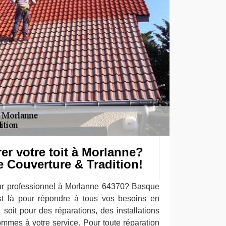
er votre toit à Morlanne?
 Couverture & Tradition!
ur professionnel à Morlanne 64370? Basque
st là pour répondre à tous vos besoins en
 soit pour des réparations, des installations
ommes à votre service. Pour toute réparation