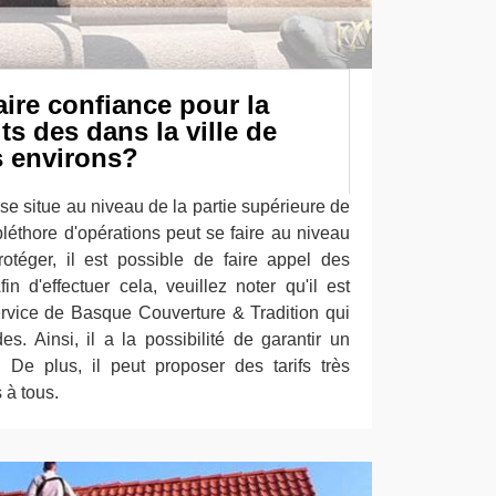
aire confiance pour la
ts des dans la ville de
s environs?
 se situe au niveau de la partie supérieure de
pléthore d'opérations peut se faire au niveau
otéger, il est possible de faire appel des
in d'effectuer cela, veuillez noter qu'il est
service de Basque Couverture & Tradition qui
s. Ainsi, il a la possibilité de garantir un
. De plus, il peut proposer des tarifs très
 à tous.