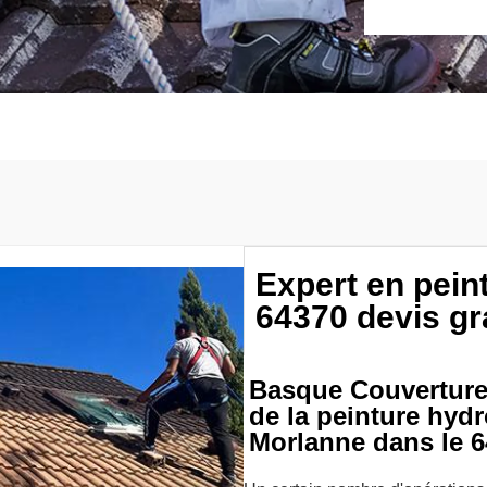
Expert en pein
64370 devis gr
Basque Couverture &
de la peinture hydr
Morlanne dans le 