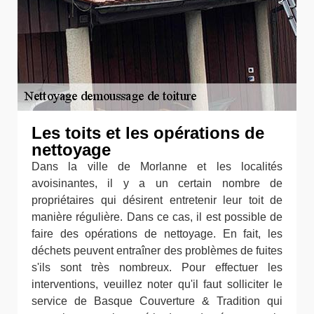
Les toits et les opérations de
nettoyage
Dans la ville de Morlanne et les localités
avoisinantes, il y a un certain nombre de
propriétaires qui désirent entretenir leur toit de
manière régulière. Dans ce cas, il est possible de
faire des opérations de nettoyage. En fait, les
déchets peuvent entraîner des problèmes de fuites
s'ils sont très nombreux. Pour effectuer les
interventions, veuillez noter qu'il faut solliciter le
service de Basque Couverture & Tradition qui