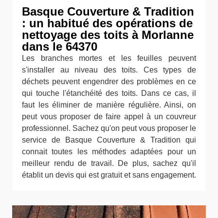
Basque Couverture & Tradition
: un habitué des opérations de
nettoyage des toits à Morlanne
dans le 64370
Les branches mortes et les feuilles peuvent
s'installer au niveau des toits. Ces types de
déchets peuvent engendrer des problèmes en ce
qui touche l'étanchéité des toits. Dans ce cas, il
faut les éliminer de manière régulière. Ainsi, on
peut vous proposer de faire appel à un couvreur
professionnel. Sachez qu'on peut vous proposer le
service de Basque Couverture & Tradition qui
connait toutes les méthodes adaptées pour un
meilleur rendu de travail. De plus, sachez qu'il
établit un devis qui est gratuit et sans engagement.