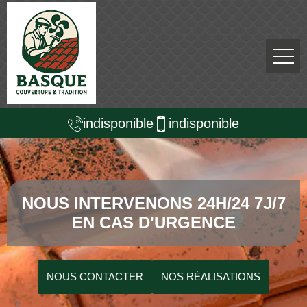
indisponible
indisponible
NOUS INTERVENONS 24H/24 7J/7
EN CAS D'URGENCE
NOUS CONTACTER
NOS RÉALISATIONS