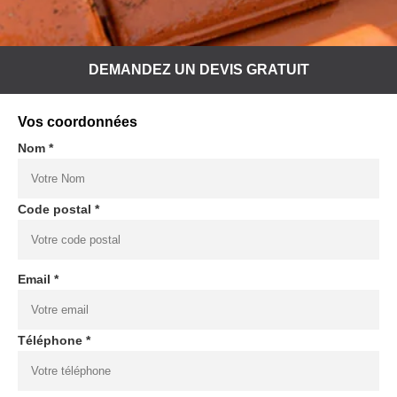
DEMANDEZ UN DEVIS GRATUIT
Vos coordonnées
Nom *
Code postal *
Email *
Téléphone *