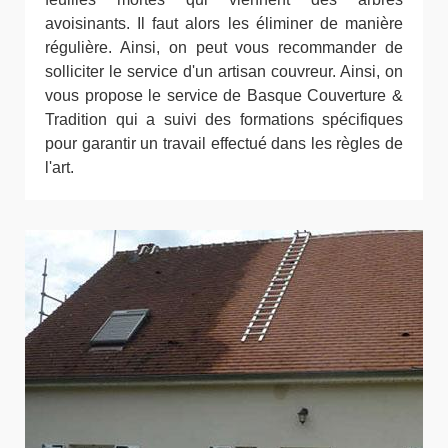
avoisinants. Il faut alors les éliminer de manière
régulière. Ainsi, on peut vous recommander de
solliciter le service d'un artisan couvreur. Ainsi, on
vous propose le service de Basque Couverture &
Tradition qui a suivi des formations spécifiques
pour garantir un travail effectué dans les règles de
l'art.