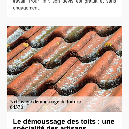
travail. Pour finir, son devis est gratuit et sans
engagement.
Le démoussage des toits : une
spécialité des artisans