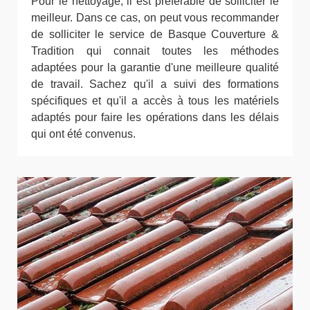
Pour le nettoyage, il est préférable de solliciter le
meilleur. Dans ce cas, on peut vous recommander
de solliciter le service de Basque Couverture &
Tradition qui connait toutes les méthodes
adaptées pour la garantie d'une meilleure qualité
de travail. Sachez qu'il a suivi des formations
spécifiques et qu'il a accès à tous les matériels
adaptés pour faire les opérations dans les délais
qui ont été convenus.