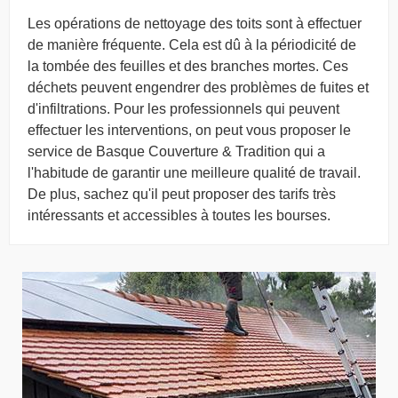
Les opérations de nettoyage des toits sont à effectuer
de manière fréquente. Cela est dû à la périodicité de
la tombée des feuilles et des branches mortes. Ces
déchets peuvent engendrer des problèmes de fuites et
d'infiltrations. Pour les professionnels qui peuvent
effectuer les interventions, on peut vous proposer le
service de Basque Couverture & Tradition qui a
l'habitude de garantir une meilleure qualité de travail.
De plus, sachez qu'il peut proposer des tarifs très
intéressants et accessibles à toutes les bourses.