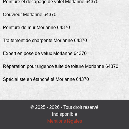
Peinture et décapage de volet Morlanne 64370
Couvreur Morlanne 64370
Peinture de mur Morlanne 64370
Traitement de charpente Morlanne 64370
Expert en pose de velux Morlanne 64370
Réparation pour urgence fuite de toiture Morlanne 64370
Spécialiste en étanchéité Morlanne 64370
© 2025 - 2026 - Tout droit réservé
indisponible
Mentions légales