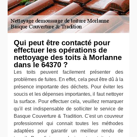
Qui peut être contacté pour
effectuer les opérations de
nettoyage des toits à Morlanne
dans le 64370 ?
Les toits peuvent facilement présenter des
problèmes de fuites. En effet, cela peut être dû à la
présence importante des déchets. Pour éviter les
soucis et les dépenses importantes, il faut nettoyer
la surface. Pour effectuer cela, veuillez remarquer
qu'il est indispensable de solliciter le service de
Basque Couverture & Tradition. C'est un couvreur
professionnel qui connait toutes les méthodes
adaptées pour garantir un meilleur rendu de