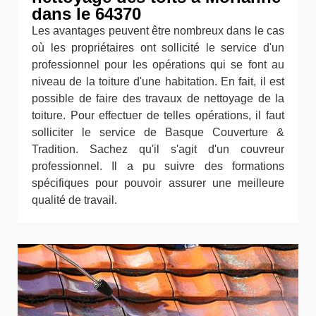
dans le 64370
Les avantages peuvent être nombreux dans le cas
où les propriétaires ont sollicité le service d'un
professionnel pour les opérations qui se font au
niveau de la toiture d'une habitation. En fait, il est
possible de faire des travaux de nettoyage de la
toiture. Pour effectuer de telles opérations, il faut
solliciter le service de Basque Couverture &
Tradition. Sachez qu'il s'agit d'un couvreur
professionnel. Il a pu suivre des formations
spécifiques pour pouvoir assurer une meilleure
qualité de travail.