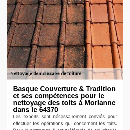
Basque Couverture & Tradition
et ses compétences pour le
nettoyage des toits à Morlanne
dans le 64370
Les experts sont nécessairement conviés pour
effectuer les opérations qui concernent les toits.