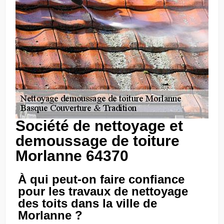
Société de nettoyage et
demoussage de toiture
Morlanne 64370
À qui peut-on faire confiance
pour les travaux de nettoyage
des toits dans la ville de
Morlanne ?