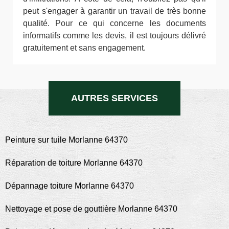
peut s'engager à garantir un travail de très bonne
qualité. Pour ce qui concerne les documents
informatifs comme les devis, il est toujours délivré
gratuitement et sans engagement.
AUTRES SERVICES
Peinture sur tuile Morlanne 64370
Réparation de toiture Morlanne 64370
Dépannage toiture Morlanne 64370
Nettoyage et pose de gouttière Morlanne 64370