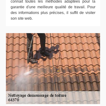
connait toutes les méthodes adaptées pour la
garantie d'une meilleure qualité de travail. Pour
des informations plus précises, il suffit de visiter
son site web.