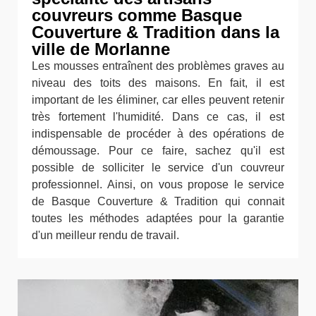
couvreurs comme Basque
Couverture & Tradition dans la
ville de Morlanne
Les mousses entraînent des problèmes graves au
niveau des toits des maisons. En fait, il est
important de les éliminer, car elles peuvent retenir
très fortement l'humidité. Dans ce cas, il est
indispensable de procéder à des opérations de
démoussage. Pour ce faire, sachez qu'il est
possible de solliciter le service d'un couvreur
professionnel. Ainsi, on vous propose le service
de Basque Couverture & Tradition qui connait
toutes les méthodes adaptées pour la garantie
d'un meilleur rendu de travail.