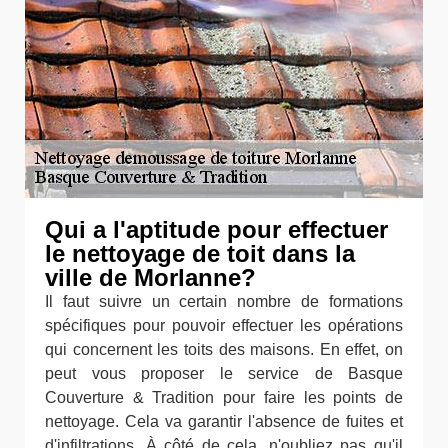
Qui a l'aptitude pour effectuer
le nettoyage de toit dans la
ville de Morlanne?
Il faut suivre un certain nombre de formations
spécifiques pour pouvoir effectuer les opérations
qui concernent les toits des maisons. En effet, on
peut vous proposer le service de Basque
Couverture & Tradition pour faire les points de
nettoyage. Cela va garantir l'absence de fuites et
d'infiltrations. À côté de cela, n'oubliez pas qu'il