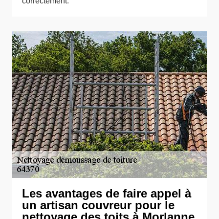
correctement.
Les avantages de faire appel à
un artisan couvreur pour le
nettoyage des toits à Morlanne