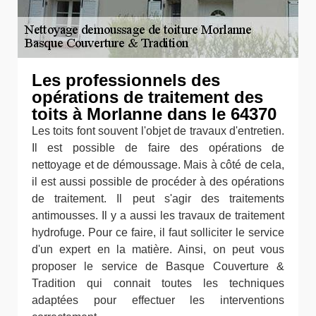
Les professionnels des
opérations de traitement des
toits à Morlanne dans le 64370
Les toits font souvent l'objet de travaux d'entretien.
Il est possible de faire des opérations de
nettoyage et de démoussage. Mais à côté de cela,
il est aussi possible de procéder à des opérations
de traitement. Il peut s'agir des traitements
antimousses. Il y a aussi les travaux de traitement
hydrofuge. Pour ce faire, il faut solliciter le service
d'un expert en la matière. Ainsi, on peut vous
proposer le service de Basque Couverture &
Tradition qui connait toutes les techniques
adaptées pour effectuer les interventions