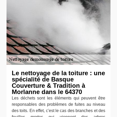
Le nettoyage de la toiture : une
spécialité de Basque
Couverture & Tradition à
Morlanne dans le 64370
Les déchets sont les éléments qui peuvent être
responsables des problèmes de fuites au niveau
des toits. En effet, c'est le cas des branches et des
feuilles mortes qui viennent des arbres