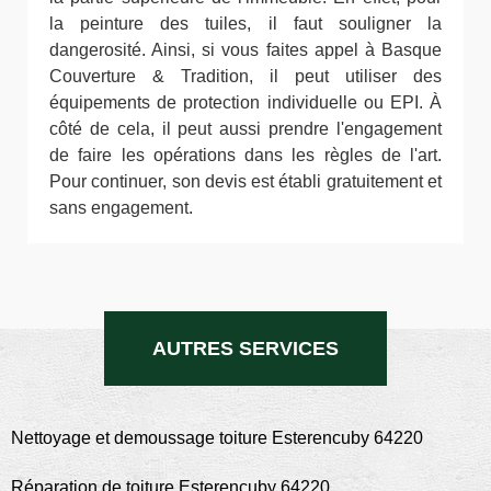
la peinture des tuiles, il faut souligner la
dangerosité. Ainsi, si vous faites appel à Basque
Couverture & Tradition, il peut utiliser des
équipements de protection individuelle ou EPI. À
côté de cela, il peut aussi prendre l'engagement
de faire les opérations dans les règles de l'art.
Pour continuer, son devis est établi gratuitement et
sans engagement.
AUTRES SERVICES
Nettoyage et demoussage toiture Esterencuby 64220
Réparation de toiture Esterencuby 64220