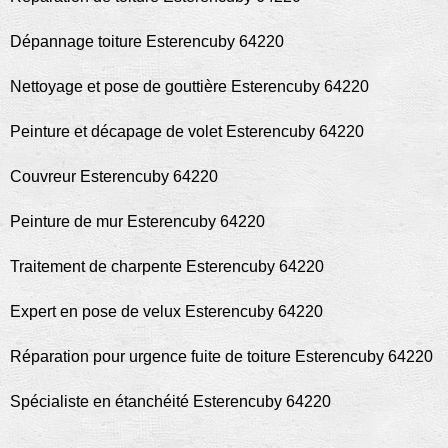
Dépannage toiture Esterencuby 64220
Nettoyage et pose de gouttière Esterencuby 64220
Peinture et décapage de volet Esterencuby 64220
Couvreur Esterencuby 64220
Peinture de mur Esterencuby 64220
Traitement de charpente Esterencuby 64220
Expert en pose de velux Esterencuby 64220
Réparation pour urgence fuite de toiture Esterencuby 64220
Spécialiste en étanchéité Esterencuby 64220