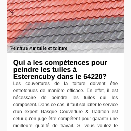
Qui a les compétences pour
peindre les tuiles à
Esterencuby dans le 64220?
Les couvertures de la toiture doivent être
entretenues de manière efficace. En effet, il est
nécessaire de peindre les tuiles qui les
composent. Dans ce cas, il faut solliciter le service
d'un expert. Basque Couverture & Tradition est
celui qu'on juge être compétent pour garantir une
meilleure qualité de travail. Si vous voulez le