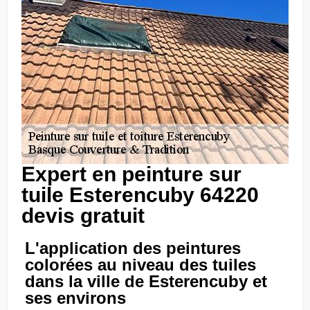
Expert en peinture sur
tuile Esterencuby 64220
devis gratuit
L'application des peintures
colorées au niveau des tuiles
dans la ville de Esterencuby et
ses environs