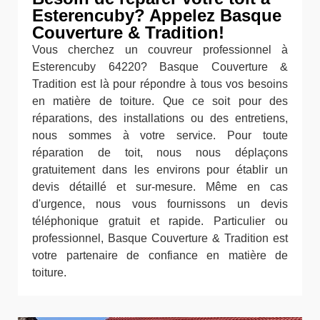
Esterencuby? Appelez Basque
Couverture & Tradition!
Vous cherchez un couvreur professionnel à
Esterencuby 64220? Basque Couverture &
Tradition est là pour répondre à tous vos besoins
en matière de toiture. Que ce soit pour des
réparations, des installations ou des entretiens,
nous sommes à votre service. Pour toute
réparation de toit, nous nous déplaçons
gratuitement dans les environs pour établir un
devis détaillé et sur-mesure. Même en cas
d'urgence, nous vous fournissons un devis
téléphonique gratuit et rapide. Particulier ou
professionnel, Basque Couverture & Tradition est
votre partenaire de confiance en matière de
toiture.