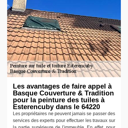
Les avantages de faire appel à
Basque Couverture & Tradition
pour la peinture des tuiles à
Esterencuby dans le 64220
Les propriétaires ne peuvent jamais se passer des
services des experts pour effectuer les travaux sur
la partie supérieure de l'immeuble. En effet, pour