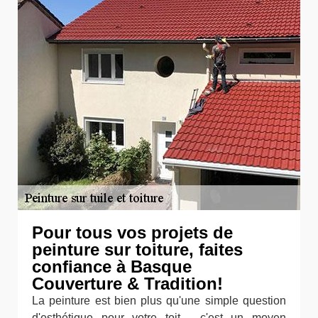
Pour tous vos projets de
peinture sur toiture, faites
confiance à Basque
Couverture & Tradition!
La peinture est bien plus qu'une simple question
d'esthétique pour votre toit - c'est un moyen