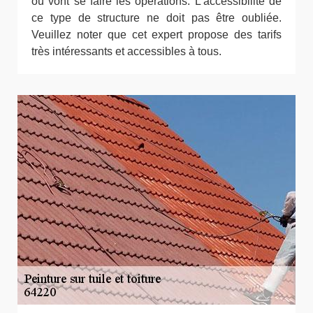
où vont se faire les opérations. L'accessibilité de
ce type de structure ne doit pas être oubliée.
Veuillez noter que cet expert propose des tarifs
très intéressants et accessibles à tous.