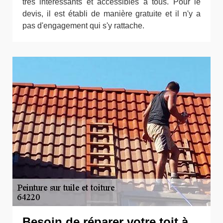
très intéressants et accessibles à tous. Pour le
devis, il est établi de manière gratuite et il n'y a
pas d'engagement qui s'y rattache.
Besoin de réparer votre toit à