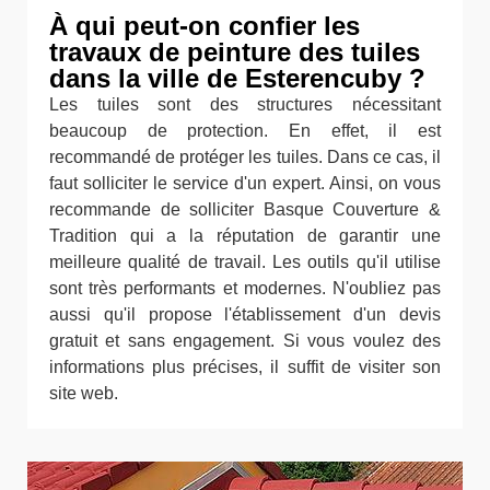
À qui peut-on confier les
travaux de peinture des tuiles
dans la ville de Esterencuby ?
Les tuiles sont des structures nécessitant
beaucoup de protection. En effet, il est
recommandé de protéger les tuiles. Dans ce cas, il
faut solliciter le service d'un expert. Ainsi, on vous
recommande de solliciter Basque Couverture &
Tradition qui a la réputation de garantir une
meilleure qualité de travail. Les outils qu'il utilise
sont très performants et modernes. N'oubliez pas
aussi qu'il propose l'établissement d'un devis
gratuit et sans engagement. Si vous voulez des
informations plus précises, il suffit de visiter son
site web.