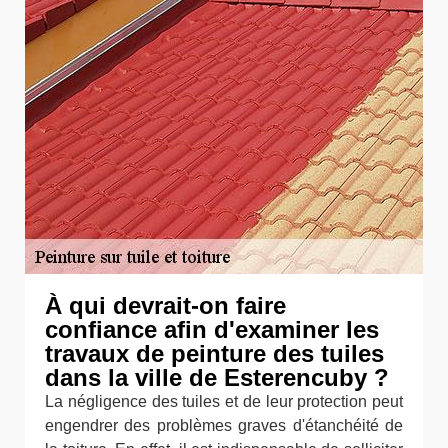
À qui devrait-on faire
confiance afin d'examiner les
travaux de peinture des tuiles
dans la ville de Esterencuby ?
La négligence des tuiles et de leur protection peut
engendrer des problèmes graves d'étanchéité de