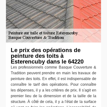
Le prix des opérations de
peinture des toits à
Esterencuby dans le 64220
Les professionnels comme Basque Couverture &
Tradition peuvent prendre en main les travaux de
peinture des toits. En effet, il est indispensable de
connaître le tarif des opérations. Pour connaître
les dépenses, il y a les critères de prix. Il s'agit en
premier lieu de la dimension et de la taille de la
structure. À côté de cela, il y a l'état de la surface