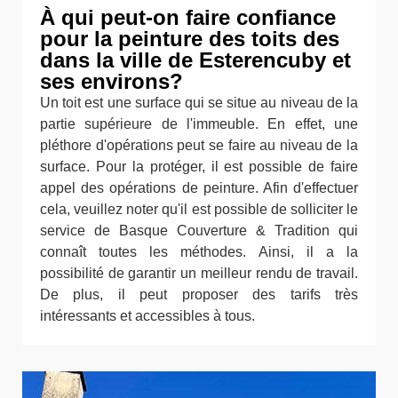
À qui peut-on faire confiance
pour la peinture des toits des
dans la ville de Esterencuby et
ses environs?
Un toit est une surface qui se situe au niveau de la
partie supérieure de l'immeuble. En effet, une
pléthore d'opérations peut se faire au niveau de la
surface. Pour la protéger, il est possible de faire
appel des opérations de peinture. Afin d'effectuer
cela, veuillez noter qu'il est possible de solliciter le
service de Basque Couverture & Tradition qui
connaît toutes les méthodes. Ainsi, il a la
possibilité de garantir un meilleur rendu de travail.
De plus, il peut proposer des tarifs très
intéressants et accessibles à tous.