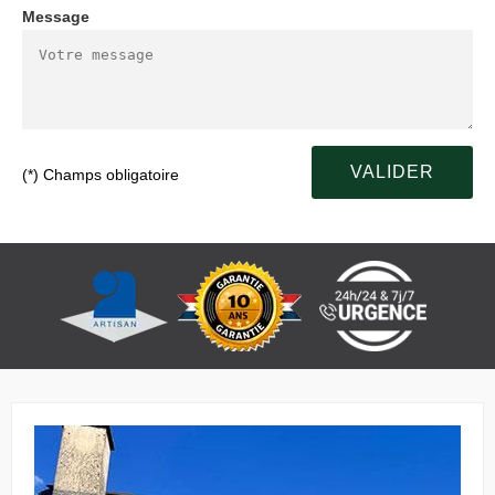
Message
(*) Champs obligatoire