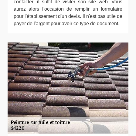
contacter, il suffit de visiter son site web. Vous
aurez alors l'occasion de remplir un formulaire
pour l'établissement d'un devis. Il n'est pas utile de
payer de l'argent pour avoir ce type de document.