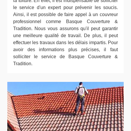
la toiture. En effet, il est indispensable de solliciter
le service d'un expert pour prévenir les soucis.
Ainsi, il est possible de faire appel à un couvreur
professionnel comme Basque Couverture &
Tradition. Nous vous assurons qu'il peut garantir
une meilleure qualité de travail. De plus, il peut
effectuer les travaux dans les délais impartis. Pour
avoir des informations plus précises, il faut
solliciter le service de Basque Couverture &
Tradition.