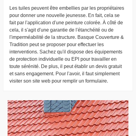
Les tuiles peuvent être embellies par les propriétaires
pour donner une nouvelle jeunesse. En fait, cela se
fait par l'application d'une peinture colorée. À côté de
cela, il s'agit d'une garantie de l'étanchéité ou de
l'imperméabilité de la structure. Basque Couverture &
Tradition peut se proposer pour effectuer les
interventions. Sachez qu'il dispose des équipements
de protection individuelle ou EPI pour travailler en
toute sérénité. De plus, il peut établir un devis gratuit
et sans engagement. Pour l'avoir, il faut simplement
visiter son site web pour remplir un formulaire.