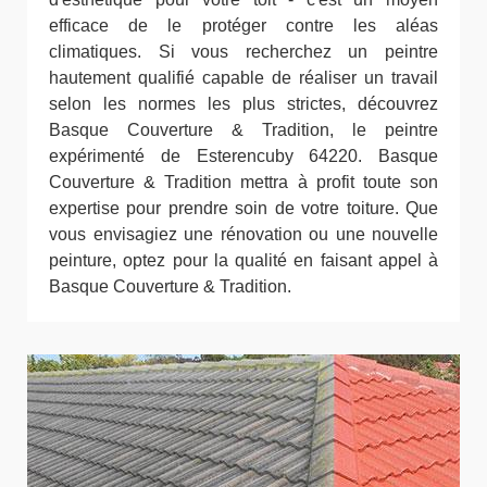
efficace de le protéger contre les aléas
climatiques. Si vous recherchez un peintre
hautement qualifié capable de réaliser un travail
selon les normes les plus strictes, découvrez
Basque Couverture & Tradition, le peintre
expérimenté de Esterencuby 64220. Basque
Couverture & Tradition mettra à profit toute son
expertise pour prendre soin de votre toiture. Que
vous envisagiez une rénovation ou une nouvelle
peinture, optez pour la qualité en faisant appel à
Basque Couverture & Tradition.