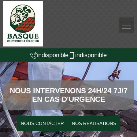
indisponible
indisponible
NOUS INTERVENONS 24H/24 7J/7
EN CAS D'URGENCE
NOUS CONTACTER
NOS RÉALISATIONS