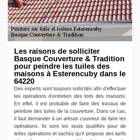
Les raisons de solliciter
Basque Couverture & Tradition
pour peindre les tuiles des
maisons à Esterencuby dans le
64220
Des experts sont toujours sollicités afin d'effectuer
les opérations d'entretien des toits des maisons.
En effet, il est probable de faire des travaux de
peinture des tuiles de la couverture. Dans ce cas,
il faut demander à un artisan couvreur de faire les
opérations. Ils sont les seuls qualifiés pour de
telles opérations et sachez qu'il propose des tarifs