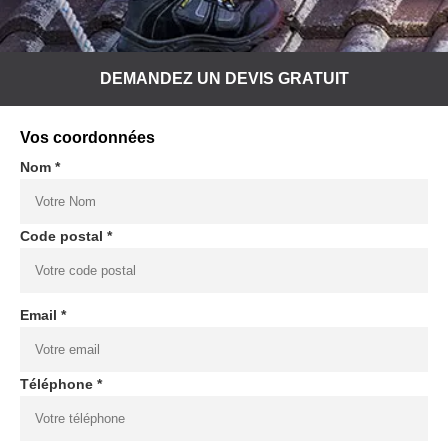
DEMANDEZ UN DEVIS GRATUIT
Vos coordonnées
Nom *
Code postal *
Email *
Téléphone *